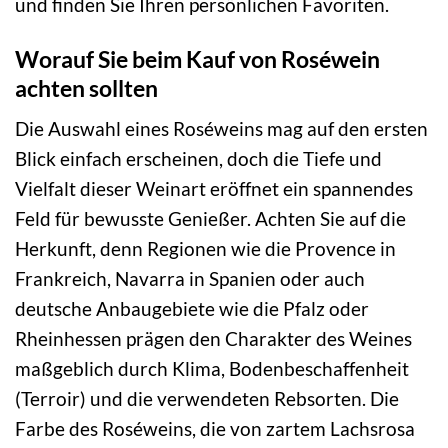
und finden Sie Ihren persönlichen Favoriten.
Worauf Sie beim Kauf von Roséwein
achten sollten
Die Auswahl eines Roséweins mag auf den ersten
Blick einfach erscheinen, doch die Tiefe und
Vielfalt dieser Weinart eröffnet ein spannendes
Feld für bewusste Genießer. Achten Sie auf die
Herkunft, denn Regionen wie die Provence in
Frankreich, Navarra in Spanien oder auch
deutsche Anbaugebiete wie die Pfalz oder
Rheinhessen prägen den Charakter des Weines
maßgeblich durch Klima, Bodenbeschaffenheit
(Terroir) und die verwendeten Rebsorten. Die
Farbe des Roséweins, die von zartem Lachsrosa