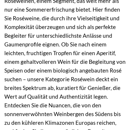
Roséweinen, einem Segment, das weit mehr als
nur eine Sommererfrischung bietet. Hier finden
Sie Roséweine, die durch ihre Vielseitigkeit und
Komplexität überzeugen und sich als perfekte
Begleiter für unterschiedlichste Anlässe und
Gaumenprofile eignen. Ob Sie nach einem
leichten, fruchtigen Tropfen für einen Aperitif,
einem gehaltvolleren Wein für die Begleitung von
Speisen oder einem biologisch angebauten Rosé
suchen – unsere Kategorie Roséwein deckt ein
breites Spektrum ab, kuratiert für Genießer, die
Wert auf Qualität und Authentizität legen.
Entdecken Sie die Nuancen, die von den
sonnenverwöhnten Weinbergen des Südens bis
zu den kühleren Klimazonen Europas reichen,