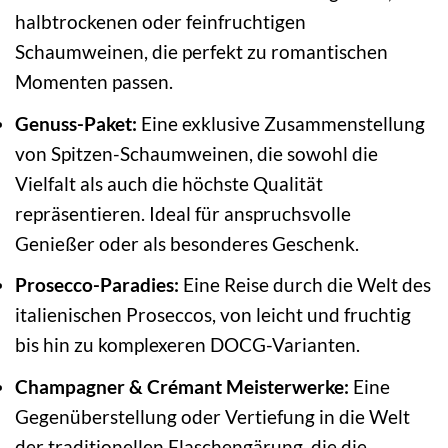
halbtrockenen oder feinfruchtigen
Schaumweinen, die perfekt zu romantischen
Momenten passen.
Genuss-Paket:
Eine exklusive Zusammenstellung
von Spitzen-Schaumweinen, die sowohl die
Vielfalt als auch die höchste Qualität
repräsentieren. Ideal für anspruchsvolle
Genießer oder als besonderes Geschenk.
Prosecco-Paradies:
Eine Reise durch die Welt des
italienischen Proseccos, von leicht und fruchtig
bis hin zu komplexeren DOCG-Varianten.
Champagner & Crémant Meisterwerke:
Eine
Gegenüberstellung oder Vertiefung in die Welt
der traditionellen Flaschengärung, die die