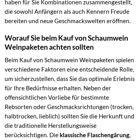
haben für Sie Kombinationen zusammengestellt,
die sowohl Anfängern als auch Kennern Freude
bereiten und neue Geschmackswelten eröffnen.
Worauf Sie beim Kauf von Schaumwein
Weinpaketen achten sollten
Beim Kauf von Schaumwein Weinpaketen spielen
verschiedene Faktoren eine entscheidende Rolle,
um sicherzustellen, dass Sie das optimale Erlebnis
für Ihre Bedürfnisse erhalten. Neben der
offensichtlichen Vorliebe für bestimmte
Rebsorten oder Geschmacksrichtungen (trocken,
halbtrocken, lieblich) sollten Sie die Herkunft und
die traditionelle Herstellungsweise
berücksichtigen. Die
klassische Flaschengärung
,