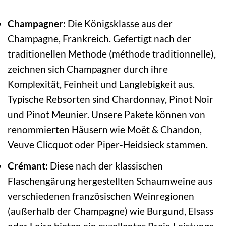
Champagner:
Die Königsklasse aus der
Champagne, Frankreich. Gefertigt nach der
traditionellen Methode (méthode traditionnelle),
zeichnen sich Champagner durch ihre
Komplexität, Feinheit und Langlebigkeit aus.
Typische Rebsorten sind Chardonnay, Pinot Noir
und Pinot Meunier. Unsere Pakete können von
renommierten Häusern wie Moët & Chandon,
Veuve Clicquot oder Piper-Heidsieck stammen.
Crémant:
Diese nach der klassischen
Flaschengärung hergestellten Schaumweine aus
verschiedenen französischen Weinregionen
(außerhalb der Champagne) wie Burgund, Elsass