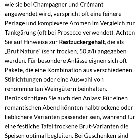
wie sie bei Champagner und Crémant
angewendet wird, verspricht oft eine feinere
Perlage und komplexere Aromen im Vergleich zur
Tankgärung (oft bei Prosecco verwendet). Achten
Sie auf Hinweise zur
Restzuckergehalt
, die als
„Brut Nature“ (sehr trocken, 50 g/l) angegeben
werden. Für besondere Anlässe eignen sich oft
Pakete, die eine Kombination aus verschiedenen
Stilrichtungen oder eine Auswahl von
renommierten Weingütern beinhalten.
Berücksichtigen Sie auch den Anlass: Für einen
romantischen Abend könnten halbtrockene oder
lieblichere Varianten passender sein, während für
eine festliche Tafel trockene Brut-Varianten die
Speisen optimal begleiten. Bei Geschenken sind