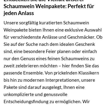
Schaumwein Weinpakete: Perfekt für
jeden Anlass
Unsere sorgfältig kuratierten Schaumwein
Weinpakete bieten Ihnen eine exklusive Auswahl
für verschiedenste Anlässe und Geschmäcker. Ob
Sie auf der Suche nach dem idealen Geschenk
sind, eine besondere Feier planen oder einfach
nur den Genuss eines feinen Schaumweins zu
zweit zelebrieren möchten – hier finden Sie das
passende Ensemble. Von prickelnden Klassikern
bis hin zu modernen Interpretationen, unsere
Pakete sind darauf ausgelegt, Ihnen eine
unkomplizierte und genussvolle
Entscheidungsfindung zu ermöglichen. Wir