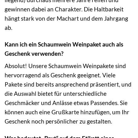
gewinnen dabei an Charakter. Die Haltbarkeit
hängt stark von der Machart und dem Jahrgang
ab.
Kann ich ein Schaumwein Weinpaket auch als
Geschenk verwenden?
Absolut! Unsere Schaumwein Weinpakete sind
hervorragend als Geschenk geeignet. Viele
Pakete sind bereits ansprechend präsentiert, und
die Auswahl bietet für unterschiedliche
Geschmäcker und Anlässe etwas Passendes. Sie
können auch eine Grußkarte hinzufügen, um Ihr
Geschenk noch persönlicher zu gestalten.