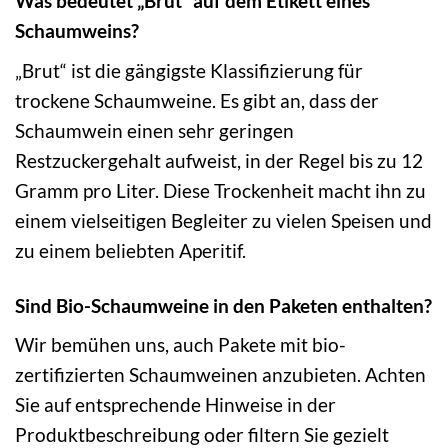
Was bedeutet „Brut“ auf dem Etikett eines
Schaumweins?
„Brut“ ist die gängigste Klassifizierung für
trockene Schaumweine. Es gibt an, dass der
Schaumwein einen sehr geringen
Restzuckergehalt aufweist, in der Regel bis zu 12
Gramm pro Liter. Diese Trockenheit macht ihn zu
einem vielseitigen Begleiter zu vielen Speisen und
zu einem beliebten Aperitif.
Sind Bio-Schaumweine in den Paketen enthalten?
Wir bemühen uns, auch Pakete mit bio-
zertifizierten Schaumweinen anzubieten. Achten
Sie auf entsprechende Hinweise in der
Produktbeschreibung oder filtern Sie gezielt