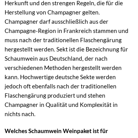
Herkunft und den strengen Regeln, die für die
Herstellung von Champagner gelten.
Champagner darf ausschließlich aus der
Champagne-Region in Frankreich stammen und
muss nach der traditionellen Flaschengärung
hergestellt werden. Sekt ist die Bezeichnung für
Schaumwein aus Deutschland, der nach
verschiedenen Methoden hergestellt werden
kann. Hochwertige deutsche Sekte werden
jedoch oft ebenfalls nach der traditionellen
Flaschengärung produziert und stehen
Champagner in Qualität und Komplexität in
nichts nach.
Welches Schaumwein Weinpaket ist für