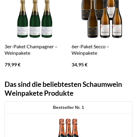
3er-Paket Champagner –
6er-Paket Secco –
Weinpakete
Weinpakete
79,99
€
34,95
€
Das sind die beliebtesten Schaumwein
Weinpakete Produkte
1