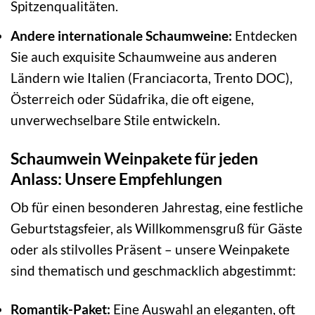
Spitzenqualitäten.
Andere internationale Schaumweine:
Entdecken
Sie auch exquisite Schaumweine aus anderen
Ländern wie Italien (Franciacorta, Trento DOC),
Österreich oder Südafrika, die oft eigene,
unverwechselbare Stile entwickeln.
Schaumwein Weinpakete für jeden
Anlass: Unsere Empfehlungen
Ob für einen besonderen Jahrestag, eine festliche
Geburtstagsfeier, als Willkommensgruß für Gäste
oder als stilvolles Präsent – unsere Weinpakete
sind thematisch und geschmacklich abgestimmt:
Romantik-Paket:
Eine Auswahl an eleganten, oft