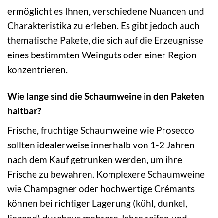
ermöglicht es Ihnen, verschiedene Nuancen und
Charakteristika zu erleben. Es gibt jedoch auch
thematische Pakete, die sich auf die Erzeugnisse
eines bestimmten Weinguts oder einer Region
konzentrieren.
Wie lange sind die Schaumweine in den Paketen
haltbar?
Frische, fruchtige Schaumweine wie Prosecco
sollten idealerweise innerhalb von 1-2 Jahren
nach dem Kauf getrunken werden, um ihre
Frische zu bewahren. Komplexere Schaumweine
wie Champagner oder hochwertige Crémants
können bei richtiger Lagerung (kühl, dunkel,
liegend) durchaus mehrere Jahre reifen und