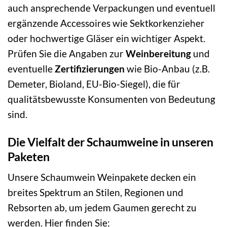
auch ansprechende Verpackungen und eventuell
ergänzende Accessoires wie Sektkorkenzieher
oder hochwertige Gläser ein wichtiger Aspekt.
Prüfen Sie die Angaben zur
Weinbereitung
und
eventuelle
Zertifizierungen
wie Bio-Anbau (z.B.
Demeter, Bioland, EU-Bio-Siegel), die für
qualitätsbewusste Konsumenten von Bedeutung
sind.
Die Vielfalt der Schaumweine in unseren
Paketen
Unsere Schaumwein Weinpakete decken ein
breites Spektrum an Stilen, Regionen und
Rebsorten ab, um jedem Gaumen gerecht zu
werden. Hier finden Sie: