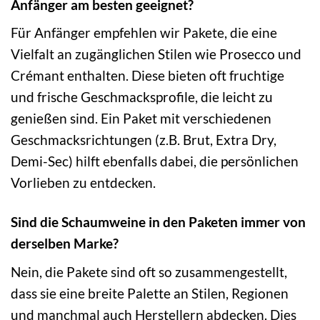
Anfänger am besten geeignet?
Für Anfänger empfehlen wir Pakete, die eine
Vielfalt an zugänglichen Stilen wie Prosecco und
Crémant enthalten. Diese bieten oft fruchtige
und frische Geschmacksprofile, die leicht zu
genießen sind. Ein Paket mit verschiedenen
Geschmacksrichtungen (z.B. Brut, Extra Dry,
Demi-Sec) hilft ebenfalls dabei, die persönlichen
Vorlieben zu entdecken.
Sind die Schaumweine in den Paketen immer von
derselben Marke?
Nein, die Pakete sind oft so zusammengestellt,
dass sie eine breite Palette an Stilen, Regionen
und manchmal auch Herstellern abdecken. Dies