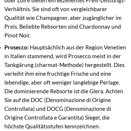
oder Loire bieten ein exzellentes Preis-Leistungs-
Verhältnis. Sie sind oft von vergleichbarer
Qualität wie Champagner, aber zugänglicher im
Preis. Beliebte Rebsorten sind Chardonnay und
Pinot Noir.
Prosecco:
Hauptsächlich aus der Region Venetien
in Italien stammend, wird Prosecco meist in der
Tankgärung (charmat-Methode) hergestellt. Dies
verleiht ihm eine fruchtige Frische und eine
lebendige, aber oft weniger langlebige Perlage.
Die dominierende Rebsorte ist die Glera. Achten
Sie auf die DOC (Denominazione di Origine
Controllata) und DOCG (Denominazione di
Origine Controllata e Garantita) Siegel, die
höchste Qualitätsstufen kennzeichnen.