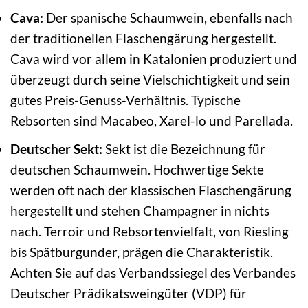
Cava:
Der spanische Schaumwein, ebenfalls nach
der traditionellen Flaschengärung hergestellt.
Cava wird vor allem in Katalonien produziert und
überzeugt durch seine Vielschichtigkeit und sein
gutes Preis-Genuss-Verhältnis. Typische
Rebsorten sind Macabeo, Xarel-lo und Parellada.
Deutscher Sekt:
Sekt ist die Bezeichnung für
deutschen Schaumwein. Hochwertige Sekte
werden oft nach der klassischen Flaschengärung
hergestellt und stehen Champagner in nichts
nach. Terroir und Rebsortenvielfalt, von Riesling
bis Spätburgunder, prägen die Charakteristik.
Achten Sie auf das Verbandssiegel des Verbandes
Deutscher Prädikatsweingüter (VDP) für