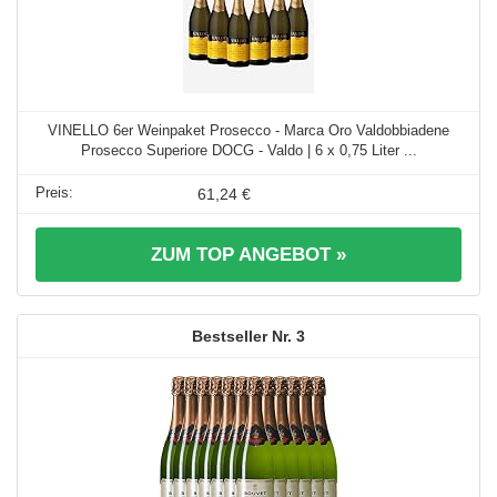
VINELLO 6er Weinpaket Prosecco - Marca Oro Valdobbiadene
Prosecco Superiore DOCG - Valdo | 6 x 0,75 Liter ...
61,24 €
ZUM TOP ANGEBOT »
3