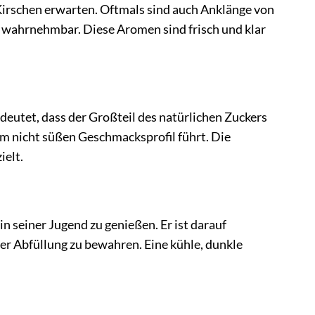
irschen erwarten. Oftmals sind auch Anklänge von
, wahrnehmbar. Diese Aromen sind frisch und klar
deutet, dass der Großteil des natürlichen Zuckers
 nicht süßen Geschmacksprofil führt. Die
ielt.
n seiner Jugend zu genießen. Er ist darauf
der Abfüllung zu bewahren. Eine kühle, dunkle