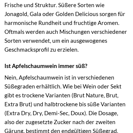
Frische und Struktur. Süßere Sorten wie
Jonagold, Gala oder Golden Delicious sorgen für
harmonische Rundheit und fruchtige Aromen.
Oftmals werden auch Mischungen verschiedener
Sorten verwendet, um ein ausgewogenes
Geschmacksprofil zu erzielen.
Ist Apfelschaumwein immer süß?
Nein, Apfelschaumwein ist in verschiedenen
Süßegraden erhältlich. Wie bei Wein oder Sekt
gibt es trockene Varianten (Brut Nature, Brut,
Extra Brut) und halbtrockene bis süße Varianten
(Extra Dry, Dry, Demi-Sec, Doux). Die Dosage,
also der zugesetzte Zucker nach der zweiten
Gärung, bestimmt den endgültigen Süßegrad.