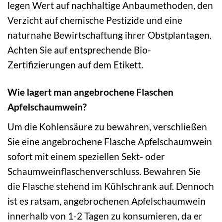
legen Wert auf nachhaltige Anbaumethoden, den
Verzicht auf chemische Pestizide und eine
naturnahe Bewirtschaftung ihrer Obstplantagen.
Achten Sie auf entsprechende Bio-
Zertifizierungen auf dem Etikett.
Wie lagert man angebrochene Flaschen
Apfelschaumwein?
Um die Kohlensäure zu bewahren, verschließen
Sie eine angebrochene Flasche Apfelschaumwein
sofort mit einem speziellen Sekt- oder
Schaumweinflaschenverschluss. Bewahren Sie
die Flasche stehend im Kühlschrank auf. Dennoch
ist es ratsam, angebrochenen Apfelschaumwein
innerhalb von 1-2 Tagen zu konsumieren, da er