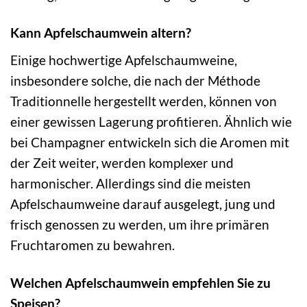
Kann Apfelschaumwein altern?
Einige hochwertige Apfelschaumweine,
insbesondere solche, die nach der Méthode
Traditionnelle hergestellt werden, können von
einer gewissen Lagerung profitieren. Ähnlich wie
bei Champagner entwickeln sich die Aromen mit
der Zeit weiter, werden komplexer und
harmonischer. Allerdings sind die meisten
Apfelschaumweine darauf ausgelegt, jung und
frisch genossen zu werden, um ihre primären
Fruchtaromen zu bewahren.
Welchen Apfelschaumwein empfehlen Sie zu
Speisen?