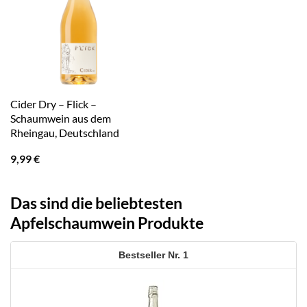
Cider Dry – Flick –
Schaumwein aus dem
Rheingau, Deutschland
9,99
€
Das sind die beliebtesten
Apfelschaumwein Produkte
1