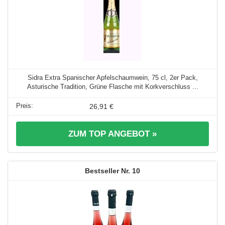
Sidra Extra Spanischer Apfelschaumwein, 75 cl, 2er Pack,
Asturische Tradition, Grüne Flasche mit Korkverschluss ...
26,91 €
ZUM TOP ANGEBOT »
10