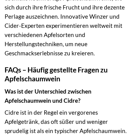
sich durch ihre frische Frucht und ihre dezente
Perlage auszeichnen. Innovative Winzer und
Cider-Experten experimentieren weltweit mit
verschiedenen Apfelsorten und
Herstellungstechniken, um neue
Geschmackserlebnisse zu kreieren.
FAQs – Häufig gestellte Fragen zu
Apfelschaumwein
Was ist der Unterschied zwischen
Apfelschaumwein und Cidre?
Cidre ist in der Regel ein vergorenes
Apfelgetränk, das oft süßer und weniger
sprudelig ist als ein typischer Apfelschaumwein.