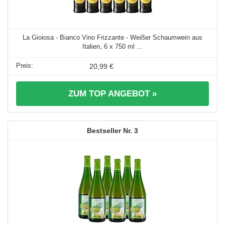
La Gioiosa - Bianco Vino Frizzante - Weißer Schaumwein aus
Italien, 6 x 750 ml ...
20,99 €
ZUM TOP ANGEBOT »
3