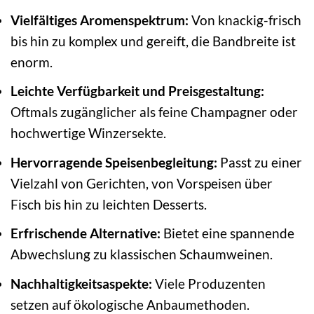
Vielfältiges Aromenspektrum:
Von knackig-frisch
bis hin zu komplex und gereift, die Bandbreite ist
enorm.
Leichte Verfügbarkeit und Preisgestaltung:
Oftmals zugänglicher als feine Champagner oder
hochwertige Winzersekte.
Hervorragende Speisenbegleitung:
Passt zu einer
Vielzahl von Gerichten, von Vorspeisen über
Fisch bis hin zu leichten Desserts.
Erfrischende Alternative:
Bietet eine spannende
Abwechslung zu klassischen Schaumweinen.
Nachhaltigkeitsaspekte:
Viele Produzenten
setzen auf ökologische Anbaumethoden.