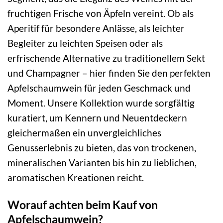
fruchtigen Frische von Äpfeln vereint. Ob als
Aperitif für besondere Anlässe, als leichter
Begleiter zu leichten Speisen oder als
erfrischende Alternative zu traditionellem Sekt
und Champagner – hier finden Sie den perfekten
Apfelschaumwein für jeden Geschmack und
Moment. Unsere Kollektion wurde sorgfältig
kuratiert, um Kennern und Neuentdeckern
gleichermaßen ein unvergleichliches
Genusserlebnis zu bieten, das von trockenen,
mineralischen Varianten bis hin zu lieblichen,
aromatischen Kreationen reicht.
Worauf achten beim Kauf von
Apfelschaumwein?