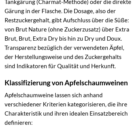
Tankgärung (Charmat-Methode) oder die direkte
Gärung in der Flasche. Die Dosage, also der
Restzuckergehalt, gibt Aufschluss über die Süße:
von Brut Nature (ohne Zuckerzusatz) über Extra
Brut, Brut, Extra Dry bis hin zu Dry und Doux.
Transparenz bezüglich der verwendeten Äpfel,
der Herstellungsweise und des Zuckergehalts
sind Indikatoren für Qualität und Herkunft.
Klassifizierung von Apfelschaumweinen
Apfelschaumweine lassen sich anhand
verschiedener Kriterien kategorisieren, die ihre
Charakteristik und ihren idealen Einsatzbereich
definieren: