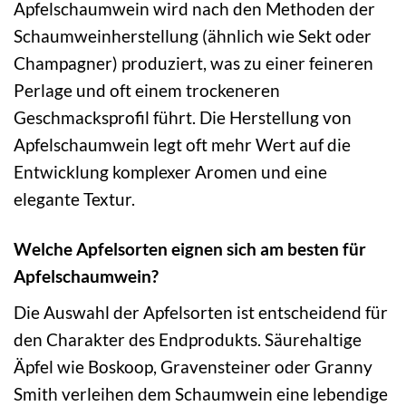
Apfelschaumwein wird nach den Methoden der
Schaumweinherstellung (ähnlich wie Sekt oder
Champagner) produziert, was zu einer feineren
Perlage und oft einem trockeneren
Geschmacksprofil führt. Die Herstellung von
Apfelschaumwein legt oft mehr Wert auf die
Entwicklung komplexer Aromen und eine
elegante Textur.
Welche Apfelsorten eignen sich am besten für
Apfelschaumwein?
Die Auswahl der Apfelsorten ist entscheidend für
den Charakter des Endprodukts. Säurehaltige
Äpfel wie Boskoop, Gravensteiner oder Granny
Smith verleihen dem Schaumwein eine lebendige