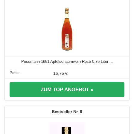
Possmann 1881 Apfelschaumwein Rose 0,75 Liter ...
16,75 €
ZUM TOP ANGEBOT »
9