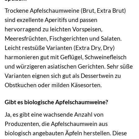
Trockene Apfelschaumweine (Brut, Extra Brut)
sind exzellente Aperitifs und passen
hervorragend zu leichten Vorspeisen,
Meeresfrüchten, Fischgerichten und Salaten.
Leicht restsüße Varianten (Extra Dry, Dry)
harmonieren gut mit Geflügel, Schweinefleisch
und würzigeren asiatischen Gerichten. Sehr süße
Varianten eignen sich gut als Dessertwein zu
Obstkuchen oder milden Käsesorten.
Gibt es biologische Apfelschaumweine?
Ja, es gibt eine wachsende Anzahl von
Produzenten, die Apfelschaumwein aus
biologisch angebauten Äpfeln herstellen. Diese