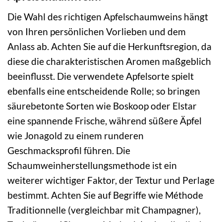
Die Wahl des richtigen Apfelschaumweins hängt
von Ihren persönlichen Vorlieben und dem
Anlass ab. Achten Sie auf die Herkunftsregion, da
diese die charakteristischen Aromen maßgeblich
beeinflusst. Die verwendete Apfelsorte spielt
ebenfalls eine entscheidende Rolle; so bringen
säurebetonte Sorten wie Boskoop oder Elstar
eine spannende Frische, während süßere Äpfel
wie Jonagold zu einem runderen
Geschmacksprofil führen. Die
Schaumweinherstellungsmethode ist ein
weiterer wichtiger Faktor, der Textur und Perlage
bestimmt. Achten Sie auf Begriffe wie Méthode
Traditionnelle (vergleichbar mit Champagner),