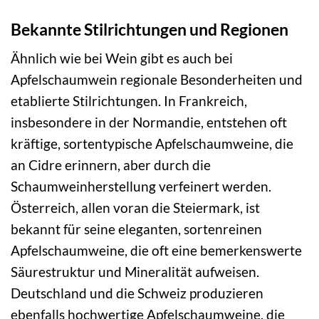
Bekannte Stilrichtungen und Regionen
Ähnlich wie bei Wein gibt es auch bei
Apfelschaumwein regionale Besonderheiten und
etablierte Stilrichtungen. In Frankreich,
insbesondere in der Normandie, entstehen oft
kräftige, sortentypische Apfelschaumweine, die
an Cidre erinnern, aber durch die
Schaumweinherstellung verfeinert werden.
Österreich, allen voran die Steiermark, ist
bekannt für seine eleganten, sortenreinen
Apfelschaumweine, die oft eine bemerkenswerte
Säurestruktur und Mineralität aufweisen.
Deutschland und die Schweiz produzieren
ebenfalls hochwertige Apfelschaumweine, die