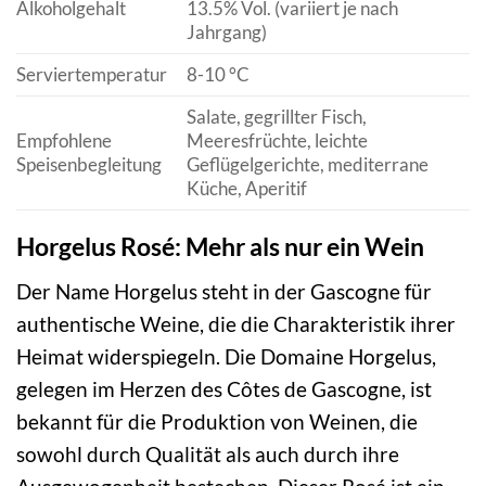
Alkoholgehalt
13.5% Vol. (variiert je nach
Jahrgang)
Serviertemperatur
8-10 °C
Salate, gegrillter Fisch,
Empfohlene
Meeresfrüchte, leichte
Speisenbegleitung
Geflügelgerichte, mediterrane
Küche, Aperitif
Horgelus Rosé: Mehr als nur ein Wein
Der Name Horgelus steht in der Gascogne für
authentische Weine, die die Charakteristik ihrer
Heimat widerspiegeln. Die Domaine Horgelus,
gelegen im Herzen des Côtes de Gascogne, ist
bekannt für die Produktion von Weinen, die
sowohl durch Qualität als auch durch ihre