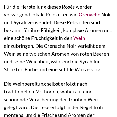
Für die Herstellung dieses Rosés werden
vorwiegend lokale Rebsorten wie
Grenache
Noir
und
Syrah
verwendet. Diese Rebsorten sind
bekannt für ihre Fähigkeit, komplexe Aromen und
eine schöne Fruchtigkeit in den
Wein
einzubringen. Die Grenache Noir verleiht dem
Wein seine typischen Aromen von roten Beeren
und seine Weichheit, während die Syrah für
Struktur, Farbe und eine subtile Würze sorgt.
Die Weinbereitung selbst erfolgt nach
traditionellen Methoden, wobei auf eine
schonende Verarbeitung der Trauben Wert
gelegt wird. Die Lese erfolgt in der Regel früh
morgens, um die Frische und Aromen der