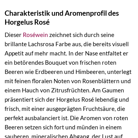
Charakteristik und Aromenprofil des
Horgelus Rosé
Dieser
Roséwein
zeichnet sich durch seine
brillante Lachsrosa Farbe aus, die bereits visuell
Appetit auf mehr macht. In der Nase entfaltet er
ein betörendes Bouquet von frischen roten
Beeren wie Erdbeeren und Himbeeren, unterlegt
mit feinen floralen Noten von Rosenblättern und
einem Hauch von Zitrusfrüchten. Am Gaumen
präsentiert sich der Horgelus Rosé lebendig und
frisch, mit einer ausgeprägten Fruchtsäure, die
perfekt ausbalanciert ist. Die Aromen von roten
Beeren setzen sich fort und münden in einem
sauberen, mineralischen Abgang, der Lust auf