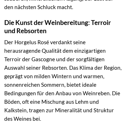
den nächsten Schluck macht.
Die Kunst der Weinbereitung: Terroir
und Rebsorten
Der Horgelus Rosé verdankt seine
herausragende Qualität dem einzigartigen
Terroir der Gascogne und der sorgfältigen
Auswahl seiner Rebsorten. Das Klima der Region,
geprägt von milden Wintern und warmen,
sonnenreichen Sommern, bietet ideale
Bedingungen für den Anbau von Weinreben. Die
Böden, oft eine Mischung aus Lehm und
Kalkstein, tragen zur Mineralität und Struktur
des Weines bei.