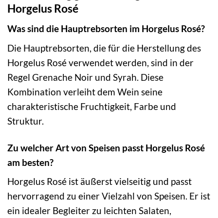
Horgelus Rosé
Was sind die Hauptrebsorten im Horgelus Rosé?
Die Hauptrebsorten, die für die Herstellung des
Horgelus Rosé verwendet werden, sind in der
Regel Grenache Noir und Syrah. Diese
Kombination verleiht dem Wein seine
charakteristische Fruchtigkeit, Farbe und
Struktur.
Zu welcher Art von Speisen passt Horgelus Rosé
am besten?
Horgelus Rosé ist äußerst vielseitig und passt
hervorragend zu einer Vielzahl von Speisen. Er ist
ein idealer Begleiter zu leichten Salaten,