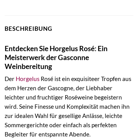
BESCHREIBUNG
Entdecken Sie Horgelus Rosé: Ein
Meisterwerk der Gasconne
Weinbereitung
Der
Horgelus
Rosé ist ein exquisiteer Tropfen aus
dem Herzen der Gascogne, der Liebhaber
leichter und fruchtiger Roséweine begeistern
wird. Seine Finesse und Komplexität machen ihn
zur idealen Wahl für gesellige Anlässe, leichte
Sommergerichte oder einfach als perfekten
Begleiter für entspannte Abende.