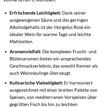
Erfrischende Leichtigkeit:
Dank seiner
ausgewogenen Säure und des geringen
Alkoholgehalts ist der Horgelus Rosé ein
idealer Wein für warme Tage und leichte
Mahlzeiten.
Aromenvielfalt:
Die komplexen Frucht- und
Blütenaromen bieten ein ansprechendes
Geschmackserlebnis, das sowohl Kenner als
auch Weinneulinge überzeugt.
Kulinarische Vielseitigkeit:
Er harmoniert
ausgezeichnet mit einer breiten Palette von
Speisen, von mediterranen Vorspeisen über
gegrillten Fisch bis hin zu leichten