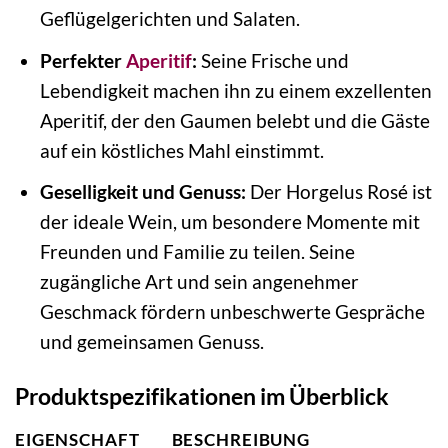
Geflügelgerichten und Salaten.
Perfekter
Aperitif
:
Seine Frische und
Lebendigkeit machen ihn zu einem exzellenten
Aperitif, der den Gaumen belebt und die Gäste
auf ein köstliches Mahl einstimmt.
Geselligkeit und Genuss:
Der Horgelus Rosé ist
der ideale Wein, um besondere Momente mit
Freunden und Familie zu teilen. Seine
zugängliche Art und sein angenehmer
Geschmack fördern unbeschwerte Gespräche
und gemeinsamen Genuss.
Produktspezifikationen im Überblick
EIGENSCHAFT
BESCHREIBUNG