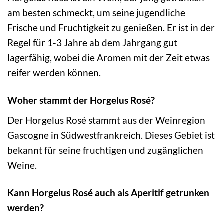
am besten schmeckt, um seine jugendliche
Frische und Fruchtigkeit zu genießen. Er ist in der
Regel für 1-3 Jahre ab dem Jahrgang gut
lagerfähig, wobei die Aromen mit der Zeit etwas
reifer werden können.
Woher stammt der Horgelus Rosé?
Der Horgelus Rosé stammt aus der Weinregion
Gascogne in Südwestfrankreich. Dieses Gebiet ist
bekannt für seine fruchtigen und zugänglichen
Weine.
Kann Horgelus Rosé auch als Aperitif getrunken
werden?