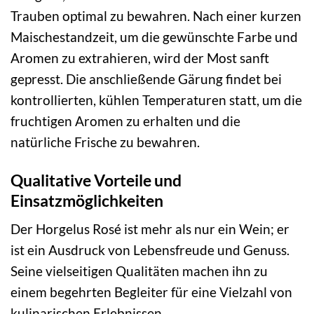
Trauben optimal zu bewahren. Nach einer kurzen
Maischestandzeit, um die gewünschte Farbe und
Aromen zu extrahieren, wird der Most sanft
gepresst. Die anschließende Gärung findet bei
kontrollierten, kühlen Temperaturen statt, um die
fruchtigen Aromen zu erhalten und die
natürliche Frische zu bewahren.
Qualitative Vorteile und
Einsatzmöglichkeiten
Der Horgelus Rosé ist mehr als nur ein Wein; er
ist ein Ausdruck von Lebensfreude und Genuss.
Seine vielseitigen Qualitäten machen ihn zu
einem begehrten Begleiter für eine Vielzahl von
kulinarischen Erlebnissen.