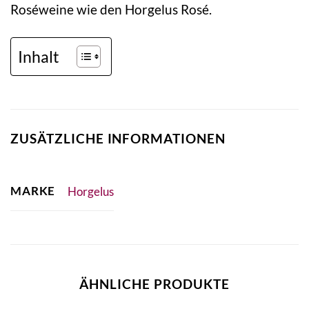
Roséweine wie den Horgelus Rosé.
Inhalt
ZUSÄTZLICHE INFORMATIONEN
MARKE
Horgelus
ÄHNLICHE PRODUKTE