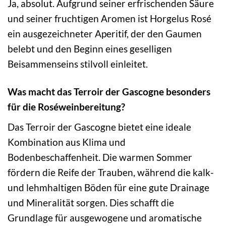
Ja, absolut. Aufgrund seiner erfrischenden Säure
und seiner fruchtigen Aromen ist Horgelus Rosé
ein ausgezeichneter Aperitif, der den Gaumen
belebt und den Beginn eines geselligen
Beisammenseins stilvoll einleitet.
Was macht das Terroir der Gascogne besonders
für die Roséweinbereitung?
Das Terroir der Gascogne bietet eine ideale
Kombination aus Klima und
Bodenbeschaffenheit. Die warmen Sommer
fördern die Reife der Trauben, während die kalk-
und lehmhaltigen Böden für eine gute Drainage
und Mineralität sorgen. Dies schafft die
Grundlage für ausgewogene und aromatische