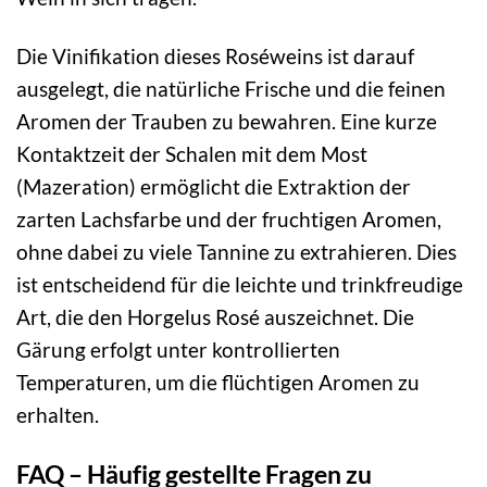
Die Vinifikation dieses Roséweins ist darauf
ausgelegt, die natürliche Frische und die feinen
Aromen der Trauben zu bewahren. Eine kurze
Kontaktzeit der Schalen mit dem Most
(Mazeration) ermöglicht die Extraktion der
zarten Lachsfarbe und der fruchtigen Aromen,
ohne dabei zu viele Tannine zu extrahieren. Dies
ist entscheidend für die leichte und trinkfreudige
Art, die den Horgelus Rosé auszeichnet. Die
Gärung erfolgt unter kontrollierten
Temperaturen, um die flüchtigen Aromen zu
erhalten.
FAQ – Häufig gestellte Fragen zu