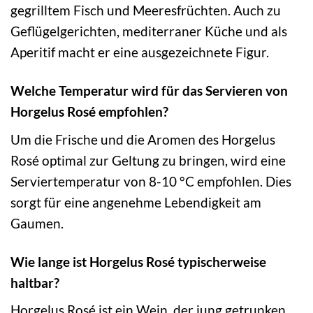
gegrilltem Fisch und Meeresfrüchten. Auch zu
Geflügelgerichten, mediterraner Küche und als
Aperitif macht er eine ausgezeichnete Figur.
Welche Temperatur wird für das Servieren von
Horgelus Rosé empfohlen?
Um die Frische und die Aromen des Horgelus
Rosé optimal zur Geltung zu bringen, wird eine
Serviertemperatur von 8-10 °C empfohlen. Dies
sorgt für eine angenehme Lebendigkeit am
Gaumen.
Wie lange ist Horgelus Rosé typischerweise
haltbar?
Horgelus Rosé ist ein Wein, der jung getrunken