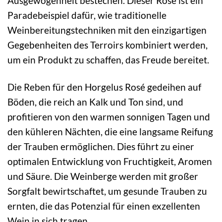
Ausgewogenheit bestechen. Dieser Rosé ist ein
Paradebeispiel dafür, wie traditionelle
Weinbereitungstechniken mit den einzigartigen
Gegebenheiten des Terroirs kombiniert werden,
um ein Produkt zu schaffen, das Freude bereitet.
Die Reben für den Horgelus Rosé gedeihen auf
Böden, die reich an Kalk und Ton sind, und
profitieren von den warmen sonnigen Tagen und
den kühleren Nächten, die eine langsame Reifung
der Trauben ermöglichen. Dies führt zu einer
optimalen Entwicklung von Fruchtigkeit, Aromen
und Säure. Die Weinberge werden mit großer
Sorgfalt bewirtschaftet, um gesunde Trauben zu
ernten, die das Potenzial für einen exzellenten
Wein in sich tragen.