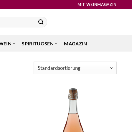
MIT WEINMAGAZIN
WEIN
SPIRITUOSEN
MAGAZIN