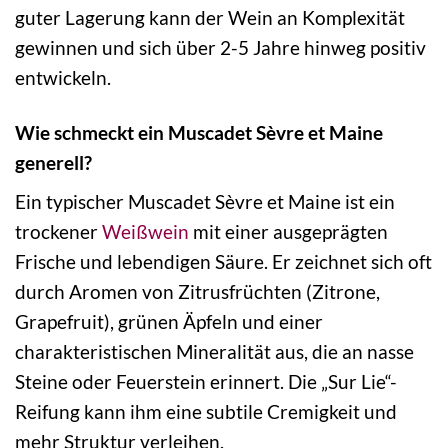
guter Lagerung kann der Wein an Komplexität
gewinnen und sich über 2-5 Jahre hinweg positiv
entwickeln.
Wie schmeckt ein Muscadet Sèvre et Maine
generell?
Ein typischer Muscadet Sèvre et Maine ist ein
trockener
Weißwein
mit einer ausgeprägten
Frische und lebendigen Säure. Er zeichnet sich oft
durch Aromen von Zitrusfrüchten (Zitrone,
Grapefruit), grünen Äpfeln und einer
charakteristischen Mineralität aus, die an nasse
Steine oder Feuerstein erinnert. Die „Sur Lie“-
Reifung kann ihm eine subtile Cremigkeit und
mehr Struktur verleihen.