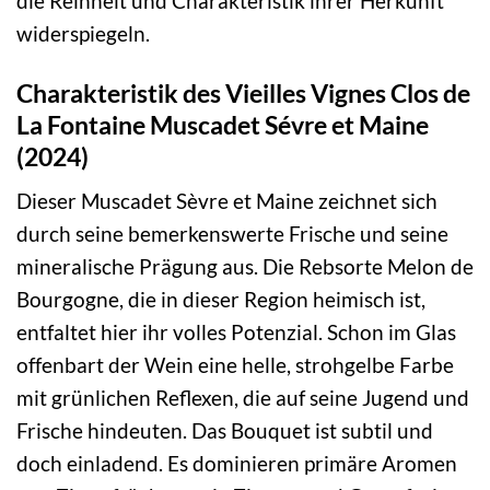
die Reinheit und Charakteristik ihrer Herkunft
widerspiegeln.
Charakteristik des Vieilles Vignes Clos de
La Fontaine Muscadet Sévre et Maine
(2024)
Dieser Muscadet Sèvre et Maine zeichnet sich
durch seine bemerkenswerte Frische und seine
mineralische Prägung aus. Die Rebsorte Melon de
Bourgogne, die in dieser Region heimisch ist,
entfaltet hier ihr volles Potenzial. Schon im Glas
offenbart der Wein eine helle, strohgelbe Farbe
mit grünlichen Reflexen, die auf seine Jugend und
Frische hindeuten. Das Bouquet ist subtil und
doch einladend. Es dominieren primäre Aromen