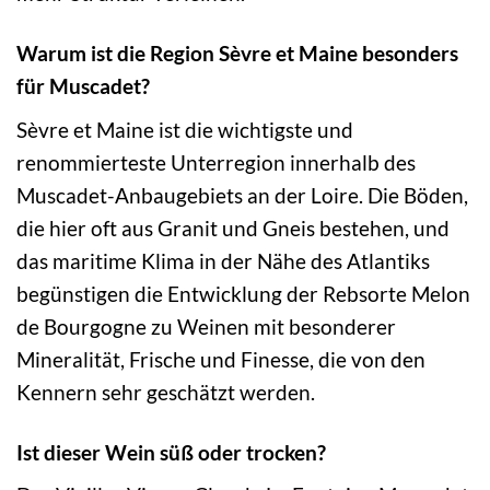
Warum ist die Region Sèvre et Maine besonders
für Muscadet?
Sèvre et Maine ist die wichtigste und
renommierteste Unterregion innerhalb des
Muscadet-Anbaugebiets an der Loire. Die Böden,
die hier oft aus Granit und Gneis bestehen, und
das maritime Klima in der Nähe des Atlantiks
begünstigen die Entwicklung der Rebsorte Melon
de Bourgogne zu Weinen mit besonderer
Mineralität, Frische und Finesse, die von den
Kennern sehr geschätzt werden.
Ist dieser Wein süß oder trocken?