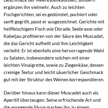
ergänzen ihn vielmehr. Auch zu leichten
Fischgerichten, sei es gedünstet, pochiert oder
sanft gegrillt, passt er ausgezeichnet. Gerichte mit
hellfleischigem Fisch wie Dorade, Seebrasse oder
Kabeljau profitieren von der Säure des Muscadet,
die das Gericht aufhellt und ihm Leichtigkeit
verleiht. Er ist ebenfalls eine hervorragende Wahl
zu Salaten, insbesondere solchen mit einer
leichten Vinaigrette, sowie zu Ziegenkäse, dessen
cremige Textur und leicht säuerlicher Geschmack
gut mit der Struktur des Weines korrespondieren.
Darüber hinaus kann dieser Muscadet auch als
Aperitif überzeugen. Seine erfrischende Art und
die anregende Säure machen ihn zu einem