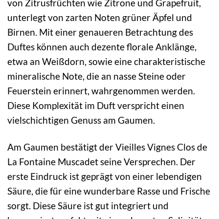
von Zitrusfrüchten wie Zitrone und Grapefruit,
unterlegt von zarten Noten grüner Äpfel und
Birnen. Mit einer genaueren Betrachtung des
Duftes können auch dezente florale Anklänge,
etwa an Weißdorn, sowie eine charakteristische
mineralische Note, die an nasse Steine oder
Feuerstein erinnert, wahrgenommen werden.
Diese Komplexität im Duft verspricht einen
vielschichtigen Genuss am Gaumen.
Am Gaumen bestätigt der Vieilles Vignes Clos de
La Fontaine Muscadet seine Versprechen. Der
erste Eindruck ist geprägt von einer lebendigen
Säure, die für eine wunderbare Rasse und Frische
sorgt. Diese Säure ist gut integriert und