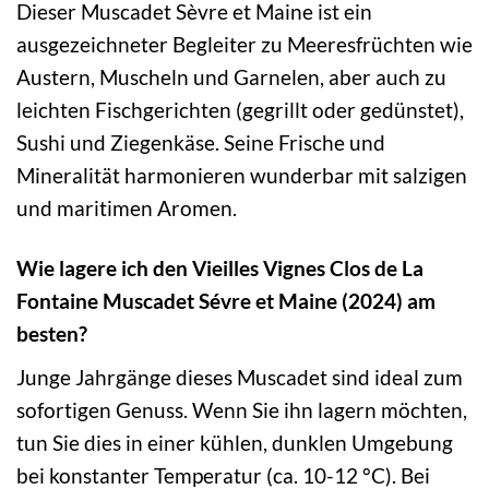
Dieser Muscadet Sèvre et Maine ist ein
ausgezeichneter Begleiter zu Meeresfrüchten wie
Austern, Muscheln und Garnelen, aber auch zu
leichten Fischgerichten (gegrillt oder gedünstet),
Sushi und Ziegenkäse. Seine Frische und
Mineralität harmonieren wunderbar mit salzigen
und maritimen Aromen.
Wie lagere ich den Vieilles Vignes Clos de La
Fontaine Muscadet Sévre et Maine (2024) am
besten?
Junge Jahrgänge dieses Muscadet sind ideal zum
sofortigen Genuss. Wenn Sie ihn lagern möchten,
tun Sie dies in einer kühlen, dunklen Umgebung
bei konstanter Temperatur (ca. 10-12 °C). Bei