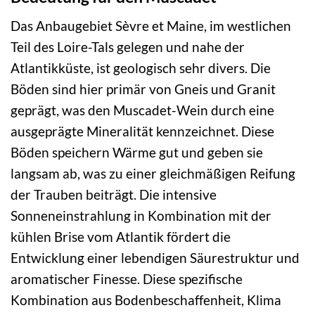
Das Anbaugebiet Sèvre et Maine, im westlichen
Teil des Loire-Tals gelegen und nahe der
Atlantikküste, ist geologisch sehr divers. Die
Böden sind hier primär von Gneis und Granit
geprägt, was den Muscadet-Wein durch eine
ausgeprägte Mineralität kennzeichnet. Diese
Böden speichern Wärme gut und geben sie
langsam ab, was zu einer gleichmäßigen Reifung
der Trauben beiträgt. Die intensive
Sonneneinstrahlung in Kombination mit der
kühlen Brise vom Atlantik fördert die
Entwicklung einer lebendigen Säurestruktur und
aromatischer Finesse. Diese spezifische
Kombination aus Bodenbeschaffenheit, Klima