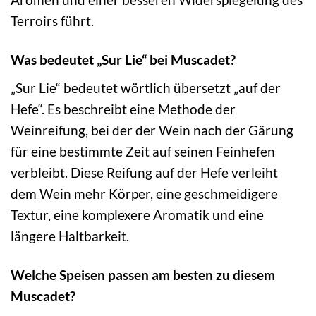
Terroirs führt.
Was bedeutet „Sur Lie“ bei Muscadet?
„Sur Lie“ bedeutet wörtlich übersetzt „auf der
Hefe“. Es beschreibt eine Methode der
Weinreifung, bei der der Wein nach der Gärung
für eine bestimmte Zeit auf seinen Feinhefen
verbleibt. Diese Reifung auf der Hefe verleiht
dem Wein mehr Körper, eine geschmeidigere
Textur, eine komplexere Aromatik und eine
längere Haltbarkeit.
Welche Speisen passen am besten zu diesem
Muscadet?