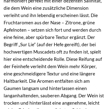
harmoniert perfekt mit einer dezenten Salinität,
die dem Wein eine zusätzliche Dimension
verleiht und ihn lebendig erscheinen lässt. Die
Fruchtaromen aus der Nase – Zitrone, grüne
Apfelnoten – setzen sich fort und werden durch
eine feine, aber spürbare Textur ergänzt. Der
Begriff „Sur Lie“ (auf der Hefe gereift), der bei
hochwertigen Muscadets oft zu finden ist, spielt
hier eine entscheidende Rolle. Diese Reifung auf
der Feinhefe verleiht dem Wein mehr Körper,
eine geschmeidigere Textur und eine längere
Haltbarkeit. Die Aromen entfalten sich am
Gaumen langsam und hinterlassen einen
langanhaltenden, sauberen Abgang. Der Wein ist
trocken und hinterlässt eine angenehme, leicht