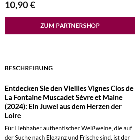
10,90
€
ZUM PARTNERSHOP
BESCHREIBUNG
Entdecken Sie den Vieilles Vignes Clos de
La Fontaine Muscadet Sévre et Maine
(2024): Ein Juwel aus dem Herzen der
Loire
Für Liebhaber authentischer Weißweine, die auf
der Suche nach Eleganz und Frische sind, ist der