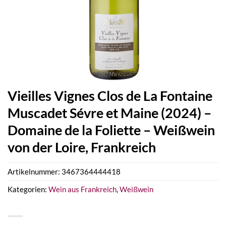
Vieilles Vignes Clos de La Fontaine
Muscadet Sévre et Maine (2024) –
Domaine de la Foliette – Weißwein
von der Loire, Frankreich
Artikelnummer:
3467364444418
Kategorien:
Wein aus Frankreich
,
Weißwein