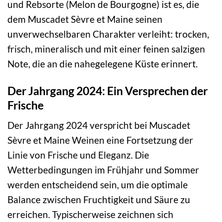
und Rebsorte (Melon de Bourgogne) ist es, die
dem Muscadet Sèvre et Maine seinen
unverwechselbaren Charakter verleiht: trocken,
frisch, mineralisch und mit einer feinen salzigen
Note, die an die nahegelegene Küste erinnert.
Der Jahrgang 2024: Ein Versprechen der
Frische
Der Jahrgang 2024 verspricht bei Muscadet
Sèvre et Maine Weinen eine Fortsetzung der
Linie von Frische und Eleganz. Die
Wetterbedingungen im Frühjahr und Sommer
werden entscheidend sein, um die optimale
Balance zwischen Fruchtigkeit und Säure zu
erreichen. Typischerweise zeichnen sich