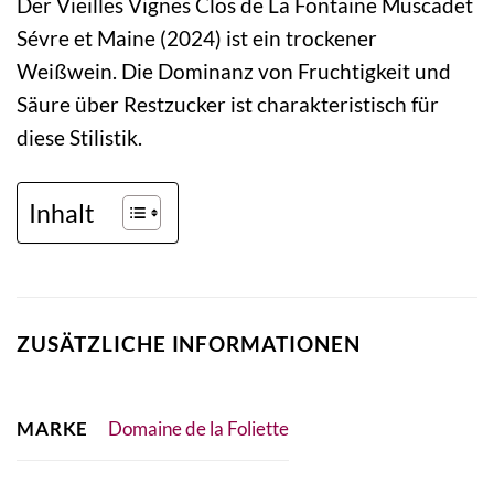
Der Vieilles Vignes Clos de La Fontaine Muscadet
Sévre et Maine (2024) ist ein trockener
Weißwein. Die Dominanz von Fruchtigkeit und
Säure über Restzucker ist charakteristisch für
diese Stilistik.
Inhalt
ZUSÄTZLICHE INFORMATIONEN
MARKE
Domaine de la Foliette