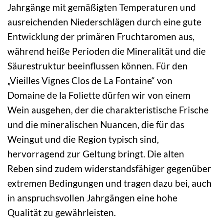
Jahrgänge mit gemäßigten Temperaturen und
ausreichenden Niederschlägen durch eine gute
Entwicklung der primären Fruchtaromen aus,
während heiße Perioden die Mineralität und die
Säurestruktur beeinflussen können. Für den
„Vieilles Vignes Clos de La Fontaine“ von
Domaine de la Foliette dürfen wir von einem
Wein ausgehen, der die charakteristische Frische
und die mineralischen Nuancen, die für das
Weingut und die Region typisch sind,
hervorragend zur Geltung bringt. Die alten
Reben sind zudem widerstandsfähiger gegenüber
extremen Bedingungen und tragen dazu bei, auch
in anspruchsvollen Jahrgängen eine hohe
Qualität zu gewährleisten.