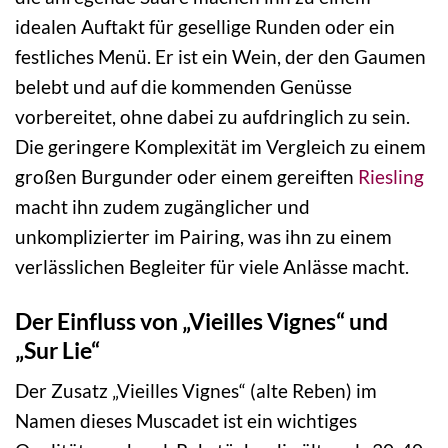
idealen Auftakt für gesellige Runden oder ein
festliches Menü. Er ist ein Wein, der den Gaumen
belebt und auf die kommenden Genüsse
vorbereitet, ohne dabei zu aufdringlich zu sein.
Die geringere Komplexität im Vergleich zu einem
großen Burgunder oder einem gereiften
Riesling
macht ihn zudem zugänglicher und
unkomplizierter im Pairing, was ihn zu einem
verlässlichen Begleiter für viele Anlässe macht.
Der Einfluss von „Vieilles Vignes“ und
„Sur Lie“
Der Zusatz „Vieilles Vignes“ (alte Reben) im
Namen dieses Muscadet ist ein wichtiges