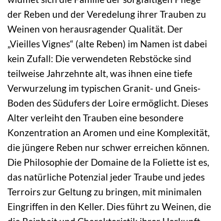
der Reben und der Veredelung ihrer Trauben zu
Weinen von herausragender Qualität. Der
„Vieilles Vignes“ (alte Reben) im Namen ist dabei
kein Zufall: Die verwendeten Rebstöcke sind
teilweise Jahrzehnte alt, was ihnen eine tiefe
Verwurzelung im typischen Granit- und Gneis-
Boden des Südufers der Loire ermöglicht. Dieses
Alter verleiht den Trauben eine besondere
Konzentration an Aromen und eine Komplexität,
die jüngere Reben nur schwer erreichen können.
Die Philosophie der Domaine de la Foliette ist es,
das natürliche Potenzial jeder Traube und jedes
Terroirs zur Geltung zu bringen, mit minimalen
Eingriffen in den Keller. Dies führt zu Weinen, die