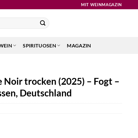
MIT WEINMAGAZIN
WEIN
SPIRITUOSEN
MAGAZIN
 Noir trocken (2025) – Fogt –
sen, Deutschland