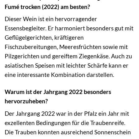
Fumé trocken (2022) am besten?
Dieser Wein ist ein hervorragender
Essensbegleiter. Er harmoniert besonders gut mit
Geflügelgerichten, kräftigeren
Fischzubereitungen, Meeresfrüchten sowie mit
Pilzgerichten und gereiftem Ziegenkäse. Auch zu
asiatischen Speisen mit leichter Schärfe kann er
eine interessante Kombination darstellen.
Warum ist der Jahrgang 2022 besonders
hervorzuheben?
Der Jahrgang 2022 war in der Pfalz ein Jahr mit
exzellenten Bedingungen für die Traubenreife.
Die Trauben konnten ausreichend Sonnenschein