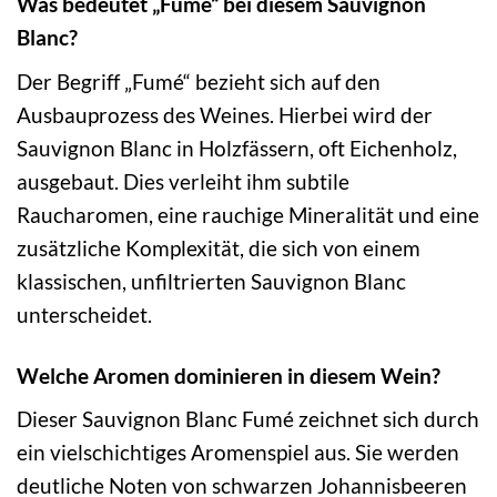
Was bedeutet „Fumé“ bei diesem Sauvignon
Blanc?
Der Begriff „Fumé“ bezieht sich auf den
Ausbauprozess des Weines. Hierbei wird der
Sauvignon Blanc in Holzfässern, oft Eichenholz,
ausgebaut. Dies verleiht ihm subtile
Raucharomen, eine rauchige Mineralität und eine
zusätzliche Komplexität, die sich von einem
klassischen, unfiltrierten Sauvignon Blanc
unterscheidet.
Welche Aromen dominieren in diesem Wein?
Dieser Sauvignon Blanc Fumé zeichnet sich durch
ein vielschichtiges Aromenspiel aus. Sie werden
deutliche Noten von schwarzen Johannisbeeren