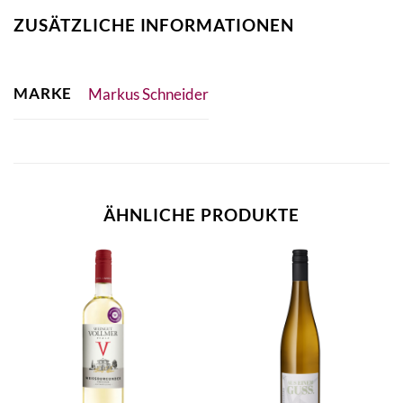
ZUSÄTZLICHE INFORMATIONEN
MARKE
Markus Schneider
ÄHNLICHE PRODUKTE