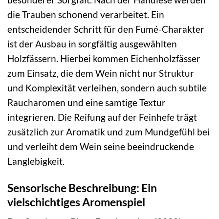
die Trauben schonend verarbeitet. Ein
entscheidender Schritt für den Fumé-Charakter
ist der Ausbau in sorgfältig ausgewählten
Holzfässern. Hierbei kommen Eichenholzfässer
zum Einsatz, die dem Wein nicht nur Struktur
und Komplexität verleihen, sondern auch subtile
Raucharomen und eine samtige Textur
integrieren. Die Reifung auf der Feinhefe trägt
zusätzlich zur Aromatik und zum Mundgefühl bei
und verleiht dem Wein seine beeindruckende
Langlebigkeit.
Sensorische Beschreibung: Ein
vielschichtiges Aromenspiel