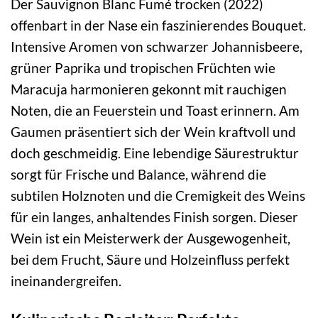
Der Sauvignon Blanc Fumé trocken (2022)
offenbart in der Nase ein faszinierendes Bouquet.
Intensive Aromen von schwarzer Johannisbeere,
grüner Paprika und tropischen Früchten wie
Maracuja harmonieren gekonnt mit rauchigen
Noten, die an Feuerstein und Toast erinnern. Am
Gaumen präsentiert sich der Wein kraftvoll und
doch geschmeidig. Eine lebendige Säurestruktur
sorgt für Frische und Balance, während die
subtilen Holznoten und die Cremigkeit des Weins
für ein langes, anhaltendes Finish sorgen. Dieser
Wein ist ein Meisterwerk der Ausgewogenheit,
bei dem Frucht, Säure und Holzeinfluss perfekt
ineinandergreifen.