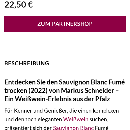
22,50
€
ZUM PARTNERSHOP
BESCHREIBUNG
Entdecken Sie den Sauvignon Blanc Fumé
trocken (2022) von Markus Schneider –
Ein Weißwein-Erlebnis aus der Pfalz
Für Kenner und Genießer, die einen komplexen
und dennoch eleganten
Weißwein
suchen,
präsentiert sich der
Sauvignon Blanc
Fumé