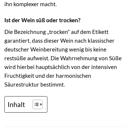
ihn komplexer macht.
Ist der Wein süß oder trocken?
Die Bezeichnung „trocken“ auf dem Etikett
garantiert, dass dieser Wein nach klassischer
deutscher Weinbereitung wenig bis keine
restsüße aufweist. Die Wahrnehmung von Süße
wird hierbei hauptsächlich von der intensiven
Fruchtigkeit und der harmonischen
Säurestruktur bestimmt.
Inhalt