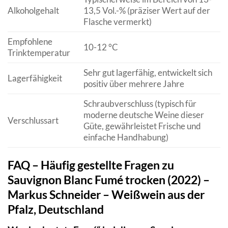
Alkoholgehalt
13,5 Vol.-% (präziser Wert auf der
Flasche vermerkt)
Empfohlene
10-12 °C
Trinktemperatur
Sehr gut lagerfähig, entwickelt sich
Lagerfähigkeit
positiv über mehrere Jahre
Schraubverschluss (typisch für
moderne deutsche Weine dieser
Verschlussart
Güte, gewährleistet Frische und
einfache Handhabung)
FAQ – Häufig gestellte Fragen zu
Sauvignon Blanc Fumé trocken (2022) –
Markus Schneider – Weißwein aus der
Pfalz, Deutschland