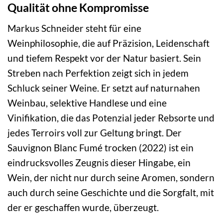
Qualität ohne Kompromisse
Markus Schneider steht für eine
Weinphilosophie, die auf Präzision, Leidenschaft
und tiefem Respekt vor der Natur basiert. Sein
Streben nach Perfektion zeigt sich in jedem
Schluck seiner Weine. Er setzt auf naturnahen
Weinbau, selektive Handlese und eine
Vinifikation, die das Potenzial jeder Rebsorte und
jedes Terroirs voll zur Geltung bringt. Der
Sauvignon Blanc Fumé trocken (2022) ist ein
eindrucksvolles Zeugnis dieser Hingabe, ein
Wein, der nicht nur durch seine Aromen, sondern
auch durch seine Geschichte und die Sorgfalt, mit
der er geschaffen wurde, überzeugt.