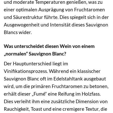
und moderate Temperaturen genießen, was zu
einer optimalen Ausprägung von Fruchtaromen
und Säurestruktur führte. Dies spiegelt sich in der
Ausgewogenheit und Intensität dieses Sauvignon
Blancs wider.
Was unterscheidet diesen Wein von einem
„normalen“ Sauvignon Blanc?
Der Hauptunterschied liegt im
Vinifikationsprozess. Während ein klassischer
Sauvignon Blanc oft im Edelstahltank ausgebaut
wird, um die primären Fruchtaromen zu betonen,
erhält dieser „Fumé“ eine Reifung im Holzfass.
Dies verleiht ihm eine zusätzliche Dimension von
Rauchigkeit, Toast und eine cremigere Textur, die