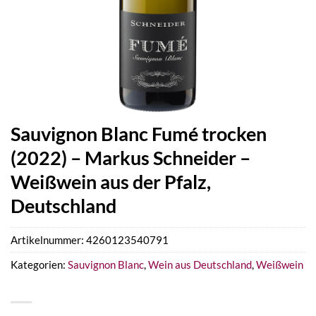
Sauvignon Blanc Fumé trocken
(2022) – Markus Schneider –
Weißwein aus der Pfalz,
Deutschland
Artikelnummer:
4260123540791
Kategorien:
Sauvignon Blanc
,
Wein aus Deutschland
,
Weißwein