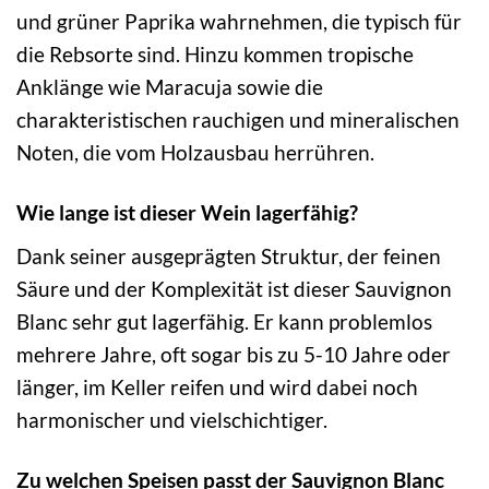
und grüner Paprika wahrnehmen, die typisch für
die Rebsorte sind. Hinzu kommen tropische
Anklänge wie Maracuja sowie die
charakteristischen rauchigen und mineralischen
Noten, die vom Holzausbau herrühren.
Wie lange ist dieser Wein lagerfähig?
Dank seiner ausgeprägten Struktur, der feinen
Säure und der Komplexität ist dieser Sauvignon
Blanc sehr gut lagerfähig. Er kann problemlos
mehrere Jahre, oft sogar bis zu 5-10 Jahre oder
länger, im Keller reifen und wird dabei noch
harmonischer und vielschichtiger.
Zu welchen Speisen passt der Sauvignon Blanc