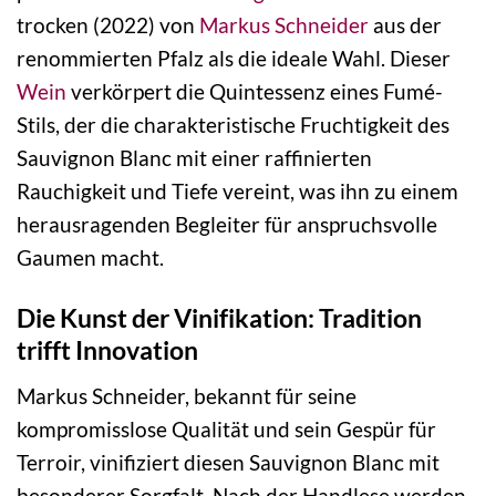
trocken (2022) von
Markus Schneider
aus der
renommierten Pfalz als die ideale Wahl. Dieser
Wein
verkörpert die Quintessenz eines Fumé-
Stils, der die charakteristische Fruchtigkeit des
Sauvignon Blanc mit einer raffinierten
Rauchigkeit und Tiefe vereint, was ihn zu einem
herausragenden Begleiter für anspruchsvolle
Gaumen macht.
Die Kunst der Vinifikation: Tradition
trifft Innovation
Markus Schneider, bekannt für seine
kompromisslose Qualität und sein Gespür für
Terroir, vinifiziert diesen Sauvignon Blanc mit
besonderer Sorgfalt. Nach der Handlese werden