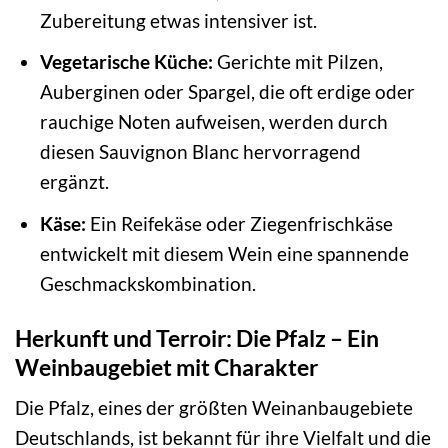
Zubereitung etwas intensiver ist.
Vegetarische Küche:
Gerichte mit Pilzen,
Auberginen oder Spargel, die oft erdige oder
rauchige Noten aufweisen, werden durch
diesen Sauvignon Blanc hervorragend
ergänzt.
Käse:
Ein Reifekäse oder Ziegenfrischkäse
entwickelt mit diesem Wein eine spannende
Geschmackskombination.
Herkunft und Terroir: Die Pfalz – Ein
Weinbaugebiet mit Charakter
Die Pfalz, eines der größten Weinanbaugebiete
Deutschlands, ist bekannt für ihre Vielfalt und die