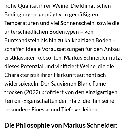
hohe Qualität ihrer Weine. Die klimatischen
Bedingungen, geprägt von gemäßigten
Temperaturen und viel Sonnenschein, sowie die
unterschiedlichen Bodentypen – von
Buntsandstein bis hin zu kalkhaltigen Böden –
schaffen ideale Voraussetzungen für den Anbau
erstklassiger Rebsorten. Markus Schneider nutzt
dieses Potenzial und vinifiziert Weine, die die
Charakteristik ihrer Herkunft authentisch
widerspiegeln. Der Sauvignon Blanc Fumé
trocken (2022) profitiert von den einzigartigen
Terroir-Eigenschaften der Pfalz, die ihm seine
besondere Finesse und Tiefe verleihen.
Die Philosophie von Markus Schneider: