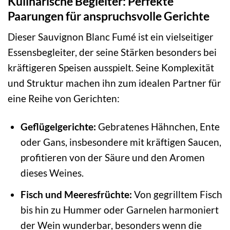
Kulinarische Begleiter: Perfekte
Paarungen für anspruchsvolle Gerichte
Dieser Sauvignon Blanc Fumé ist ein vielseitiger
Essensbegleiter, der seine Stärken besonders bei
kräftigeren Speisen ausspielt. Seine Komplexität
und Struktur machen ihn zum idealen Partner für
eine Reihe von Gerichten:
Geflügelgerichte:
Gebratenes Hähnchen, Ente
oder Gans, insbesondere mit kräftigen Saucen,
profitieren von der Säure und den Aromen
dieses Weines.
Fisch und Meeresfrüchte:
Von gegrilltem Fisch
bis hin zu Hummer oder Garnelen harmoniert
der Wein wunderbar, besonders wenn die