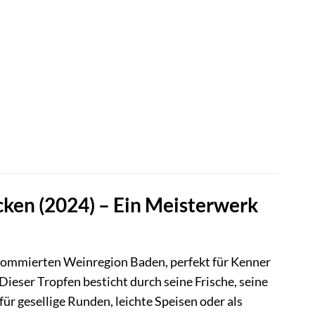
ken (2024) – Ein Meisterwerk
enommierten Weinregion Baden, perfekt für Kenner
Dieser Tropfen besticht durch seine Frische, seine
für gesellige Runden, leichte Speisen oder als