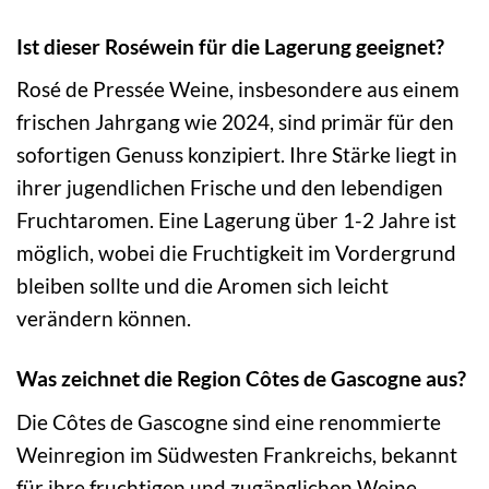
Ist dieser Roséwein für die Lagerung geeignet?
Rosé de Pressée Weine, insbesondere aus einem
frischen Jahrgang wie 2024, sind primär für den
sofortigen Genuss konzipiert. Ihre Stärke liegt in
ihrer jugendlichen Frische und den lebendigen
Fruchtaromen. Eine Lagerung über 1-2 Jahre ist
möglich, wobei die Fruchtigkeit im Vordergrund
bleiben sollte und die Aromen sich leicht
verändern können.
Was zeichnet die Region Côtes de Gascogne aus?
Die Côtes de Gascogne sind eine renommierte
Weinregion im Südwesten Frankreichs, bekannt
für ihre fruchtigen und zugänglichen Weine,