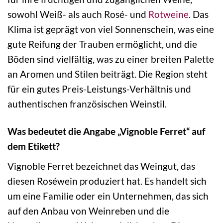
sowohl Weiß- als auch Rosé- und
Rotweine
. Das
Klima ist geprägt von viel Sonnenschein, was eine
gute Reifung der Trauben ermöglicht, und die
Böden sind vielfältig, was zu einer breiten Palette
an Aromen und Stilen beiträgt. Die Region steht
für ein gutes Preis-Leistungs-Verhältnis und
authentischen französischen Weinstil.
Was bedeutet die Angabe „Vignoble Ferret“ auf
dem Etikett?
Vignoble Ferret bezeichnet das Weingut, das
diesen Roséwein produziert hat. Es handelt sich
um eine Familie oder ein Unternehmen, das sich
auf den Anbau von Weinreben und die