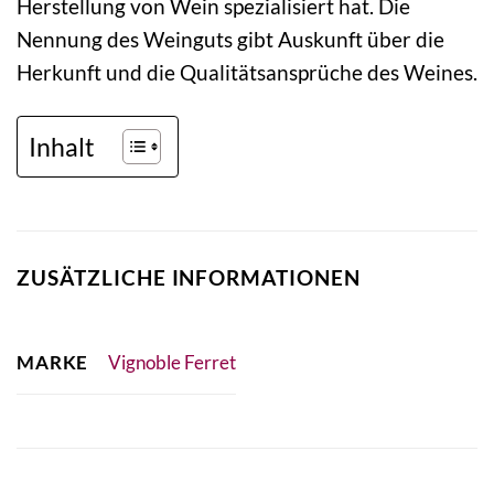
Herstellung von Wein spezialisiert hat. Die
Nennung des Weinguts gibt Auskunft über die
Herkunft und die Qualitätsansprüche des Weines.
Inhalt
ZUSÄTZLICHE INFORMATIONEN
MARKE
Vignoble Ferret