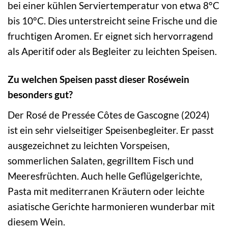
bei einer kühlen Serviertemperatur von etwa 8°C
bis 10°C. Dies unterstreicht seine Frische und die
fruchtigen Aromen. Er eignet sich hervorragend
als Aperitif oder als Begleiter zu leichten Speisen.
Zu welchen Speisen passt dieser Roséwein
besonders gut?
Der Rosé de Pressée Côtes de Gascogne (2024)
ist ein sehr vielseitiger Speisenbegleiter. Er passt
ausgezeichnet zu leichten Vorspeisen,
sommerlichen Salaten, gegrilltem Fisch und
Meeresfrüchten. Auch helle Geflügelgerichte,
Pasta mit mediterranen Kräutern oder leichte
asiatische Gerichte harmonieren wunderbar mit
diesem Wein.