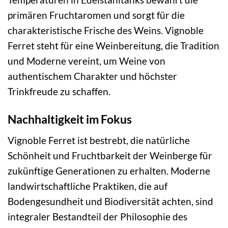
primären Fruchtaromen und sorgt für die
charakteristische Frische des Weins. Vignoble
Ferret steht für eine Weinbereitung, die Tradition
und Moderne vereint, um Weine von
authentischem Charakter und höchster
Trinkfreude zu schaffen.
Nachhaltigkeit im Fokus
Vignoble Ferret ist bestrebt, die natürliche
Schönheit und Fruchtbarkeit der Weinberge für
zukünftige Generationen zu erhalten. Moderne
landwirtschaftliche Praktiken, die auf
Bodengesundheit und Biodiversität achten, sind
integraler Bestandteil der Philosophie des