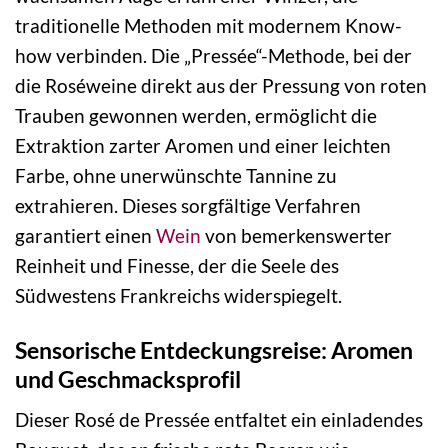
traditionelle Methoden mit modernem Know-
how verbinden. Die „Pressée“-Methode, bei der
die Roséweine direkt aus der Pressung von roten
Trauben gewonnen werden, ermöglicht die
Extraktion zarter Aromen und einer leichten
Farbe, ohne unerwünschte Tannine zu
extrahieren. Dieses sorgfältige Verfahren
garantiert einen
Wein
von bemerkenswerter
Reinheit und Finesse, der die Seele des
Südwestens Frankreichs widerspiegelt.
Sensorische Entdeckungsreise: Aromen
und Geschmacksprofil
Dieser Rosé de Pressée entfaltet ein einladendes