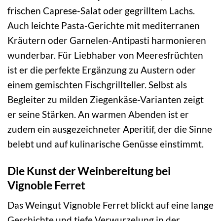
frischen Caprese-Salat oder gegrilltem Lachs.
Auch leichte Pasta-Gerichte mit mediterranen
Kräutern oder Garnelen-Antipasti harmonieren
wunderbar. Für Liebhaber von Meeresfrüchten
ist er die perfekte Ergänzung zu Austern oder
einem gemischten Fischgrillteller. Selbst als
Begleiter zu milden Ziegenkäse-Varianten zeigt
er seine Stärken. An warmen Abenden ist er
zudem ein ausgezeichneter Aperitif, der die Sinne
belebt und auf kulinarische Genüsse einstimmt.
Die Kunst der Weinbereitung bei
Vignoble Ferret
Das Weingut Vignoble Ferret blickt auf eine lange
Geschichte und tiefe Verwurzelung in der