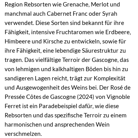
Region Rebsorten wie Grenache, Merlot und
manchmal auch Cabernet Franc oder Syrah
verwendet. Diese Sorten sind bekannt für ihre
Fähigkeit, intensive Fruchtaromen wie Erdbeere,
Himbeere und Kirsche zu entwickeln, sowie für
ihre Fähigkeit, eine lebendige Säurestruktur zu
tragen. Das vielfältige Terroir der Gascogne, das
von lehmigen und kalkhaltigen Böden bis hin zu
sandigeren Lagen reicht, trägt zur Komplexität
und Ausgewogenheit des Weins bei. Der Rosé de
Pressée Côtes de Gascogne (2024) von Vignoble
Ferret ist ein Paradebeispiel dafür, wie diese
Rebsorten und das spezifische Terroir zu einem
harmonischen und ansprechenden Wein
verschmelzen.