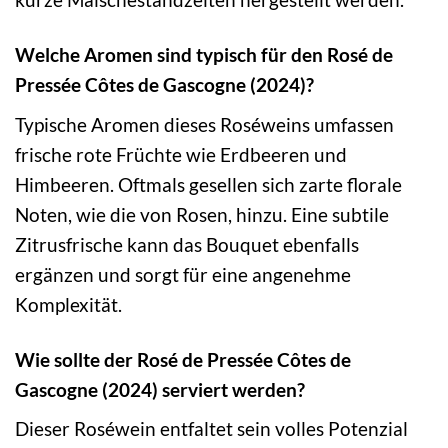
Welche Aromen sind typisch für den Rosé de
Pressée Côtes de Gascogne (2024)?
Typische Aromen dieses Roséweins umfassen
frische rote Früchte wie Erdbeeren und
Himbeeren. Oftmals gesellen sich zarte florale
Noten, wie die von Rosen, hinzu. Eine subtile
Zitrusfrische kann das Bouquet ebenfalls
ergänzen und sorgt für eine angenehme
Komplexität.
Wie sollte der Rosé de Pressée Côtes de
Gascogne (2024) serviert werden?
Dieser Roséwein entfaltet sein volles Potenzial