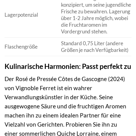
konzipiert, um seine jugendliche
Frische zu bewahren. Lagerung
Lagerpotenzial
über 1-2 Jahre möglich, wobei
die Fruchtaromen im
Vordergrund stehen.
Standard 0,75 Liter (andere
Flaschengröße
Größen je nach Verfügbarkeit)
Kulinarische Harmonien: Passt perfekt zu
Der Rosé de Pressée Côtes de Gascogne (2024)
von Vignoble Ferret ist ein wahrer
Verwandlungskünstler in der Küche. Seine
ausgewogene Säure und die fruchtigen Aromen
machen ihn zu einem idealen Partner für eine
Vielzahl von Gerichten. Probieren Sie ihn zu
einer sommerlichen Quiche Lorraine, einem