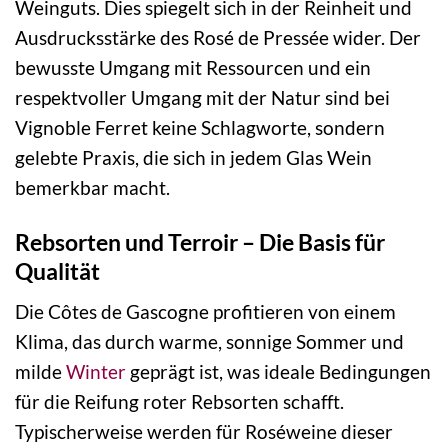
Weinguts. Dies spiegelt sich in der Reinheit und
Ausdrucksstärke des Rosé de Pressée wider. Der
bewusste Umgang mit Ressourcen und ein
respektvoller Umgang mit der Natur sind bei
Vignoble Ferret keine Schlagworte, sondern
gelebte Praxis, die sich in jedem Glas Wein
bemerkbar macht.
Rebsorten und Terroir – Die Basis für
Qualität
Die Côtes de Gascogne profitieren von einem
Klima, das durch warme, sonnige Sommer und
milde
Winter
geprägt ist, was ideale Bedingungen
für die Reifung roter Rebsorten schafft.
Typischerweise werden für Roséweine dieser