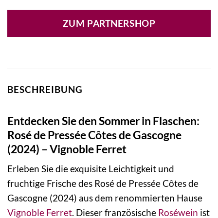
ZUM PARTNERSHOP
BESCHREIBUNG
Entdecken Sie den Sommer in Flaschen:
Rosé de Pressée Côtes de Gascogne
(2024) – Vignoble Ferret
Erleben Sie die exquisite Leichtigkeit und
fruchtige Frische des Rosé de Pressée Côtes de
Gascogne (2024) aus dem renommierten Hause
Vignoble Ferret
. Dieser französische
Roséwein
ist