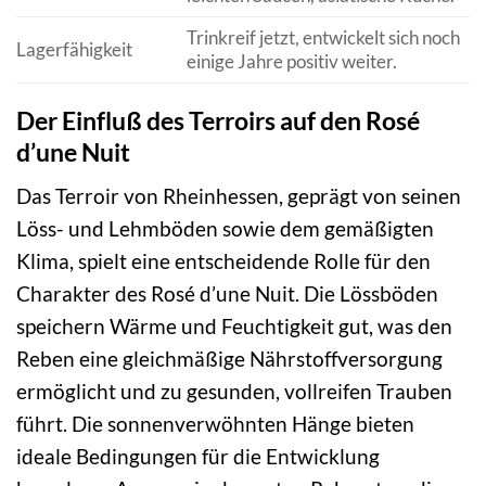
Trinkreif jetzt, entwickelt sich noch
Lagerfähigkeit
einige Jahre positiv weiter.
Der Einfluß des Terroirs auf den Rosé
d’une Nuit
Das Terroir von Rheinhessen, geprägt von seinen
Löss- und Lehmböden sowie dem gemäßigten
Klima, spielt eine entscheidende Rolle für den
Charakter des Rosé d’une Nuit. Die Lössböden
speichern Wärme und Feuchtigkeit gut, was den
Reben eine gleichmäßige Nährstoffversorgung
ermöglicht und zu gesunden, vollreifen Trauben
führt. Die sonnenverwöhnten Hänge bieten
ideale Bedingungen für die Entwicklung