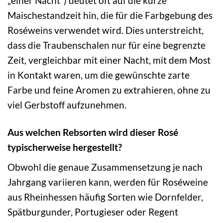
„einer Nacht“) deutet oft auf die kurze
Maischestandzeit hin, die für die Farbgebung des
Roséweins verwendet wird. Dies unterstreicht,
dass die Traubenschalen nur für eine begrenzte
Zeit, vergleichbar mit einer Nacht, mit dem Most
in Kontakt waren, um die gewünschte zarte
Farbe und feine Aromen zu extrahieren, ohne zu
viel Gerbstoff aufzunehmen.
Aus welchen Rebsorten wird dieser Rosé
typischerweise hergestellt?
Obwohl die genaue Zusammensetzung je nach
Jahrgang variieren kann, werden für Roséweine
aus Rheinhessen häufig Sorten wie Dornfelder,
Spätburgunder, Portugieser oder Regent