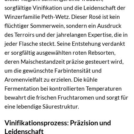
sorgfältige Vinifikation und die Leidenschaft der
Winzerfamilie Peth-Wetz. Dieser Rosé ist kein
flüchtiger Sommerwein, sondern ein Ausdruck
des Terroirs und der jahrelangen Expertise, die in
jeder Flasche steckt. Seine Entstehung verdankt
er sorgfältig ausgewählten roten Rebsorten,
deren Maischestandzeit präzise gesteuert wird,
um die gewünschte Farbintensität und
Aromenvielfalt zu erzielen. Die kühle
Fermentation bei kontrollierten Temperaturen
bewahrt die frischen Fruchtaromen und sorgt für
eine lebendige Säurestruktur.
Vinifikationsprozess: Präzision und
Leidenschaft