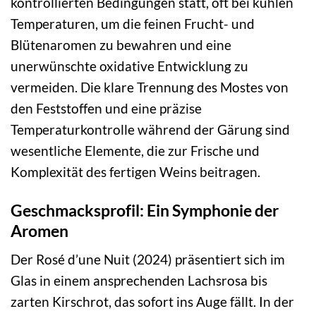
kontrollierten Bedingungen statt, oft bei kühlen
Temperaturen, um die feinen Frucht- und
Blütenaromen zu bewahren und eine
unerwünschte oxidative Entwicklung zu
vermeiden. Die klare Trennung des Mostes von
den Feststoffen und eine präzise
Temperaturkontrolle während der Gärung sind
wesentliche Elemente, die zur Frische und
Komplexität des fertigen Weins beitragen.
Geschmacksprofil: Ein Symphonie der
Aromen
Der Rosé d’une Nuit (2024) präsentiert sich im
Glas in einem ansprechenden Lachsrosa bis
zarten Kirschrot, das sofort ins Auge fällt. In der