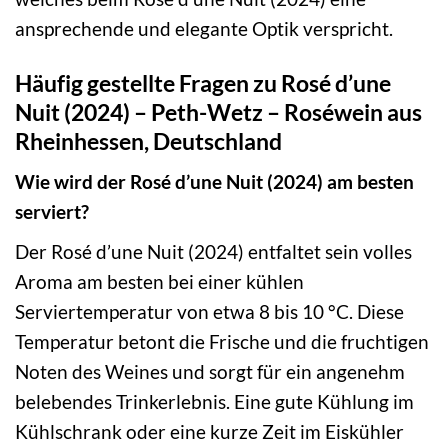
ansprechende und elegante Optik verspricht.
Häufig gestellte Fragen zu Rosé d’une
Nuit (2024) – Peth-Wetz – Roséwein aus
Rheinhessen, Deutschland
Wie wird der Rosé d’une Nuit (2024) am besten
serviert?
Der Rosé d’une Nuit (2024) entfaltet sein volles
Aroma am besten bei einer kühlen
Serviertemperatur von etwa 8 bis 10 °C. Diese
Temperatur betont die Frische und die fruchtigen
Noten des Weines und sorgt für ein angenehm
belebendes Trinkerlebnis. Eine gute Kühlung im
Kühlschrank oder eine kurze Zeit im Eiskühler