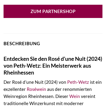
ZUM PARTNERSHOP
BESCHREIBUNG
Entdecken Sie den Rosé d’une Nuit (2024)
von Peth-Wetz: Ein Meisterwerk aus
Rheinhessen
Der Rosé d’une Nuit (2024) von
Peth-Wetz
ist ein
exzellenter
Roséwein
aus der renommierten
Weinregion Rheinhessen. Dieser
Wein
vereint
traditionelle Winzerkunst mit moderner