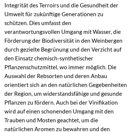
Integrität des Terroirs und die Gesundheit der
Umwelt für zukünftige Generationen zu
schützen. Dies umfasst den
verantwortungsvollen Umgang mit Wasser, die
Förderung der Biodiversität in den Weinbergen
durch gezielte Begrünung und den Verzicht auf
den Einsatz chemisch-synthetischer
Pflanzenschutzmittel, wo immer möglich. Die
Auswahl der Rebsorten und deren Anbau
orientiert sich an den natürlichen Gegebenheiten
der Region, um widerstandsfähige und gesunde
Pflanzen zu fördern. Auch bei der Vinifikation
wird auf einen schonenden Umgang mit den
Trauben und Mosten geachtet, um die
natürlichen Aromen zu bewahren und den