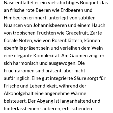
Nase entfaltet er ein vielschichtiges Bouquet, das
an frische rote Beeren wie Erdbeeren und
Himbeeren erinnert, unterlegt von subtilen
Nuancen von Johannisbeeren und einem Hauch
von tropischen Früchten wie Grapefruit. Zarte
florale Noten, wie von Rosenblättern, können
ebenfalls präsent sein und verleihen dem Wein
eine elegante Komplexität. Am Gaumen zeigt er
sich harmonisch und ausgewogen. Die
Fruchtaromen sind präsent, aber nicht
aufdringlich. Eine gut integrierte Säure sorgt für
Frische und Lebendigkeit, während der
Alkoholgehalt eine angenehme Wärme
beisteuert. Der Abgang ist langanhaltend und
hinterlässt einen sauberen, erfrischenden