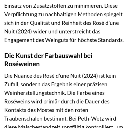
Einsatz von Zusatzstoffen zu minimieren. Diese
Verpflichtung zu nachhaltigen Methoden spiegelt
sich in der Qualität und Reinheit des Rosé d’une
Nuit (2024) wider und unterstreicht das
Engagement des Weinguts für höchste Standards.
Die Kunst der Farbauswahl bei
Roséweinen
Die Nuance des Rosé d’une Nuit (2024) ist kein
Zufall, sondern das Ergebnis einer präzisen
Weinherstellungstechnik. Die Farbe eines
Roséweins wird primär durch die Dauer des
Kontakts des Mostes mit den roten
Traubenschalen bestimmt. Bei Peth-Wetz wird
diese Maischestandzeit sorgfältig kontrolliert, um