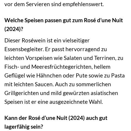
vor dem Servieren sind empfehlenswert.
Welche Speisen passen gut zum Rosé d’une Nuit
(2024)?
Dieser Roséwein ist ein vielseitiger
Essensbegleiter. Er passt hervorragend zu
leichten Vorspeisen wie Salaten und Terrinen, zu
Fisch- und Meeresfrüchtegerichten, hellem
Geflügel wie Hähnchen oder Pute sowie zu Pasta
mit leichten Saucen. Auch zu sommerlichen
Grillgerichten und mild gewürzten asiatischen
Speisen ist er eine ausgezeichnete Wahl.
Kann der Rosé d’une Nuit (2024) auch gut
lagerfähig sein?