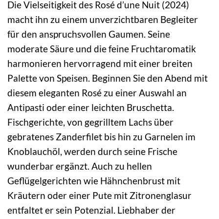
Die Vielseitigkeit des Rosé d’une Nuit (2024)
macht ihn zu einem unverzichtbaren Begleiter
für den anspruchsvollen Gaumen. Seine
moderate Säure und die feine Fruchtaromatik
harmonieren hervorragend mit einer breiten
Palette von Speisen. Beginnen Sie den Abend mit
diesem eleganten Rosé zu einer Auswahl an
Antipasti oder einer leichten Bruschetta.
Fischgerichte, von gegrilltem Lachs über
gebratenes Zanderfilet bis hin zu Garnelen im
Knoblauchöl, werden durch seine Frische
wunderbar ergänzt. Auch zu hellen
Geflügelgerichten wie Hähnchenbrust mit
Kräutern oder einer Pute mit Zitronenglasur
entfaltet er sein Potenzial. Liebhaber der