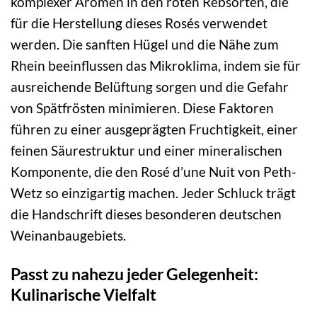
komplexer Aromen in den roten Rebsorten, die
für die Herstellung dieses Rosés verwendet
werden. Die sanften Hügel und die Nähe zum
Rhein beeinflussen das Mikroklima, indem sie für
ausreichende Belüftung sorgen und die Gefahr
von Spätfrösten minimieren. Diese Faktoren
führen zu einer ausgeprägten Fruchtigkeit, einer
feinen Säurestruktur und einer mineralischen
Komponente, die den Rosé d’une Nuit von Peth-
Wetz so einzigartig machen. Jeder Schluck trägt
die Handschrift dieses besonderen deutschen
Weinanbaugebiets.
Passt zu nahezu jeder Gelegenheit:
Kulinarische Vielfalt