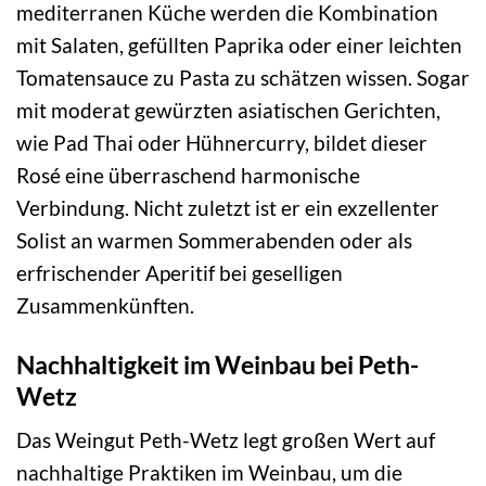
mediterranen Küche werden die Kombination
mit Salaten, gefüllten Paprika oder einer leichten
Tomatensauce zu Pasta zu schätzen wissen. Sogar
mit moderat gewürzten asiatischen Gerichten,
wie Pad Thai oder Hühnercurry, bildet dieser
Rosé eine überraschend harmonische
Verbindung. Nicht zuletzt ist er ein exzellenter
Solist an warmen Sommerabenden oder als
erfrischender Aperitif bei geselligen
Zusammenkünften.
Nachhaltigkeit im Weinbau bei Peth-
Wetz
Das Weingut Peth-Wetz legt großen Wert auf
nachhaltige Praktiken im Weinbau, um die