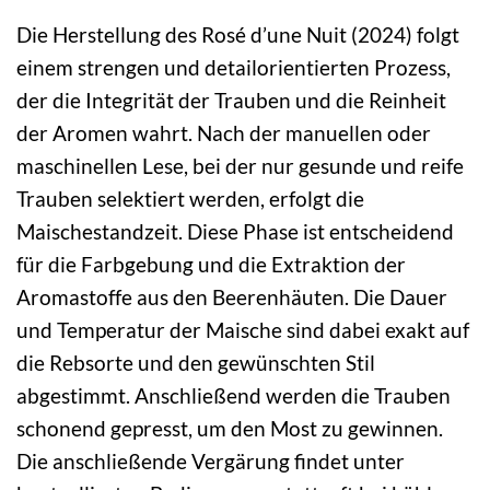
Die Herstellung des Rosé d’une Nuit (2024) folgt
einem strengen und detailorientierten Prozess,
der die Integrität der Trauben und die Reinheit
der Aromen wahrt. Nach der manuellen oder
maschinellen Lese, bei der nur gesunde und reife
Trauben selektiert werden, erfolgt die
Maischestandzeit. Diese Phase ist entscheidend
für die Farbgebung und die Extraktion der
Aromastoffe aus den Beerenhäuten. Die Dauer
und Temperatur der Maische sind dabei exakt auf
die Rebsorte und den gewünschten Stil
abgestimmt. Anschließend werden die Trauben
schonend gepresst, um den Most zu gewinnen.
Die anschließende Vergärung findet unter