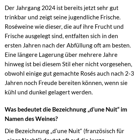
Der Jahrgang 2024 ist bereits jetzt sehr gut
trinkbar und zeigt seine jugendliche Frische.
Roséweine wie dieser, die auf ihre Frucht und
Frische ausgelegt sind, entfalten sich in den
ersten Jahren nach der Abfüllung oft am besten.
Eine längere Lagerung über mehrere Jahre
hinweg ist bei diesem Stil eher nicht vorgesehen,
obwohl einige gut gemachte Rosés auch nach 2-3
Jahren noch Freude bereiten können, wenn sie
kühl und dunkel gelagert werden.
Was bedeutet die Bezeichnung „d’une Nuit“ im
Namen des Weines?
Die Bezeichnung „d’une Nuit“ (französisch für