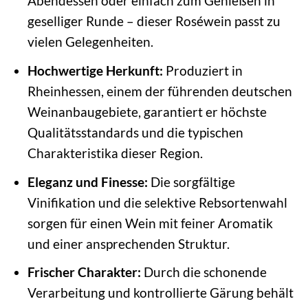
Abendessen oder einfach zum Genießen in
geselliger Runde – dieser Roséwein passt zu
vielen Gelegenheiten.
Hochwertige Herkunft:
Produziert in
Rheinhessen, einem der führenden deutschen
Weinanbaugebiete, garantiert er höchste
Qualitätsstandards und die typischen
Charakteristika dieser Region.
Eleganz und Finesse:
Die sorgfältige
Vinifikation und die selektive Rebsortenwahl
sorgen für einen Wein mit feiner Aromatik
und einer ansprechenden Struktur.
Frischer Charakter:
Durch die schonende
Verarbeitung und kontrollierte Gärung behält