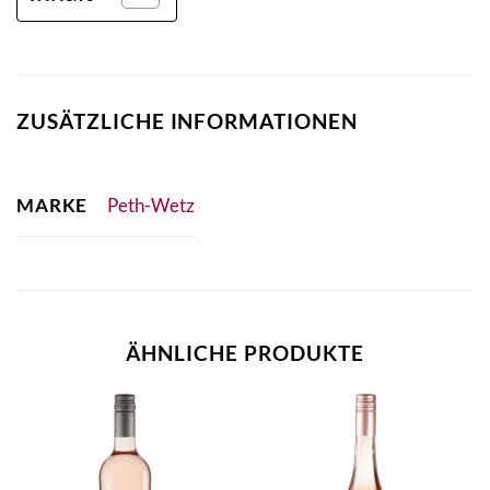
ZUSÄTZLICHE INFORMATIONEN
MARKE
Peth-Wetz
ÄHNLICHE PRODUKTE