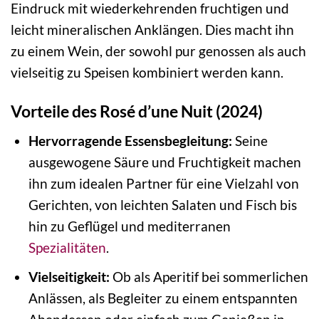
Eindruck mit wiederkehrenden fruchtigen und
leicht mineralischen Anklängen. Dies macht ihn
zu einem Wein, der sowohl pur genossen als auch
vielseitig zu Speisen kombiniert werden kann.
Vorteile des Rosé d’une Nuit (2024)
Hervorragende Essensbegleitung:
Seine
ausgewogene Säure und Fruchtigkeit machen
ihn zum idealen Partner für eine Vielzahl von
Gerichten, von leichten Salaten und Fisch bis
hin zu Geflügel und mediterranen
Spezialitäten
.
Vielseitigkeit:
Ob als Aperitif bei sommerlichen
Anlässen, als Begleiter zu einem entspannten