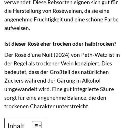
verwendet. Diese Rebsorten eignen sich gut für
die Herstellung von Roséweinen, da sie eine
angenehme Fruchtigkeit und eine schöne Farbe
aufweisen.
Ist dieser Rosé eher trocken oder halbtrocken?
Der Rosé d’une Nuit (2024) von Peth-Wetz ist in
der Regel als trockener Wein konzipiert. Dies
bedeutet, dass der Großteil des natürlichen
Zuckers während der Gärung in Alkohol
umgewandelt wird. Eine gut integrierte Säure
sorgt für eine angenehme Balance, die den
trockenen Charakter unterstreicht.
Inhalt