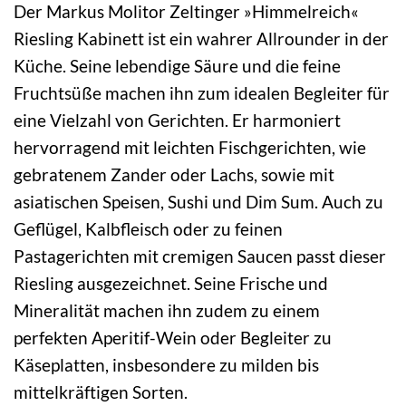
Der Markus Molitor Zeltinger »Himmelreich«
Riesling Kabinett ist ein wahrer Allrounder in der
Küche. Seine lebendige Säure und die feine
Fruchtsüße machen ihn zum idealen Begleiter für
eine Vielzahl von Gerichten. Er harmoniert
hervorragend mit leichten Fischgerichten, wie
gebratenem Zander oder Lachs, sowie mit
asiatischen Speisen, Sushi und Dim Sum. Auch zu
Geflügel, Kalbfleisch oder zu feinen
Pastagerichten mit cremigen Saucen passt dieser
Riesling ausgezeichnet. Seine Frische und
Mineralität machen ihn zudem zu einem
perfekten Aperitif-Wein oder Begleiter zu
Käseplatten, insbesondere zu milden bis
mittelkräftigen Sorten.