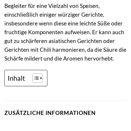
Begleiter für eine Vielzahl von Speisen,
einschließlich einiger würziger Gerichte,
insbesondere wenn diese eine leichte Süße oder
fruchtige Komponenten aufweisen. Er kann auch
gut zu schärferen asiatischen Gerichten oder
Gerichten mit Chili harmonieren, da die Säure die
Schärfe mildert und die Aromen hervorhebt.
Inhalt
ZUSÄTZLICHE INFORMATIONEN