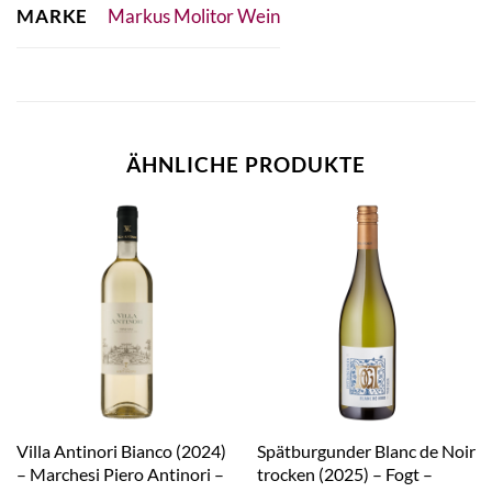
MARKE
Markus Molitor Wein
ÄHNLICHE PRODUKTE
Villa Antinori Bianco (2024)
Spätburgunder Blanc de Noir
– Marchesi Piero Antinori –
trocken (2025) – Fogt –