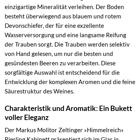
einzigartige Mineralität verleihen. Der Boden
besteht überwiegend aus blauem und rotem
Devonschiefer, der für eine exzellente
Wasserversorgung und eine langsame Reifung
der Trauben sorgt. Die Trauben werden selektiv
von Hand gelesen, um nur die besten und
gesündesten Beeren zu verarbeiten. Diese
sorgfältige Auswahl ist entscheidend für die
Entwicklung der komplexen Aromen und die feine
Säurestruktur des Weines.
Charakteristik und Aromatik: Ein Bukett
voller Eleganz
Der Markus Molitor Zeltinger »Himmelreich«
Riesling Kabinett präsentiert sich im Glas in