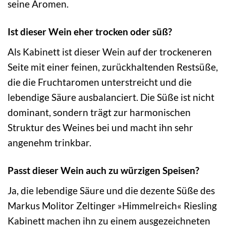
seine Aromen.
Ist dieser Wein eher trocken oder süß?
Als Kabinett ist dieser Wein auf der trockeneren
Seite mit einer feinen, zurückhaltenden Restsüße,
die die Fruchtaromen unterstreicht und die
lebendige Säure ausbalanciert. Die Süße ist nicht
dominant, sondern trägt zur harmonischen
Struktur des Weines bei und macht ihn sehr
angenehm trinkbar.
Passt dieser Wein auch zu würzigen Speisen?
Ja, die lebendige Säure und die dezente Süße des
Markus Molitor Zeltinger »Himmelreich« Riesling
Kabinett machen ihn zu einem ausgezeichneten