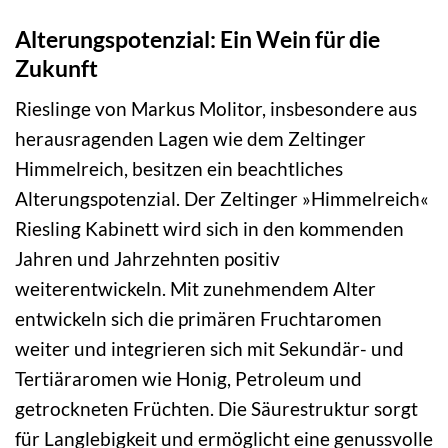
Alterungspotenzial: Ein Wein für die
Zukunft
Rieslinge von Markus Molitor, insbesondere aus
herausragenden Lagen wie dem Zeltinger
Himmelreich, besitzen ein beachtliches
Alterungspotenzial. Der Zeltinger »Himmelreich«
Riesling Kabinett wird sich in den kommenden
Jahren und Jahrzehnten positiv
weiterentwickeln. Mit zunehmendem Alter
entwickeln sich die primären Fruchtaromen
weiter und integrieren sich mit Sekundär- und
Tertiäraromen wie Honig, Petroleum und
getrockneten Früchten. Die Säurestruktur sorgt
für Langlebigkeit und ermöglicht eine genussvolle