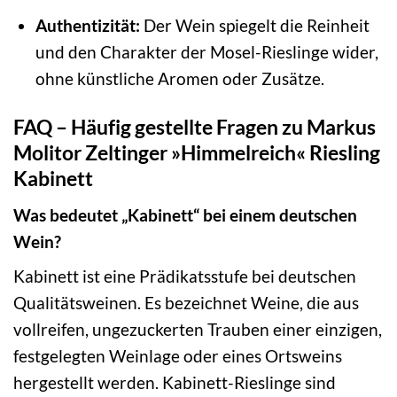
Authentizität:
Der Wein spiegelt die Reinheit
und den Charakter der Mosel-Rieslinge wider,
ohne künstliche Aromen oder Zusätze.
FAQ – Häufig gestellte Fragen zu Markus
Molitor Zeltinger »Himmelreich« Riesling
Kabinett
Was bedeutet „Kabinett“ bei einem deutschen
Wein?
Kabinett ist eine Prädikatsstufe bei deutschen
Qualitätsweinen. Es bezeichnet Weine, die aus
vollreifen, ungezuckerten Trauben einer einzigen,
festgelegten Weinlage oder eines Ortsweins
hergestellt werden. Kabinett-Rieslinge sind