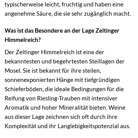
typischerweise leicht, fruchtig und haben eine
angenehme Säure, die sie sehr zugänglich macht.
Was ist das Besondere an der Lage Zeltinger
Himmelreich?
Der Zeltinger Himmelreich ist eine der
bekanntesten und begehrtesten Steillagen der
Mosel. Sie ist bekannt für ihre steilen,
sonnenexponierten Hänge mit tiefgründigen
Schieferböden, die ideale Bedingungen für die
Reifung von Riesling-Trauben mit intensiver
Aromatik und hoher Mineralität bieten. Weine
aus dieser Lage zeichnen sich oft durch ihre
Komplexität und ihr Langlebigkeitspotenzial aus.