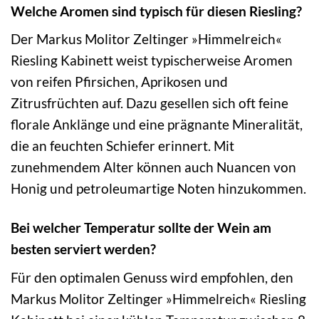
Welche Aromen sind typisch für diesen Riesling?
Der Markus Molitor Zeltinger »Himmelreich«
Riesling Kabinett weist typischerweise Aromen
von reifen Pfirsichen, Aprikosen und
Zitrusfrüchten auf. Dazu gesellen sich oft feine
florale Anklänge und eine prägnante Mineralität,
die an feuchten Schiefer erinnert. Mit
zunehmendem Alter können auch Nuancen von
Honig und petroleumartige Noten hinzukommen.
Bei welcher Temperatur sollte der Wein am
besten serviert werden?
Für den optimalen Genuss wird empfohlen, den
Markus Molitor Zeltinger »Himmelreich« Riesling