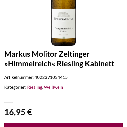
Markus Molitor Zeltinger
»Himmelreich« Riesling Kabinett
Artikelnummer:
4022391034415
Kategorien:
Riesling
,
Weißwein
16,95
€