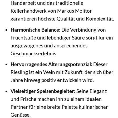
Handarbeit und das traditionelle
Kellerhandwerk von Markus Molitor
garantieren höchste Qualität und Komplexität.
Harmonische Balance:
Die Verbindung von
Fruchtsüße und lebendiger Säure sorgt für ein
ausgewogenes und ansprechendes
Geschmackserlebnis.
Hervorragendes Alterungspotenzial:
Dieser
Riesling ist ein Wein mit Zukunft, der sich über
Jahre hinweg positiv entwickeln wird.
Vielseitiger Speisenbegleiter:
Seine Eleganz
und Frische machen ihn zu einem idealen
Partner für eine breite Palette kulinarischer
Genüsse.