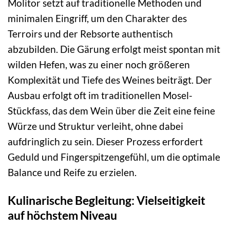
Molitor setzt auf traditionelle Methoden und
minimalen Eingriff, um den Charakter des
Terroirs und der Rebsorte authentisch
abzubilden. Die Gärung erfolgt meist spontan mit
wilden Hefen, was zu einer noch größeren
Komplexität und Tiefe des Weines beiträgt. Der
Ausbau erfolgt oft im traditionellen Mosel-
Stückfass, das dem Wein über die Zeit eine feine
Würze und Struktur verleiht, ohne dabei
aufdringlich zu sein. Dieser Prozess erfordert
Geduld und Fingerspitzengefühl, um die optimale
Balance und Reife zu erzielen.
Kulinarische Begleitung: Vielseitigkeit
auf höchstem Niveau