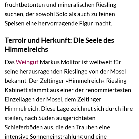
fruchtbetonten und mineralischen Riesling
suchen, der sowohl Solo als auch zu feinen
Speisen eine hervorragende Figur macht.
Terroir und Herkunft: Die Seele des
Himmelreichs
Das
Weingut
Markus Molitor ist weltweit für
seine herausragenden Rieslinge von der Mosel
bekannt. Der Zeltinger »Himmelreich« Riesling
Kabinett stammt aus einer der renommiertesten
Einzellagen der Mosel, dem Zeltinger
Himmelreich. Diese Lage zeichnet sich durch ihre
steilen, nach Süden ausgerichteten
Schieferböden aus, die den Trauben eine
intensive Sonneneinstrahlung und eine