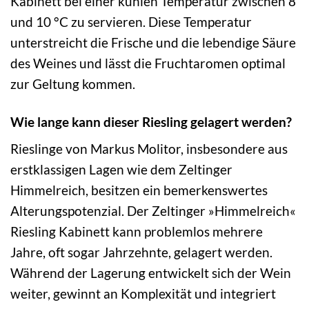
Kabinett bei einer kühlen Temperatur zwischen 8
und 10 °C zu servieren. Diese Temperatur
unterstreicht die Frische und die lebendige Säure
des Weines und lässt die Fruchtaromen optimal
zur Geltung kommen.
Wie lange kann dieser Riesling gelagert werden?
Rieslinge von Markus Molitor, insbesondere aus
erstklassigen Lagen wie dem Zeltinger
Himmelreich, besitzen ein bemerkenswertes
Alterungspotenzial. Der Zeltinger »Himmelreich«
Riesling Kabinett kann problemlos mehrere
Jahre, oft sogar Jahrzehnte, gelagert werden.
Während der Lagerung entwickelt sich der Wein
weiter, gewinnt an Komplexität und integriert