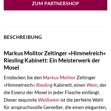
ZUM PARTNERSHOP
BESCHREIBUNG
Markus Molitor Zeltinger »Himmelreich«
Riesling Kabinett: Ein Meisterwerk der
Mosel
Entdecken Sie den
Markus Molitor
Zeltinger
»Himmelreich«
Riesling
Kabinett, einen
Wein
, der
die Essenz der Mosel in jeder Flasche einfängt.
Dieser exquisite
Weißwein
ist die perfekte Wahl
für anspruchsvolle Genießer, die einen eleganten,