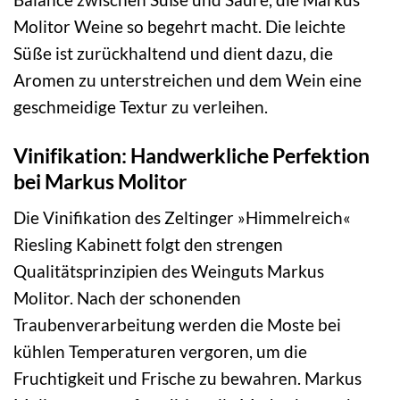
Molitor Weine so begehrt macht. Die leichte
Süße ist zurückhaltend und dient dazu, die
Aromen zu unterstreichen und dem Wein eine
geschmeidige Textur zu verleihen.
Vinifikation: Handwerkliche Perfektion
bei Markus Molitor
Die Vinifikation des Zeltinger »Himmelreich«
Riesling Kabinett folgt den strengen
Qualitätsprinzipien des Weinguts Markus
Molitor. Nach der schonenden
Traubenverarbeitung werden die Moste bei
kühlen Temperaturen vergoren, um die
Fruchtigkeit und Frische zu bewahren. Markus