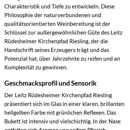
Charakteristik und Tiefe zu entwickeln. Diese
Philosophie der naturverbundenen und
qualitätsorientierten Weinbereitung ist der
Schlüssel zur außergewöhnlichen Güte des Leitz
Rüdesheimer Kirchenpfad Riesling, der die
Handschrift seines Erzeugers trägt und das
Potenzial hat, über Jahrzehnte zu reifen und an
Komplexität zu gewinnen.
Geschmacksprofil und Sensorik
Der Leitz Rüdesheimer Kirchenpfad Riesling
präsentiert sich im Glas in einer klaren, brillanten
hellgelben Farbe mit grünlichen Reflexen. Das
Bukett ist intensiv und vielschichtig. In der Nase
entfalten sich Aromen von reifem Pfirsich,