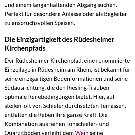
und einem langanhaltenden Abgang suchen.
Perfekt für besondere Anlässe oder als Begleiter
zu anspruchsvollen Speisen.
Die Einzigartigkeit des Rüdesheimer
Kirchenpfads
Der Rüdesheimer Kirchenpfad, eine renommierte
Einzellage in Rüdesheim am Rhein, ist bekannt für
seine einzigartigen Bodenformationen und seine
Südausrichtung, die den Riesling-Trauben
optimale Reifebedingungen bietet. Hier, auf
steilen, oft von Schiefer durchsetzten Terrassen,
entfalten die Reben ihre ganze Kraft. Die
Kombination aus feinen Tonschiefer- und
Quarzitböden verleiht dem
Wein
seine