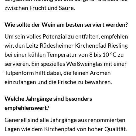
zwischen Frucht und Säure.
Wie sollte der Wein am besten serviert werden?
Um sein volles Potenzial zu entfalten, empfehlen
wir, den Leitz Rüdesheimer Kirchenpfad Riesling
bei einer kühlen Temperatur von 8 bis 10 °C zu
servieren. Ein spezielles Weißweinglas mit einer
Tulpenform hilft dabei, die feinen Aromen
einzufangen und die Frische zu bewahren.
Welche Jahrgänge sind besonders
empfehlenswert?
Generell sind alle Jahrgänge aus renommierten
Lagen wie dem Kirchenpfad von hoher Qualität.