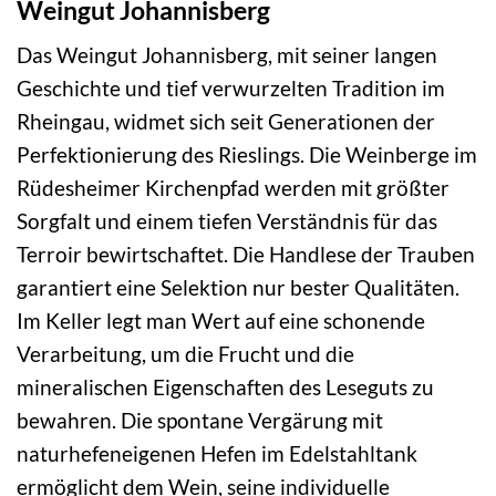
Weingut Johannisberg
Das Weingut Johannisberg, mit seiner langen
Geschichte und tief verwurzelten Tradition im
Rheingau, widmet sich seit Generationen der
Perfektionierung des Rieslings. Die Weinberge im
Rüdesheimer Kirchenpfad werden mit größter
Sorgfalt und einem tiefen Verständnis für das
Terroir bewirtschaftet. Die Handlese der Trauben
garantiert eine Selektion nur bester Qualitäten.
Im Keller legt man Wert auf eine schonende
Verarbeitung, um die Frucht und die
mineralischen Eigenschaften des Leseguts zu
bewahren. Die spontane Vergärung mit
naturhefeneigenen Hefen im Edelstahltank
ermöglicht dem Wein, seine individuelle