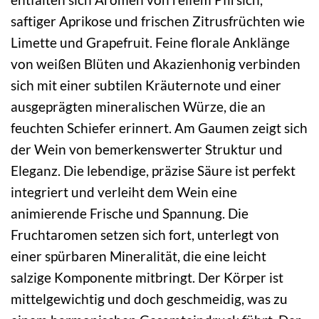
saftiger Aprikose und frischen Zitrusfrüchten wie
Limette und Grapefruit. Feine florale Anklänge
von weißen Blüten und Akazienhonig verbinden
sich mit einer subtilen Kräuternote und einer
ausgeprägten mineralischen Würze, die an
feuchten Schiefer erinnert. Am Gaumen zeigt sich
der Wein von bemerkenswerter Struktur und
Eleganz. Die lebendige, präzise Säure ist perfekt
integriert und verleiht dem Wein eine
animierende Frische und Spannung. Die
Fruchtaromen setzen sich fort, unterlegt von
einer spürbaren Mineralität, die eine leicht
salzige Komponente mitbringt. Der Körper ist
mittelgewichtig und doch geschmeidig, was zu