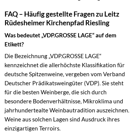
FAQ – Häufig gestellte Fragen zu Leitz
Rüdesheimer Kirchenpfad Riesling
Was bedeutet „VDP.GROSSE LAGE“ auf dem
Etikett?
Die Bezeichnung „VDP.GROSSE LAGE“
kennzeichnet die allerhöchste Klassifikation für
deutsche Spitzenweine, vergeben vom Verband
Deutscher Prädikatsweingüter (VDP). Sie steht
für die besten Weinberge, die sich durch
besondere Bodenverhältnisse, Mikroklima und
jahrhundertealte Weinbautradition auszeichnen.
Weine aus solchen Lagen sind Ausdruck ihres
einzigartigen Terroirs.