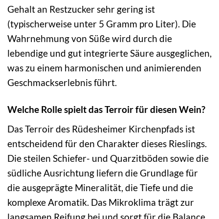
Gehalt an Restzucker sehr gering ist
(typischerweise unter 5 Gramm pro Liter). Die
Wahrnehmung von Süße wird durch die
lebendige und gut integrierte Säure ausgeglichen,
was zu einem harmonischen und animierenden
Geschmackserlebnis führt.
Welche Rolle spielt das Terroir für diesen Wein?
Das Terroir des Rüdesheimer Kirchenpfads ist
entscheidend für den Charakter dieses Rieslings.
Die steilen Schiefer- und Quarzitböden sowie die
südliche Ausrichtung liefern die Grundlage für
die ausgeprägte Mineralität, die Tiefe und die
komplexe Aromatik. Das Mikroklima trägt zur
langsamen Reifung bei und sorgt für die Balance