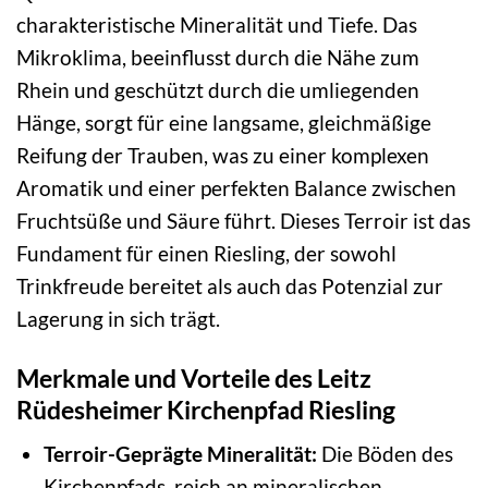
charakteristische Mineralität und Tiefe. Das
Mikroklima, beeinflusst durch die Nähe zum
Rhein und geschützt durch die umliegenden
Hänge, sorgt für eine langsame, gleichmäßige
Reifung der Trauben, was zu einer komplexen
Aromatik und einer perfekten Balance zwischen
Fruchtsüße und Säure führt. Dieses Terroir ist das
Fundament für einen Riesling, der sowohl
Trinkfreude bereitet als auch das Potenzial zur
Lagerung in sich trägt.
Merkmale und Vorteile des Leitz
Rüdesheimer Kirchenpfad Riesling
Terroir-Geprägte Mineralität:
Die Böden des
Kirchenpfads, reich an mineralischen