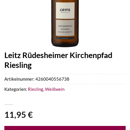
Leitz Rüdesheimer Kirchenpfad
Riesling
Artikelnummer:
4260040556738
Kategorien:
Riesling
,
Weißwein
11,95
€