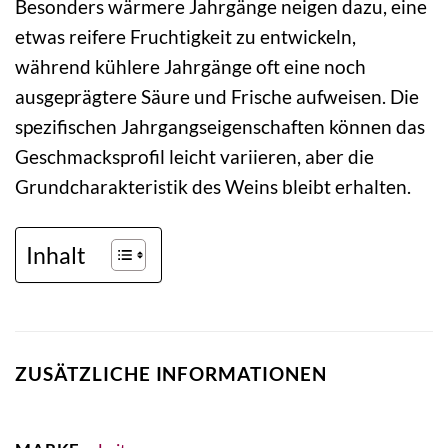
Besonders wärmere Jahrgänge neigen dazu, eine
etwas reifere Fruchtigkeit zu entwickeln,
während kühlere Jahrgänge oft eine noch
ausgeprägtere Säure und Frische aufweisen. Die
spezifischen Jahrgangseigenschaften können das
Geschmacksprofil leicht variieren, aber die
Grundcharakteristik des Weins bleibt erhalten.
Inhalt
ZUSÄTZLICHE INFORMATIONEN