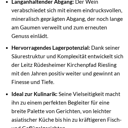
Langanhaltender Abgang:
Der Wein
verabschiedet sich mit einem eindrucksvollen,
mineralisch geprägten Abgang, der noch lange
am Gaumen verweilt und zum erneuten
Genuss einlädt.
Hervorragendes Lagerpotenzial:
Dank seiner
Säurestruktur und Komplexität entwickelt sich
der Leitz Rüdesheimer Kirchenpfad Riesling
mit den Jahren positiv weiter und gewinnt an
Finesse und Tiefe.
Ideal zur Kulinarik:
Seine Vielseitigkeit macht
ihn zu einem perfekten Begleiter für eine
breite Palette von Gerichten, von leichter
asiatischer Küche bis hin zu kräftigeren Fisch-