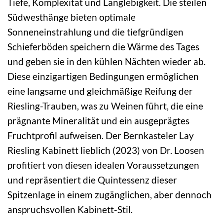
Tiefe, Komplexität und Langlebigkeit. Die steilen
Südwesthänge bieten optimale
Sonneneinstrahlung und die tiefgründigen
Schieferböden speichern die Wärme des Tages
und geben sie in den kühlen Nächten wieder ab.
Diese einzigartigen Bedingungen ermöglichen
eine langsame und gleichmäßige Reifung der
Riesling-Trauben, was zu Weinen führt, die eine
prägnante Mineralität und ein ausgeprägtes
Fruchtprofil aufweisen. Der Bernkasteler Lay
Riesling Kabinett lieblich (2023) von Dr. Loosen
profitiert von diesen idealen Voraussetzungen
und repräsentiert die Quintessenz dieser
Spitzenlage in einem zugänglichen, aber dennoch
anspruchsvollen Kabinett-Stil.