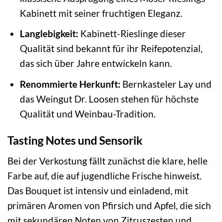
Kabinett mit seiner fruchtigen Eleganz.
Langlebigkeit:
Kabinett-Rieslinge dieser
Qualität sind bekannt für ihr Reifepotenzial,
das sich über Jahre entwickeln kann.
Renommierte Herkunft:
Bernkasteler Lay und
das Weingut Dr. Loosen stehen für höchste
Qualität und Weinbau-Tradition.
Tasting Notes und Sensorik
Bei der Verkostung fällt zunächst die klare, helle
Farbe auf, die auf jugendliche Frische hinweist.
Das Bouquet ist intensiv und einladend, mit
primären Aromen von Pfirsich und Apfel, die sich
mit sekundären Noten von Zitruszesten und