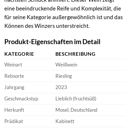
eine beeindruckende Reife und Komplexität, die
für seine Kategorie außergewöhnlich ist und das
Können des Winzers unterstreicht.
Produkt-Eigenschaften im Detail
KATEGORIE
BESCHREIBUNG
Weinart
Weißwein
Rebsorte
Riesling
Jahrgang
2023
Geschmackstyp
Lieblich (fruchtsüß)
Herkunft
Mosel, Deutschland
Prädikat
Kabinett