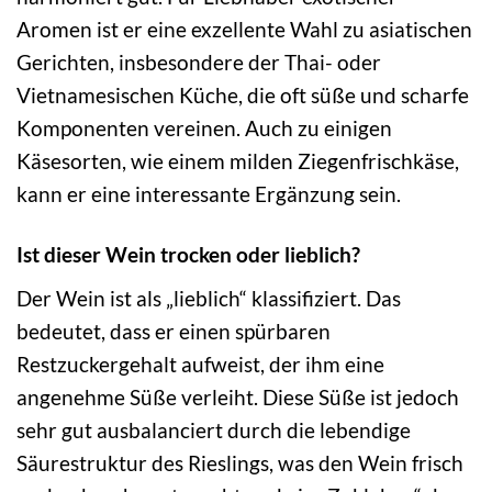
Aromen ist er eine exzellente Wahl zu asiatischen
Gerichten, insbesondere der Thai- oder
Vietnamesischen Küche, die oft süße und scharfe
Komponenten vereinen. Auch zu einigen
Käsesorten, wie einem milden Ziegenfrischkäse,
kann er eine interessante Ergänzung sein.
Ist dieser Wein trocken oder lieblich?
Der Wein ist als „lieblich“ klassifiziert. Das
bedeutet, dass er einen spürbaren
Restzuckergehalt aufweist, der ihm eine
angenehme Süße verleiht. Diese Süße ist jedoch
sehr gut ausbalanciert durch die lebendige
Säurestruktur des Rieslings, was den Wein frisch