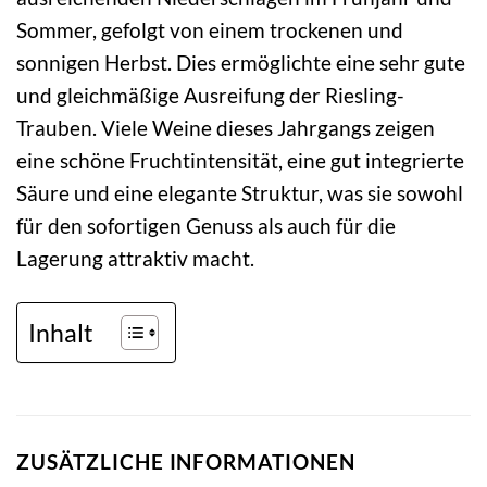
Sommer, gefolgt von einem trockenen und
sonnigen Herbst. Dies ermöglichte eine sehr gute
und gleichmäßige Ausreifung der Riesling-
Trauben. Viele Weine dieses Jahrgangs zeigen
eine schöne Fruchtintensität, eine gut integrierte
Säure und eine elegante Struktur, was sie sowohl
für den sofortigen Genuss als auch für die
Lagerung attraktiv macht.
Inhalt
ZUSÄTZLICHE INFORMATIONEN