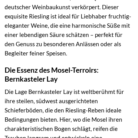
deutscher Weinbaukunst verkörpert. Dieser
exquisite Riesling ist ideal für Liebhaber fruchtig-
eleganter Weine, die eine harmonische Süße mit
einer lebendigen Säure schätzen – perfekt für
den Genuss zu besonderen Anlässen oder als
Begleiter feiner Speisen.
Die Essenz des Mosel-Terroirs:
Bernkasteler Lay
Die Lage Bernkasteler Lay ist weltberühmt für
ihre steilen, südwest ausgerichteten
Schieferböden, die den Riesling-Reben ideale
Bedingungen bieten. Hier, wo die Mosel ihren
charakteristischen Bogen schlägt, reifen die
Trauben langsam und entwickeln eine