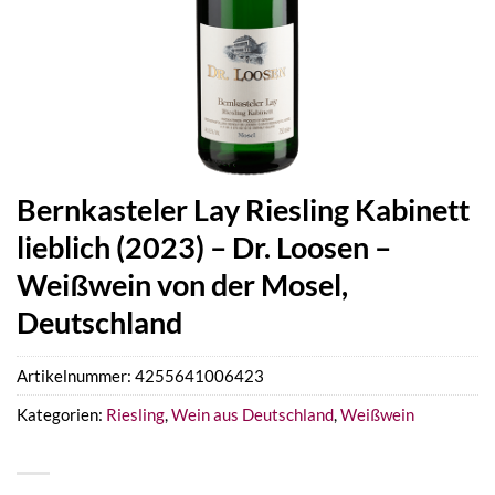
Bernkasteler Lay Riesling Kabinett
lieblich (2023) – Dr. Loosen –
Weißwein von der Mosel,
Deutschland
Artikelnummer:
4255641006423
Kategorien:
Riesling
,
Wein aus Deutschland
,
Weißwein