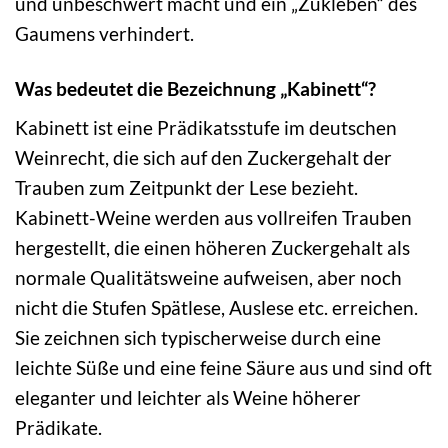
und unbeschwert macht und ein „Zukleben“ des
Gaumens verhindert.
Was bedeutet die Bezeichnung „Kabinett“?
Kabinett ist eine Prädikatsstufe im deutschen
Weinrecht, die sich auf den Zuckergehalt der
Trauben zum Zeitpunkt der Lese bezieht.
Kabinett-Weine werden aus vollreifen Trauben
hergestellt, die einen höheren Zuckergehalt als
normale Qualitätsweine aufweisen, aber noch
nicht die Stufen Spätlese, Auslese etc. erreichen.
Sie zeichnen sich typischerweise durch eine
leichte Süße und eine feine Säure aus und sind oft
eleganter und leichter als Weine höherer
Prädikate.