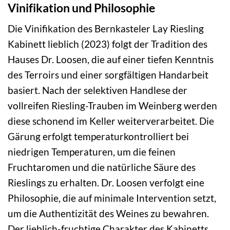
Vinifikation und Philosophie
Die Vinifikation des Bernkasteler Lay Riesling
Kabinett lieblich (2023) folgt der Tradition des
Hauses Dr. Loosen, die auf einer tiefen Kenntnis
des Terroirs und einer sorgfältigen Handarbeit
basiert. Nach der selektiven Handlese der
vollreifen Riesling-Trauben im Weinberg werden
diese schonend im Keller weiterverarbeitet. Die
Gärung erfolgt temperaturkontrolliert bei
niedrigen Temperaturen, um die feinen
Fruchtaromen und die natürliche Säure des
Rieslings zu erhalten. Dr. Loosen verfolgt eine
Philosophie, die auf minimale Intervention setzt,
um die Authentizität des Weines zu bewahren.
Der lieblich-fruchtige Charakter des Kabinetts