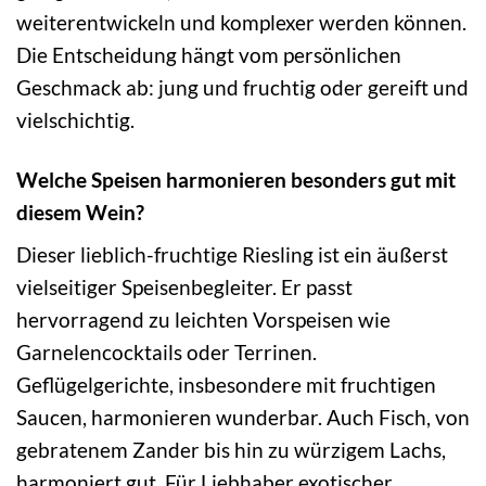
weiterentwickeln und komplexer werden können.
Die Entscheidung hängt vom persönlichen
Geschmack ab: jung und fruchtig oder gereift und
vielschichtig.
Welche Speisen harmonieren besonders gut mit
diesem Wein?
Dieser lieblich-fruchtige Riesling ist ein äußerst
vielseitiger Speisenbegleiter. Er passt
hervorragend zu leichten Vorspeisen wie
Garnelencocktails oder Terrinen.
Geflügelgerichte, insbesondere mit fruchtigen
Saucen, harmonieren wunderbar. Auch Fisch, von
gebratenem Zander bis hin zu würzigem Lachs,
harmoniert gut. Für Liebhaber exotischer