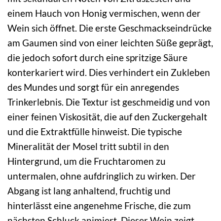
einem Hauch von Honig vermischen, wenn der
Wein sich öffnet. Die erste Geschmackseindrücke
am Gaumen sind von einer leichten Süße geprägt,
die jedoch sofort durch eine spritzige Säure
konterkariert wird. Dies verhindert ein Zukleben
des Mundes und sorgt für ein anregendes
Trinkerlebnis. Die Textur ist geschmeidig und von
einer feinen Viskosität, die auf den Zuckergehalt
und die Extraktfülle hinweist. Die typische
Mineralität der Mosel tritt subtil in den
Hintergrund, um die Fruchtaromen zu
untermalen, ohne aufdringlich zu wirken. Der
Abgang ist lang anhaltend, fruchtig und
hinterlässt eine angenehme Frische, die zum
nächsten Schluck animiert. Dieser Wein zeigt