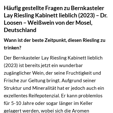
Häufig gestellte Fragen zu Bernkasteler
Lay Riesling Kabinett lieblich (2023) – Dr.
Loosen – Weißwein von der Mosel,
Deutschland
Wann ist der beste Zeitpunkt, diesen Riesling zu
trinken?
Der Bernkasteler Lay Riesling Kabinett lieblich
(2023) ist bereits jetzt ein wunderbar
zugänglicher Wein, der seine Fruchtigkeit und
Frische zur Geltung bringt. Aufgrund seiner
Struktur und Mineralität hat er jedoch auch ein
exzellentes Reifepotenzial. Er kann problemlos
für 5-10 Jahre oder sogar länger im Keller
gelagert werden, wobei sich die Aromen