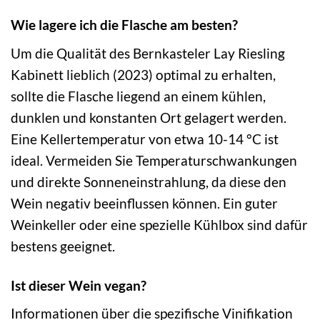
Wie lagere ich die Flasche am besten?
Um die Qualität des Bernkasteler Lay Riesling
Kabinett lieblich (2023) optimal zu erhalten,
sollte die Flasche liegend an einem kühlen,
dunklen und konstanten Ort gelagert werden.
Eine Kellertemperatur von etwa 10-14 °C ist
ideal. Vermeiden Sie Temperaturschwankungen
und direkte Sonneneinstrahlung, da diese den
Wein negativ beeinflussen können. Ein guter
Weinkeller oder eine spezielle Kühlbox sind dafür
bestens geeignet.
Ist dieser Wein vegan?
Informationen über die spezifische Vinifikation