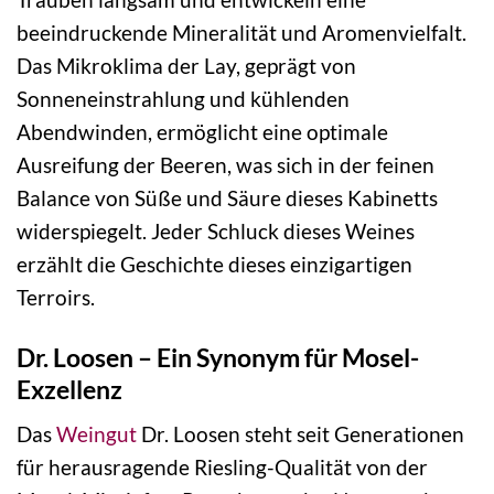
beeindruckende Mineralität und Aromenvielfalt.
Das Mikroklima der Lay, geprägt von
Sonneneinstrahlung und kühlenden
Abendwinden, ermöglicht eine optimale
Ausreifung der Beeren, was sich in der feinen
Balance von Süße und Säure dieses Kabinetts
widerspiegelt. Jeder Schluck dieses Weines
erzählt die Geschichte dieses einzigartigen
Terroirs.
Dr. Loosen – Ein Synonym für Mosel-
Exzellenz
Das
Weingut
Dr. Loosen steht seit Generationen
für herausragende Riesling-Qualität von der