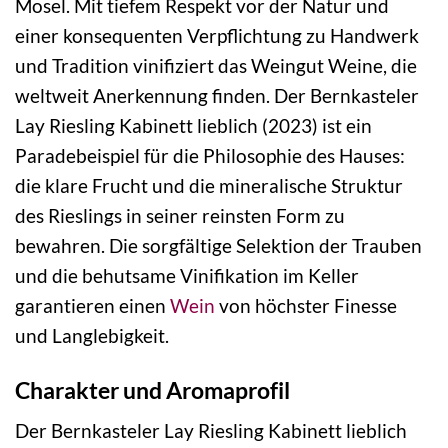
Mosel. Mit tiefem Respekt vor der Natur und
einer konsequenten Verpflichtung zu Handwerk
und Tradition vinifiziert das Weingut Weine, die
weltweit Anerkennung finden. Der Bernkasteler
Lay Riesling Kabinett lieblich (2023) ist ein
Paradebeispiel für die Philosophie des Hauses:
die klare Frucht und die mineralische Struktur
des Rieslings in seiner reinsten Form zu
bewahren. Die sorgfältige Selektion der Trauben
und die behutsame Vinifikation im Keller
garantieren einen
Wein
von höchster Finesse
und Langlebigkeit.
Charakter und Aromaprofil
Der Bernkasteler Lay Riesling Kabinett lieblich