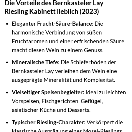
Die Vorteile des Bernkasteler Lay
Riesling Kabinett lieblich (2023)
Eleganter Frucht-Säure-Balance:
Die
harmonische Verbindung von süßen
Fruchtaromen und einer erfrischenden Säure
macht diesen Wein zu einem Genuss.
Mineralische Tiefe:
Die Schieferböden der
Bernkasteler Lay verleihen dem Wein eine
ausgeprägte Mineralität und Komplexität.
Vielseitiger Speisenbegleiter:
Ideal zu leichten
Vorspeisen, Fischgerichten, Geflügel,
asiatischer Küche und Desserts.
Typischer Riesling-Charakter:
Verkörpert die
klassische Ausprägung eines Mosel-Rieslings