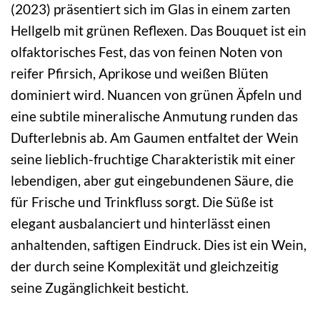
(2023) präsentiert sich im Glas in einem zarten
Hellgelb mit grünen Reflexen. Das Bouquet ist ein
olfaktorisches Fest, das von feinen Noten von
reifer Pfirsich, Aprikose und weißen Blüten
dominiert wird. Nuancen von grünen Äpfeln und
eine subtile mineralische Anmutung runden das
Dufterlebnis ab. Am Gaumen entfaltet der Wein
seine lieblich-fruchtige Charakteristik mit einer
lebendigen, aber gut eingebundenen Säure, die
für Frische und Trinkfluss sorgt. Die Süße ist
elegant ausbalanciert und hinterlässt einen
anhaltenden, saftigen Eindruck. Dies ist ein Wein,
der durch seine Komplexität und gleichzeitig
seine Zugänglichkeit besticht.