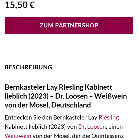
15,50
€
ZUM PARTNERSHOP
BESCHREIBUNG
Bernkasteler Lay Riesling Kabinett
lieblich (2023) – Dr. Loosen – Weißwein
von der Mosel, Deutschland
Entdecken Sie den Bernkasteler Lay
Riesling
Kabinett lieblich (2023) von
Dr. Loosen
, einen
Weißwein
von der Mosel, der die Quintessenz