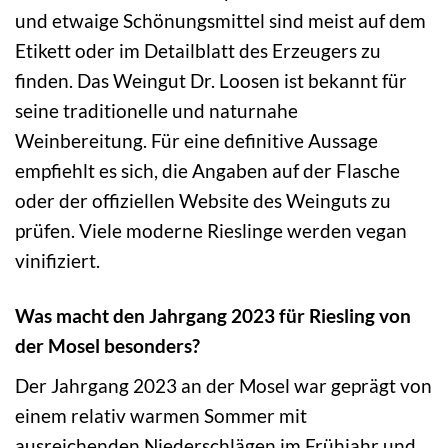
und etwaige Schönungsmittel sind meist auf dem
Etikett oder im Detailblatt des Erzeugers zu
finden. Das Weingut Dr. Loosen ist bekannt für
seine traditionelle und naturnahe
Weinbereitung. Für eine definitive Aussage
empfiehlt es sich, die Angaben auf der Flasche
oder der offiziellen Website des Weinguts zu
prüfen. Viele moderne Rieslinge werden vegan
vinifiziert.
Was macht den Jahrgang 2023 für Riesling von
der Mosel besonders?
Der Jahrgang 2023 an der Mosel war geprägt von
einem relativ warmen Sommer mit
ausreichenden Niederschlägen im Frühjahr und