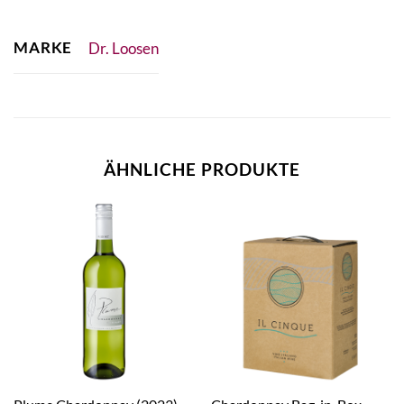
MARKE
Dr. Loosen
ÄHNLICHE PRODUKTE