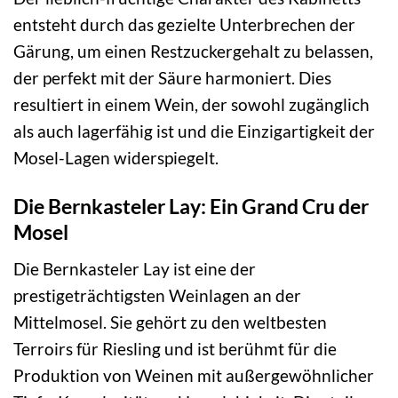
entsteht durch das gezielte Unterbrechen der
Gärung, um einen Restzuckergehalt zu belassen,
der perfekt mit der Säure harmoniert. Dies
resultiert in einem Wein, der sowohl zugänglich
als auch lagerfähig ist und die Einzigartigkeit der
Mosel-Lagen widerspiegelt.
Die Bernkasteler Lay: Ein Grand Cru der
Mosel
Die Bernkasteler Lay ist eine der
prestigeträchtigsten Weinlagen an der
Mittelmosel. Sie gehört zu den weltbesten
Terroirs für Riesling und ist berühmt für die
Produktion von Weinen mit außergewöhnlicher