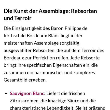
Die Kunst der Assemblage: Rebsorten
und Terroir
Die Einzigartigkeit des Baron Philippe de
Rothschild Bordeaux Blanc liegt in der
meisterhaften Assemblage sorgfältig
ausgewählter Rebsorten, die auf dem Terroir des
Bordeaux zur Perfektion reifen. Jede Rebsorte
bringt ihre spezifischen Eigenschaften ein, die
zusammen ein harmonisches und komplexes
Gesamtbild ergeben.
Sauvignon Blanc
:
Liefert die frischen
Zitrusaromen, die knackige Säure und die
charakteristische Lebendigkeit. Sie ist prägend