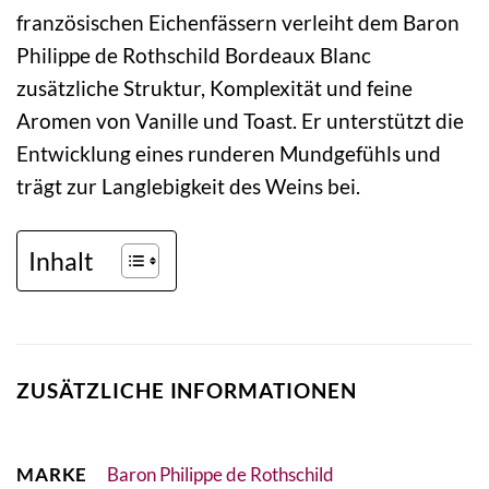
französischen Eichenfässern verleiht dem Baron
Philippe de Rothschild Bordeaux Blanc
zusätzliche Struktur, Komplexität und feine
Aromen von Vanille und Toast. Er unterstützt die
Entwicklung eines runderen Mundgefühls und
trägt zur Langlebigkeit des Weins bei.
Inhalt
ZUSÄTZLICHE INFORMATIONEN
MARKE
Baron Philippe de Rothschild