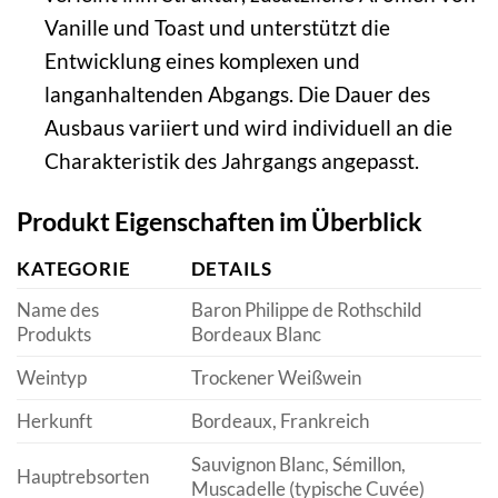
Vanille und Toast und unterstützt die
Entwicklung eines komplexen und
langanhaltenden Abgangs. Die Dauer des
Ausbaus variiert und wird individuell an die
Charakteristik des Jahrgangs angepasst.
Produkt Eigenschaften im Überblick
KATEGORIE
DETAILS
Name des
Baron Philippe de Rothschild
Produkts
Bordeaux Blanc
Weintyp
Trockener Weißwein
Herkunft
Bordeaux, Frankreich
Sauvignon Blanc, Sémillon,
Hauptrebsorten
Muscadelle (typische Cuvée)