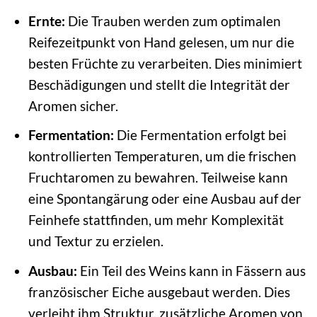
Ernte:
Die Trauben werden zum optimalen
Reifezeitpunkt von Hand gelesen, um nur die
besten Früchte zu verarbeiten. Dies minimiert
Beschädigungen und stellt die Integrität der
Aromen sicher.
Fermentation:
Die Fermentation erfolgt bei
kontrollierten Temperaturen, um die frischen
Fruchtaromen zu bewahren. Teilweise kann
eine Spontangärung oder eine Ausbau auf der
Feinhefe stattfinden, um mehr Komplexität
und Textur zu erzielen.
Ausbau:
Ein Teil des Weins kann in Fässern aus
französischer Eiche ausgebaut werden. Dies
verleiht ihm Struktur, zusätzliche Aromen von