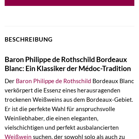
BESCHREIBUNG
Baron Philippe de Rothschild Bordeaux
Blanc: Ein Klassiker der Médoc-Tradition
Der
Baron Philippe de Rothschild
Bordeaux Blanc
verkörpert die Essenz eines herausragenden
trockenen Weißweins aus dem Bordeaux-Gebiet.
Er ist die perfekte Wahl für anspruchsvolle
Weinliebhaber, die einen eleganten,
vielschichtigen und perfekt ausbalancierten
Weißwein
suchen, der sowohl solo als auch zu