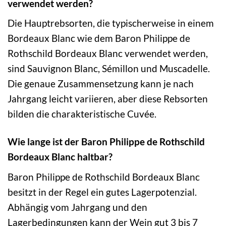
verwendet werden?
Die Hauptrebsorten, die typischerweise in einem
Bordeaux Blanc wie dem Baron Philippe de
Rothschild Bordeaux Blanc verwendet werden,
sind Sauvignon Blanc, Sémillon und Muscadelle.
Die genaue Zusammensetzung kann je nach
Jahrgang leicht variieren, aber diese Rebsorten
bilden die charakteristische Cuvée.
Wie lange ist der Baron Philippe de Rothschild
Bordeaux Blanc haltbar?
Baron Philippe de Rothschild Bordeaux Blanc
besitzt in der Regel ein gutes Lagerpotenzial.
Abhängig vom Jahrgang und den
Lagerbedingungen kann der Wein gut 3 bis 7