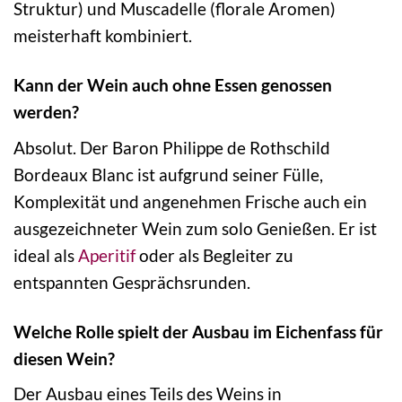
Struktur) und Muscadelle (florale Aromen)
meisterhaft kombiniert.
Kann der Wein auch ohne Essen genossen
werden?
Absolut. Der Baron Philippe de Rothschild
Bordeaux Blanc ist aufgrund seiner Fülle,
Komplexität und angenehmen Frische auch ein
ausgezeichneter Wein zum solo Genießen. Er ist
ideal als
Aperitif
oder als Begleiter zu
entspannten Gesprächsrunden.
Welche Rolle spielt der Ausbau im Eichenfass für
diesen Wein?
Der Ausbau eines Teils des Weins in