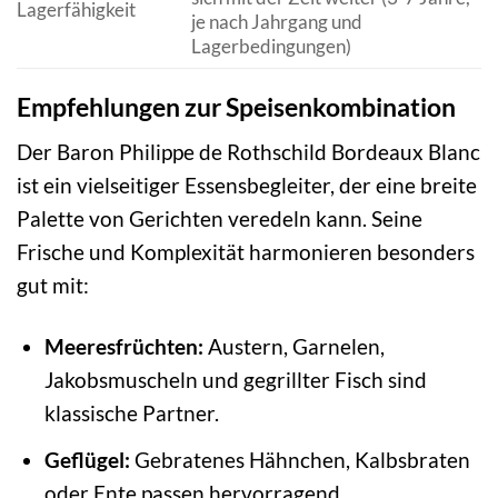
Lagerfähigkeit
je nach Jahrgang und
Lagerbedingungen)
Empfehlungen zur Speisenkombination
Der Baron Philippe de Rothschild Bordeaux Blanc
ist ein vielseitiger Essensbegleiter, der eine breite
Palette von Gerichten veredeln kann. Seine
Frische und Komplexität harmonieren besonders
gut mit:
Meeresfrüchten:
Austern, Garnelen,
Jakobsmuscheln und gegrillter Fisch sind
klassische Partner.
Geflügel:
Gebratenes Hähnchen, Kalbsbraten
oder Ente passen hervorragend.