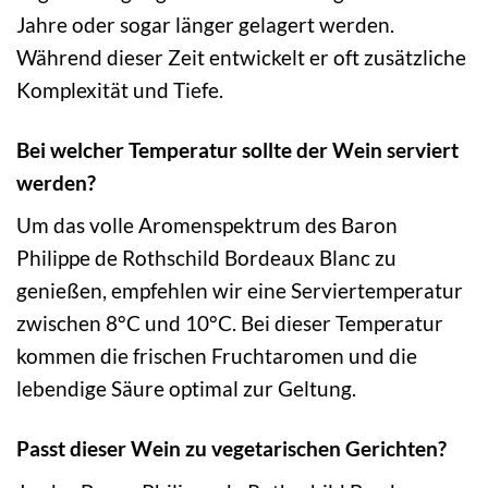
Jahre oder sogar länger gelagert werden.
Während dieser Zeit entwickelt er oft zusätzliche
Komplexität und Tiefe.
Bei welcher Temperatur sollte der Wein serviert
werden?
Um das volle Aromenspektrum des Baron
Philippe de Rothschild Bordeaux Blanc zu
genießen, empfehlen wir eine Serviertemperatur
zwischen 8°C und 10°C. Bei dieser Temperatur
kommen die frischen Fruchtaromen und die
lebendige Säure optimal zur Geltung.
Passt dieser Wein zu vegetarischen Gerichten?