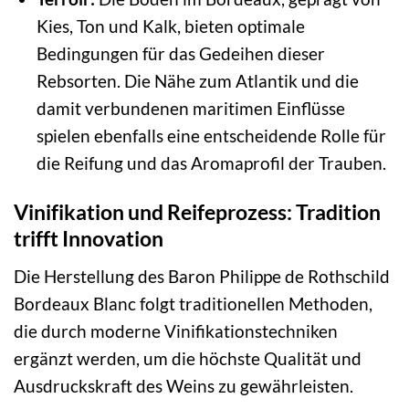
Kies, Ton und Kalk, bieten optimale
Bedingungen für das Gedeihen dieser
Rebsorten. Die Nähe zum Atlantik und die
damit verbundenen maritimen Einflüsse
spielen ebenfalls eine entscheidende Rolle für
die Reifung und das Aromaprofil der Trauben.
Vinifikation und Reifeprozess: Tradition
trifft Innovation
Die Herstellung des Baron Philippe de Rothschild
Bordeaux Blanc folgt traditionellen Methoden,
die durch moderne Vinifikationstechniken
ergänzt werden, um die höchste Qualität und
Ausdruckskraft des Weins zu gewährleisten.