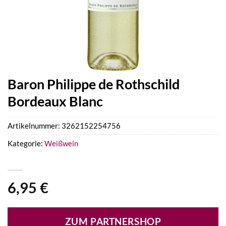
Baron Philippe de Rothschild
Bordeaux Blanc
Artikelnummer:
3262152254756
Kategorie:
Weißwein
6,95
€
ZUM PARTNERSHOP