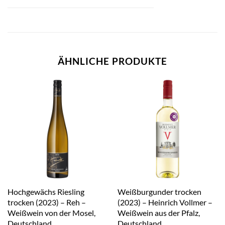
ÄHNLICHE PRODUKTE
Hochgewächs Riesling
Weißburgunder trocken
trocken (2023) – Reh –
(2023) – Heinrich Vollmer –
Weißwein von der Mosel,
Weißwein aus der Pfalz,
Deutschland
Deutschland