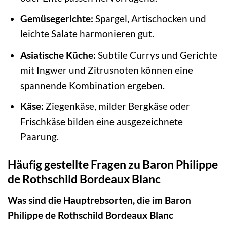
Gemüsegerichte:
Spargel, Artischocken und
leichte Salate harmonieren gut.
Asiatische Küche:
Subtile Currys und Gerichte
mit Ingwer und Zitrusnoten können eine
spannende Kombination ergeben.
Käse:
Ziegenkäse, milder Bergkäse oder
Frischkäse bilden eine ausgezeichnete
Paarung.
Häufig gestellte Fragen zu Baron Philippe
de Rothschild Bordeaux Blanc
Was sind die Hauptrebsorten, die im Baron
Philippe de Rothschild Bordeaux Blanc