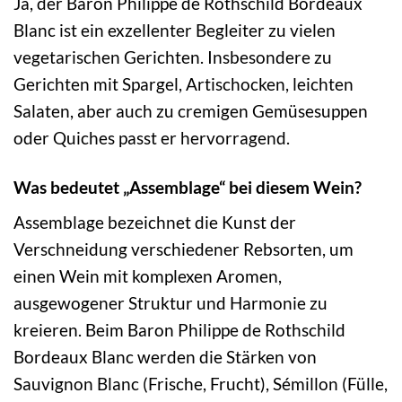
Ja, der Baron Philippe de Rothschild Bordeaux
Blanc ist ein exzellenter Begleiter zu vielen
vegetarischen Gerichten. Insbesondere zu
Gerichten mit Spargel, Artischocken, leichten
Salaten, aber auch zu cremigen Gemüsesuppen
oder Quiches passt er hervorragend.
Was bedeutet „Assemblage“ bei diesem Wein?
Assemblage bezeichnet die Kunst der
Verschneidung verschiedener Rebsorten, um
einen Wein mit komplexen Aromen,
ausgewogener Struktur und Harmonie zu
kreieren. Beim Baron Philippe de Rothschild
Bordeaux Blanc werden die Stärken von
Sauvignon Blanc (Frische, Frucht), Sémillon (Fülle,