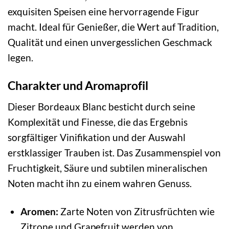
exquisiten Speisen eine hervorragende Figur
macht. Ideal für Genießer, die Wert auf Tradition,
Qualität und einen unvergesslichen Geschmack
legen.
Charakter und Aromaprofil
Dieser Bordeaux Blanc besticht durch seine
Komplexität und Finesse, die das Ergebnis
sorgfältiger Vinifikation und der Auswahl
erstklassiger Trauben ist. Das Zusammenspiel von
Fruchtigkeit, Säure und subtilen mineralischen
Noten macht ihn zu einem wahren Genuss.
Aromen:
Zarte Noten von Zitrusfrüchten wie
Zitrone und Grapefruit werden von