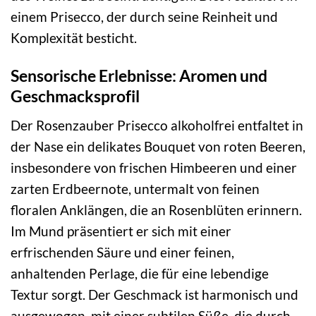
einem Prisecco, der durch seine Reinheit und
Komplexität besticht.
Sensorische Erlebnisse: Aromen und
Geschmacksprofil
Der Rosenzauber Prisecco alkoholfrei entfaltet in
der Nase ein delikates Bouquet von roten Beeren,
insbesondere von frischen Himbeeren und einer
zarten Erdbeernote, untermalt von feinen
floralen Anklängen, die an Rosenblüten erinnern.
Im Mund präsentiert er sich mit einer
erfrischenden Säure und einer feinen,
anhaltenden Perlage, die für eine lebendige
Textur sorgt. Der Geschmack ist harmonisch und
ausgewogen, mit einer subtilen Süße, die durch