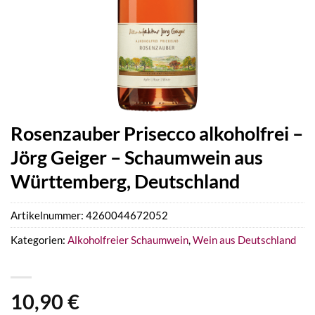
Rosenzauber Prisecco alkoholfrei –
Jörg Geiger – Schaumwein aus
Württemberg, Deutschland
Artikelnummer:
4260044672052
Kategorien:
Alkoholfreier Schaumwein
,
Wein aus Deutschland
10,90
€