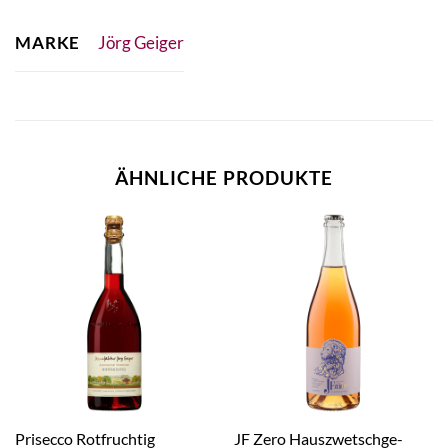
MARKE
Jörg Geiger
ÄHNLICHE PRODUKTE
Prisecco Rotfruchtig
JF Zero Hauszwetschge-