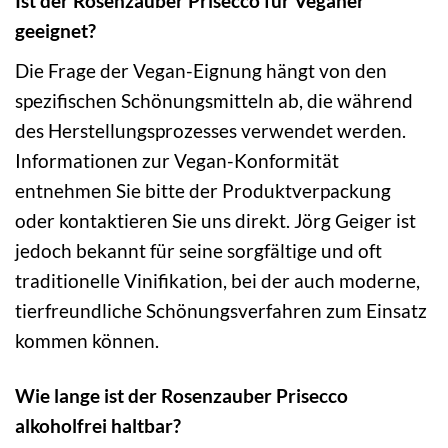
Ist der Rosenzauber Prisecco für Veganer
geeignet?
Die Frage der Vegan-Eignung hängt von den
spezifischen Schönungsmitteln ab, die während
des Herstellungsprozesses verwendet werden.
Informationen zur Vegan-Konformität
entnehmen Sie bitte der Produktverpackung
oder kontaktieren Sie uns direkt. Jörg Geiger ist
jedoch bekannt für seine sorgfältige und oft
traditionelle Vinifikation, bei der auch moderne,
tierfreundliche Schönungsverfahren zum Einsatz
kommen können.
Wie lange ist der Rosenzauber Prisecco
alkoholfrei haltbar?