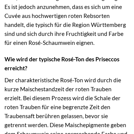
Es ist jedoch anzunehmen, dass es sich um eine
Cuvée aus hochwertigen roten Rebsorten
handelt, die typisch für die Region Württemberg
sind und sich durch ihre Fruchtigkeit und Farbe
für einen Rosé-Schaumwein eignen.
Wie wird der typische Rosé-Ton des Priseccos
erreicht?
Der charakteristische Rosé-Ton wird durch die
kurze Maischestandzeit der roten Trauben
erzielt. Bei diesem Prozess wird die Schale der
roten Trauben für eine begrenzte Zeit den
Traubensaft berühren gelassen, bevor sie
getrennt werden. Diese Maischepigmente geben
dem Schaumwein seine ansprechende Farbe und