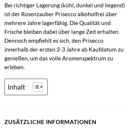
Bei richtiger Lagerung (kühl, dunkel und liegend)
ist der Rosenzauber Prisecco alkoholfrei über
mehrere Jahre lagerfähig. Die Qualität und
Frische bleiben dabei über lange Zeit erhalten.
Dennoch empfiehlt es sich, den Prisecco
innerhalb der ersten 2-3 Jahre ab Kaufdatum zu
genießen, um das volle Aromenspektrum zu
erleben.
Inhalt
ZUSÄTZLICHE INFORMATIONEN