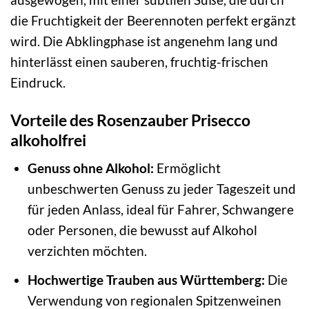
die Fruchtigkeit der Beerennoten perfekt ergänzt
wird. Die Abklingphase ist angenehm lang und
hinterlässt einen sauberen, fruchtig-frischen
Eindruck.
Vorteile des Rosenzauber Prisecco
alkoholfrei
Genuss ohne Alkohol:
Ermöglicht
unbeschwerten Genuss zu jeder Tageszeit und
für jeden Anlass, ideal für Fahrer, Schwangere
oder Personen, die bewusst auf Alkohol
verzichten möchten.
Hochwertige Trauben aus Württemberg:
Die
Verwendung von regionalen Spitzenweinen