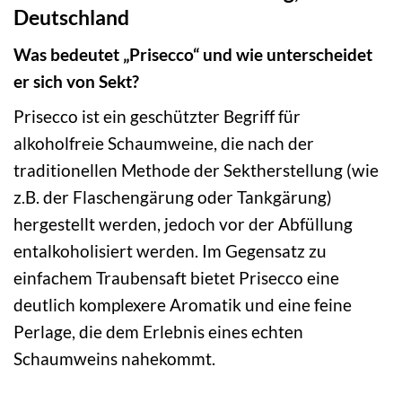
Deutschland
Was bedeutet „Prisecco“ und wie unterscheidet
er sich von Sekt?
Prisecco ist ein geschützter Begriff für
alkoholfreie Schaumweine, die nach der
traditionellen Methode der Sektherstellung (wie
z.B. der Flaschengärung oder Tankgärung)
hergestellt werden, jedoch vor der Abfüllung
entalkoholisiert werden. Im Gegensatz zu
einfachem Traubensaft bietet Prisecco eine
deutlich komplexere Aromatik und eine feine
Perlage, die dem Erlebnis eines echten
Schaumweins nahekommt.