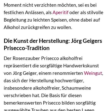
Moment nicht verzichten möchten, sei es bei
festlichen Anlässen, als
Aperitif
oder als stilvolle
Begleitung zu leichten Speisen, ohne dabei auf
Alkohol zurückgreifen zu wollen.
Die Kunst der Herstellung: Jörg Geigers
Prisecco-Tradition
Der Rosenzauber Prisecco alkoholfrei
repräsentiert die sorgfältige Handwerkskunst
von Jörg Geiger, einem renommierten
Weingut
,
das sich der Herstellung hochwertiger,
insbesondere alkoholfreier, Schaumweine
verschrieben hat. Die Basis für diesen
bemerkenswerten Prisecco bilden sorgfältig
ausgewählte Trauben aus den besten Lagen