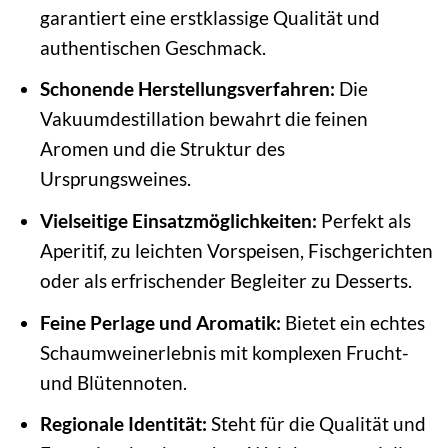
garantiert eine erstklassige Qualität und
authentischen Geschmack.
Schonende Herstellungsverfahren:
Die
Vakuumdestillation bewahrt die feinen
Aromen und die Struktur des
Ursprungsweines.
Vielseitige Einsatzmöglichkeiten:
Perfekt als
Aperitif, zu leichten Vorspeisen, Fischgerichten
oder als erfrischender Begleiter zu Desserts.
Feine Perlage und Aromatik:
Bietet ein echtes
Schaumweinerlebnis mit komplexen Frucht-
und Blütennoten.
Regionale Identität:
Steht für die Qualität und