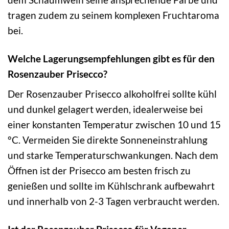
tragen zudem zu seinem komplexen Fruchtaroma
bei.
Welche Lagerungsempfehlungen gibt es für den
Rosenzauber Prisecco?
Der Rosenzauber Prisecco alkoholfrei sollte kühl
und dunkel gelagert werden, idealerweise bei
einer konstanten Temperatur zwischen 10 und 15
°C. Vermeiden Sie direkte Sonneneinstrahlung
und starke Temperaturschwankungen. Nach dem
Öffnen ist der Prisecco am besten frisch zu
genießen und sollte im Kühlschrank aufbewahrt
und innerhalb von 2-3 Tagen verbraucht werden.