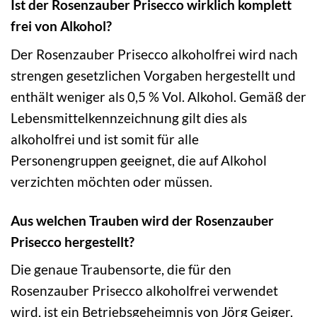
Ist der Rosenzauber Prisecco wirklich komplett
frei von Alkohol?
Der Rosenzauber Prisecco alkoholfrei wird nach
strengen gesetzlichen Vorgaben hergestellt und
enthält weniger als 0,5 % Vol. Alkohol. Gemäß der
Lebensmittelkennzeichnung gilt dies als
alkoholfrei und ist somit für alle
Personengruppen geeignet, die auf Alkohol
verzichten möchten oder müssen.
Aus welchen Trauben wird der Rosenzauber
Prisecco hergestellt?
Die genaue Traubensorte, die für den
Rosenzauber Prisecco alkoholfrei verwendet
wird, ist ein Betriebsgeheimnis von Jörg Geiger.