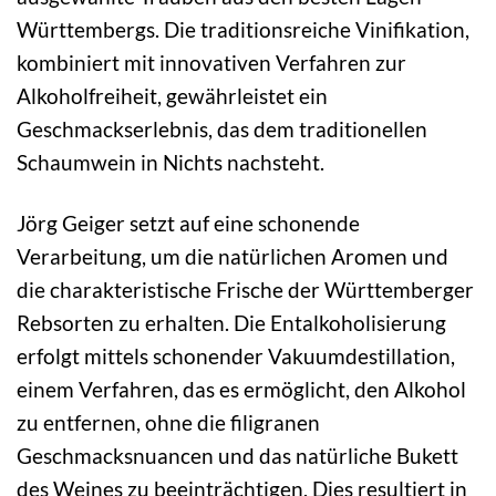
Württembergs. Die traditionsreiche Vinifikation,
kombiniert mit innovativen Verfahren zur
Alkoholfreiheit, gewährleistet ein
Geschmackserlebnis, das dem traditionellen
Schaumwein in Nichts nachsteht.
Jörg Geiger setzt auf eine schonende
Verarbeitung, um die natürlichen Aromen und
die charakteristische Frische der Württemberger
Rebsorten zu erhalten. Die Entalkoholisierung
erfolgt mittels schonender Vakuumdestillation,
einem Verfahren, das es ermöglicht, den Alkohol
zu entfernen, ohne die filigranen
Geschmacksnuancen und das natürliche Bukett
des Weines zu beeinträchtigen. Dies resultiert in