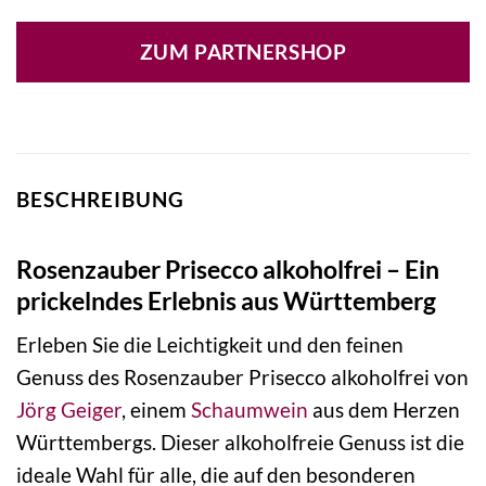
ZUM PARTNERSHOP
BESCHREIBUNG
Rosenzauber Prisecco alkoholfrei – Ein
prickelndes Erlebnis aus Württemberg
Erleben Sie die Leichtigkeit und den feinen
Genuss des Rosenzauber Prisecco alkoholfrei von
Jörg Geiger
, einem
Schaumwein
aus dem Herzen
Württembergs. Dieser alkoholfreie Genuss ist die
ideale Wahl für alle, die auf den besonderen