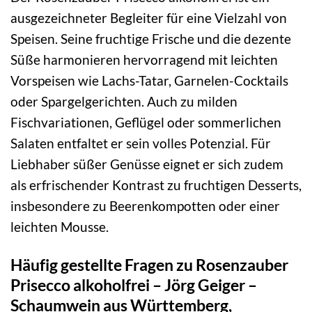
ausgezeichneter Begleiter für eine Vielzahl von
Speisen. Seine fruchtige Frische und die dezente
Süße harmonieren hervorragend mit leichten
Vorspeisen wie Lachs-Tatar, Garnelen-Cocktails
oder Spargelgerichten. Auch zu milden
Fischvariationen, Geflügel oder sommerlichen
Salaten entfaltet er sein volles Potenzial. Für
Liebhaber süßer Genüsse eignet er sich zudem
als erfrischender Kontrast zu fruchtigen Desserts,
insbesondere zu Beerenkompotten oder einer
leichten Mousse.
Häufig gestellte Fragen zu Rosenzauber
Prisecco alkoholfrei – Jörg Geiger –
Schaumwein aus Württemberg,