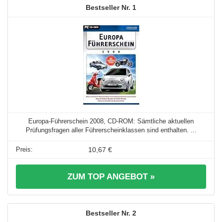
1
Europa-Führerschein 2008, CD-ROM: Sämtliche aktuellen
Prüfungsfragen aller Führerscheinklassen sind enthalten. ...
10,67 €
ZUM TOP ANGEBOT »
2