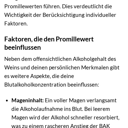
Promillewerten führen. Dies verdeutlicht die
Wichtigkeit der Berücksichtigung individueller
Faktoren.
Faktoren, die den Promillewert
beeinflussen
Neben dem offensichtlichen Alkoholgehalt des
Weins und deinen persönlichen Merkmalen gibt
es weitere Aspekte, die deine
Blutalkoholkonzentration beeinflussen:
Mageninhalt:
Ein voller Magen verlangsamt
die Alkoholaufnahme ins Blut. Bei leerem
Magen wird der Alkohol schneller resorbiert,
was zu einem rascheren Anstieg der BAK