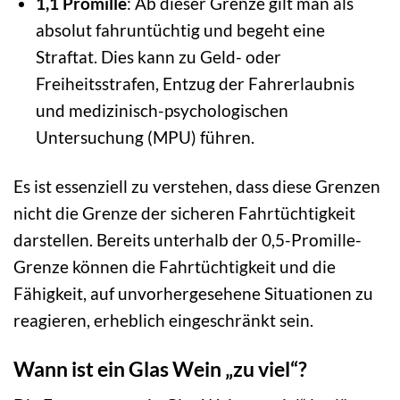
1,1 Promille
: Ab dieser Grenze gilt man als
absolut fahruntüchtig und begeht eine
Straftat. Dies kann zu Geld- oder
Freiheitsstrafen, Entzug der Fahrerlaubnis
und medizinisch-psychologischen
Untersuchung (MPU) führen.
Es ist essenziell zu verstehen, dass diese Grenzen
nicht die Grenze der sicheren Fahrtüchtigkeit
darstellen. Bereits unterhalb der 0,5-Promille-
Grenze können die Fahrtüchtigkeit und die
Fähigkeit, auf unvorhergesehene Situationen zu
reagieren, erheblich eingeschränkt sein.
Wann ist ein Glas Wein „zu viel“?