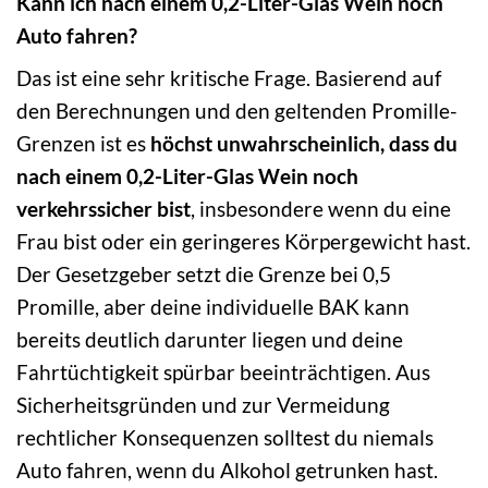
Kann ich nach einem 0,2-Liter-Glas Wein noch
Auto fahren?
Das ist eine sehr kritische Frage. Basierend auf
den Berechnungen und den geltenden Promille-
Grenzen ist es
höchst unwahrscheinlich, dass du
nach einem 0,2-Liter-Glas Wein noch
verkehrssicher bist
, insbesondere wenn du eine
Frau bist oder ein geringeres Körpergewicht hast.
Der Gesetzgeber setzt die Grenze bei 0,5
Promille, aber deine individuelle BAK kann
bereits deutlich darunter liegen und deine
Fahrtüchtigkeit spürbar beeinträchtigen. Aus
Sicherheitsgründen und zur Vermeidung
rechtlicher Konsequenzen solltest du niemals
Auto fahren, wenn du Alkohol getrunken hast.