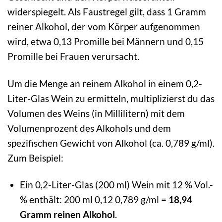
widerspiegelt. Als Faustregel gilt, dass 1 Gramm
reiner Alkohol, der vom Körper aufgenommen
wird, etwa 0,13 Promille bei Männern und 0,15
Promille bei Frauen verursacht.
Um die Menge an reinem Alkohol in einem 0,2-
Liter-Glas Wein zu ermitteln, multiplizierst du das
Volumen des Weins (in Millilitern) mit dem
Volumenprozent des Alkohols und dem
spezifischen Gewicht von Alkohol (ca. 0,789 g/ml).
Zum Beispiel:
Ein 0,2-Liter-Glas (200 ml) Wein mit 12 % Vol.-
% enthält: 200 ml 0,12 0,789 g/ml =
18,94
Gramm reinen Alkohol
.