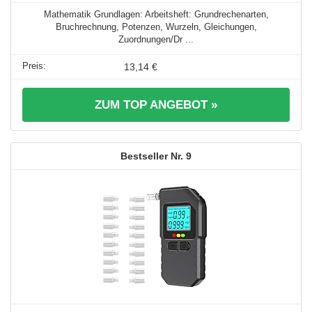
Mathematik Grundlagen: Arbeitsheft: Grundrechenarten,
Bruchrechnung, Potenzen, Wurzeln, Gleichungen,
Zuordnungen/Dr ...
13,14 €
ZUM TOP ANGEBOT »
9