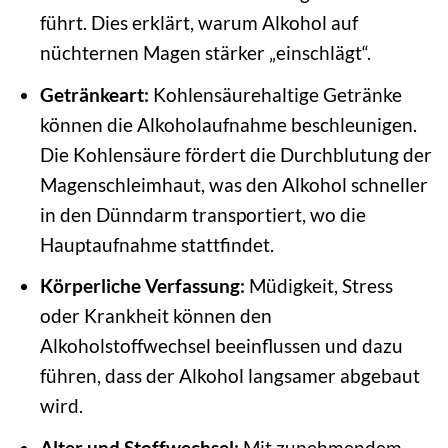
führt. Dies erklärt, warum Alkohol auf
nüchternen Magen stärker „einschlägt“.
Getränkeart:
Kohlensäurehaltige Getränke
können die Alkoholaufnahme beschleunigen.
Die Kohlensäure fördert die Durchblutung der
Magenschleimhaut, was den Alkohol schneller
in den Dünndarm transportiert, wo die
Hauptaufnahme stattfindet.
Körperliche Verfassung:
Müdigkeit, Stress
oder Krankheit können den
Alkoholstoffwechsel beeinflussen und dazu
führen, dass der Alkohol langsamer abgebaut
wird.
Alter und Stoffwechsel:
Mit zunehmendem