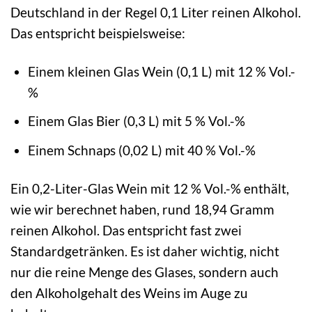
Deutschland in der Regel 0,1 Liter reinen Alkohol.
Das entspricht beispielsweise:
Einem kleinen Glas Wein (0,1 L) mit 12 % Vol.-
%
Einem Glas Bier (0,3 L) mit 5 % Vol.-%
Einem Schnaps (0,02 L) mit 40 % Vol.-%
Ein 0,2-Liter-Glas Wein mit 12 % Vol.-% enthält,
wie wir berechnet haben, rund 18,94 Gramm
reinen Alkohol. Das entspricht fast zwei
Standardgetränken. Es ist daher wichtig, nicht
nur die reine Menge des Glases, sondern auch
den Alkoholgehalt des Weins im Auge zu