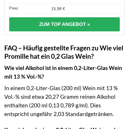
15,98 €
ZUM TOP ANGEBOT »
FAQ – Häufig gestellte Fragen zu Wie viel
Promille hat ein 0,2 Glas Wein?
Wie viel Alkohol ist in einem 0,2-Liter-Glas Wein
mit 13 % Vol.-%?
In einem 0,2-Liter-Glas (200 ml) Wein mit 13 %
Vol.-% sind etwa 20,27 Gramm reinen Alkohol
enthalten (200 ml 0,13 0,789 g/ml). Dies
entspricht ungefähr 2,03 Standardgetränken.