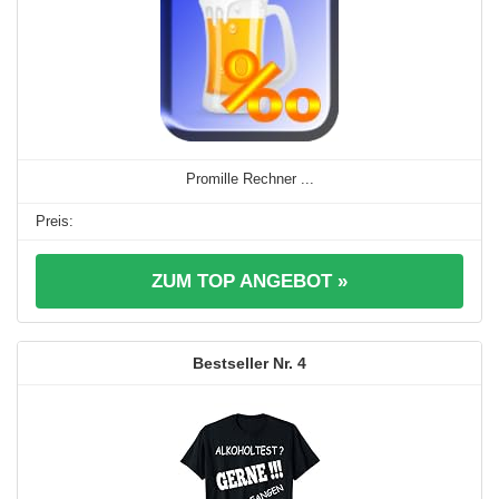
Promille Rechner ...
ZUM TOP ANGEBOT »
4