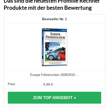
Das sind die neuesten Promille Rechner
Produkte mit der besten Bewertung
1
Europa Führerschein 2009/2010 ...
9,99 €
ZUM TOP ANGEBOT »