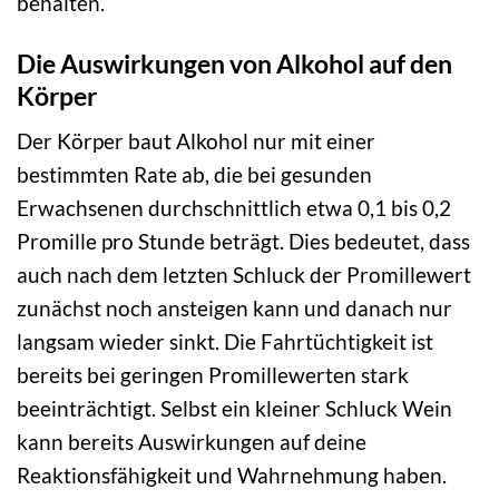
behalten.
Die Auswirkungen von Alkohol auf den
Körper
Der Körper baut Alkohol nur mit einer
bestimmten Rate ab, die bei gesunden
Erwachsenen durchschnittlich etwa 0,1 bis 0,2
Promille pro Stunde beträgt. Dies bedeutet, dass
auch nach dem letzten Schluck der Promillewert
zunächst noch ansteigen kann und danach nur
langsam wieder sinkt. Die Fahrtüchtigkeit ist
bereits bei geringen Promillewerten stark
beeinträchtigt. Selbst ein kleiner Schluck Wein
kann bereits Auswirkungen auf deine
Reaktionsfähigkeit und Wahrnehmung haben.