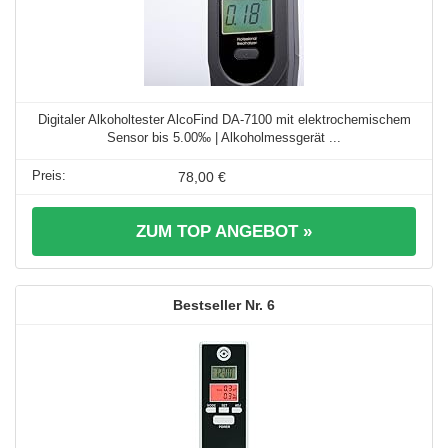
Digitaler Alkoholtester AlcoFind DA-7100 mit elektrochemischem
Sensor bis 5.00‰ | Alkoholmessgerät ...
78,00 €
ZUM TOP ANGEBOT »
6