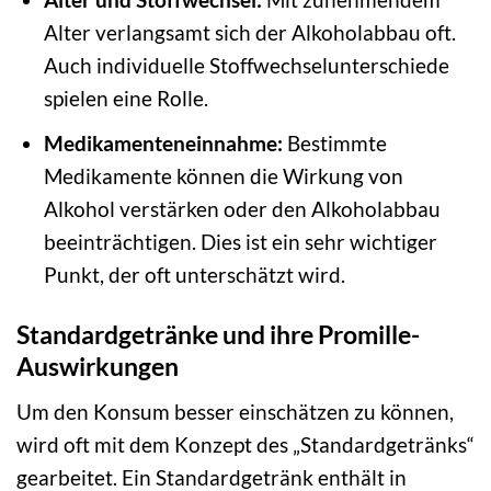
Alter verlangsamt sich der Alkoholabbau oft.
Auch individuelle Stoffwechselunterschiede
spielen eine Rolle.
Medikamenteneinnahme:
Bestimmte
Medikamente können die Wirkung von
Alkohol verstärken oder den Alkoholabbau
beeinträchtigen. Dies ist ein sehr wichtiger
Punkt, der oft unterschätzt wird.
Standardgetränke und ihre Promille-
Auswirkungen
Um den Konsum besser einschätzen zu können,
wird oft mit dem Konzept des „Standardgetränks“
gearbeitet. Ein Standardgetränk enthält in