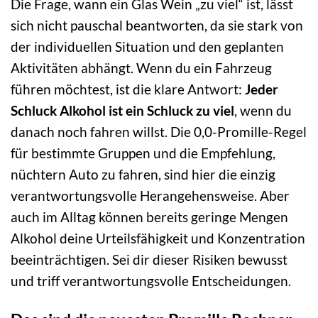
Die Frage, wann ein Glas Wein „zu viel“ ist, lässt
sich nicht pauschal beantworten, da sie stark von
der individuellen Situation und den geplanten
Aktivitäten abhängt. Wenn du ein Fahrzeug
führen möchtest, ist die klare Antwort:
Jeder
Schluck Alkohol ist ein Schluck zu viel
, wenn du
danach noch fahren willst. Die 0,0-Promille-Regel
für bestimmte Gruppen und die Empfehlung,
nüchtern Auto zu fahren, sind hier die einzig
verantwortungsvolle Herangehensweise. Aber
auch im Alltag können bereits geringe Mengen
Alkohol deine Urteilsfähigkeit und Konzentration
beeinträchtigen. Sei dir dieser Risiken bewusst
und triff verantwortungsvolle Entscheidungen.