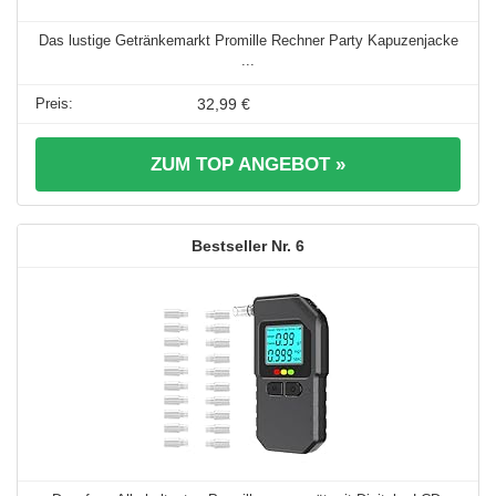
Das lustige Getränkemarkt Promille Rechner Party Kapuzenjacke
...
32,99 €
ZUM TOP ANGEBOT »
6