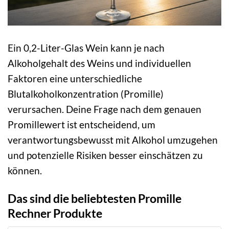
Ein 0,2-Liter-Glas Wein kann je nach
Alkoholgehalt des Weins und individuellen
Faktoren eine unterschiedliche
Blutalkoholkonzentration (Promille)
verursachen. Deine Frage nach dem genauen
Promillewert ist entscheidend, um
verantwortungsbewusst mit Alkohol umzugehen
und potenzielle Risiken besser einschätzen zu
können.
Das sind die beliebtesten Promille
Rechner Produkte