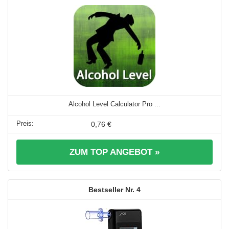
Alcohol Level Calculator Pro ...
0,76 €
ZUM TOP ANGEBOT »
4