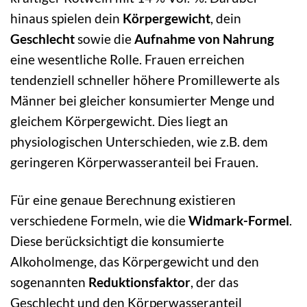
hinaus spielen dein
Körpergewicht
, dein
Geschlecht
sowie die
Aufnahme von Nahrung
eine wesentliche Rolle. Frauen erreichen
tendenziell schneller höhere Promillewerte als
Männer bei gleicher konsumierter Menge und
gleichem Körpergewicht. Dies liegt an
physiologischen Unterschieden, wie z.B. dem
geringeren Körperwasseranteil bei Frauen.
Für eine genaue Berechnung existieren
verschiedene Formeln, wie die
Widmark-Formel
.
Diese berücksichtigt die konsumierte
Alkoholmenge, das Körpergewicht und den
sogenannten
Reduktionsfaktor
, der das
Geschlecht und den Körperwasseranteil