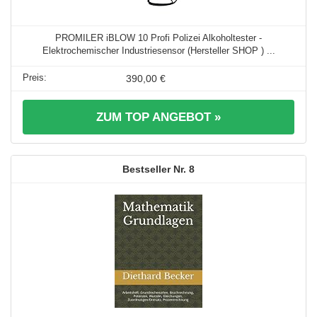
PROMILER iBLOW 10 Profi Polizei Alkoholtester -
Elektrochemischer Industriesensor (Hersteller SHOP ) ...
390,00 €
ZUM TOP ANGEBOT »
8