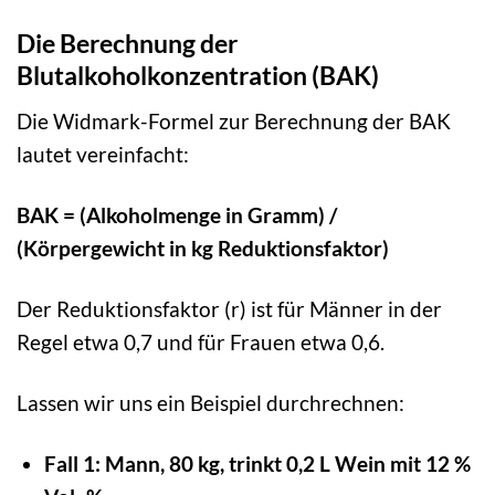
Die Berechnung der
Blutalkoholkonzentration (BAK)
Die Widmark-Formel zur Berechnung der BAK
lautet vereinfacht:
BAK = (Alkoholmenge in Gramm) /
(Körpergewicht in kg Reduktionsfaktor)
Der Reduktionsfaktor (r) ist für Männer in der
Regel etwa 0,7 und für Frauen etwa 0,6.
Lassen wir uns ein Beispiel durchrechnen:
Fall 1: Mann, 80 kg, trinkt 0,2 L Wein mit 12 %