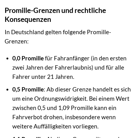
Promille-Grenzen und rechtliche
Konsequenzen
In Deutschland gelten folgende Promille-
Grenzen:
0,0 Promille
für Fahranfänger (in den ersten
zwei Jahren der Fahrerlaubnis) und für alle
Fahrer unter 21 Jahren.
0,5 Promille
: Ab dieser Grenze handelt es sich
um eine Ordnungswidrigkeit. Bei einem Wert
zwischen 0,5 und 1,09 Promille kann ein
Fahrverbot drohen, insbesondere wenn
weitere Auffälligkeiten vorliegen.