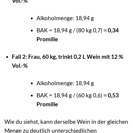
Vol.-%
Alkoholmenge: 18,94 g
BAK = 18,94 g / (80 kg 0,7) ≈
0,34
Promille
Fall 2: Frau, 60 kg, trinkt 0,2 L Wein mit 12 %
Vol.-%
Alkoholmenge: 18,94 g
BAK = 18,94 g / (60 kg 0,6) ≈
0,53
Promille
Wie du siehst, kann derselbe Wein in der gleichen
Menge zu deutlich unterschiedlichen