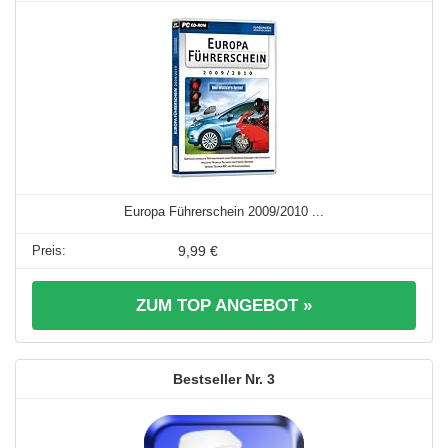
Europa Führerschein 2009/2010 ...
9,99 €
ZUM TOP ANGEBOT »
3