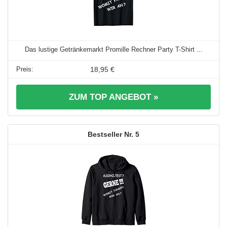
Das lustige Getränkemarkt Promille Rechner Party T-Shirt ...
18,95 €
ZUM TOP ANGEBOT »
5