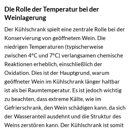
Die Rolle der Temperatur bei der
Weinlagerung
Der Kühlschrank spielt eine zentrale Rolle bei der
Konservierung von geöffnetem Wein. Die
niedrigen Temperaturen (typischerweise
zwischen 4°C und 7°C) verlangsamen chemische
Reaktionen erheblich, einschließlich der
Oxidation. Dies ist der Hauptgrund, warum
geöffneter Wein im Kühlschrank länger haltbar
ist als bei Raumtemperatur. Es ist jedoch wichtig
zu beachten, dass extreme Kälte, wie im
Gefrierschrank, den Wein schädigen kann, da sich
der Wasseranteil ausdehnt und die Struktur des
Weins zerstören kann. Der Kühlschrank ist somit