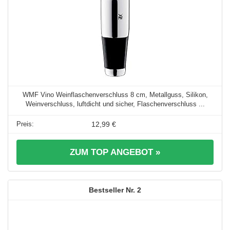
WMF Vino Weinflaschenverschluss 8 cm, Metallguss, Silikon,
Weinverschluss, luftdicht und sicher, Flaschenverschluss ...
12,99 €
ZUM TOP ANGEBOT »
2