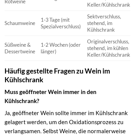
Rotweine
Keller/Kühlschrank
Sektverschluss,
1-3 Tage (mit
Schaumweine
stehend, im
Spezialverschluss)
Kühlschrank
Originalverschluss,
Süßweine &
1-2 Wochen (oder
stehend, im kühlen
Dessertweine
länger)
Keller/Kühlschrank
Häufig gestellte Fragen zu Wein im
Kühlschrank
Muss geöffneter Wein immer in den
Kühlschrank?
Ja, geöffneter Wein sollte immer im Kühlschrank
gelagert werden, um den Oxidationsprozess zu
verlangsamen. Selbst Weine, die normalerweise