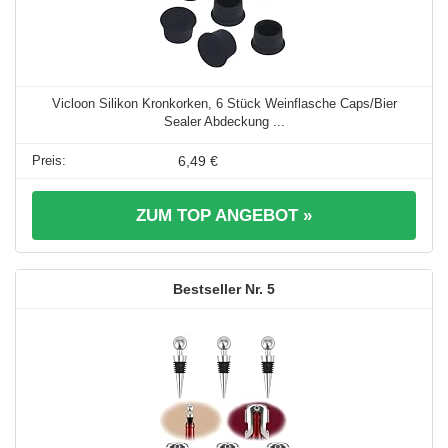
Vicloon Silikon Kronkorken, 6 Stück Weinflasche Caps/Bier
Sealer Abdeckung ...
6,49 €
ZUM TOP ANGEBOT »
5