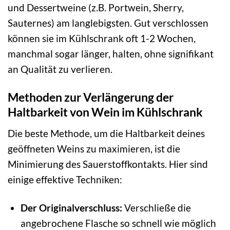
und Dessertweine (z.B. Portwein, Sherry,
Sauternes) am langlebigsten. Gut verschlossen
können sie im Kühlschrank oft 1-2 Wochen,
manchmal sogar länger, halten, ohne signifikant
an Qualität zu verlieren.
Methoden zur Verlängerung der
Haltbarkeit von Wein im Kühlschrank
Die beste Methode, um die Haltbarkeit deines
geöffneten Weins zu maximieren, ist die
Minimierung des Sauerstoffkontakts. Hier sind
einige effektive Techniken:
Der Originalverschluss:
Verschließe die
angebrochene Flasche so schnell wie möglich