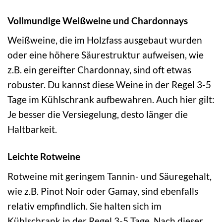
Vollmundige Weißweine und Chardonnays
Weißweine, die im Holzfass ausgebaut wurden
oder eine höhere Säurestruktur aufweisen, wie
z.B. ein gereifter Chardonnay, sind oft etwas
robuster. Du kannst diese Weine in der Regel 3-5
Tage im Kühlschrank aufbewahren. Auch hier gilt:
Je besser die Versiegelung, desto länger die
Haltbarkeit.
Leichte Rotweine
Rotweine mit geringem Tannin- und Säuregehalt,
wie z.B. Pinot Noir oder Gamay, sind ebenfalls
relativ empfindlich. Sie halten sich im
Kühlschrank in der Regel 3-5 Tage. Nach dieser