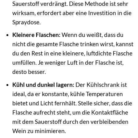
Sauerstoff verdrängt. Diese Methode ist sehr
wirksam, erfordert aber eine Investition in die
Spraydose.
Kleinere Flaschen:
Wenn du weißt, dass du
nicht die gesamte Flasche trinken wirst, kannst
du den Rest in eine kleinere, luftdichte Flasche
umfüllen. Je weniger Luft in der Flasche ist,
desto besser.
Kühl und dunkel lagern:
Der Kühlschrank ist
ideal, da er konstante, kühle Temperaturen
bietet und Licht fernhält. Stelle sicher, dass die
Flasche aufrecht steht, um die Kontaktfläche
mit dem Sauerstoff durch den verbleibenden
Wein zu minimieren.