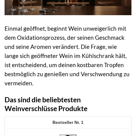
Einmal geöffnet, beginnt Wein unweigerlich mit
dem Oxidationsprozess, der seinen Geschmack
und seine Aromen verändert. Die Frage, wie
lange sich geöffneter Wein im Kühlschrank hält,
ist entscheidend, um deinen kostbaren Tropfen
bestmöglich zu genießen und Verschwendung zu
vermeiden.
Das sind die beliebtesten
Weinverschlüsse Produkte
1