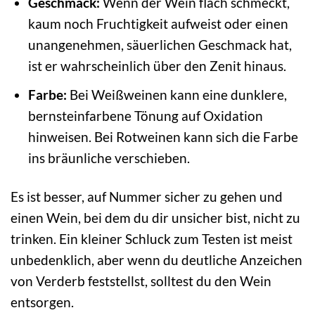
Geschmack:
Wenn der Wein flach schmeckt,
kaum noch Fruchtigkeit aufweist oder einen
unangenehmen, säuerlichen Geschmack hat,
ist er wahrscheinlich über den Zenit hinaus.
Farbe:
Bei Weißweinen kann eine dunklere,
bernsteinfarbene Tönung auf Oxidation
hinweisen. Bei Rotweinen kann sich die Farbe
ins bräunliche verschieben.
Es ist besser, auf Nummer sicher zu gehen und
einen Wein, bei dem du dir unsicher bist, nicht zu
trinken. Ein kleiner Schluck zum Testen ist meist
unbedenklich, aber wenn du deutliche Anzeichen
von Verderb feststellst, solltest du den Wein
entsorgen.