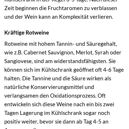
Zeit beginnen die Fruchtaromen zu verblassen
und der Wein kann an Komplexität verlieren.
Kräftige Rotweine
Rotweine mit hohem Tannin- und Säuregehalt,
wie z.B. Cabernet Sauvignon, Merlot, Syrah oder
Sangiovese, sind am widerstandsfähigsten. Sie
können sich im Kühlschrank geöffnet oft 4-6 Tage
halten. Die Tannine und die Säure wirken als
natürliche Konservierungsmittel und
verlangsamen den Oxidationsprozess. Oft
entwickeln sich diese Weine nach ein bis zwei
Tagen Lagerung im Kühlschrank sogar noch
positiv weiter, bevor sie dann ab Tag 4-5 an