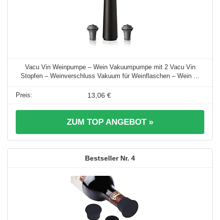
Vacu Vin Weinpumpe – Wein Vakuumpumpe mit 2 Vacu Vin
Stopfen – Weinverschluss Vakuum für Weinflaschen – Wein ...
13,06 €
ZUM TOP ANGEBOT »
4