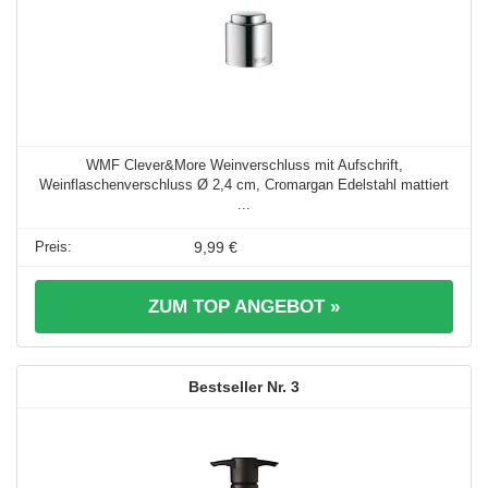
WMF Clever&More Weinverschluss mit Aufschrift,
Weinflaschenverschluss Ø 2,4 cm, Cromargan Edelstahl mattiert
...
9,99 €
ZUM TOP ANGEBOT »
3