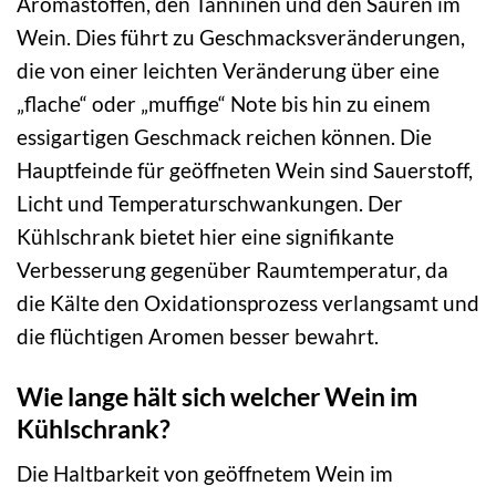
Aromastoffen, den Tanninen und den Säuren im
Wein. Dies führt zu Geschmacksveränderungen,
die von einer leichten Veränderung über eine
„flache“ oder „muffige“ Note bis hin zu einem
essigartigen Geschmack reichen können. Die
Hauptfeinde für geöffneten Wein sind Sauerstoff,
Licht und Temperaturschwankungen. Der
Kühlschrank bietet hier eine signifikante
Verbesserung gegenüber Raumtemperatur, da
die Kälte den Oxidationsprozess verlangsamt und
die flüchtigen Aromen besser bewahrt.
Wie lange hält sich welcher Wein im
Kühlschrank?
Die Haltbarkeit von geöffnetem Wein im