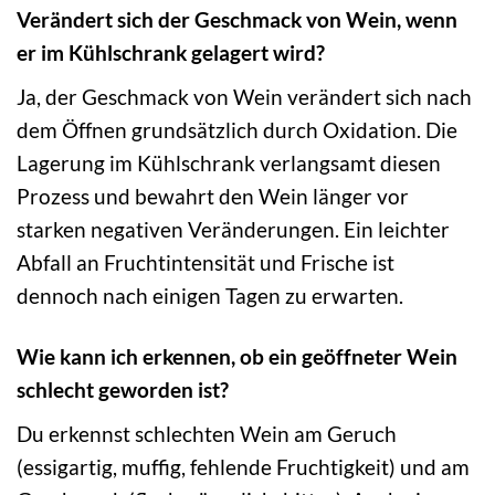
Verändert sich der Geschmack von Wein, wenn
er im Kühlschrank gelagert wird?
Ja, der Geschmack von Wein verändert sich nach
dem Öffnen grundsätzlich durch Oxidation. Die
Lagerung im Kühlschrank verlangsamt diesen
Prozess und bewahrt den Wein länger vor
starken negativen Veränderungen. Ein leichter
Abfall an Fruchtintensität und Frische ist
dennoch nach einigen Tagen zu erwarten.
Wie kann ich erkennen, ob ein geöffneter Wein
schlecht geworden ist?
Du erkennst schlechten Wein am Geruch
(essigartig, muffig, fehlende Fruchtigkeit) und am