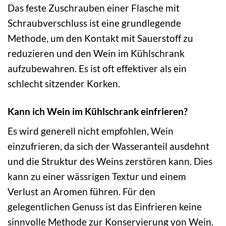
Das feste Zuschrauben einer Flasche mit
Schraubverschluss ist eine grundlegende
Methode, um den Kontakt mit Sauerstoff zu
reduzieren und den Wein im Kühlschrank
aufzubewahren. Es ist oft effektiver als ein
schlecht sitzender Korken.
Kann ich Wein im Kühlschrank einfrieren?
Es wird generell nicht empfohlen, Wein
einzufrieren, da sich der Wasseranteil ausdehnt
und die Struktur des Weins zerstören kann. Dies
kann zu einer wässrigen Textur und einem
Verlust an Aromen führen. Für den
gelegentlichen Genuss ist das Einfrieren keine
sinnvolle Methode zur Konservierung von Wein.