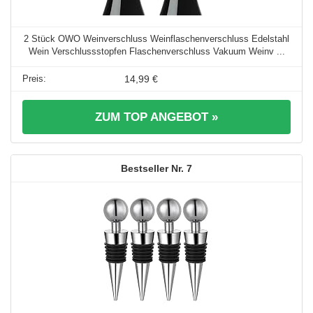
2 Stück OWO Weinverschluss Weinflaschenverschluss Edelstahl
Wein Verschlussstopfen Flaschenverschluss Vakuum Weinv ...
14,99 €
ZUM TOP ANGEBOT »
7