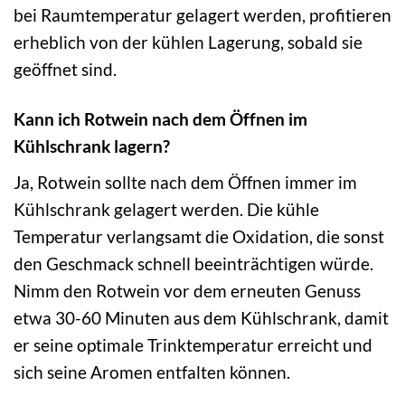
bei Raumtemperatur gelagert werden, profitieren
erheblich von der kühlen Lagerung, sobald sie
geöffnet sind.
Kann ich Rotwein nach dem Öffnen im
Kühlschrank lagern?
Ja, Rotwein sollte nach dem Öffnen immer im
Kühlschrank gelagert werden. Die kühle
Temperatur verlangsamt die Oxidation, die sonst
den Geschmack schnell beeinträchtigen würde.
Nimm den Rotwein vor dem erneuten Genuss
etwa 30-60 Minuten aus dem Kühlschrank, damit
er seine optimale Trinktemperatur erreicht und
sich seine Aromen entfalten können.