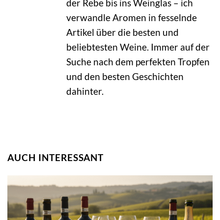
der Rebe bis ins Weinglas – ich
verwandle Aromen in fesselnde
Artikel über die besten und
beliebtesten Weine. Immer auf der
Suche nach dem perfekten Tropfen
und den besten Geschichten
dahinter.
AUCH INTERESSANT