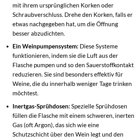
mit ihrem ursprünglichen Korken oder
Schraubverschluss. Drehe den Korken, falls er
etwas nachgegeben hat, um die Öffnung
besser abzudichten.
Ein Weinpumpensystem:
Diese Systeme
funktionieren, indem sie die Luft aus der
Flasche pumpen und so den Sauerstoffkontakt
reduzieren. Sie sind besonders effektiv für
Weine, die du innerhalb weniger Tage trinken
möchtest.
Inertgas-Sprühdosen:
Spezielle Sprühdosen
füllen die Flasche mit einem schweren, inerten
Gas (oft Argon), das sich wie eine
Schutzschicht über den Wein legt und den