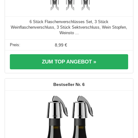
6 Stück Flaschenverschlüsses Set, 3 Stück
Weinflaschenverschluss, 3 Stück Sektverschluss, Wein Stopfen,
Weinsto ...
8,99 €
ZUM TOP ANGEBOT »
6