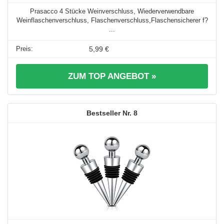
Prasacco 4 Stücke Weinverschluss, Wiederverwendbare
Weinflaschenverschluss, Flaschenverschluss,Flaschensicherer f?
...
5,99 €
ZUM TOP ANGEBOT »
8