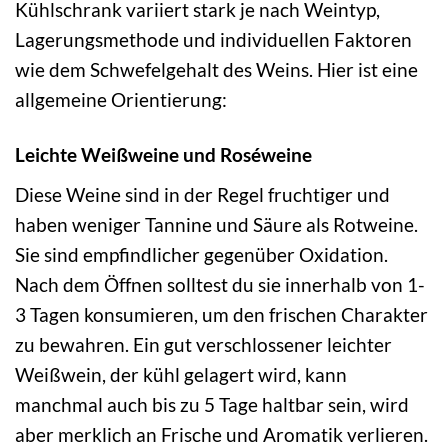
Kühlschrank variiert stark je nach Weintyp,
Lagerungsmethode und individuellen Faktoren
wie dem Schwefelgehalt des Weins. Hier ist eine
allgemeine Orientierung:
Leichte Weißweine und Roséweine
Diese Weine sind in der Regel fruchtiger und
haben weniger Tannine und Säure als Rotweine.
Sie sind empfindlicher gegenüber Oxidation.
Nach dem Öffnen solltest du sie innerhalb von 1-
3 Tagen konsumieren, um den frischen Charakter
zu bewahren. Ein gut verschlossener leichter
Weißwein, der kühl gelagert wird, kann
manchmal auch bis zu 5 Tage haltbar sein, wird
aber merklich an Frische und Aromatik verlieren.