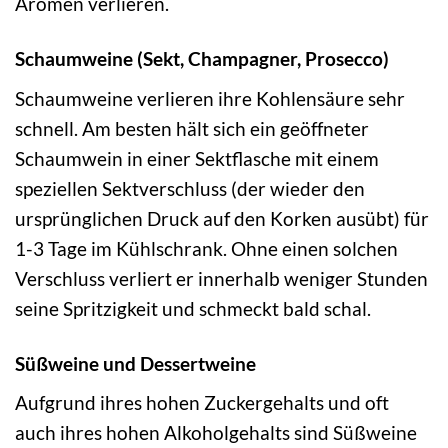
Aromen verlieren.
Schaumweine (Sekt, Champagner, Prosecco)
Schaumweine verlieren ihre Kohlensäure sehr
schnell. Am besten hält sich ein geöffneter
Schaumwein in einer Sektflasche mit einem
speziellen Sektverschluss (der wieder den
ursprünglichen Druck auf den Korken ausübt) für
1-3 Tage im Kühlschrank. Ohne einen solchen
Verschluss verliert er innerhalb weniger Stunden
seine Spritzigkeit und schmeckt bald schal.
Süßweine und Dessertweine
Aufgrund ihres hohen Zuckergehalts und oft
auch ihres hohen Alkoholgehalts sind Süßweine