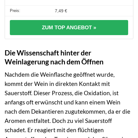
7,49 €
ZUM TOP ANGEBOT »
Die Wissenschaft hinter der
Weinlagerung nach dem Öffnen
Nachdem die Weinflasche geöffnet wurde,
kommt der Wein in direkten Kontakt mit
Sauerstoff. Dieser Prozess, die Oxidation, ist
anfangs oft erwünscht und kann einem Wein
nach dem Dekantieren zugutekommen, da er die
Aromen entfaltet. Doch zu viel Sauerstoff
schadet. Er reagiert mit den flüchtigen