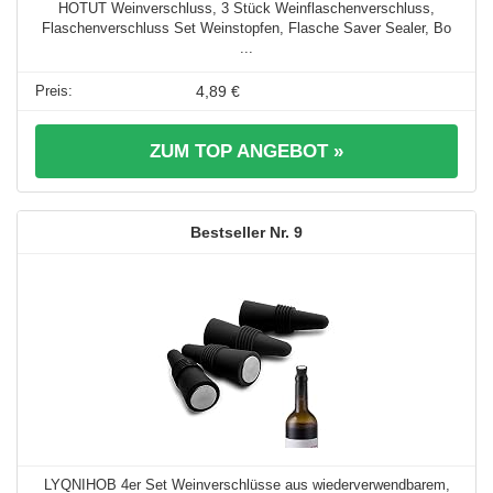
HOTUT Weinverschluss, 3 Stück Weinflaschenverschluss,
Flaschenverschluss Set Weinstopfen, Flasche Saver Sealer, Bo
...
4,89 €
ZUM TOP ANGEBOT »
9
LYQNIHOB 4er Set Weinverschlüsse aus wiederverwendbarem,