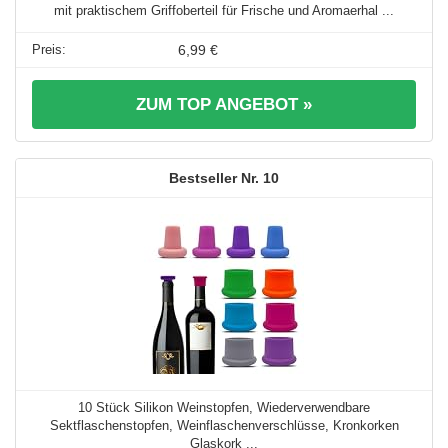
mit praktischem Griffoberteil für Frische und Aromaerhal ...
6,99 €
ZUM TOP ANGEBOT »
10
10 Stück Silikon Weinstopfen, Wiederverwendbare
Sektflaschenstopfen, Weinflaschenverschlüsse, Kronkorken
Glaskork ...