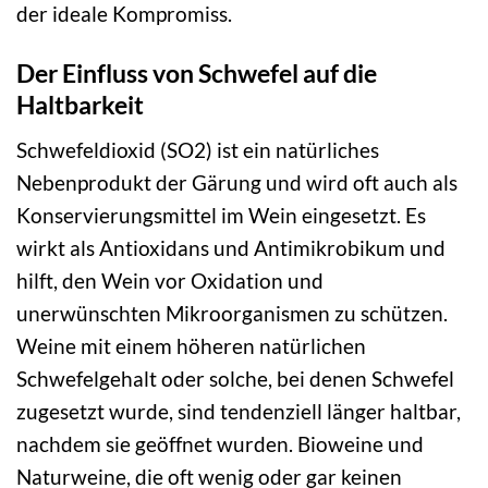
der ideale Kompromiss.
Der Einfluss von Schwefel auf die
Haltbarkeit
Schwefeldioxid (SO2) ist ein natürliches
Nebenprodukt der Gärung und wird oft auch als
Konservierungsmittel im Wein eingesetzt. Es
wirkt als Antioxidans und Antimikrobikum und
hilft, den Wein vor Oxidation und
unerwünschten Mikroorganismen zu schützen.
Weine mit einem höheren natürlichen
Schwefelgehalt oder solche, bei denen Schwefel
zugesetzt wurde, sind tendenziell länger haltbar,
nachdem sie geöffnet wurden. Bioweine und
Naturweine, die oft wenig oder gar keinen