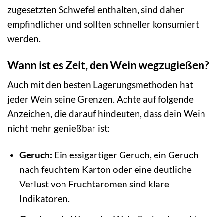
zugesetzten Schwefel enthalten, sind daher
empfindlicher und sollten schneller konsumiert
werden.
Wann ist es Zeit, den Wein wegzugießen?
Auch mit den besten Lagerungsmethoden hat
jeder Wein seine Grenzen. Achte auf folgende
Anzeichen, die darauf hindeuten, dass dein Wein
nicht mehr genießbar ist:
Geruch:
Ein essigartiger Geruch, ein Geruch
nach feuchtem Karton oder eine deutliche
Verlust von Fruchtaromen sind klare
Indikatoren.