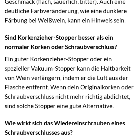
Geschmack (flach, säuerlich, bitter). Auch eine
deutliche Farbveränderung, wie eine dunklere
Färbung bei Weißwein, kann ein Hinweis sein.
Sind Korkenzieher-Stopper besser als ein
normaler Korken oder Schraubverschluss?
Ein guter Korkenzieher-Stopper oder ein
spezieller Vakuum-Stopper kann die Haltbarkeit
von Wein verlängern, indem er die Luft aus der
Flasche entfernt. Wenn dein Originalkorken oder
Schraubverschluss nicht mehr richtig abdichtet,
sind solche Stopper eine gute Alternative.
Wie wirkt sich das Wiedereinschrauben eines
Schraubverschlusses aus?