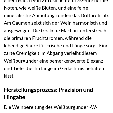
einem Hauch von Zitrusfrüchten. Dezente florale
Noten, wie weiße Blüten, und eine feine
mineralische Anmutung runden das Duftprofil ab.
Am Gaumen zeigt sich der Wein harmonisch und
ausgewogen. Die trockene Machart unterstreicht
die primären Fruchtaromen, während die
lebendige Säure für Frische und Länge sorgt. Eine
zarte Cremigkeit im Abgang verleiht diesem
Weißburgunder eine bemerkenswerte Eleganz
und Tiefe, die ihn lange im Gedächtnis behalten
lässt.
Herstellungsprozess: Präzision und
Hingabe
Die Weinbereitung des Weißburgunder -W-