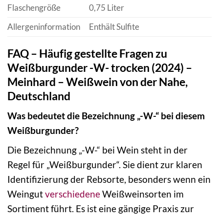
Flaschengröße
0,75 Liter
Allergeninformation
Enthält Sulfite
FAQ – Häufig gestellte Fragen zu
Weißburgunder -W- trocken (2024) –
Meinhard – Weißwein von der Nahe,
Deutschland
Was bedeutet die Bezeichnung „-W-“ bei diesem
Weißburgunder?
Die Bezeichnung „-W-“ bei Wein steht in der
Regel für „Weißburgunder“. Sie dient zur klaren
Identifizierung der Rebsorte, besonders wenn ein
Weingut
verschiedene
Weißweinsorten im
Sortiment führt. Es ist eine gängige Praxis zur