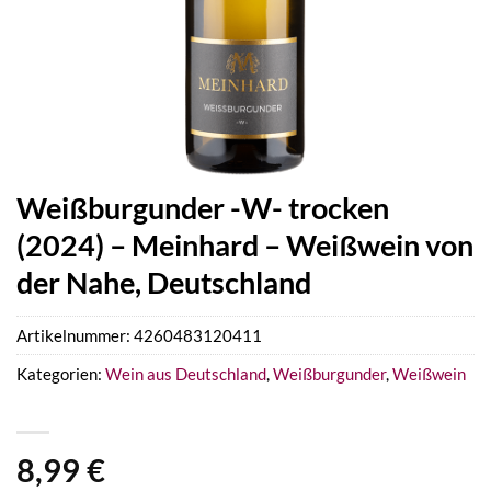
Weißburgunder -W- trocken
(2024) – Meinhard – Weißwein von
der Nahe, Deutschland
Artikelnummer:
4260483120411
Kategorien:
Wein aus Deutschland
,
Weißburgunder
,
Weißwein
8,99
€