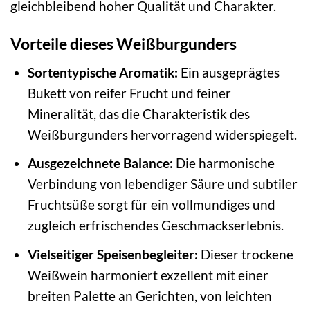
gleichbleibend hoher Qualität und Charakter.
Vorteile dieses Weißburgunders
Sortentypische Aromatik:
Ein ausgeprägtes
Bukett von reifer Frucht und feiner
Mineralität, das die Charakteristik des
Weißburgunders hervorragend widerspiegelt.
Ausgezeichnete Balance:
Die harmonische
Verbindung von lebendiger Säure und subtiler
Fruchtsüße sorgt für ein vollmundiges und
zugleich erfrischendes Geschmackserlebnis.
Vielseitiger Speisenbegleiter:
Dieser trockene
Weißwein harmoniert exzellent mit einer
breiten Palette an Gerichten, von leichten