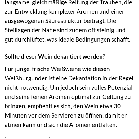
langsame, gleichmäßige Reifung der Trauben, die
zur Entwicklung komplexer Aromen und einer
ausgewogenen Säurestruktur beiträgt. Die
Steillagen der Nahe sind zudem oft steinig und
gut durchlüftet, was ideale Bedingungen schafft.
Sollte dieser Wein dekantiert werden?
Für junge, frische Weißweine wie diesen
Weißburgunder ist eine Dekantation in der Regel
nicht notwendig. Um jedoch sein volles Potenzial
und seine feinen Aromen optimal zur Geltung zu
bringen, empfiehlt es sich, den Wein etwa 30
Minuten vor dem Servieren zu öffnen, damit er
atmen kann und sich die Aromen entfalten.