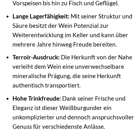
Vorspeisen bis hin zu Fisch und Geflügel.
Lange Lagerfähigkeit:
Mit seiner Struktur und
Säure besitzt der Wein Potenzial zur
Weiterentwicklung im Keller und kann über
mehrere Jahre hinweg Freude bereiten.
Terroir-Ausdruck:
Die Herkunft von der Nahe
verleiht dem Wein eine unverwechselbare
mineralische Prägung, die seine Herkunft
authentisch transportiert.
Hohe Trinkfreude:
Dank seiner Frische und
Eleganz ist dieser Weißburgunder ein
unkomplizierter und dennoch anspruchsvoller
Genuss für verschiedenste Anlässe.