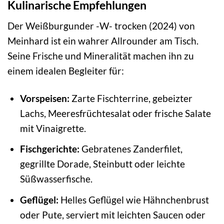
Kulinarische Empfehlungen
Der Weißburgunder -W- trocken (2024) von
Meinhard ist ein wahrer Allrounder am Tisch.
Seine Frische und Mineralität machen ihn zu
einem idealen Begleiter für:
Vorspeisen:
Zarte Fischterrine, gebeizter
Lachs, Meeresfrüchtesalat oder frische Salate
mit Vinaigrette.
Fischgerichte:
Gebratenes Zanderfilet,
gegrillte Dorade, Steinbutt oder leichte
Süßwasserfische.
Geflügel:
Helles Geflügel wie Hähnchenbrust
oder Pute, serviert mit leichten Saucen oder