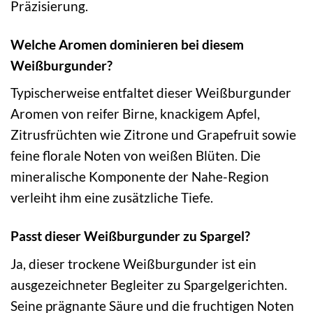
Präzisierung.
Welche Aromen dominieren bei diesem
Weißburgunder?
Typischerweise entfaltet dieser Weißburgunder
Aromen von reifer Birne, knackigem Apfel,
Zitrusfrüchten wie Zitrone und Grapefruit sowie
feine florale Noten von weißen Blüten. Die
mineralische Komponente der Nahe-Region
verleiht ihm eine zusätzliche Tiefe.
Passt dieser Weißburgunder zu Spargel?
Ja, dieser trockene Weißburgunder ist ein
ausgezeichneter Begleiter zu Spargelgerichten.
Seine prägnante Säure und die fruchtigen Noten