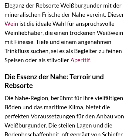
Eleganz der Rebsorte Weißburgunder mit der
mineralischen Frische der Nahe vereint. Dieser
Wein
ist die ideale Wahl für anspruchsvolle
Weinliebhaber, die einen trockenen Weißwein
mit Finesse, Tiefe und einem angenehmen
Trinkfluss suchen, sei es als Begleiter zu feinen
Speisen oder als stilvoller
Aperitif
.
Die Essenz der Nahe: Terroir und
Rebsorte
Die Nahe-Region, berühmt für ihre vielfältigen
Böden und das maritime Klima, bietet die
perfekten Voraussetzungen für den Anbau von
Weißburgunder. Die steilen Lagen und die
Bodenbeschaffenheit, oft geprägt von Schiefer