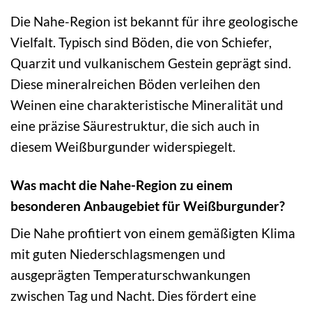
Die Nahe-Region ist bekannt für ihre geologische
Vielfalt. Typisch sind Böden, die von Schiefer,
Quarzit und vulkanischem Gestein geprägt sind.
Diese mineralreichen Böden verleihen den
Weinen eine charakteristische Mineralität und
eine präzise Säurestruktur, die sich auch in
diesem Weißburgunder widerspiegelt.
Was macht die Nahe-Region zu einem
besonderen Anbaugebiet für Weißburgunder?
Die Nahe profitiert von einem gemäßigten Klima
mit guten Niederschlagsmengen und
ausgeprägten Temperaturschwankungen
zwischen Tag und Nacht. Dies fördert eine