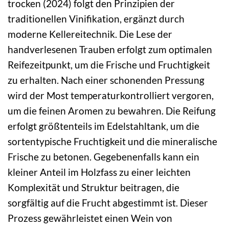
trocken (2024) folgt den Prinzipien der
traditionellen Vinifikation, ergänzt durch
moderne Kellereitechnik. Die Lese der
handverlesenen Trauben erfolgt zum optimalen
Reifezeitpunkt, um die Frische und Fruchtigkeit
zu erhalten. Nach einer schonenden Pressung
wird der Most temperaturkontrolliert vergoren,
um die feinen Aromen zu bewahren. Die Reifung
erfolgt größtenteils im Edelstahltank, um die
sortentypische Fruchtigkeit und die mineralische
Frische zu betonen. Gegebenenfalls kann ein
kleiner Anteil im Holzfass zu einer leichten
Komplexität und Struktur beitragen, die
sorgfältig auf die Frucht abgestimmt ist. Dieser
Prozess gewährleistet einen Wein von