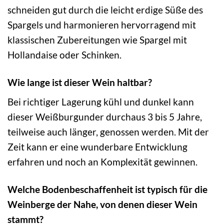
schneiden gut durch die leicht erdige Süße des
Spargels und harmonieren hervorragend mit
klassischen Zubereitungen wie Spargel mit
Hollandaise oder Schinken.
Wie lange ist dieser Wein haltbar?
Bei richtiger Lagerung kühl und dunkel kann
dieser Weißburgunder durchaus 3 bis 5 Jahre,
teilweise auch länger, genossen werden. Mit der
Zeit kann er eine wunderbare Entwicklung
erfahren und noch an Komplexität gewinnen.
Welche Bodenbeschaffenheit ist typisch für die
Weinberge der Nahe, von denen dieser Wein
stammt?