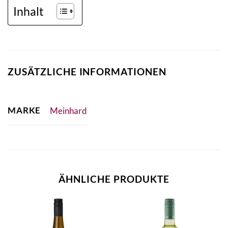
Inhalt
ZUSÄTZLICHE INFORMATIONEN
MARKE
Meinhard
ÄHNLICHE PRODUKTE