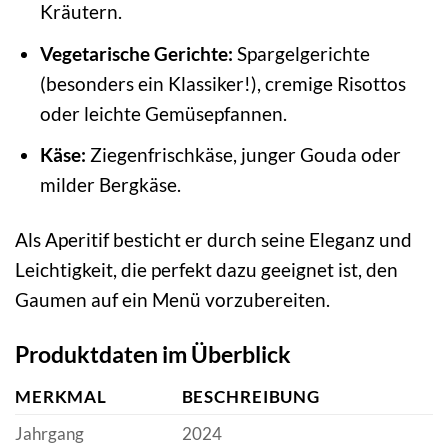
Kräutern.
Vegetarische Gerichte:
Spargelgerichte
(besonders ein Klassiker!), cremige Risottos
oder leichte Gemüsepfannen.
Käse:
Ziegenfrischkäse, junger Gouda oder
milder Bergkäse.
Als Aperitif besticht er durch seine Eleganz und
Leichtigkeit, die perfekt dazu geeignet ist, den
Gaumen auf ein Menü vorzubereiten.
Produktdaten im Überblick
MERKMAL
BESCHREIBUNG
Jahrgang
2024