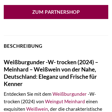
ZUM PARTNERSHOP
BESCHREIBUNG
Weißburgunder -W- trocken (2024) –
Meinhard – Weißwein von der Nahe,
Deutschland: Eleganz und Frische für
Kenner
Entdecken Sie mit dem
Weißburgunder
-W-
trocken (2024) von
Weingut
Meinhard
einen
exquisiten
Weißwein
, der die charakteristische