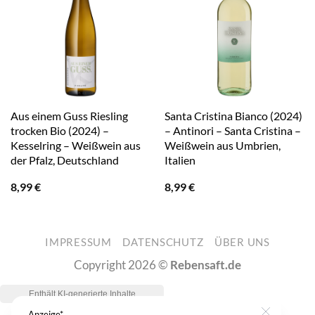
Aus einem Guss Riesling
Santa Cristina Bianco (2024)
trocken Bio (2024) –
– Antinori – Santa Cristina –
Kesselring – Weißwein aus
Weißwein aus Umbrien,
der Pfalz, Deutschland
Italien
8,99
€
8,99
€
IMPRESSUM
DATENSCHUTZ
ÜBER UNS
Copyright 2026 ©
Rebensaft.de
Anzeige*