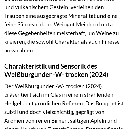
und vulkanischem Gestein, verleihen den
Trauben eine ausgeprägte Mineralität und eine
feine Säurestruktur. Weingut Meinhard nutzt
diese Gegebenheiten meisterhaft, um Weine zu
kreieren, die sowohl Charakter als auch Finesse
ausstrahlen.
Charakteristik und Sensorik des
Weißburgunder -W- trocken (2024)
Der Weißburgunder -W- trocken (2024)
präsentiert sich im Glas in einem strahlenden
Hellgelb mit grünlichen Reflexen. Das Bouquet ist
subtil und doch vielschichtig, geprägt von
Aromen von reifen Birnen, saftigen Äpfeln und