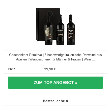
Geschenkset Primitivo | 3 hochwertige italienische Rotweine aus
Apulien | Weingeschenk für Männer & Frauen | Wein ...
39,90 €
ZUM TOP ANGEBOT »
9