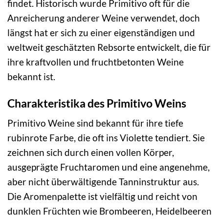
findet. Historisch wurde Primitivo oft für die
Anreicherung anderer Weine verwendet, doch
längst hat er sich zu einer eigenständigen und
weltweit geschätzten Rebsorte entwickelt, die für
ihre kraftvollen und fruchtbetonten Weine
bekannt ist.
Charakteristika des Primitivo Weins
Primitivo Weine sind bekannt für ihre tiefe
rubinrote Farbe, die oft ins Violette tendiert. Sie
zeichnen sich durch einen vollen Körper,
ausgeprägte Fruchtaromen und eine angenehme,
aber nicht überwältigende Tanninstruktur aus.
Die Aromenpalette ist vielfältig und reicht von
dunklen Früchten wie Brombeeren, Heidelbeeren