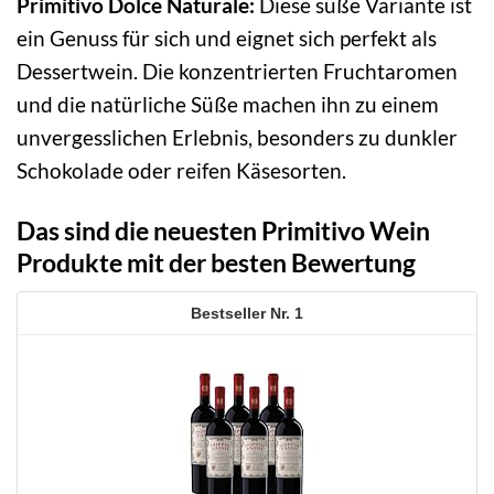
Primitivo Dolce Naturale:
Diese süße Variante ist
ein Genuss für sich und eignet sich perfekt als
Dessertwein. Die konzentrierten Fruchtaromen
und die natürliche Süße machen ihn zu einem
unvergesslichen Erlebnis, besonders zu dunkler
Schokolade oder reifen Käsesorten.
Das sind die neuesten Primitivo Wein
Produkte mit der besten Bewertung
1