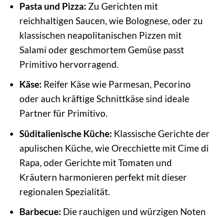
Pasta und Pizza:
Zu Gerichten mit
reichhaltigen Saucen, wie Bolognese, oder zu
klassischen neapolitanischen Pizzen mit
Salami oder geschmortem Gemüse passt
Primitivo hervorragend.
Käse:
Reifer Käse wie Parmesan, Pecorino
oder auch kräftige Schnittkäse sind ideale
Partner für Primitivo.
Süditalienische Küche:
Klassische Gerichte der
apulischen Küche, wie Orecchiette mit Cime di
Rapa, oder Gerichte mit Tomaten und
Kräutern harmonieren perfekt mit dieser
regionalen Spezialität.
Barbecue:
Die rauchigen und würzigen Noten