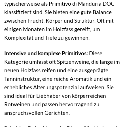
typischerweise als Primitivo di Manduria DOC
klassifiziert sind. Sie bieten eine gute Balance
zwischen Frucht, Körper und Struktur. Oft mit
einigen Monaten im Holzfass gereift, um
Komplexität und Tiefe zu gewinnen.
Intensive und komplexe Primitivos:
Diese
Kategorie umfasst oft Spitzenweine, die lange im
neuen Holzfass reifen und eine ausgeprägte
Tanninstruktur, eine reiche Aromatik und ein
erhebliches Alterungspotenzial aufweisen. Sie
sind ideal für Liebhaber von körperreichen
Rotweinen und passen hervorragend zu
anspruchsvollen Gerichten.