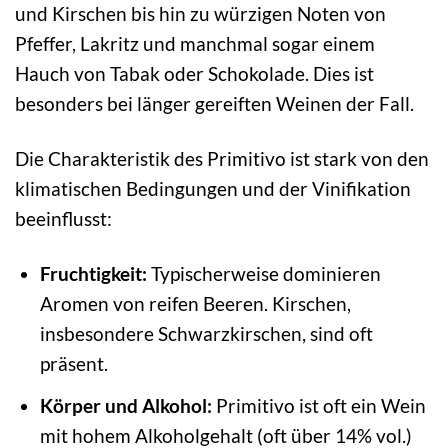
und Kirschen bis hin zu würzigen Noten von
Pfeffer, Lakritz und manchmal sogar einem
Hauch von Tabak oder Schokolade. Dies ist
besonders bei länger gereiften Weinen der Fall.
Die Charakteristik des Primitivo ist stark von den
klimatischen Bedingungen und der Vinifikation
beeinflusst:
Fruchtigkeit:
Typischerweise dominieren
Aromen von reifen Beeren. Kirschen,
insbesondere Schwarzkirschen, sind oft
präsent.
Körper und Alkohol:
Primitivo ist oft ein Wein
mit hohem Alkoholgehalt (oft über 14% vol.)