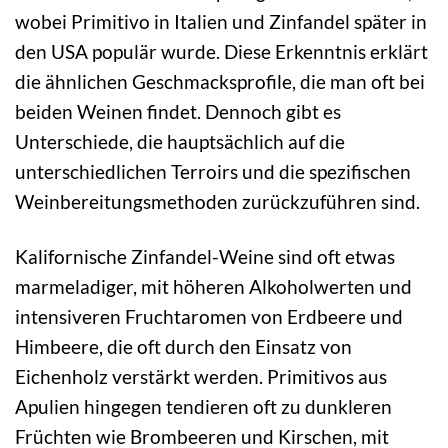
wobei Primitivo in Italien und Zinfandel später in
den USA populär wurde. Diese Erkenntnis erklärt
die ähnlichen Geschmacksprofile, die man oft bei
beiden Weinen findet. Dennoch gibt es
Unterschiede, die hauptsächlich auf die
unterschiedlichen Terroirs und die spezifischen
Weinbereitungsmethoden zurückzuführen sind.
Kalifornische Zinfandel-Weine sind oft etwas
marmeladiger, mit höheren Alkoholwerten und
intensiveren Fruchtaromen von Erdbeere und
Himbeere, die oft durch den Einsatz von
Eichenholz verstärkt werden. Primitivos aus
Apulien hingegen tendieren oft zu dunkleren
Früchten wie Brombeeren und Kirschen, mit