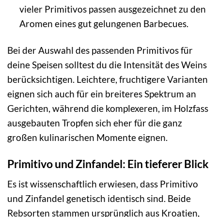
vieler Primitivos passen ausgezeichnet zu den
Aromen eines gut gelungenen Barbecues.
Bei der Auswahl des passenden Primitivos für
deine Speisen solltest du die Intensität des Weins
berücksichtigen. Leichtere, fruchtigere Varianten
eignen sich auch für ein breiteres Spektrum an
Gerichten, während die komplexeren, im Holzfass
ausgebauten Tropfen sich eher für die ganz
großen kulinarischen Momente eignen.
Primitivo und Zinfandel: Ein tieferer Blick
Es ist wissenschaftlich erwiesen, dass Primitivo
und Zinfandel genetisch identisch sind. Beide
Rebsorten stammen ursprünglich aus Kroatien,