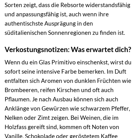
Sorten zeigt, dass die Rebsorte widerstandsfähig
und anpassungsfähig ist, auch wenn ihre
authentischste Ausprägung in den
süditalienischen Sonnenregionen zu finden ist.
Verkostungsnotizen: Was erwartet dich?
Wenn du ein Glas Primitivo einschenkst, wirst du
sofort seine intensive Farbe bemerken. Im Duft
entfalten sich Aromen von dunklen Früchten wie
Brombeeren, reifen Kirschen und oft auch
Pflaumen. Je nach Ausbau können sich auch
Anklänge von Gewürzen wie schwarzem Pfeffer,
Nelken oder Zimt zeigen. Bei Weinen, die im
Holzfass gereift sind, kommen oft Noten von
Vanille, Schokolade oder geröstetem Kaffee