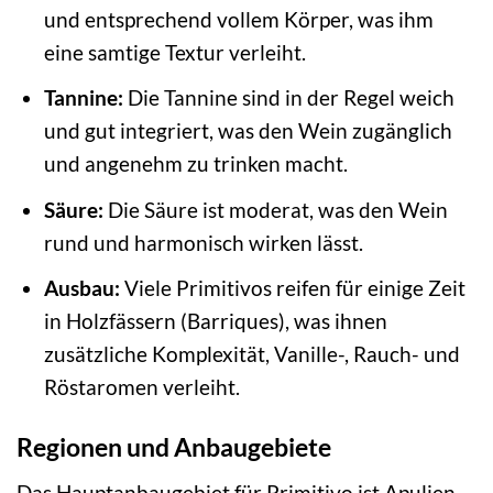
und entsprechend vollem Körper, was ihm
eine samtige Textur verleiht.
Tannine:
Die Tannine sind in der Regel weich
und gut integriert, was den Wein zugänglich
und angenehm zu trinken macht.
Säure:
Die Säure ist moderat, was den Wein
rund und harmonisch wirken lässt.
Ausbau:
Viele Primitivos reifen für einige Zeit
in Holzfässern (Barriques), was ihnen
zusätzliche Komplexität, Vanille-, Rauch- und
Röstaromen verleiht.
Regionen und Anbaugebiete
Das Hauptanbaugebiet für Primitivo ist Apulien