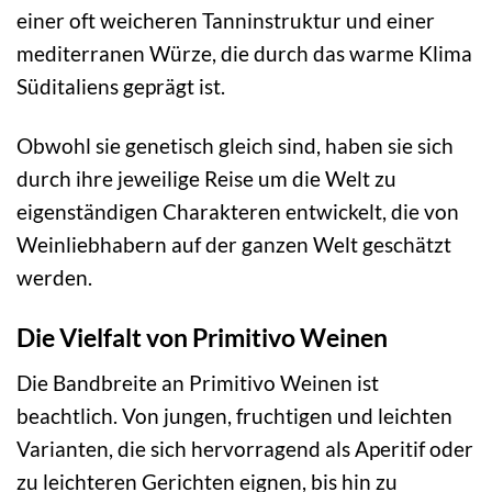
einer oft weicheren Tanninstruktur und einer
mediterranen Würze, die durch das warme Klima
Süditaliens geprägt ist.
Obwohl sie genetisch gleich sind, haben sie sich
durch ihre jeweilige Reise um die Welt zu
eigenständigen Charakteren entwickelt, die von
Weinliebhabern auf der ganzen Welt geschätzt
werden.
Die Vielfalt von Primitivo Weinen
Die Bandbreite an Primitivo Weinen ist
beachtlich. Von jungen, fruchtigen und leichten
Varianten, die sich hervorragend als Aperitif oder
zu leichteren Gerichten eignen, bis hin zu