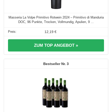
Masseria La Volpe Primitivo Rotwein 2024 – Primitivo di Manduria
DOC, 96 Punkte, Trocken, Vollmundig, Apulien, 9 ...
12,19 €
ZUM TOP ANGEBOT »
3