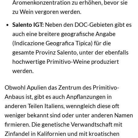
Aromenkonzentration zu erhöhen, bevor sie
zu Wein vergoren werden.
Salento IGT:
Neben den DOC-Gebieten gibt es
auch eine breitere geografische Angabe
(Indicazione Geografica Tipica) für die
gesamte Provinz Salento, unter der ebenfalls
hochwertige Primitivo-Weine produziert
werden.
Obwohl Apulien das Zentrum des Primitivo-
Anbaus ist, gibt es auch Anpflanzungen in
anderen Teilen Italiens, wenngleich diese oft
weniger bekannt sind oder unter anderen Namen
firmieren. Die genetische Verwandtschaft mit
Zinfandel in Kalifornien und mit kroatischen