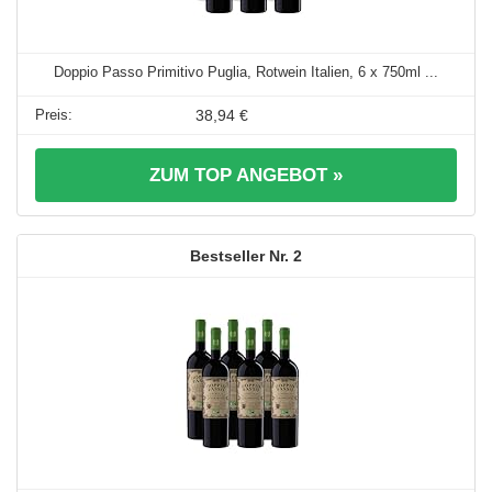
Doppio Passo Primitivo Puglia, Rotwein Italien, 6 x 750ml ...
38,94 €
ZUM TOP ANGEBOT »
2