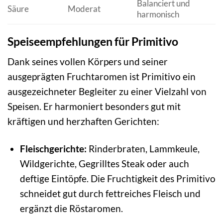
Balanciert und
Säure
Moderat
harmonisch
Speiseempfehlungen für Primitivo
Dank seines vollen Körpers und seiner
ausgeprägten Fruchtaromen ist Primitivo ein
ausgezeichneter Begleiter zu einer Vielzahl von
Speisen. Er harmoniert besonders gut mit
kräftigen und herzhaften Gerichten:
Fleischgerichte:
Rinderbraten, Lammkeule,
Wildgerichte, Gegrilltes Steak oder auch
deftige Eintöpfe. Die Fruchtigkeit des Primitivo
schneidet gut durch fettreiches Fleisch und
ergänzt die Röstaromen.