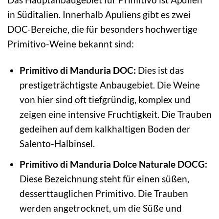
in Süditalien. Innerhalb Apuliens gibt es zwei
DOC-Bereiche, die für besonders hochwertige
Primitivo-Weine bekannt sind:
Primitivo di Manduria DOC:
Dies ist das
prestigeträchtigste Anbaugebiet. Die Weine
von hier sind oft tiefgründig, komplex und
zeigen eine intensive Fruchtigkeit. Die Trauben
gedeihen auf dem kalkhaltigen Boden der
Salento-Halbinsel.
Primitivo di Manduria Dolce Naturale DOCG:
Diese Bezeichnung steht für einen süßen,
desserttauglichen Primitivo. Die Trauben
werden angetrocknet, um die Süße und