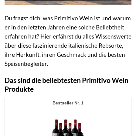
Du fragst dich, was Primitivo Wein ist und warum
er in den letzten Jahren eine solche Beliebtheit
erfahren hat? Hier erfährst du alles Wissenswerte
über diese faszinierende italienische Rebsorte,
ihre Herkunft, ihren Geschmack und die besten
Speisenbegleiter.
Das sind die beliebtesten Primitivo Wein
Produkte
1