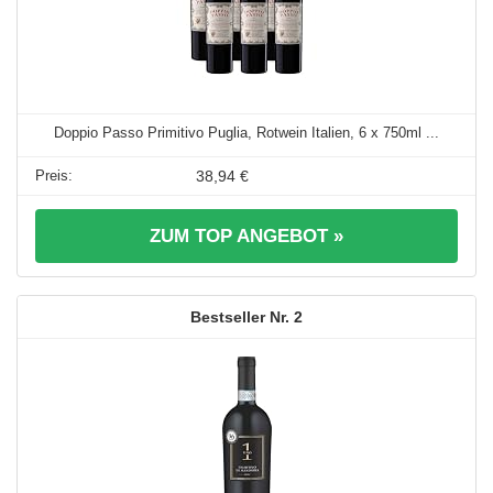
Doppio Passo Primitivo Puglia, Rotwein Italien, 6 x 750ml ...
38,94 €
ZUM TOP ANGEBOT »
2