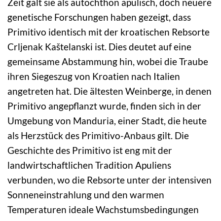
Zeit galt sie als autochthon apulisch, doch neuere
genetische Forschungen haben gezeigt, dass
Primitivo identisch mit der kroatischen Rebsorte
Crljenak Kaštelanski ist. Dies deutet auf eine
gemeinsame Abstammung hin, wobei die Traube
ihren Siegeszug von Kroatien nach Italien
angetreten hat. Die ältesten Weinberge, in denen
Primitivo angepflanzt wurde, finden sich in der
Umgebung von Manduria, einer Stadt, die heute
als Herzstück des Primitivo-Anbaus gilt. Die
Geschichte des Primitivo ist eng mit der
landwirtschaftlichen Tradition Apuliens
verbunden, wo die Rebsorte unter der intensiven
Sonneneinstrahlung und den warmen
Temperaturen ideale Wachstumsbedingungen