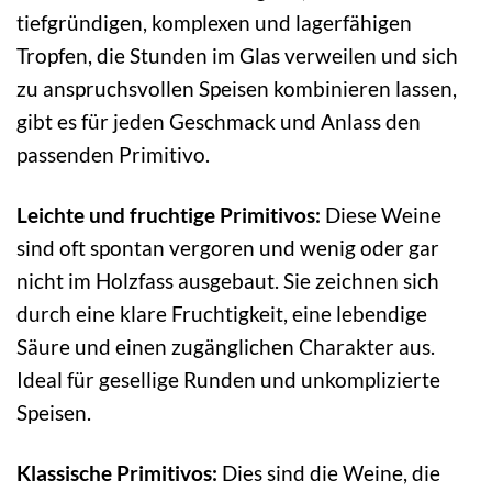
tiefgründigen, komplexen und lagerfähigen
Tropfen, die Stunden im Glas verweilen und sich
zu anspruchsvollen Speisen kombinieren lassen,
gibt es für jeden Geschmack und Anlass den
passenden Primitivo.
Leichte und fruchtige Primitivos:
Diese Weine
sind oft spontan vergoren und wenig oder gar
nicht im Holzfass ausgebaut. Sie zeichnen sich
durch eine klare Fruchtigkeit, eine lebendige
Säure und einen zugänglichen Charakter aus.
Ideal für gesellige Runden und unkomplizierte
Speisen.
Klassische Primitivos:
Dies sind die Weine, die