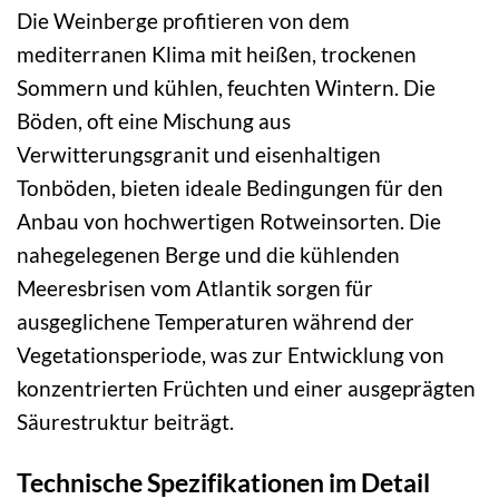
Die Weinberge profitieren von dem
mediterranen Klima mit heißen, trockenen
Sommern und kühlen, feuchten Wintern. Die
Böden, oft eine Mischung aus
Verwitterungsgranit und eisenhaltigen
Tonböden, bieten ideale Bedingungen für den
Anbau von hochwertigen Rotweinsorten. Die
nahegelegenen Berge und die kühlenden
Meeresbrisen vom Atlantik sorgen für
ausgeglichene Temperaturen während der
Vegetationsperiode, was zur Entwicklung von
konzentrierten Früchten und einer ausgeprägten
Säurestruktur beiträgt.
Technische Spezifikationen im Detail