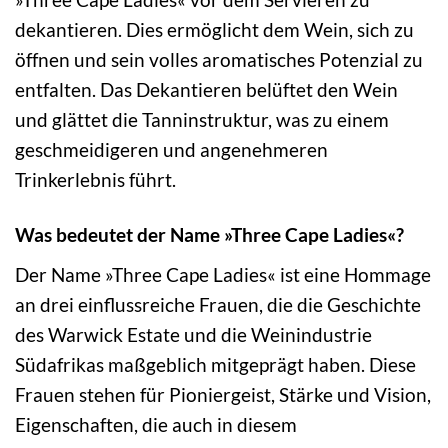
dekantieren. Dies ermöglicht dem Wein, sich zu
öffnen und sein volles aromatisches Potenzial zu
entfalten. Das Dekantieren belüftet den Wein
und glättet die Tanninstruktur, was zu einem
geschmeidigeren und angenehmeren
Trinkerlebnis führt.
Was bedeutet der Name »Three Cape Ladies«?
Der Name »Three Cape Ladies« ist eine Hommage
an drei einflussreiche Frauen, die die Geschichte
des Warwick Estate und die Weinindustrie
Südafrikas maßgeblich mitgeprägt haben. Diese
Frauen stehen für Pioniergeist, Stärke und Vision,
Eigenschaften, die auch in diesem