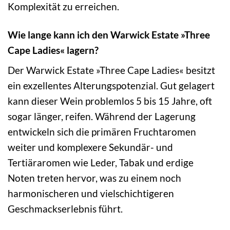
Komplexität zu erreichen.
Wie lange kann ich den Warwick Estate »Three
Cape Ladies« lagern?
Der Warwick Estate »Three Cape Ladies« besitzt
ein exzellentes Alterungspotenzial. Gut gelagert
kann dieser Wein problemlos 5 bis 15 Jahre, oft
sogar länger, reifen. Während der Lagerung
entwickeln sich die primären Fruchtaromen
weiter und komplexere Sekundär- und
Tertiäraromen wie Leder, Tabak und erdige
Noten treten hervor, was zu einem noch
harmonischeren und vielschichtigeren
Geschmackserlebnis führt.