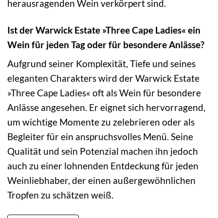
herausragenden Wein verkörpert sind.
Ist der Warwick Estate »Three Cape Ladies« ein
Wein für jeden Tag oder für besondere Anlässe?
Aufgrund seiner Komplexität, Tiefe und seines
eleganten Charakters wird der Warwick Estate
»Three Cape Ladies« oft als Wein für besondere
Anlässe angesehen. Er eignet sich hervorragend,
um wichtige Momente zu zelebrieren oder als
Begleiter für ein anspruchsvolles Menü. Seine
Qualität und sein Potenzial machen ihn jedoch
auch zu einer lohnenden Entdeckung für jeden
Weinliebhaber, der einen außergewöhnlichen
Tropfen zu schätzen weiß.