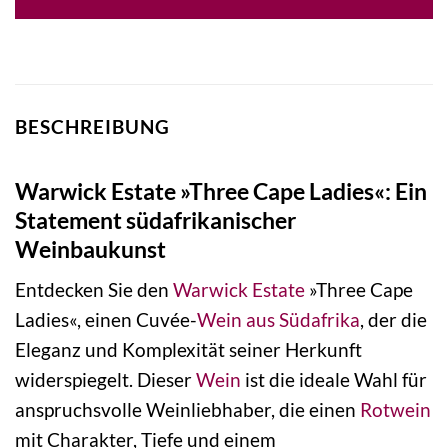
BESCHREIBUNG
Warwick Estate »Three Cape Ladies«: Ein
Statement südafrikanischer
Weinbaukunst
Entdecken Sie den
Warwick Estate
»Three Cape
Ladies«, einen Cuvée-
Wein aus Südafrika
, der die
Eleganz und Komplexität seiner Herkunft
widerspiegelt. Dieser
Wein
ist die ideale Wahl für
anspruchsvolle Weinliebhaber, die einen
Rotwein
mit Charakter, Tiefe und einem