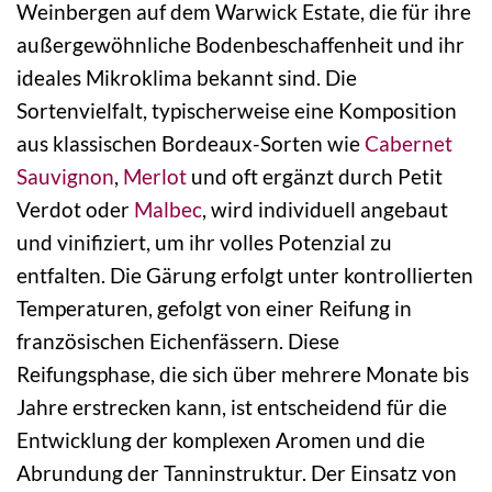
Weinbergen auf dem Warwick Estate, die für ihre
außergewöhnliche Bodenbeschaffenheit und ihr
ideales Mikroklima bekannt sind. Die
Sortenvielfalt, typischerweise eine Komposition
aus klassischen Bordeaux-Sorten wie
Cabernet
Sauvignon
,
Merlot
und oft ergänzt durch Petit
Verdot oder
Malbec
, wird individuell angebaut
und vinifiziert, um ihr volles Potenzial zu
entfalten. Die Gärung erfolgt unter kontrollierten
Temperaturen, gefolgt von einer Reifung in
französischen Eichenfässern. Diese
Reifungsphase, die sich über mehrere Monate bis
Jahre erstrecken kann, ist entscheidend für die
Entwicklung der komplexen Aromen und die
Abrundung der Tanninstruktur. Der Einsatz von