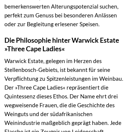
bemerkenswerten Alterungspotenzial suchen,
perfekt zum Genuss bei besonderen Anlässen
oder zur Begleitung erlesener Speisen.
Die Philosophie hinter Warwick Estate
»Three Cape Ladies«
Warwick Estate, gelegen im Herzen des
Stellenbosch-Gebiets, ist bekannt für seine
Verpflichtung zu Spitzenleistungen im Weinbau.
Der »Three Cape Ladies« repräsentiert die
Quintessenz dieses Ethos. Der Name ehrt drei
wegweisende Frauen, die die Geschichte des
Weinguts und der südafrikanischen
Weinindustrie maßgeblich geprägt haben. Jede
Flasche ist ein Zeugnis von Leidenschaft,