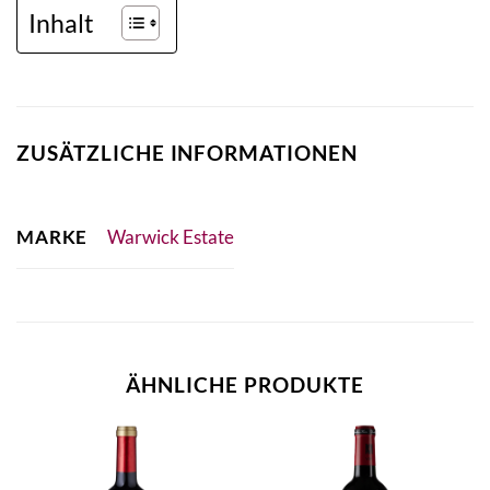
Inhalt
ZUSÄTZLICHE INFORMATIONEN
MARKE
Warwick Estate
ÄHNLICHE PRODUKTE