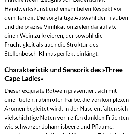
Handwerkskunst und einem tiefen Respekt vor
dem Terroir. Die sorgfältige Auswahl der Trauben
und die präzise Vinifikation zielen darauf ab,
einen Wein zu kreieren, der sowohl die
Fruchtigkeit als auch die Struktur des
Stellenbosch-Klimas perfekt einfängt.
Charakteristik und Sensorik des »Three
Cape Ladies«
Dieser exquisite Rotwein präsentiert sich mit
einer tiefen, rubinroten Farbe, die von komplexen
Aromen begleitet wird. In der Nase entfalten sich
vielschichtige Noten von reifen dunklen Früchten
wie schwarzer Johannisbeere und Pflaume,