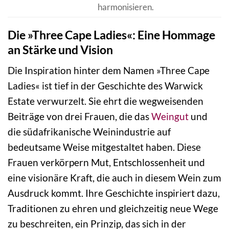
harmonisieren.
Die »Three Cape Ladies«: Eine Hommage
an Stärke und Vision
Die Inspiration hinter dem Namen »Three Cape
Ladies« ist tief in der Geschichte des Warwick
Estate verwurzelt. Sie ehrt die wegweisenden
Beiträge von drei Frauen, die das
Weingut
und
die südafrikanische Weinindustrie auf
bedeutsame Weise mitgestaltet haben. Diese
Frauen verkörpern Mut, Entschlossenheit und
eine visionäre Kraft, die auch in diesem Wein zum
Ausdruck kommt. Ihre Geschichte inspiriert dazu,
Traditionen zu ehren und gleichzeitig neue Wege
zu beschreiten, ein Prinzip, das sich in der