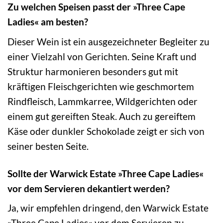
Zu welchen Speisen passt der »Three Cape
Ladies« am besten?
Dieser Wein ist ein ausgezeichneter Begleiter zu
einer Vielzahl von Gerichten. Seine Kraft und
Struktur harmonieren besonders gut mit
kräftigen Fleischgerichten wie geschmortem
Rindfleisch, Lammkarree, Wildgerichten oder
einem gut gereiften Steak. Auch zu gereiftem
Käse oder dunkler Schokolade zeigt er sich von
seiner besten Seite.
Sollte der Warwick Estate »Three Cape Ladies«
vor dem Servieren dekantiert werden?
Ja, wir empfehlen dringend, den Warwick Estate
»Three Cape Ladies« vor dem Servieren zu