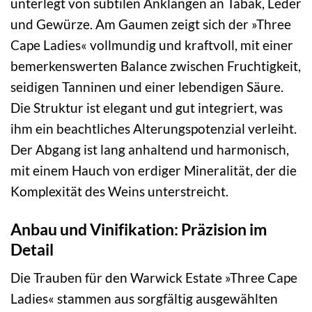
unterlegt von subtilen Anklängen an Tabak, Leder
und Gewürze. Am Gaumen zeigt sich der »Three
Cape Ladies« vollmundig und kraftvoll, mit einer
bemerkenswerten Balance zwischen Fruchtigkeit,
seidigen Tanninen und einer lebendigen Säure.
Die Struktur ist elegant und gut integriert, was
ihm ein beachtliches Alterungspotenzial verleiht.
Der Abgang ist lang anhaltend und harmonisch,
mit einem Hauch von erdiger Mineralität, der die
Komplexität des Weins unterstreicht.
Anbau und Vinifikation: Präzision im
Detail
Die Trauben für den Warwick Estate »Three Cape
Ladies« stammen aus sorgfältig ausgewählten