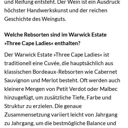
und Reifung entsteht. Der Wein ist ein Ausdruck
höchster Handwerkskunst und der reichen
Geschichte des Weinguts.
Welche Rebsorten sind im Warwick Estate
»Three Cape Ladies« enthalten?
Der Warwick Estate »Three Cape Ladies« ist
traditionell eine Cuvée, die hauptsächlich aus
klassischen Bordeaux-Rebsorten wie Cabernet
Sauvignon und Merlot besteht. Oft werden auch
kleinere Mengen von Petit Verdot oder Malbec
hinzugefügt, um zusätzliche Tiefe, Farbe und
Struktur zu erzielen. Die genaue
Zusammensetzung variiert leicht von Jahrgang
zu Jahrgang, um die bestmögliche Balance und