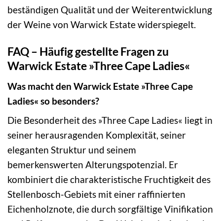
beständigen Qualität und der Weiterentwicklung
der Weine von Warwick Estate widerspiegelt.
FAQ – Häufig gestellte Fragen zu
Warwick Estate »Three Cape Ladies«
Was macht den Warwick Estate »Three Cape
Ladies« so besonders?
Die Besonderheit des »Three Cape Ladies« liegt in
seiner herausragenden Komplexität, seiner
eleganten Struktur und seinem
bemerkenswerten Alterungspotenzial. Er
kombiniert die charakteristische Fruchtigkeit des
Stellenbosch-Gebiets mit einer raffinierten
Eichenholznote, die durch sorgfältige Vinifikation