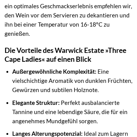
ein optimales Geschmackserlebnis empfehlen wir,
den Wein vor dem Servieren zu dekantieren und
ihn bei einer Temperatur von 16-18°C zu
genießen.
Die Vorteile des Warwick Estate »Three
Cape Ladies« auf einen Blick
Außergewöhnliche Komplexität:
Eine
vielschichtige Aromatik von dunklen Früchten,
Gewürzen und subtilen Holznote.
Elegante Struktur:
Perfekt ausbalancierte
Tannine und eine lebendige Säure, die für ein
angenehmes Mundgefühl sorgen.
Langes Alterungspotenzial:
Ideal zum Lagern