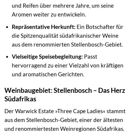
und Reifen über mehrere Jahre, um seine
Aromen weiter zu entwickeln.
Repräsentative Herkunft:
Ein Botschafter für
die Spitzenqualität südafrikanischer Weine
aus dem renommierten Stellenbosch-Gebiet.
Vielseitige Speisebegleitung:
Passt
hervorragend zu einer Vielzahl von kräftigen
und aromatischen Gerichten.
Weinbaugebiet: Stellenbosch – Das Herz
Südafrikas
Der Warwick Estate »Three Cape Ladies« stammt
aus dem Stellenbosch-Gebiet, einer der ältesten
und renommiertesten Weinregionen Südafrikas.