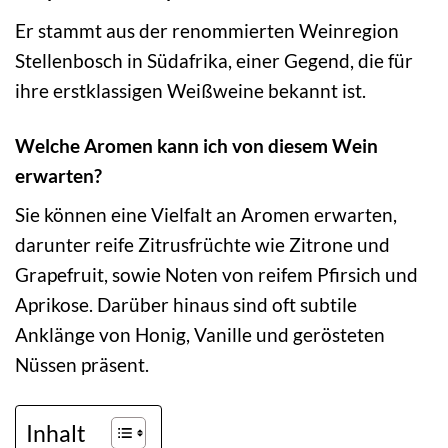
Er stammt aus der renommierten Weinregion
Stellenbosch in Südafrika, einer Gegend, die für
ihre erstklassigen Weißweine bekannt ist.
Welche Aromen kann ich von diesem Wein
erwarten?
Sie können eine Vielfalt an Aromen erwarten,
darunter reife Zitrusfrüchte wie Zitrone und
Grapefruit, sowie Noten von reifem Pfirsich und
Aprikose. Darüber hinaus sind oft subtile
Anklänge von Honig, Vanille und gerösteten
Nüssen präsent.
Inhalt