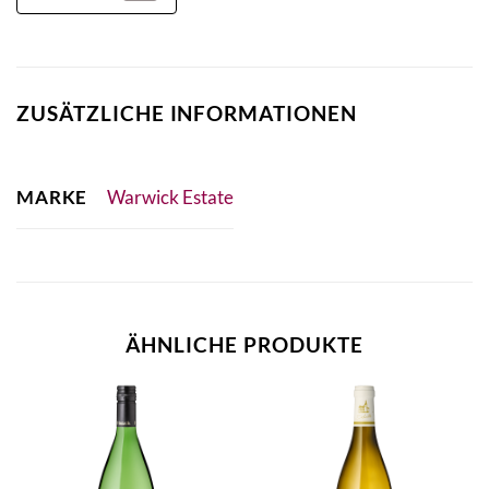
ZUSÄTZLICHE INFORMATIONEN
MARKE
Warwick Estate
ÄHNLICHE PRODUKTE