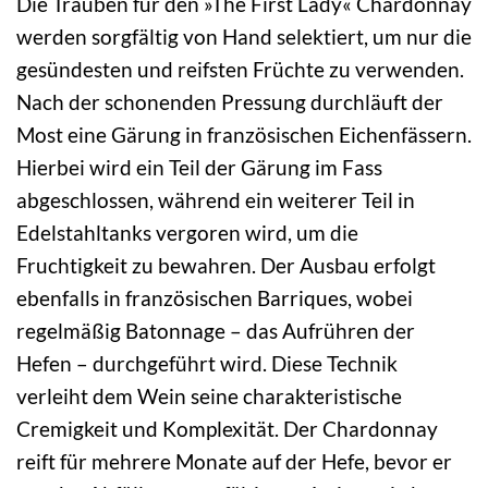
Die Trauben für den »The First Lady« Chardonnay
werden sorgfältig von Hand selektiert, um nur die
gesündesten und reifsten Früchte zu verwenden.
Nach der schonenden Pressung durchläuft der
Most eine Gärung in französischen Eichenfässern.
Hierbei wird ein Teil der Gärung im Fass
abgeschlossen, während ein weiterer Teil in
Edelstahltanks vergoren wird, um die
Fruchtigkeit zu bewahren. Der Ausbau erfolgt
ebenfalls in französischen Barriques, wobei
regelmäßig Batonnage – das Aufrühren der
Hefen – durchgeführt wird. Diese Technik
verleiht dem Wein seine charakteristische
Cremigkeit und Komplexität. Der Chardonnay
reift für mehrere Monate auf der Hefe, bevor er