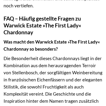
noch vertiefen.
FAQ – Häufig gestellte Fragen zu
Warwick Estate »The First Lady«
Chardonnay
Was macht den Warwick Estate »The First Lady«
Chardonnay so besonders?
Die Besonderheit dieses Chardonnays liegt in der
Kombination aus dem herausragenden Terroir
von Stellenbosch, der sorgfältigen Weinbereitung
in französischen Eichenfässern und der eleganten
Stilistik, die sowohl Fruchtigkeit als auch
Komplexität vereint. Die Geschichte und die
Inspiration hinter dem Namen tragen zusätzlich