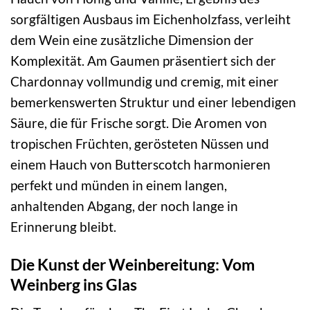
sorgfältigen Ausbaus im Eichenholzfass, verleiht
dem Wein eine zusätzliche Dimension der
Komplexität. Am Gaumen präsentiert sich der
Chardonnay vollmundig und cremig, mit einer
bemerkenswerten Struktur und einer lebendigen
Säure, die für Frische sorgt. Die Aromen von
tropischen Früchten, gerösteten Nüssen und
einem Hauch von Butterscotch harmonieren
perfekt und münden in einem langen,
anhaltenden Abgang, der noch lange in
Erinnerung bleibt.
Die Kunst der Weinbereitung: Vom
Weinberg ins Glas