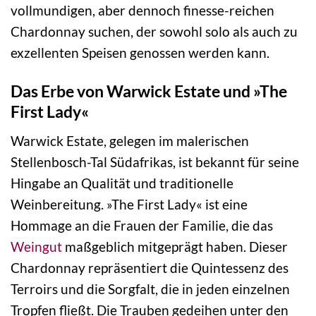
vollmundigen, aber dennoch finesse-reichen
Chardonnay suchen, der sowohl solo als auch zu
exzellenten Speisen genossen werden kann.
Das Erbe von Warwick Estate und »The
First Lady«
Warwick Estate, gelegen im malerischen
Stellenbosch-Tal Südafrikas, ist bekannt für seine
Hingabe an Qualität und traditionelle
Weinbereitung. »The First Lady« ist eine
Hommage an die Frauen der Familie, die das
Weingut
maßgeblich mitgeprägt haben. Dieser
Chardonnay repräsentiert die Quintessenz des
Terroirs und die Sorgfalt, die in jeden einzelnen
Tropfen fließt. Die Trauben gedeihen unter den