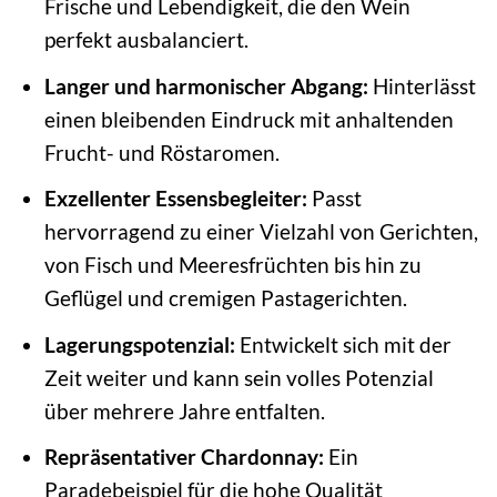
Frische und Lebendigkeit, die den Wein
perfekt ausbalanciert.
Langer und harmonischer Abgang:
Hinterlässt
einen bleibenden Eindruck mit anhaltenden
Frucht- und Röstaromen.
Exzellenter Essensbegleiter:
Passt
hervorragend zu einer Vielzahl von Gerichten,
von Fisch und Meeresfrüchten bis hin zu
Geflügel und cremigen Pastagerichten.
Lagerungspotenzial:
Entwickelt sich mit der
Zeit weiter und kann sein volles Potenzial
über mehrere Jahre entfalten.
Repräsentativer Chardonnay:
Ein
Paradebeispiel für die hohe Qualität