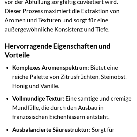
vor der Abfüllung sorgfältig cuvéetiert wird.
Dieser Prozess maximiert die Extraktion von
Aromen und Texturen und sorgt für eine
außergewöhnliche Konsistenz und Tiefe.
Hervorragende Eigenschaften und
Vorteile
Komplexes Aromenspektrum:
Bietet eine
reiche Palette von Zitrusfrüchten, Steinobst,
Honig und Vanille.
Vollmundige Textur:
Eine samtige und cremige
Mundfülle, die durch den Ausbau in
französischen Eichenfässern entsteht.
Ausbalancierte Säurestruktur:
Sorgt für