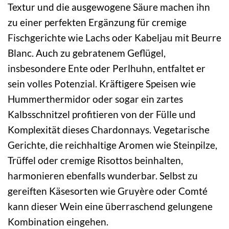
Textur und die ausgewogene Säure machen ihn
zu einer perfekten Ergänzung für cremige
Fischgerichte wie Lachs oder Kabeljau mit Beurre
Blanc. Auch zu gebratenem Geflügel,
insbesondere Ente oder Perlhuhn, entfaltet er
sein volles Potenzial. Kräftigere Speisen wie
Hummerthermidor oder sogar ein zartes
Kalbsschnitzel profitieren von der Fülle und
Komplexität dieses Chardonnays. Vegetarische
Gerichte, die reichhaltige Aromen wie Steinpilze,
Trüffel oder cremige Risottos beinhalten,
harmonieren ebenfalls wunderbar. Selbst zu
gereiften Käsesorten wie Gruyère oder Comté
kann dieser Wein eine überraschend gelungene
Kombination eingehen.