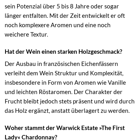
sein Potenzial über 5 bis 8 Jahre oder sogar
länger entfalten. Mit der Zeit entwickelt er oft
noch komplexere Aromen und eine noch
weichere Textur.
Hat der Wein einen starken Holzgeschmack?
Der Ausbau in französischen Eichenfässern
verleiht dem Wein Struktur und Komplexität,
insbesondere in Form von Aromen wie Vanille
und leichten Röstaromen. Der Charakter der
Frucht bleibt jedoch stets präsent und wird durch
das Holz ergänzt, anstatt überlagert zu werden.
Woher stammt der Warwick Estate »The First
Lady« Chardonnay?