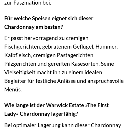
zur Faszination bei.
Für welche Speisen eignet sich dieser
Chardonnay am besten?
Er passt hervorragend zu cremigen
Fischgerichten, gebratenem Geflügel, Hummer,
Kalbfleisch, cremigen Pastagerichten,
Pilzgerichten und gereiften Käsesorten. Seine
Vielseitigkeit macht ihn zu einem idealen
Begleiter für festliche Anlässe und anspruchsvolle
Menüs.
Wie lange ist der Warwick Estate »The First
Lady« Chardonnay lagerfähig?
Bei optimaler Lagerung kann dieser Chardonnay