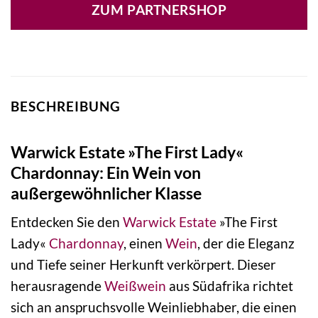
ZUM PARTNERSHOP
BESCHREIBUNG
Warwick Estate »The First Lady«
Chardonnay: Ein Wein von
außergewöhnlicher Klasse
Entdecken Sie den
Warwick Estate
»The First
Lady«
Chardonnay
, einen
Wein
, der die Eleganz
und Tiefe seiner Herkunft verkörpert. Dieser
herausragende
Weißwein
aus Südafrika richtet
sich an anspruchsvolle Weinliebhaber, die einen