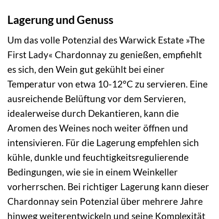
Lagerung und Genuss
Um das volle Potenzial des Warwick Estate »The
First Lady« Chardonnay zu genießen, empfiehlt
es sich, den Wein gut gekühlt bei einer
Temperatur von etwa 10-12°C zu servieren. Eine
ausreichende Belüftung vor dem Servieren,
idealerweise durch Dekantieren, kann die
Aromen des Weines noch weiter öffnen und
intensivieren. Für die Lagerung empfehlen sich
kühle, dunkle und feuchtigkeitsregulierende
Bedingungen, wie sie in einem Weinkeller
vorherrschen. Bei richtiger Lagerung kann dieser
Chardonnay sein Potenzial über mehrere Jahre
hinweg weiterentwickeln und seine Komplexität