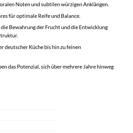
loralen Noten und subtilen würzigen Anklängen.
res für optimale Reife und Balance.
 die Bewahrung der Frucht und die Entwicklung
truktur.
er deutscher Küche bis hin zu feinen
en das Potenzial, sich über mehrere Jahre hinweg