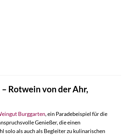
 – Rotwein von der Ahr,
eingut
Burggarten
, ein Paradebeispiel für die
 anspruchsvolle Genießer, die einen
 solo als auch als Begleiter zu kulinarischen