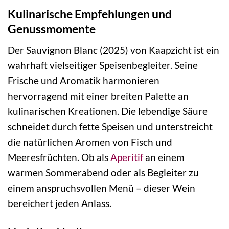
Kulinarische Empfehlungen und
Genussmomente
Der Sauvignon Blanc (2025) von Kaapzicht ist ein
wahrhaft vielseitiger Speisenbegleiter. Seine
Frische und Aromatik harmonieren
hervorragend mit einer breiten Palette an
kulinarischen Kreationen. Die lebendige Säure
schneidet durch fette Speisen und unterstreicht
die natürlichen Aromen von Fisch und
Meeresfrüchten. Ob als
Aperitif
an einem
warmen Sommerabend oder als Begleiter zu
einem anspruchsvollen Menü – dieser Wein
bereichert jeden Anlass.