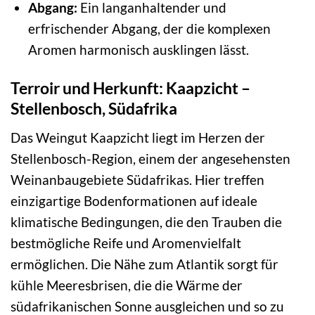
Abgang:
Ein langanhaltender und
erfrischender Abgang, der die komplexen
Aromen harmonisch ausklingen lässt.
Terroir und Herkunft: Kaapzicht –
Stellenbosch, Südafrika
Das Weingut Kaapzicht liegt im Herzen der
Stellenbosch-Region, einem der angesehensten
Weinanbaugebiete Südafrikas. Hier treffen
einzigartige Bodenformationen auf ideale
klimatische Bedingungen, die den Trauben die
bestmögliche Reife und Aromenvielfalt
ermöglichen. Die Nähe zum Atlantik sorgt für
kühle Meeresbrisen, die die Wärme der
südafrikanischen Sonne ausgleichen und so zu