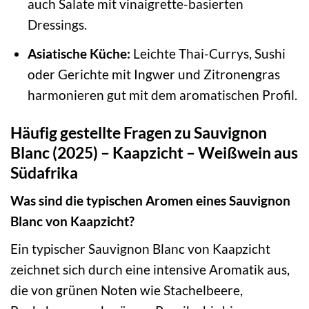
auch Salate mit vinaigrette-basierten
Dressings.
Asiatische Küche:
Leichte Thai-Currys, Sushi
oder Gerichte mit Ingwer und Zitronengras
harmonieren gut mit dem aromatischen Profil.
Häufig gestellte Fragen zu Sauvignon
Blanc (2025) – Kaapzicht – Weißwein aus
Südafrika
Was sind die typischen Aromen eines Sauvignon
Blanc von Kaapzicht?
Ein typischer Sauvignon Blanc von Kaapzicht
zeichnet sich durch eine intensive Aromatik aus,
die von grünen Noten wie Stachelbeere,