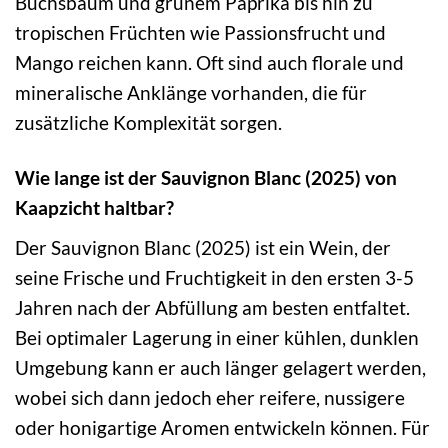
Buchsbaum und grünem Paprika bis hin zu
tropischen Früchten wie Passionsfrucht und
Mango reichen kann. Oft sind auch florale und
mineralische Anklänge vorhanden, die für
zusätzliche Komplexität sorgen.
Wie lange ist der Sauvignon Blanc (2025) von
Kaapzicht haltbar?
Der Sauvignon Blanc (2025) ist ein Wein, der
seine Frische und Fruchtigkeit in den ersten 3-5
Jahren nach der Abfüllung am besten entfaltet.
Bei optimaler Lagerung in einer kühlen, dunklen
Umgebung kann er auch länger gelagert werden,
wobei sich dann jedoch eher reifere, nussigere
oder honigartige Aromen entwickeln können. Für