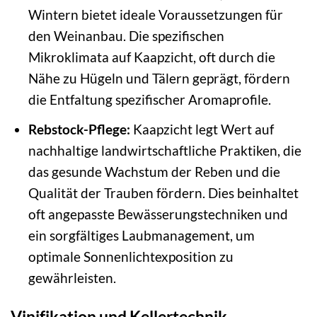
Wintern bietet ideale Voraussetzungen für
den Weinanbau. Die spezifischen
Mikroklimata auf Kaapzicht, oft durch die
Nähe zu Hügeln und Tälern geprägt, fördern
die Entfaltung spezifischer Aromaprofile.
Rebstock-Pflege:
Kaapzicht legt Wert auf
nachhaltige landwirtschaftliche Praktiken, die
das gesunde Wachstum der Reben und die
Qualität der Trauben fördern. Dies beinhaltet
oft angepasste Bewässerungstechniken und
ein sorgfältiges Laubmanagement, um
optimale Sonnenlichtexposition zu
gewährleisten.
Vinifikation und Kellertechnik