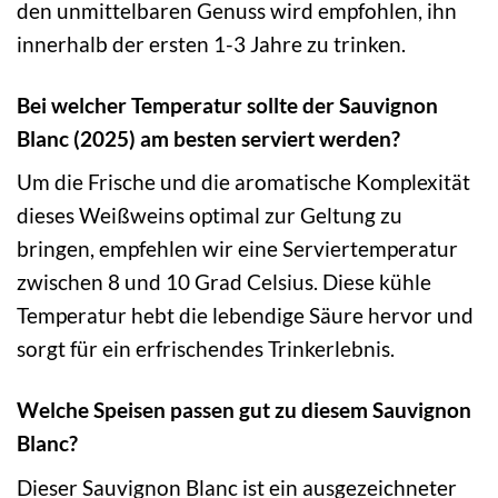
den unmittelbaren Genuss wird empfohlen, ihn
innerhalb der ersten 1-3 Jahre zu trinken.
Bei welcher Temperatur sollte der Sauvignon
Blanc (2025) am besten serviert werden?
Um die Frische und die aromatische Komplexität
dieses Weißweins optimal zur Geltung zu
bringen, empfehlen wir eine Serviertemperatur
zwischen 8 und 10 Grad Celsius. Diese kühle
Temperatur hebt die lebendige Säure hervor und
sorgt für ein erfrischendes Trinkerlebnis.
Welche Speisen passen gut zu diesem Sauvignon
Blanc?
Dieser Sauvignon Blanc ist ein ausgezeichneter