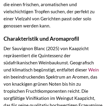
die einen frischen, aromatischen und
vielschichtigen Tropfen suchen, der perfekt zu
einer Vielzahl von Gerichten passt oder solo
genossen werden kann.
Charakteristik und Aromaprofil
Der Sauvignon Blanc (2025) von Kaapzicht
repräsentiert die Quintessenz der
südafrikanischen Weinbaukunst. Geografisch
und klimatisch begünstigt, entfaltet dieser
Wein
ein beeindruckendes Spektrum an Aromen, das
von knackigen grünen Noten bis hin zu
tropischen Fruchtkomponenten reicht. Die
sorgfältige Vinifikation im Weingut Kaapzicht,
das für seine qualitativ hochwertigen Erzeugnisse