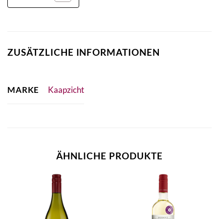
ZUSÄTZLICHE INFORMATIONEN
MARKE
Kaapzicht
ÄHNLICHE PRODUKTE