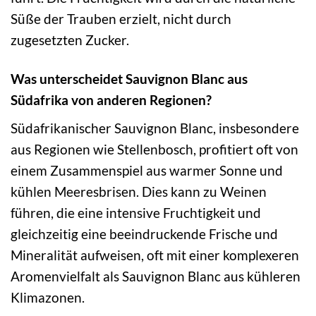
Süße der Trauben erzielt, nicht durch
zugesetzten Zucker.
Was unterscheidet Sauvignon Blanc aus
Südafrika von anderen Regionen?
Südafrikanischer Sauvignon Blanc, insbesondere
aus Regionen wie Stellenbosch, profitiert oft von
einem Zusammenspiel aus warmer Sonne und
kühlen Meeresbrisen. Dies kann zu Weinen
führen, die eine intensive Fruchtigkeit und
gleichzeitig eine beeindruckende Frische und
Mineralität aufweisen, oft mit einer komplexeren
Aromenvielfalt als Sauvignon Blanc aus kühleren
Klimazonen.