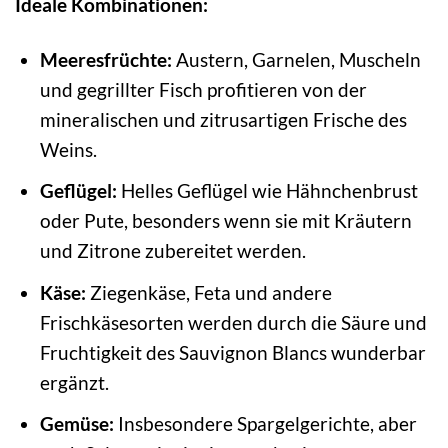
Ideale Kombinationen:
Meeresfrüchte:
Austern, Garnelen, Muscheln
und gegrillter Fisch profitieren von der
mineralischen und zitrusartigen Frische des
Weins.
Geflügel:
Helles Geflügel wie Hähnchenbrust
oder Pute, besonders wenn sie mit Kräutern
und Zitrone zubereitet werden.
Käse:
Ziegenkäse, Feta und andere
Frischkäsesorten werden durch die Säure und
Fruchtigkeit des Sauvignon Blancs wunderbar
ergänzt.
Gemüse:
Insbesondere Spargelgerichte, aber