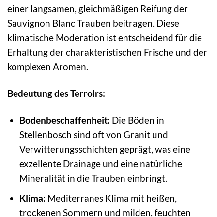
einer langsamen, gleichmäßigen Reifung der
Sauvignon Blanc Trauben beitragen. Diese
klimatische Moderation ist entscheidend für die
Erhaltung der charakteristischen Frische und der
komplexen Aromen.
Bedeutung des Terroirs:
Bodenbeschaffenheit:
Die Böden in
Stellenbosch sind oft von Granit und
Verwitterungsschichten geprägt, was eine
exzellente Drainage und eine natürliche
Mineralität in die Trauben einbringt.
Klima:
Mediterranes Klima mit heißen,
trockenen Sommern und milden, feuchten