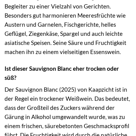
Begleiter zu einer Vielzahl von Gerichten.
Besonders gut harmonieren Meeresfrüchte wie
Austern und Garnelen, Fischgerichte, helles
Geflügel, Ziegenkäse, Spargel und auch leichte
asiatische Speisen. Seine Säure und Fruchtigkeit
machen ihn zu einem vielseitigen Essenswein.
Ist dieser Sauvignon Blanc eher trocken oder
süß?
Der Sauvignon Blanc (2025) von Kaapzicht ist in
der Regel ein trockener Weißwein. Das bedeutet,
dass der Großteil des Zuckers während der
Gärung in Alkohol umgewandelt wurde, was zu
einem frischen, säurebetonten Geschmacksprofil
führt. Die Fruchtigkeit wird durch die natürliche