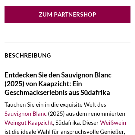
ZUM PARTNERSHOP
BESCHREIBUNG
Entdecken Sie den Sauvignon Blanc
(2025) von Kaapzicht: Ein
Geschmackserlebnis aus Südafrika
Tauchen Sie ein in die exquisite Welt des
Sauvignon Blanc
(2025) aus dem renommierten
Weingut
Kaapzicht
, Südafrika. Dieser
Weißwein
ist die ideale Wahl für anspruchsvolle Genießer,