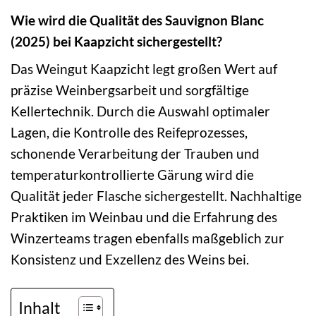
Wie wird die Qualität des Sauvignon Blanc
(2025) bei Kaapzicht sichergestellt?
Das Weingut Kaapzicht legt großen Wert auf
präzise Weinbergsarbeit und sorgfältige
Kellertechnik. Durch die Auswahl optimaler
Lagen, die Kontrolle des Reifeprozesses,
schonende Verarbeitung der Trauben und
temperaturkontrollierte Gärung wird die
Qualität jeder Flasche sichergestellt. Nachhaltige
Praktiken im Weinbau und die Erfahrung des
Winzerteams tragen ebenfalls maßgeblich zur
Konsistenz und Exzellenz des Weins bei.
Inhalt