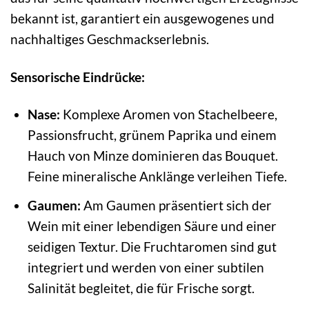
bekannt ist, garantiert ein ausgewogenes und
nachhaltiges Geschmackserlebnis.
Sensorische Eindrücke:
Nase:
Komplexe Aromen von Stachelbeere,
Passionsfrucht, grünem Paprika und einem
Hauch von Minze dominieren das Bouquet.
Feine mineralische Anklänge verleihen Tiefe.
Gaumen:
Am Gaumen präsentiert sich der
Wein mit einer lebendigen Säure und einer
seidigen Textur. Die Fruchtaromen sind gut
integriert und werden von einer subtilen
Salinität begleitet, die für Frische sorgt.