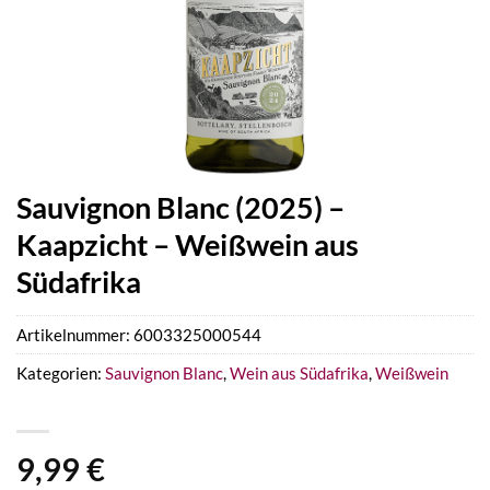
Sauvignon Blanc (2025) –
Kaapzicht – Weißwein aus
Südafrika
Artikelnummer:
6003325000544
Kategorien:
Sauvignon Blanc
,
Wein aus Südafrika
,
Weißwein
9,99
€