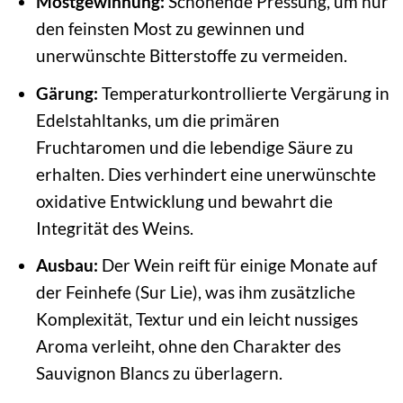
Mostgewinnung:
Schonende Pressung, um nur
den feinsten Most zu gewinnen und
unerwünschte Bitterstoffe zu vermeiden.
Gärung:
Temperaturkontrollierte Vergärung in
Edelstahltanks, um die primären
Fruchtaromen und die lebendige Säure zu
erhalten. Dies verhindert eine unerwünschte
oxidative Entwicklung und bewahrt die
Integrität des Weins.
Ausbau:
Der Wein reift für einige Monate auf
der Feinhefe (Sur Lie), was ihm zusätzliche
Komplexität, Textur und ein leicht nussiges
Aroma verleiht, ohne den Charakter des
Sauvignon Blancs zu überlagern.