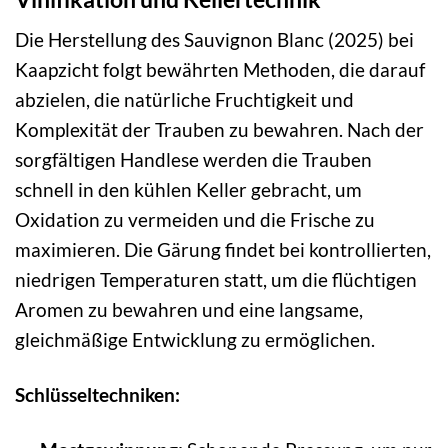
Die Herstellung des Sauvignon Blanc (2025) bei
Kaapzicht folgt bewährten Methoden, die darauf
abzielen, die natürliche Fruchtigkeit und
Komplexität der Trauben zu bewahren. Nach der
sorgfältigen Handlese werden die Trauben
schnell in den kühlen Keller gebracht, um
Oxidation zu vermeiden und die Frische zu
maximieren. Die Gärung findet bei kontrollierten,
niedrigen Temperaturen statt, um die flüchtigen
Aromen zu bewahren und eine langsame,
gleichmäßige Entwicklung zu ermöglichen.
Schlüsseltechniken: