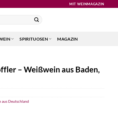
MIT WEINMAGAZIN
WEIN
SPIRITUOSEN
MAGAZIN
öffler – Weißwein aus Baden,
 aus Deutschland