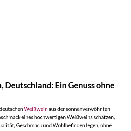
n, Deutschland: Ein Genuss ohne
 deutschen
Weißwein
aus der sonnenverwöhnten
n Geschmack eines hochwertigen Weißweins schätzen,
Qualität, Geschmack und Wohlbefinden legen, ohne