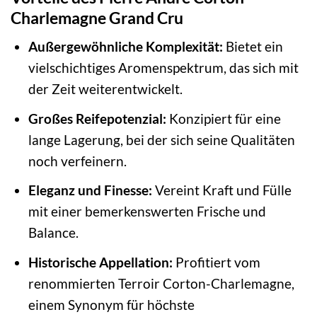
Charlemagne Grand Cru
Außergewöhnliche Komplexität:
Bietet ein
vielschichtiges Aromenspektrum, das sich mit
der Zeit weiterentwickelt.
Großes Reifepotenzial:
Konzipiert für eine
lange Lagerung, bei der sich seine Qualitäten
noch verfeinern.
Eleganz und Finesse:
Vereint Kraft und Fülle
mit einer bemerkenswerten Frische und
Balance.
Historische Appellation:
Profitiert vom
renommierten Terroir Corton-Charlemagne,
einem Synonym für höchste