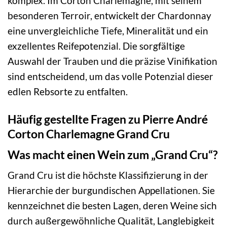
komplex. Im Corton Charlemagne, mit seinem
besonderen Terroir, entwickelt der Chardonnay
eine unvergleichliche Tiefe, Mineralität und ein
exzellentes Reifepotenzial. Die sorgfältige
Auswahl der Trauben und die präzise Vinifikation
sind entscheidend, um das volle Potenzial dieser
edlen Rebsorte zu entfalten.
Häufig gestellte Fragen zu Pierre André
Corton Charlemagne Grand Cru
Was macht einen Wein zum „Grand Cru“?
Grand Cru ist die höchste Klassifizierung in der
Hierarchie der burgundischen Appellationen. Sie
kennzeichnet die besten Lagen, deren Weine sich
durch außergewöhnliche Qualität, Langlebigkeit