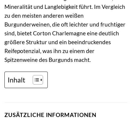
Mineralität und Langlebigkeit führt. Im Vergleich
zu den meisten anderen weißen
Burgunderweinen, die oft leichter und fruchtiger
sind, bietet Corton Charlemagne eine deutlich
größere Struktur und ein beeindruckendes
Reifepotenzial, was ihn zu einem der
Spitzenweine des Burgunds macht.
Inhalt
ZUSÄTZLICHE INFORMATIONEN