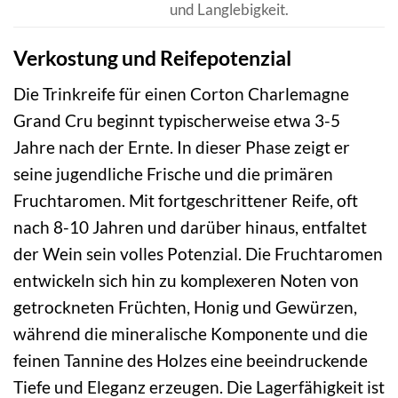
und Langlebigkeit.
Verkostung und Reifepotenzial
Die Trinkreife für einen Corton Charlemagne
Grand Cru beginnt typischerweise etwa 3-5
Jahre nach der Ernte. In dieser Phase zeigt er
seine jugendliche Frische und die primären
Fruchtaromen. Mit fortgeschrittener Reife, oft
nach 8-10 Jahren und darüber hinaus, entfaltet
der Wein sein volles Potenzial. Die Fruchtaromen
entwickeln sich hin zu komplexeren Noten von
getrockneten Früchten, Honig und Gewürzen,
während die mineralische Komponente und die
feinen Tannine des Holzes eine beeindruckende
Tiefe und Eleganz erzeugen. Die Lagerfähigkeit ist