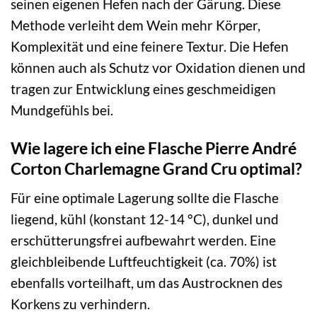
seinen eigenen Hefen nach der Gärung. Diese
Methode verleiht dem Wein mehr Körper,
Komplexität und eine feinere Textur. Die Hefen
können auch als Schutz vor Oxidation dienen und
tragen zur Entwicklung eines geschmeidigen
Mundgefühls bei.
Wie lagere ich eine Flasche Pierre André
Corton Charlemagne Grand Cru optimal?
Für eine optimale Lagerung sollte die Flasche
liegend, kühl (konstant 12-14 °C), dunkel und
erschütterungsfrei aufbewahrt werden. Eine
gleichbleibende Luftfeuchtigkeit (ca. 70%) ist
ebenfalls vorteilhaft, um das Austrocknen des
Korkens zu verhindern.