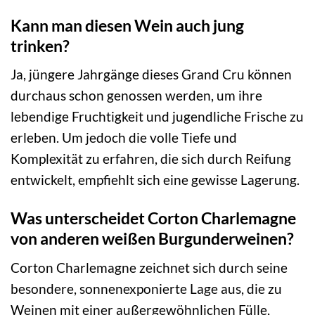
Kann man diesen Wein auch jung
trinken?
Ja, jüngere Jahrgänge dieses Grand Cru können
durchaus schon genossen werden, um ihre
lebendige Fruchtigkeit und jugendliche Frische zu
erleben. Um jedoch die volle Tiefe und
Komplexität zu erfahren, die sich durch Reifung
entwickelt, empfiehlt sich eine gewisse Lagerung.
Was unterscheidet Corton Charlemagne
von anderen weißen Burgunderweinen?
Corton Charlemagne zeichnet sich durch seine
besondere, sonnenexponierte Lage aus, die zu
Weinen mit einer außergewöhnlichen Fülle,