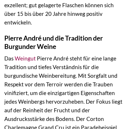
exzellent; gut gelagerte Flaschen können sich
über 15 bis über 20 Jahre hinweg positiv
entwickeln.
Pierre André und die Tradition der
Burgunder Weine
Das
Weingut
Pierre André steht für eine lange
Tradition und tiefes Verständnis für die
burgundische Weinbereitung. Mit Sorgfalt und
Respekt vor dem Terroir werden die Trauben
vinifiziert, um die einzigartigen Eigenschaften
jedes Weinbergs hervorzuheben. Der Fokus liegt
auf der Reinheit der Frucht und der
Ausdrucksstärke des Bodens. Der Corton
Charlemagne Grand Cru ist ein Paradebeispiel