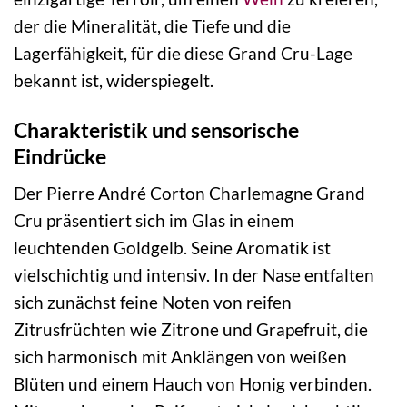
der die Mineralität, die Tiefe und die
Lagerfähigkeit, für die diese Grand Cru-Lage
bekannt ist, widerspiegelt.
Charakteristik und sensorische
Eindrücke
Der Pierre André Corton Charlemagne Grand
Cru präsentiert sich im Glas in einem
leuchtenden Goldgelb. Seine Aromatik ist
vielschichtig und intensiv. In der Nase entfalten
sich zunächst feine Noten von reifen
Zitrusfrüchten wie Zitrone und Grapefruit, die
sich harmonisch mit Anklängen von weißen
Blüten und einem Hauch von Honig verbinden.