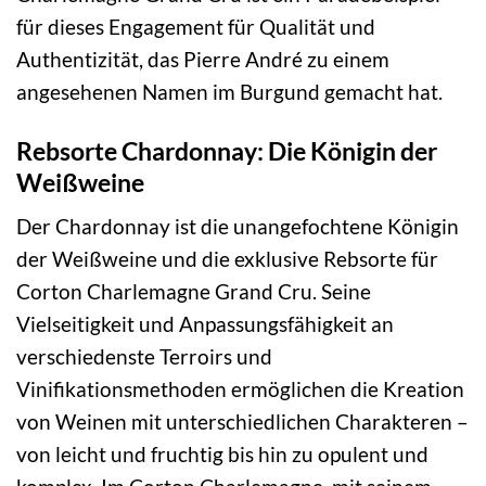
für dieses Engagement für Qualität und
Authentizität, das Pierre André zu einem
angesehenen Namen im Burgund gemacht hat.
Rebsorte Chardonnay: Die Königin der
Weißweine
Der Chardonnay ist die unangefochtene Königin
der Weißweine und die exklusive Rebsorte für
Corton Charlemagne Grand Cru. Seine
Vielseitigkeit und Anpassungsfähigkeit an
verschiedenste Terroirs und
Vinifikationsmethoden ermöglichen die Kreation
von Weinen mit unterschiedlichen Charakteren –
von leicht und fruchtig bis hin zu opulent und