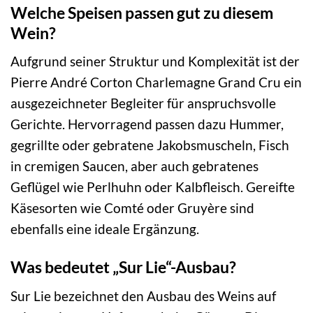
Welche Speisen passen gut zu diesem
Wein?
Aufgrund seiner Struktur und Komplexität ist der
Pierre André Corton Charlemagne Grand Cru ein
ausgezeichneter Begleiter für anspruchsvolle
Gerichte. Hervorragend passen dazu Hummer,
gegrillte oder gebratene Jakobsmuscheln, Fisch
in cremigen Saucen, aber auch gebratenes
Geflügel wie Perlhuhn oder Kalbfleisch. Gereifte
Käsesorten wie Comté oder Gruyère sind
ebenfalls eine ideale Ergänzung.
Was bedeutet „Sur Lie“-Ausbau?
Sur Lie bezeichnet den Ausbau des Weins auf