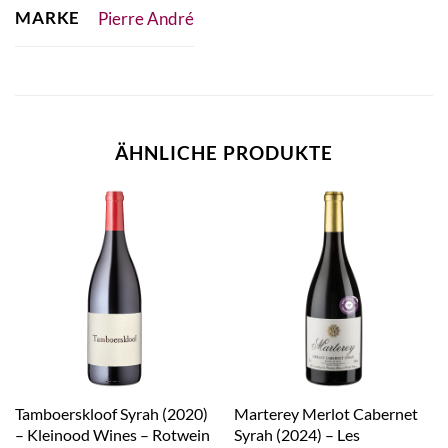
MARKE
Pierre André
ÄHNLICHE PRODUKTE
Tamboerskloof Syrah (2020)
Marterey Merlot Cabernet
– Kleinood Wines – Rotwein
Syrah (2024) – Les