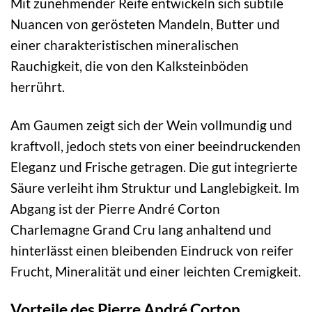
Mit zunehmender Reife entwickeln sich subtile
Nuancen von gerösteten Mandeln, Butter und
einer charakteristischen mineralischen
Rauchigkeit, die von den Kalksteinböden
herrührt.
Am Gaumen zeigt sich der Wein vollmundig und
kraftvoll, jedoch stets von einer beeindruckenden
Eleganz und Frische getragen. Die gut integrierte
Säure verleiht ihm Struktur und Langlebigkeit. Im
Abgang ist der Pierre André Corton
Charlemagne Grand Cru lang anhaltend und
hinterlässt einen bleibenden Eindruck von reifer
Frucht, Mineralität und einer leichten Cremigkeit.
Vorteile des Pierre André Corton