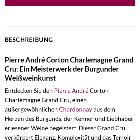
BESCHREIBUNG
Pierre André Corton Charlemagne Grand
Cru: Ein Meisterwerk der Burgunder
Weißweinkunst
Entdecken Sie den
Pierre André
Corton
Charlemagne Grand Cru, einen
außergewöhnlichen
Chardonnay
aus dem
Herzen des Burgunds, der Kenner und Liebhaber
erlesener Weine begeistert. Dieser Grand Cru
verkörpert Eleganz, Komplexität und das Terroir