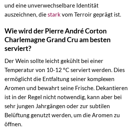
und eine unverwechselbare Identität
auszeichnen, die
stark
vom Terroir geprägt ist.
Wie wird der Pierre André Corton
Charlemagne Grand Cru am besten
serviert?
Der Wein sollte leicht gekühlt bei einer
Temperatur von 10-12 °C serviert werden. Dies
ermöglicht die Entfaltung seiner komplexen
Aromen und bewahrt seine Frische. Dekantieren
ist in der Regel nicht notwendig, kann aber bei
sehr jungen Jahrgängen oder zur subtilen
Belüftung genutzt werden, um die Aromen zu
öffnen.