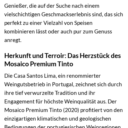
Genießer, die auf der Suche nach einem
vielschichtigen Geschmackserlebnis sind, das sich
perfekt zu einer Vielzahl von Speisen
kombinieren lässt oder auch pur zum Genuss
anregt.
Herkunft und Terroir: Das Herzstück des
Mosaico Premium Tinto
Die Casa Santos Lima, ein renommierter
Weingutsbetrieb in Portugal, zeichnet sich durch
ihre tief verwurzelte Tradition und ihr
Engagement für höchste Weinqualität aus. Der
Mosaico Premium Tinto (2020) profitiert von den
einzigartigen klimatischen und geologischen
Bedingungen der portugiesischen Weinregionen,