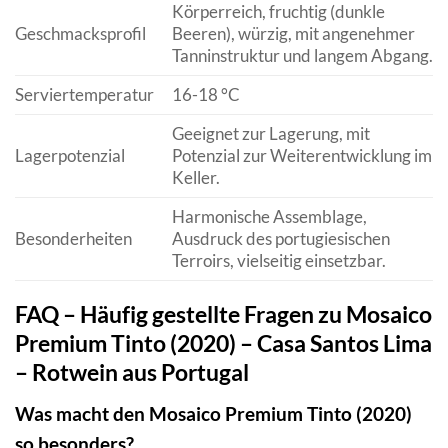
Körperreich, fruchtig (dunkle
Geschmacksprofil
Beeren), würzig, mit angenehmer
Tanninstruktur und langem Abgang.
Serviertemperatur
16-18 °C
Geeignet zur Lagerung, mit
Lagerpotenzial
Potenzial zur Weiterentwicklung im
Keller.
Harmonische Assemblage,
Besonderheiten
Ausdruck des portugiesischen
Terroirs, vielseitig einsetzbar.
FAQ – Häufig gestellte Fragen zu Mosaico
Premium Tinto (2020) – Casa Santos Lima
– Rotwein aus Portugal
Was macht den Mosaico Premium Tinto (2020)
so besonders?