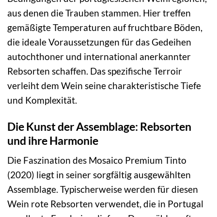
aus denen die Trauben stammen. Hier treffen
gemäßigte Temperaturen auf fruchtbare Böden,
die ideale Voraussetzungen für das Gedeihen
autochthoner und international anerkannter
Rebsorten schaffen. Das spezifische Terroir
verleiht dem Wein seine charakteristische Tiefe
und Komplexität.
Die Kunst der Assemblage: Rebsorten
und ihre Harmonie
Die Faszination des Mosaico Premium Tinto
(2020) liegt in seiner sorgfältig ausgewählten
Assemblage. Typischerweise werden für diesen
Wein rote Rebsorten verwendet, die in Portugal