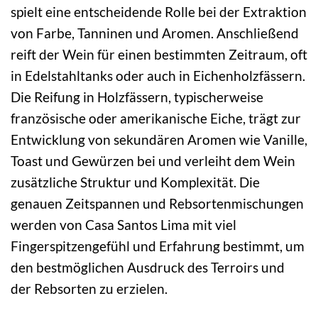
spielt eine entscheidende Rolle bei der Extraktion
von Farbe, Tanninen und Aromen. Anschließend
reift der Wein für einen bestimmten Zeitraum, oft
in Edelstahltanks oder auch in Eichenholzfässern.
Die Reifung in Holzfässern, typischerweise
französische oder amerikanische Eiche, trägt zur
Entwicklung von sekundären Aromen wie Vanille,
Toast und Gewürzen bei und verleiht dem Wein
zusätzliche Struktur und Komplexität. Die
genauen Zeitspannen und Rebsortenmischungen
werden von Casa Santos Lima mit viel
Fingerspitzengefühl und Erfahrung bestimmt, um
den bestmöglichen Ausdruck des Terroirs und
der Rebsorten zu erzielen.