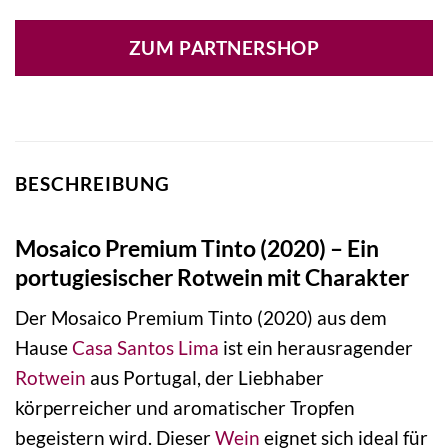
ZUM PARTNERSHOP
BESCHREIBUNG
Mosaico Premium Tinto (2020) – Ein
portugiesischer Rotwein mit Charakter
Der Mosaico Premium Tinto (2020) aus dem
Hause
Casa Santos Lima
ist ein herausragender
Rotwein
aus Portugal, der Liebhaber
körperreicher und aromatischer Tropfen
begeistern wird. Dieser
Wein
eignet sich ideal für