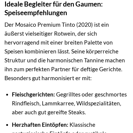
Ideale Begleiter für den Gaumen:
Speiseempfehlungen
Der Mosaico Premium Tinto (2020) ist ein
äußerst vielseitiger Rotwein, der sich
hervorragend mit einer breiten Palette von
Speisen kombinieren lässt. Seine körperreiche
Struktur und die harmonischen Tannine machen
ihn zum perfekten Partner für deftige Gerichte.
Besonders gut harmonisiert er mit:
Fleischgerichten:
Gegrilltes oder geschmortes
Rindfleisch, Lammkarree, Wildspezialitäten,
aber auch gut gereifte Steaks.
Herzhaften Eintöpfen:
Klassische