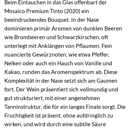
Beim Eintauchen in das Glas offenbart der
Mosaico Premium Tinto (2020) ein
beeindruckendes Bouquet. In der Nase
dominieren primär Aromen von dunklen Beeren
wie Brombeeren und Schwarzkirschen, oft
unterlegt mit Anklängen von Pflaumen. Fein
nuancierte Gewürznoten, wie etwa Pfeffer,
Nelken oder auch ein Hauch von Vanille und
Kakao, runden das Aromenspektrum ab. Diese
Komplexität in der Nase setzt sich am Gaumen
fort. Der Wein präsentiert sich vollmundig und
gut strukturiert, mit einer angenehmen
Tanninstruktur, die für ein langes Finale sorgt. Die
Fruchtigkeit ist präsent, ohne aufdringlich zu
wirken, und wird durch eine subtile Säure