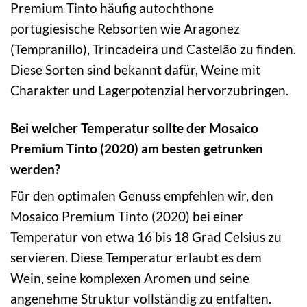
Premium Tinto häufig autochthone
portugiesische Rebsorten wie Aragonez
(Tempranillo), Trincadeira und Castelão zu finden.
Diese Sorten sind bekannt dafür, Weine mit
Charakter und Lagerpotenzial hervorzubringen.
Bei welcher Temperatur sollte der Mosaico
Premium Tinto (2020) am besten getrunken
werden?
Für den optimalen Genuss empfehlen wir, den
Mosaico Premium Tinto (2020) bei einer
Temperatur von etwa 16 bis 18 Grad Celsius zu
servieren. Diese Temperatur erlaubt es dem
Wein, seine komplexen Aromen und seine
angenehme Struktur vollständig zu entfalten.