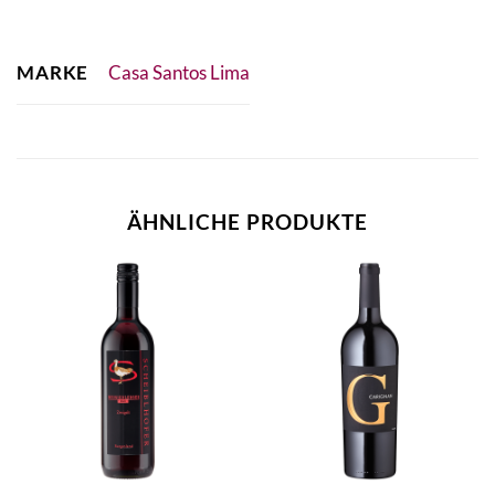
MARKE
Casa Santos Lima
ÄHNLICHE PRODUKTE