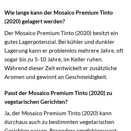
Wie lange kann der Mosaico Premium Tinto
(2020) gelagert werden?
Der Mosaico Premium Tinto (2020) besitzt ein
gutes Lagerpotenzial. Bei kühler und dunkler
Lagerung kann er problemlos mehrere Jahre, oft
sogar bis zu 5-10 Jahre, im Keller ruhen.
Während dieser Zeit entwickelt er zusätzliche
Aromen und gewinnt an Geschmeidigkeit.
Passt der Mosaico Premium Tinto (2020) zu
vegetarischen Gerichten?
Ja, der Mosaico Premium Tinto (2020) kann
durchaus auch zu bestimmten vegetarischen
Gerichten passen. Besonders empfehlenswert