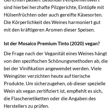
sind hierbei herzhafte Pilzgerichte, Eintöpfe mit
Hülsenfrüchten oder auch gereifte Käsesorten.
Die Körperlichkeit des Weines harmoniert gut
mit den kräftigeren Aromen dieser Speisen.
Ist der Mosaico Premium Tinto (2020) vegan?
Die Frage nach der Veganität eines Weines hängt
von den spezifischen Schönungsmethoden ab, die
bei der Vinifikation angewendet werden. Viele
Weingüter verzichten heute auf tierische
Produkte. Um sicherzugehen, ob dieser spezielle
Wein als vegan zertifiziert ist, empfiehlt es sich,
die Flaschenetiketten oder die Angaben des
Herstellers zu prüfen.