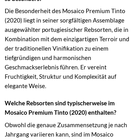
Die Besonderheit des Mosaico Premium Tinto
(2020) liegt in seiner sorgfältigen Assemblage
ausgewählter portugiesischer Rebsorten, die in
Kombination mit dem einzigartigen Terroir und
der traditionellen Vinifikation zu einem
tiefgründigen und harmonischen
Geschmackserlebnis führen. Er vereint
Fruchtigkeit, Struktur und Komplexität auf
elegante Weise.
Welche Rebsorten sind typischerweise im
Mosaico Premium Tinto (2020) enthalten?
Obwohl die genaue Zusammensetzung je nach
Jahrgang variieren kann, sind im Mosaico