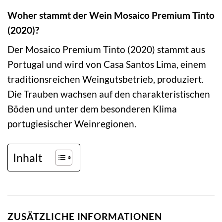
Woher stammt der Wein Mosaico Premium Tinto
(2020)?
Der Mosaico Premium Tinto (2020) stammt aus
Portugal und wird von Casa Santos Lima, einem
traditionsreichen Weingutsbetrieb, produziert.
Die Trauben wachsen auf den charakteristischen
Böden und unter dem besonderen Klima
portugiesischer Weinregionen.
Inhalt
ZUSÄTZLICHE INFORMATIONEN