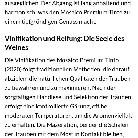
ausgeglichen. Der Abgang ist lang anhaltend und
harmonisch, was den Mosaico Premium Tinto zu
einem tiefgründigen Genuss macht.
Vinifikation und Reifung: Die Seele des
Weines
Die Vinifikation des Mosaico Premium Tinto
(2020) folgt traditionellen Methoden, die darauf
abzielen, die natürlichen Qualitäten der Trauben
zu bewahren und zu maximieren. Nach der
sorgfältigen Handlese und Selektion der Trauben
erfolgt eine kontrollierte Gärung, oft bei
moderaten Temperaturen, um die Aromenvielfalt
zu erhalten. Die Mazeration, bei der die Schalen
der Trauben mit dem Most in Kontakt bleiben,