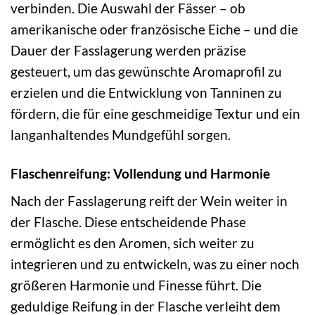
verbinden. Die Auswahl der Fässer – ob
amerikanische oder französische Eiche – und die
Dauer der Fasslagerung werden präzise
gesteuert, um das gewünschte Aromaprofil zu
erzielen und die Entwicklung von Tanninen zu
fördern, die für eine geschmeidige Textur und ein
langanhaltendes Mundgefühl sorgen.
Flaschenreifung: Vollendung und Harmonie
Nach der Fasslagerung reift der Wein weiter in
der Flasche. Diese entscheidende Phase
ermöglicht es den Aromen, sich weiter zu
integrieren und zu entwickeln, was zu einer noch
größeren Harmonie und Finesse führt. Die
geduldige Reifung in der Flasche verleiht dem