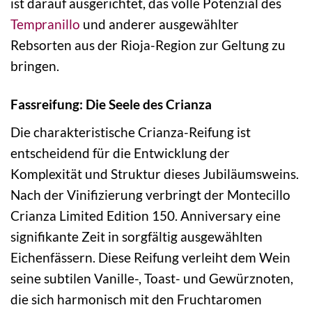
ist darauf ausgerichtet, das volle Potenzial des
Tempranillo
und anderer ausgewählter
Rebsorten aus der Rioja-Region zur Geltung zu
bringen.
Fassreifung: Die Seele des Crianza
Die charakteristische Crianza-Reifung ist
entscheidend für die Entwicklung der
Komplexität und Struktur dieses Jubiläumsweins.
Nach der Vinifizierung verbringt der Montecillo
Crianza Limited Edition 150. Anniversary eine
signifikante Zeit in sorgfältig ausgewählten
Eichenfässern. Diese Reifung verleiht dem Wein
seine subtilen Vanille-, Toast- und Gewürznoten,
die sich harmonisch mit den Fruchtaromen