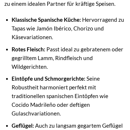
zu einem idealen Partner für kräftige Speisen.
Klassische Spanische Küche:
Hervorragend zu
Tapas wie Jamón Ibérico, Chorizo und
Käsevariationen.
Rotes Fleisch:
Passt ideal zu gebratenem oder
gegrilltem Lamm, Rindfleisch und
Wildgerichten.
Eintöpfe und Schmorgerichte:
Seine
Robustheit harmoniert perfekt mit
traditionellen spanischen Eintöpfen wie
Cocido Madrileño oder deftigen
Gulaschvariationen.
Geflügel:
Auch zu langsam gegartem Geflügel