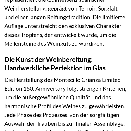
Weinherstellung, geprägt von Terroir, Sorgfalt
und einer langen Reifungstradition. Die limitierte
Auflage unterstreicht den exklusiven Charakter
dieses Tropfens, der entwickelt wurde, um die
Meilensteine des Weinguts zu würdigen.
Die Kunst der Weinbereitung:
Handwerkliche Perfektion im Glas
Die Herstellung des Montecillo Crianza Limited
Edition 150. Anniversary folgt strengen Kriterien,
um die außergewöhnliche Qualität und das
harmonische Profil des Weines zu gewährleisten.
Jede Phase des Prozesses, von der sorgfältigen
Auswahl der Trauben bis zur finalen Assemblage,