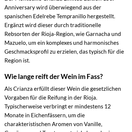
Anniversary wird überwiegend aus der
spanischen Edelrebe Tempranillo hergestellt.
Ergänzt wird dieser durch traditionelle
Rebsorten der Rioja-Region, wie Garnacha und
Mazuelo, um ein komplexes und harmonisches
Geschmacksprofil zu erzielen, das typisch für die
Region ist.
Wie lange reift der Wein im Fass?
Als Crianza erfüllt dieser Wein die gesetzlichen
Vorgaben für die Reifung in der Rioja.
Typischerweise verbringt er mindestens 12
Monate in Eichenfässern, um die
charakteristischen Aromen von Vanille,