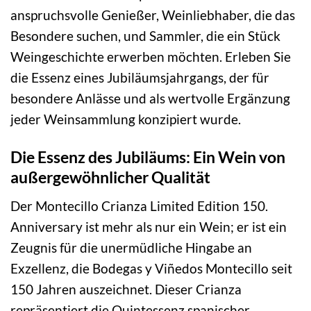
anspruchsvolle Genießer, Weinliebhaber, die das
Besondere suchen, und Sammler, die ein Stück
Weingeschichte erwerben möchten. Erleben Sie
die Essenz eines Jubiläumsjahrgangs, der für
besondere Anlässe und als wertvolle Ergänzung
jeder Weinsammlung konzipiert wurde.
Die Essenz des Jubiläums: Ein Wein von
außergewöhnlicher Qualität
Der Montecillo Crianza Limited Edition 150.
Anniversary ist mehr als nur ein Wein; er ist ein
Zeugnis für die unermüdliche Hingabe an
Exzellenz, die Bodegas y Viñedos Montecillo seit
150 Jahren auszeichnet. Dieser Crianza
repräsentiert die Quintessenz spanischer