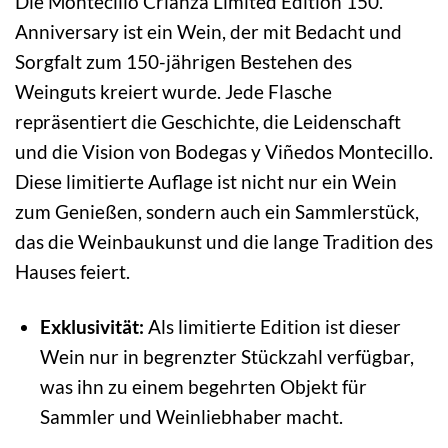
Die Montecillo Crianza Limited Edition 150.
Anniversary ist ein Wein, der mit Bedacht und
Sorgfalt zum 150-jährigen Bestehen des
Weinguts kreiert wurde. Jede Flasche
repräsentiert die Geschichte, die Leidenschaft
und die Vision von Bodegas y Viñedos Montecillo.
Diese limitierte Auflage ist nicht nur ein Wein
zum Genießen, sondern auch ein Sammlerstück,
das die Weinbaukunst und die lange Tradition des
Hauses feiert.
Exklusivität:
Als limitierte Edition ist dieser
Wein nur in begrenzter Stückzahl verfügbar,
was ihn zu einem begehrten Objekt für
Sammler und Weinliebhaber macht.