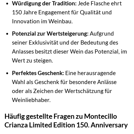
Würdigung der Tradition:
Jede Flasche ehrt
150 Jahre Engagement für Qualität und
Innovation im Weinbau.
Potenzial zur Wertsteigerung:
Aufgrund
seiner Exklusivität und der Bedeutung des
Anlasses besitzt dieser Wein das Potenzial, im
Wert zu steigen.
Perfektes Geschenk:
Eine herausragende
Wahl als Geschenk für besondere Anlässe
oder als Zeichen der Wertschätzung für
Weinliebhaber.
Häufig gestellte Fragen zu Montecillo
Crianza Limited Edition 150. Anniversary