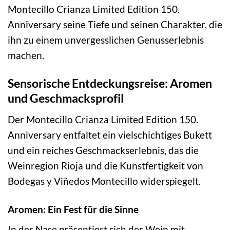
Montecillo Crianza Limited Edition 150.
Anniversary seine Tiefe und seinen Charakter, die
ihn zu einem unvergesslichen Genusserlebnis
machen.
Sensorische Entdeckungsreise: Aromen
und Geschmacksprofil
Der Montecillo Crianza Limited Edition 150.
Anniversary entfaltet ein vielschichtiges Bukett
und ein reiches Geschmackserlebnis, das die
Weinregion Rioja und die Kunstfertigkeit von
Bodegas y Viñedos Montecillo widerspiegelt.
Aromen: Ein Fest für die Sinne
In der Nase präsentiert sich der Wein mit