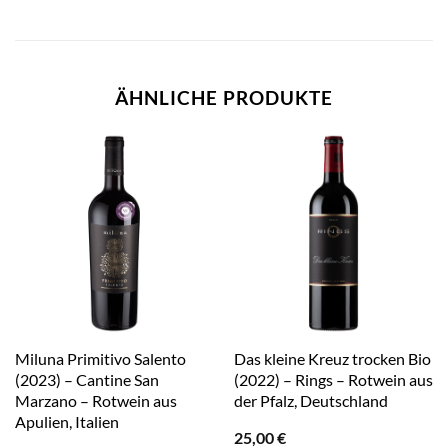
ÄHNLICHE PRODUKTE
Miluna Primitivo Salento
Das kleine Kreuz trocken Bio
(2023) – Cantine San
(2022) – Rings – Rotwein aus
Marzano – Rotwein aus
der Pfalz, Deutschland
Apulien, Italien
25,00
€