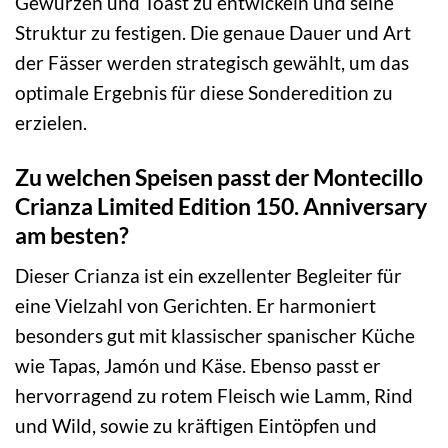
Gewürzen und Toast zu entwickeln und seine
Struktur zu festigen. Die genaue Dauer und Art
der Fässer werden strategisch gewählt, um das
optimale Ergebnis für diese Sonderedition zu
erzielen.
Zu welchen Speisen passt der Montecillo
Crianza Limited Edition 150. Anniversary
am besten?
Dieser Crianza ist ein exzellenter Begleiter für
eine Vielzahl von Gerichten. Er harmoniert
besonders gut mit klassischer spanischer Küche
wie Tapas, Jamón und Käse. Ebenso passt er
hervorragend zu rotem Fleisch wie Lamm, Rind
und Wild, sowie zu kräftigen Eintöpfen und