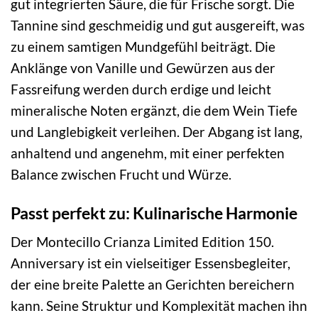
gut integrierten Säure, die für Frische sorgt. Die
Tannine sind geschmeidig und gut ausgereift, was
zu einem samtigen Mundgefühl beiträgt. Die
Anklänge von Vanille und Gewürzen aus der
Fassreifung werden durch erdige und leicht
mineralische Noten ergänzt, die dem Wein Tiefe
und Langlebigkeit verleihen. Der Abgang ist lang,
anhaltend und angenehm, mit einer perfekten
Balance zwischen Frucht und Würze.
Passt perfekt zu: Kulinarische Harmonie
Der Montecillo Crianza Limited Edition 150.
Anniversary ist ein vielseitiger Essensbegleiter,
der eine breite Palette an Gerichten bereichern
kann. Seine Struktur und Komplexität machen ihn