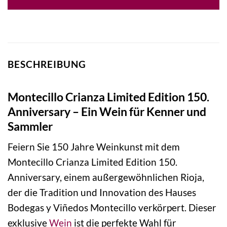
BESCHREIBUNG
Montecillo Crianza Limited Edition 150.
Anniversary – Ein Wein für Kenner und
Sammler
Feiern Sie 150 Jahre Weinkunst mit dem
Montecillo Crianza Limited Edition 150.
Anniversary, einem außergewöhnlichen Rioja,
der die Tradition und Innovation des Hauses
Bodegas y Viñedos Montecillo verkörpert. Dieser
exklusive
Wein
ist die perfekte Wahl für