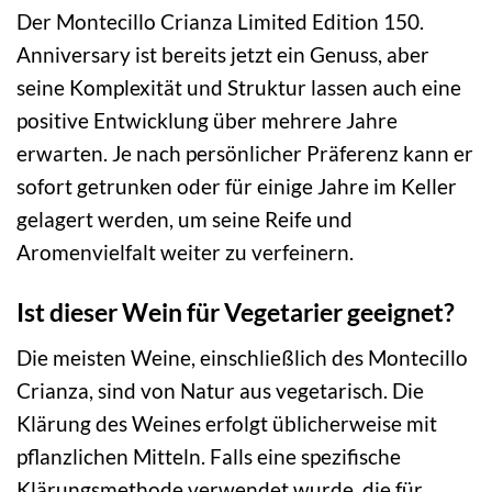
Der Montecillo Crianza Limited Edition 150.
Anniversary ist bereits jetzt ein Genuss, aber
seine Komplexität und Struktur lassen auch eine
positive Entwicklung über mehrere Jahre
erwarten. Je nach persönlicher Präferenz kann er
sofort getrunken oder für einige Jahre im Keller
gelagert werden, um seine Reife und
Aromenvielfalt weiter zu verfeinern.
Ist dieser Wein für Vegetarier geeignet?
Die meisten Weine, einschließlich des Montecillo
Crianza, sind von Natur aus vegetarisch. Die
Klärung des Weines erfolgt üblicherweise mit
pflanzlichen Mitteln. Falls eine spezifische
Klärungsmethode verwendet wurde, die für