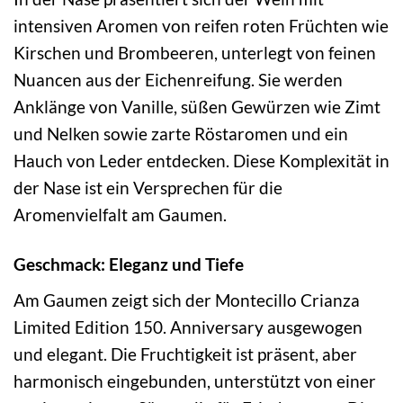
intensiven Aromen von reifen roten Früchten wie
Kirschen und Brombeeren, unterlegt von feinen
Nuancen aus der Eichenreifung. Sie werden
Anklänge von Vanille, süßen Gewürzen wie Zimt
und Nelken sowie zarte Röstaromen und ein
Hauch von Leder entdecken. Diese Komplexität in
der Nase ist ein Versprechen für die
Aromenvielfalt am Gaumen.
Geschmack: Eleganz und Tiefe
Am Gaumen zeigt sich der Montecillo Crianza
Limited Edition 150. Anniversary ausgewogen
und elegant. Die Fruchtigkeit ist präsent, aber
harmonisch eingebunden, unterstützt von einer