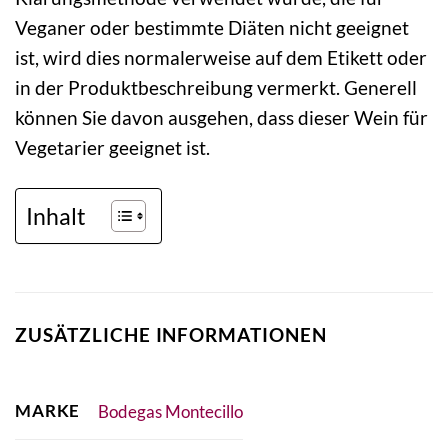
Veganer oder bestimmte Diäten nicht geeignet
ist, wird dies normalerweise auf dem Etikett oder
in der Produktbeschreibung vermerkt. Generell
können Sie davon ausgehen, dass dieser Wein für
Vegetarier geeignet ist.
Inhalt
ZUSÄTZLICHE INFORMATIONEN
MARKE
Bodegas Montecillo