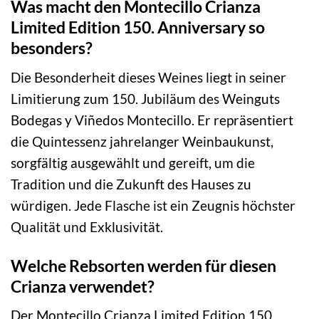
Was macht den Montecillo Crianza
Limited Edition 150. Anniversary so
besonders?
Die Besonderheit dieses Weines liegt in seiner
Limitierung zum 150. Jubiläum des Weinguts
Bodegas y Viñedos Montecillo. Er repräsentiert
die Quintessenz jahrelanger Weinbaukunst,
sorgfältig ausgewählt und gereift, um die
Tradition und die Zukunft des Hauses zu
würdigen. Jede Flasche ist ein Zeugnis höchster
Qualität und Exklusivität.
Welche Rebsorten werden für diesen
Crianza verwendet?
Der Montecillo Crianza Limited Edition 150.