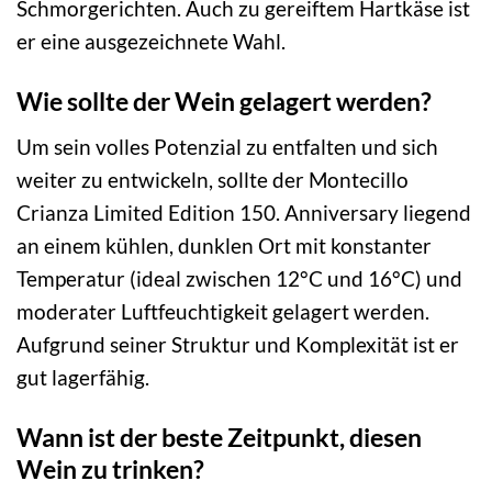
Schmorgerichten. Auch zu gereiftem Hartkäse ist
er eine ausgezeichnete Wahl.
Wie sollte der Wein gelagert werden?
Um sein volles Potenzial zu entfalten und sich
weiter zu entwickeln, sollte der Montecillo
Crianza Limited Edition 150. Anniversary liegend
an einem kühlen, dunklen Ort mit konstanter
Temperatur (ideal zwischen 12°C und 16°C) und
moderater Luftfeuchtigkeit gelagert werden.
Aufgrund seiner Struktur und Komplexität ist er
gut lagerfähig.
Wann ist der beste Zeitpunkt, diesen
Wein zu trinken?