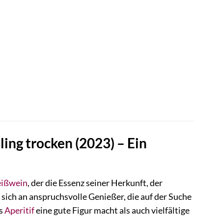
ing trocken (2023) – Ein
ißwein
, der die Essenz seiner Herkunft, der
 sich an anspruchsvolle Genießer, die auf der Suche
ls
Aperitif
eine gute Figur macht als auch vielfältige