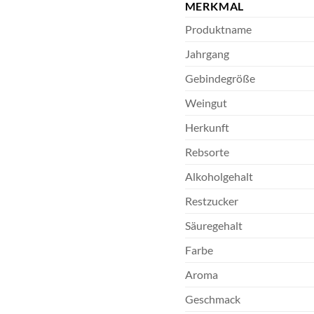
MERKMAL
Produktname
Jahrgang
Gebindegröße
Weingut
Herkunft
Rebsorte
Alkoholgehalt
Restzucker
Säuregehalt
Farbe
Aroma
Geschmack