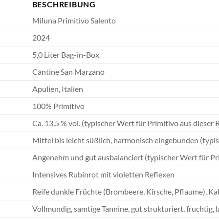
BESCHREIBUNG
Miluna Primitivo Salento
2024
5,0 Liter Bag-in-Box
Cantine San Marzano
Apulien, Italien
100% Primitivo
Ca. 13,5 % vol. (typischer Wert für Primitivo aus dieser 
Mittel bis leicht süßlich, harmonisch eingebunden (typis
Angenehm und gut ausbalanciert (typischer Wert für Pr
Intensives Rubinrot mit violetten Reflexen
Reife dunkle Früchte (Brombeere, Kirsche, Pflaume), Ka
Vollmundig, samtige Tannine, gut strukturiert, fruchtig