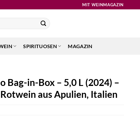
MIT WEINMAGAZIN
WEIN
SPIRITUOSEN
MAGAZIN
o Bag-in-Box – 5,0 L (2024) –
Rotwein aus Apulien, Italien