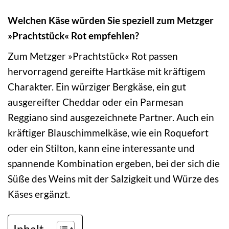
Welchen Käse würden Sie speziell zum Metzger
»Prachtstück« Rot empfehlen?
Zum Metzger »Prachtstück« Rot passen
hervorragend gereifte Hartkäse mit kräftigem
Charakter. Ein würziger Bergkäse, ein gut
ausgereifter Cheddar oder ein Parmesan
Reggiano sind ausgezeichnete Partner. Auch ein
kräftiger Blauschimmelkäse, wie ein Roquefort
oder ein Stilton, kann eine interessante und
spannende Kombination ergeben, bei der sich die
Süße des Weins mit der Salzigkeit und Würze des
Käses ergänzt.
Inhalt