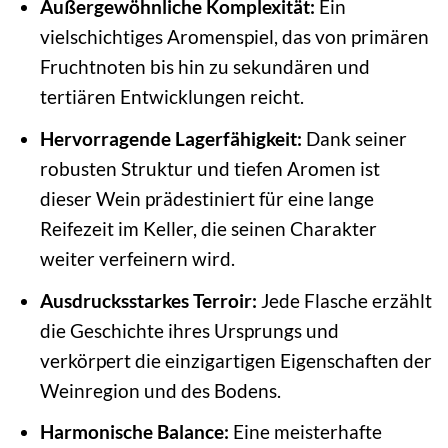
Außergewöhnliche Komplexität:
Ein
vielschichtiges Aromenspiel, das von primären
Fruchtnoten bis hin zu sekundären und
tertiären Entwicklungen reicht.
Hervorragende Lagerfähigkeit:
Dank seiner
robusten Struktur und tiefen Aromen ist
dieser Wein prädestiniert für eine lange
Reifezeit im Keller, die seinen Charakter
weiter verfeinern wird.
Ausdrucksstarkes Terroir:
Jede Flasche erzählt
die Geschichte ihres Ursprungs und
verkörpert die einzigartigen Eigenschaften der
Weinregion und des Bodens.
Harmonische Balance:
Eine meisterhafte