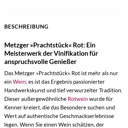
BESCHREIBUNG
Metzger »Prachtstück« Rot: Ein
Meisterwerk der Vinifikation für
anspruchsvolle Genießer
Das Metzger »Prachtstück« Rot ist mehr als nur
ein
Wein
; es ist das Ergebnis passionierter
Handwerkskunst und tief verwurzelter Tradition.
Dieser außergewöhnliche
Rotwein
wurde für
Kenner kreiert, die das Besondere suchen und
Wert auf authentische Geschmackserlebnisse
legen. Wenn Sie einen Wein schätzen, der