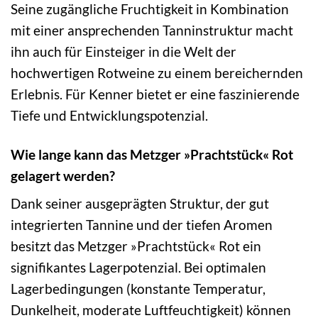
Seine zugängliche Fruchtigkeit in Kombination
mit einer ansprechenden Tanninstruktur macht
ihn auch für Einsteiger in die Welt der
hochwertigen Rotweine zu einem bereichernden
Erlebnis. Für Kenner bietet er eine faszinierende
Tiefe und Entwicklungspotenzial.
Wie lange kann das Metzger »Prachtstück« Rot
gelagert werden?
Dank seiner ausgeprägten Struktur, der gut
integrierten Tannine und der tiefen Aromen
besitzt das Metzger »Prachtstück« Rot ein
signifikantes Lagerpotenzial. Bei optimalen
Lagerbedingungen (konstante Temperatur,
Dunkelheit, moderate Luftfeuchtigkeit) können