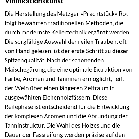
Vinifikationskunst
Die Herstellung des Metzger »Prachtstück« Rot
folgt bewährten traditionellen Methoden, die
durch modernste Kellertechnik ergänzt werden.
Die sorgfältige Auswahl der reifen Trauben, oft
von Hand gelesen, ist der erste Schritt zu dieser
Spitzenqualität. Nach der schonenden
Maischegärung, die eine optimale Extraktion von
Farbe, Aromen und Tanninen ermöglicht, reift
der Wein über einen längeren Zeitraum in
ausgewählten Eichenholzfässern. Diese
Reifephase ist entscheidend für die Entwicklung
der komplexen Aromen und die Abrundung der
Tanninstruktur. Die Wahl des Holzes und die
Dauer der Fassreifung werden präzise auf den