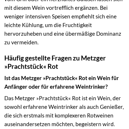
mit diesem Wein vortrefflich ergänzen. Bei
weniger intensiven Speisen empfiehlt sich eine
leichte Kühlung, um die Fruchtigkeit
hervorzuheben und eine übermäßige Dominanz
zu vermeiden.
Häufig gestellte Fragen zu Metzger
»Prachtstück« Rot
Ist das Metzger »Prachtstück« Rot ein Wein für
Anfänger oder für erfahrene Weintrinker?
Das Metzger »Prachtstück« Rot ist ein Wein, der
sowohl erfahrene Weintrinker als auch Genießer,
die sich erstmals mit komplexeren Rotweinen
auseinandersetzen möchten, begeistern wird.