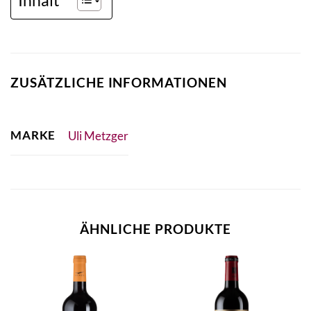
ZUSÄTZLICHE INFORMATIONEN
MARKE
Uli Metzger
ÄHNLICHE PRODUKTE