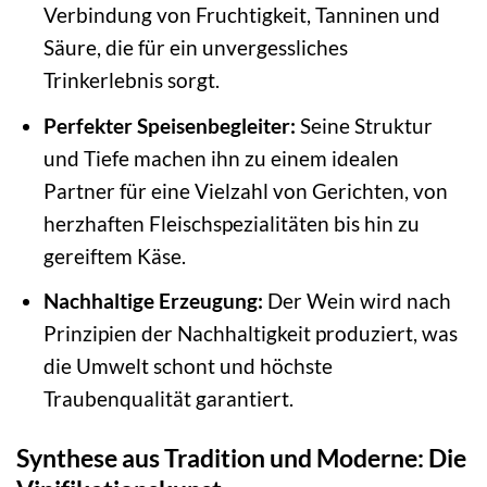
Verbindung von Fruchtigkeit, Tanninen und
Säure, die für ein unvergessliches
Trinkerlebnis sorgt.
Perfekter Speisenbegleiter:
Seine Struktur
und Tiefe machen ihn zu einem idealen
Partner für eine Vielzahl von Gerichten, von
herzhaften Fleischspezialitäten bis hin zu
gereiftem Käse.
Nachhaltige Erzeugung:
Der Wein wird nach
Prinzipien der Nachhaltigkeit produziert, was
die Umwelt schont und höchste
Traubenqualität garantiert.
Synthese aus Tradition und Moderne: Die