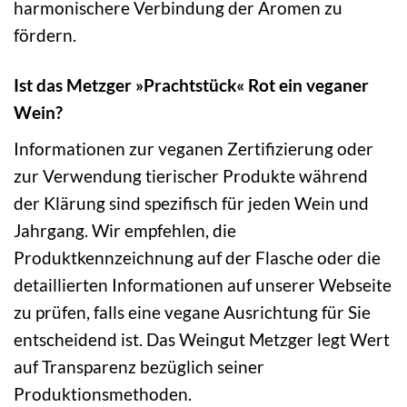
harmonischere Verbindung der Aromen zu
fördern.
Ist das Metzger »Prachtstück« Rot ein veganer
Wein?
Informationen zur veganen Zertifizierung oder
zur Verwendung tierischer Produkte während
der Klärung sind spezifisch für jeden Wein und
Jahrgang. Wir empfehlen, die
Produktkennzeichnung auf der Flasche oder die
detaillierten Informationen auf unserer Webseite
zu prüfen, falls eine vegane Ausrichtung für Sie
entscheidend ist. Das Weingut Metzger legt Wert
auf Transparenz bezüglich seiner
Produktionsmethoden.