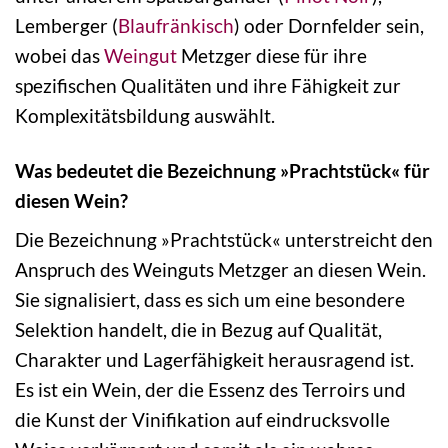
Lemberger (
Blaufränkisch
) oder Dornfelder sein,
wobei das
Weingut
Metzger diese für ihre
spezifischen Qualitäten und ihre Fähigkeit zur
Komplexitätsbildung auswählt.
Was bedeutet die Bezeichnung »Prachtstück« für
diesen Wein?
Die Bezeichnung »Prachtstück« unterstreicht den
Anspruch des Weinguts Metzger an diesen Wein.
Sie signalisiert, dass es sich um eine besondere
Selektion handelt, die in Bezug auf Qualität,
Charakter und Lagerfähigkeit herausragend ist.
Es ist ein Wein, der die Essenz des Terroirs und
die Kunst der Vinifikation auf eindrucksvolle