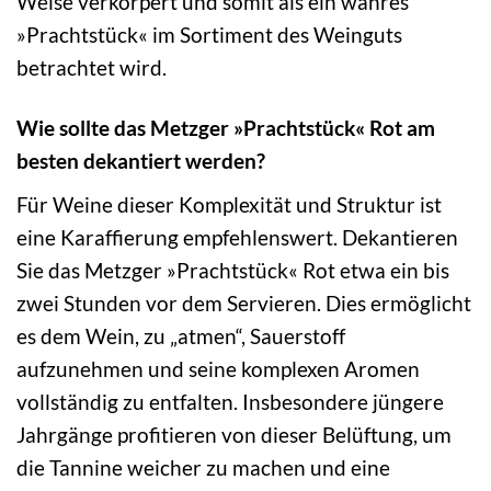
Weise verkörpert und somit als ein wahres
»Prachtstück« im Sortiment des Weinguts
betrachtet wird.
Wie sollte das Metzger »Prachtstück« Rot am
besten dekantiert werden?
Für Weine dieser Komplexität und Struktur ist
eine Karaffierung empfehlenswert. Dekantieren
Sie das Metzger »Prachtstück« Rot etwa ein bis
zwei Stunden vor dem Servieren. Dies ermöglicht
es dem Wein, zu „atmen“, Sauerstoff
aufzunehmen und seine komplexen Aromen
vollständig zu entfalten. Insbesondere jüngere
Jahrgänge profitieren von dieser Belüftung, um
die Tannine weicher zu machen und eine