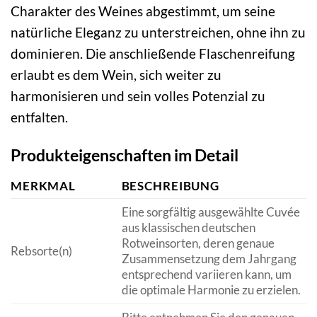
Charakter des Weines abgestimmt, um seine
natürliche Eleganz zu unterstreichen, ohne ihn zu
dominieren. Die anschließende Flaschenreifung
erlaubt es dem Wein, sich weiter zu
harmonisieren und sein volles Potenzial zu
entfalten.
Produkteigenschaften im Detail
MERKMAL
BESCHREIBUNG
Eine sorgfältig ausgewählte Cuvée
aus klassischen deutschen
Rotweinsorten, deren genaue
Rebsorte(n)
Zusammensetzung dem Jahrgang
entsprechend variieren kann, um
die optimale Harmonie zu erzielen.