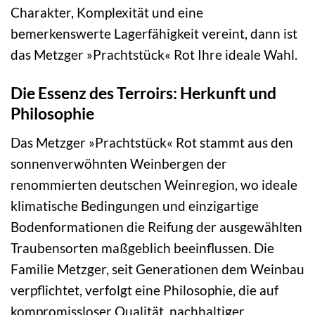
Charakter, Komplexität und eine
bemerkenswerte Lagerfähigkeit vereint, dann ist
das Metzger »Prachtstück« Rot Ihre ideale Wahl.
Die Essenz des Terroirs: Herkunft und
Philosophie
Das Metzger »Prachtstück« Rot stammt aus den
sonnenverwöhnten Weinbergen der
renommierten deutschen Weinregion, wo ideale
klimatische Bedingungen und einzigartige
Bodenformationen die Reifung der ausgewählten
Traubensorten maßgeblich beeinflussen. Die
Familie Metzger, seit Generationen dem Weinbau
verpflichtet, verfolgt eine Philosophie, die auf
kompromissloser Qualität, nachhaltiger