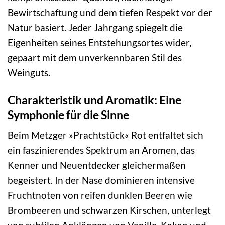
Bewirtschaftung und dem tiefen Respekt vor der
Natur basiert. Jeder Jahrgang spiegelt die
Eigenheiten seines Entstehungsortes wider,
gepaart mit dem unverkennbaren Stil des
Weinguts.
Charakteristik und Aromatik: Eine
Symphonie für die Sinne
Beim Metzger »Prachtstück« Rot entfaltet sich
ein faszinierendes Spektrum an Aromen, das
Kenner und Neuentdecker gleichermaßen
begeistert. In der Nase dominieren intensive
Fruchtnoten von reifen dunklen Beeren wie
Brombeeren und schwarzen Kirschen, unterlegt