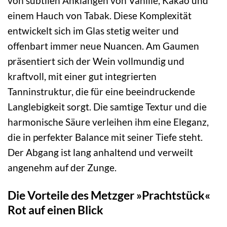
von subtilen Anklängen von Vanille, Kakao und
einem Hauch von Tabak. Diese Komplexität
entwickelt sich im Glas stetig weiter und
offenbart immer neue Nuancen. Am Gaumen
präsentiert sich der Wein vollmundig und
kraftvoll, mit einer gut integrierten
Tanninstruktur, die für eine beeindruckende
Langlebigkeit sorgt. Die samtige Textur und die
harmonische Säure verleihen ihm eine Eleganz,
die in perfekter Balance mit seiner Tiefe steht.
Der Abgang ist lang anhaltend und verweilt
angenehm auf der Zunge.
Die Vorteile des Metzger »Prachtstück«
Rot auf einen Blick