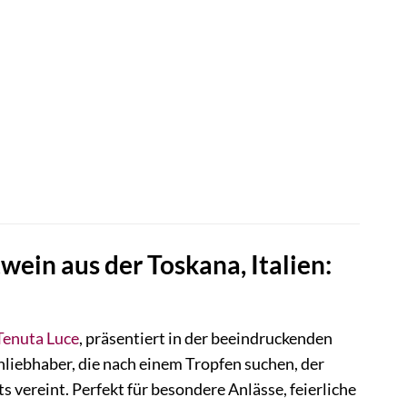
ein aus der Toskana, Italien:
Tenuta Luce
, präsentiert in der beeindruckenden
nliebhaber, die nach einem Tropfen suchen, der
vereint. Perfekt für besondere Anlässe, feierliche