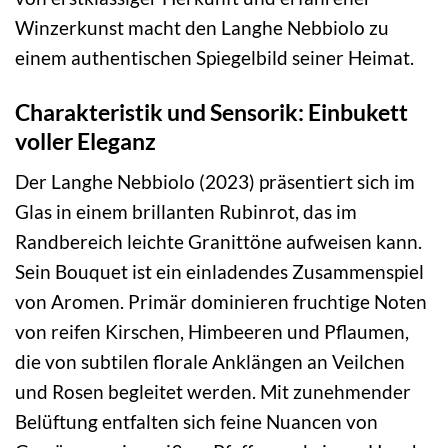
Winzerkunst macht den Langhe Nebbiolo zu
einem authentischen Spiegelbild seiner Heimat.
Charakteristik und Sensorik: Einbukett
voller Eleganz
Der Langhe Nebbiolo (2023) präsentiert sich im
Glas in einem brillanten Rubinrot, das im
Randbereich leichte Granittöne aufweisen kann.
Sein Bouquet ist ein einladendes Zusammenspiel
von Aromen. Primär dominieren fruchtige Noten
von reifen Kirschen, Himbeeren und Pflaumen,
die von subtilen florale Anklängen an Veilchen
und Rosen begleitet werden. Mit zunehmender
Belüftung entfalten sich feine Nuancen von