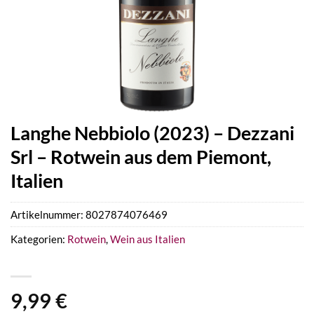
Langhe Nebbiolo (2023) – Dezzani
Srl – Rotwein aus dem Piemont,
Italien
Artikelnummer:
8027874076469
Kategorien:
Rotwein
,
Wein aus Italien
9,99
€