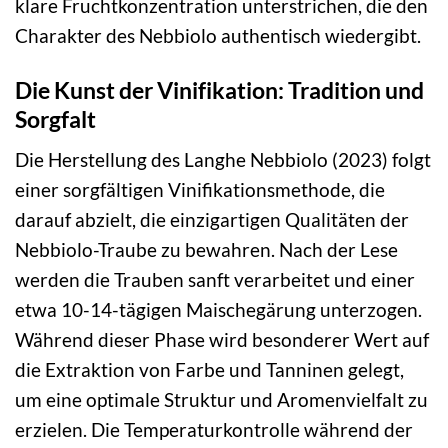
klare Fruchtkonzentration unterstrichen, die den
Charakter des Nebbiolo authentisch wiedergibt.
Die Kunst der Vinifikation: Tradition und
Sorgfalt
Die Herstellung des Langhe Nebbiolo (2023) folgt
einer sorgfältigen Vinifikationsmethode, die
darauf abzielt, die einzigartigen Qualitäten der
Nebbiolo-Traube zu bewahren. Nach der Lese
werden die Trauben sanft verarbeitet und einer
etwa 10-14-tägigen Maischegärung unterzogen.
Während dieser Phase wird besonderer Wert auf
die Extraktion von Farbe und Tanninen gelegt,
um eine optimale Struktur und Aromenvielfalt zu
erzielen. Die Temperaturkontrolle während der