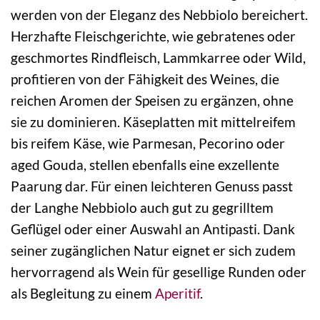
werden von der Eleganz des Nebbiolo bereichert.
Herzhafte Fleischgerichte, wie gebratenes oder
geschmortes Rindfleisch, Lammkarree oder Wild,
profitieren von der Fähigkeit des Weines, die
reichen Aromen der Speisen zu ergänzen, ohne
sie zu dominieren. Käseplatten mit mittelreifem
bis reifem Käse, wie Parmesan, Pecorino oder
aged Gouda, stellen ebenfalls eine exzellente
Paarung dar. Für einen leichteren Genuss passt
der Langhe Nebbiolo auch gut zu gegrilltem
Geflügel oder einer Auswahl an Antipasti. Dank
seiner zugänglichen Natur eignet er sich zudem
hervorragend als Wein für gesellige Runden oder
als Begleitung zu einem
Aperitif
.