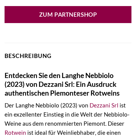
ZUM PARTNERSHOP
BESCHREIBUNG
Entdecken Sie den Langhe Nebbiolo
(2023) von Dezzani Srl: Ein Ausdruck
authentischen Piemonteser Rotweins
Der Langhe Nebbiolo (2023) von
Dezzani Srl
ist
ein exzellenter Einstieg in die Welt der Nebbiolo-
Weine aus dem renommierten Piemont. Dieser
Rotwein
ist ideal für Weinliebhaber, die einen