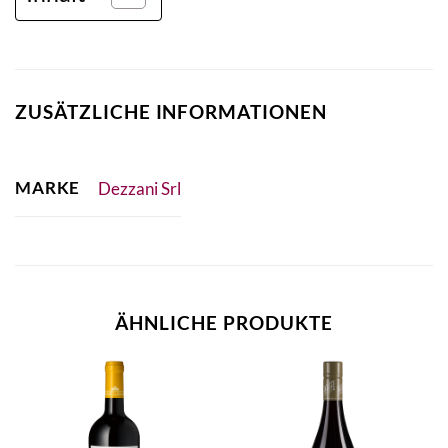
ZUSÄTZLICHE INFORMATIONEN
MARKE
Dezzani Srl
ÄHNLICHE PRODUKTE