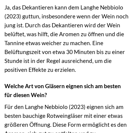
Ja, das Dekantieren kann dem Langhe Nebbiolo
(2023) guttun, insbesondere wenn der Wein noch
jung ist. Durch das Dekantieren wird der Wein
belüftet, was hilft, die Aromen zu öffnen und die
Tannine etwas weicher zu machen. Eine
Belüftungszeit von etwa 30 Minuten bis zu einer
Stunde ist in der Regel ausreichend, um die
positiven Effekte zu erzielen.
Welche Art von Gläsern eignen sich am besten
für diesen Wein?
Für den Langhe Nebbiolo (2023) eignen sich am
besten bauchige Rotweingläser mit einer etwas
größeren Öffnung. Diese Form ermöglicht es den