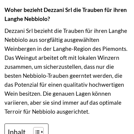
Woher bezieht Dezzani Srl die Trauben für ihren
Langhe Nebbiolo?
Dezzani Srl bezieht die Trauben für ihren Langhe
Nebbiolo aus sorgfältig ausgewählten
Weinbergen in der Langhe-Region des Piemonts.
Das Weingut arbeitet oft mit lokalen Winzern
zusammen, um sicherzustellen, dass nur die
besten Nebbiolo-Trauben geerntet werden, die
das Potenzial für einen qualitativ hochwertigen
Wein besitzen. Die genauen Lagen können
variieren, aber sie sind immer auf das optimale
Terroir für Nebbiolo ausgerichtet.
Inhalt