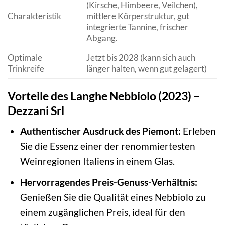
(Kirsche, Himbeere, Veilchen),
Charakteristik
mittlere Körperstruktur, gut
integrierte Tannine, frischer
Abgang.
Optimale
Jetzt bis 2028 (kann sich auch
Trinkreife
länger halten, wenn gut gelagert)
Vorteile des Langhe Nebbiolo (2023) –
Dezzani Srl
Authentischer Ausdruck des Piemont:
Erleben
Sie die Essenz einer der renommiertesten
Weinregionen Italiens in einem Glas.
Hervorragendes Preis-Genuss-Verhältnis:
Genießen Sie die Qualität eines Nebbiolo zu
einem zugänglichen Preis, ideal für den