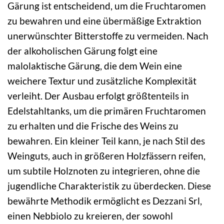
Gärung ist entscheidend, um die Fruchtaromen
zu bewahren und eine übermäßige Extraktion
unerwünschter Bitterstoffe zu vermeiden. Nach
der alkoholischen Gärung folgt eine
malolaktische Gärung, die dem Wein eine
weichere Textur und zusätzliche Komplexität
verleiht. Der Ausbau erfolgt größtenteils in
Edelstahltanks, um die primären Fruchtaromen
zu erhalten und die Frische des Weins zu
bewahren. Ein kleiner Teil kann, je nach Stil des
Weinguts, auch in größeren Holzfässern reifen,
um subtile Holznoten zu integrieren, ohne die
jugendliche Charakteristik zu überdecken. Diese
bewährte Methodik ermöglicht es Dezzani Srl,
einen Nebbiolo zu kreieren, der sowohl