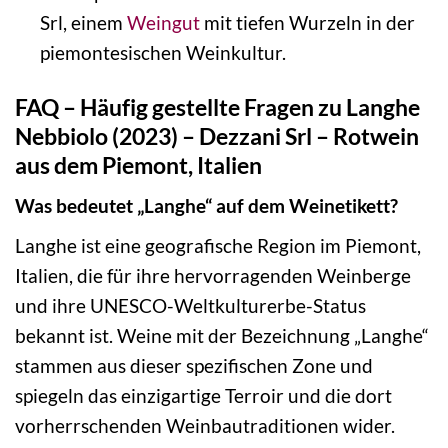
Srl, einem
Weingut
mit tiefen Wurzeln in der
piemontesischen Weinkultur.
FAQ – Häufig gestellte Fragen zu Langhe
Nebbiolo (2023) – Dezzani Srl – Rotwein
aus dem Piemont, Italien
Was bedeutet „Langhe“ auf dem Weinetikett?
Langhe ist eine geografische Region im Piemont,
Italien, die für ihre hervorragenden Weinberge
und ihre UNESCO-Weltkulturerbe-Status
bekannt ist. Weine mit der Bezeichnung „Langhe“
stammen aus dieser spezifischen Zone und
spiegeln das einzigartige Terroir und die dort
vorherrschenden Weinbautraditionen wider.