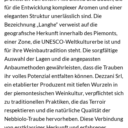
für die Entwicklung komplexer Aromen und einer
eleganten Struktur unerlässlich sind. Die
Bezeichnung „Langhe“ verweist auf die
geografische Herkunft innerhalb des Piemonts,
einer Zone, die UNESCO-Weltkulturerbe ist und
für ihre Weinbautradition steht. Die sorgfältige
Auswahl der Lagen und die angepassten
Anbaumethoden gewährleisten, dass die Trauben
ihr volles Potenzial entfalten können. Dezzani Srl,
ein etablierter Produzent mit tiefen Wurzeln in
der piemontesischen Weinkultur, verpflichtet sich
zu traditionellen Praktiken, die das Terroir
respektieren und die natürliche Qualität der
Nebbiolo-Traube hervorheben. Diese Verbindung
von erstklassiger Herkunft und erfahrener