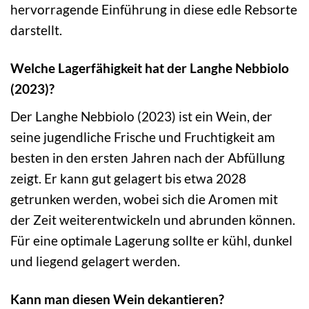
hervorragende Einführung in diese edle Rebsorte
darstellt.
Welche Lagerfähigkeit hat der Langhe Nebbiolo
(2023)?
Der Langhe Nebbiolo (2023) ist ein Wein, der
seine jugendliche Frische und Fruchtigkeit am
besten in den ersten Jahren nach der Abfüllung
zeigt. Er kann gut gelagert bis etwa 2028
getrunken werden, wobei sich die Aromen mit
der Zeit weiterentwickeln und abrunden können.
Für eine optimale Lagerung sollte er kühl, dunkel
und liegend gelagert werden.
Kann man diesen Wein dekantieren?