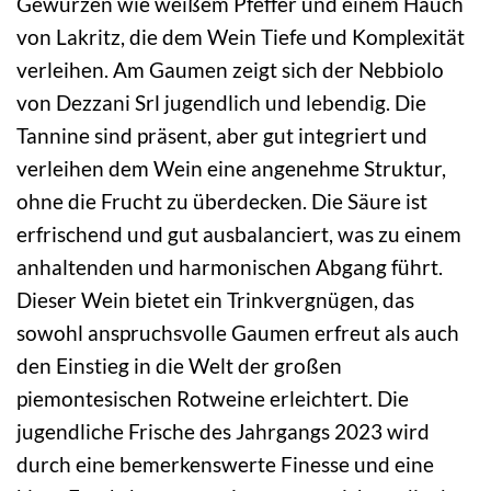
Gewürzen wie weißem Pfeffer und einem Hauch
von Lakritz, die dem Wein Tiefe und Komplexität
verleihen. Am Gaumen zeigt sich der Nebbiolo
von Dezzani Srl jugendlich und lebendig. Die
Tannine sind präsent, aber gut integriert und
verleihen dem Wein eine angenehme Struktur,
ohne die Frucht zu überdecken. Die Säure ist
erfrischend und gut ausbalanciert, was zu einem
anhaltenden und harmonischen Abgang führt.
Dieser Wein bietet ein Trinkvergnügen, das
sowohl anspruchsvolle Gaumen erfreut als auch
den Einstieg in die Welt der großen
piemontesischen Rotweine erleichtert. Die
jugendliche Frische des Jahrgangs 2023 wird
durch eine bemerkenswerte Finesse und eine