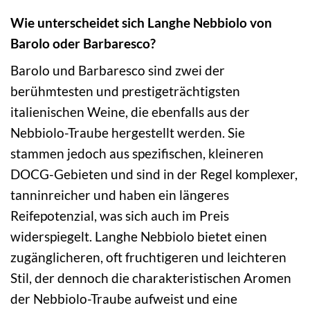
Wie unterscheidet sich Langhe Nebbiolo von
Barolo oder Barbaresco?
Barolo und Barbaresco sind zwei der
berühmtesten und prestigeträchtigsten
italienischen Weine, die ebenfalls aus der
Nebbiolo-Traube hergestellt werden. Sie
stammen jedoch aus spezifischen, kleineren
DOCG-Gebieten und sind in der Regel komplexer,
tanninreicher und haben ein längeres
Reifepotenzial, was sich auch im Preis
widerspiegelt. Langhe Nebbiolo bietet einen
zugänglicheren, oft fruchtigeren und leichteren
Stil, der dennoch die charakteristischen Aromen
der Nebbiolo-Traube aufweist und eine