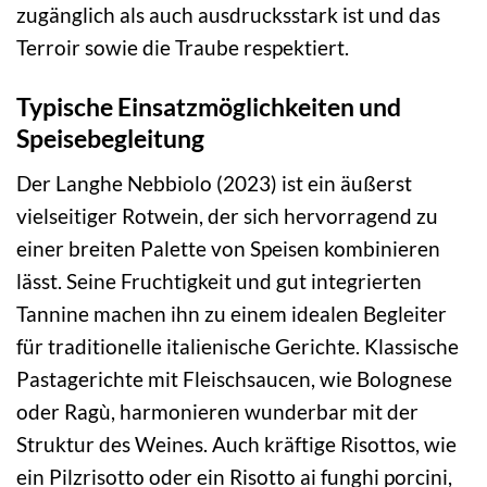
zugänglich als auch ausdrucksstark ist und das
Terroir sowie die Traube respektiert.
Typische Einsatzmöglichkeiten und
Speisebegleitung
Der Langhe Nebbiolo (2023) ist ein äußerst
vielseitiger Rotwein, der sich hervorragend zu
einer breiten Palette von Speisen kombinieren
lässt. Seine Fruchtigkeit und gut integrierten
Tannine machen ihn zu einem idealen Begleiter
für traditionelle italienische Gerichte. Klassische
Pastagerichte mit Fleischsaucen, wie Bolognese
oder Ragù, harmonieren wunderbar mit der
Struktur des Weines. Auch kräftige Risottos, wie
ein Pilzrisotto oder ein Risotto ai funghi porcini,