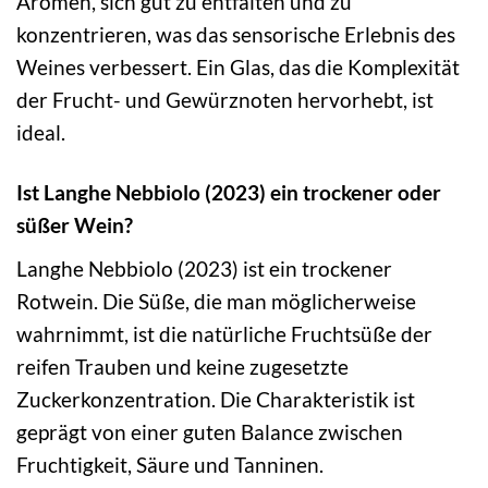
Aromen, sich gut zu entfalten und zu
konzentrieren, was das sensorische Erlebnis des
Weines verbessert. Ein Glas, das die Komplexität
der Frucht- und Gewürznoten hervorhebt, ist
ideal.
Ist Langhe Nebbiolo (2023) ein trockener oder
süßer Wein?
Langhe Nebbiolo (2023) ist ein trockener
Rotwein. Die Süße, die man möglicherweise
wahrnimmt, ist die natürliche Fruchtsüße der
reifen Trauben und keine zugesetzte
Zuckerkonzentration. Die Charakteristik ist
geprägt von einer guten Balance zwischen
Fruchtigkeit, Säure und Tanninen.