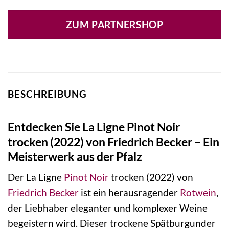
ZUM PARTNERSHOP
BESCHREIBUNG
Entdecken Sie La Ligne Pinot Noir
trocken (2022) von Friedrich Becker – Ein
Meisterwerk aus der Pfalz
Der La Ligne
Pinot Noir
trocken (2022) von
Friedrich Becker
ist ein herausragender
Rotwein
,
der Liebhaber eleganter und komplexer Weine
begeistern wird. Dieser trockene Spätburgunder