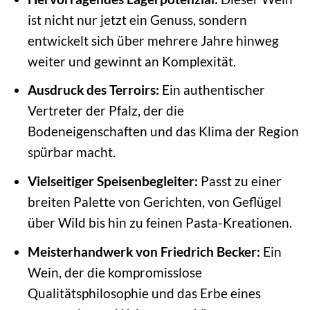
ist nicht nur jetzt ein Genuss, sondern
entwickelt sich über mehrere Jahre hinweg
weiter und gewinnt an Komplexität.
Ausdruck des Terroirs:
Ein authentischer
Vertreter der Pfalz, der die
Bodeneigenschaften und das Klima der Region
spürbar macht.
Vielseitiger Speisenbegleiter:
Passt zu einer
breiten Palette von Gerichten, von Geflügel
über Wild bis hin zu feinen Pasta-Kreationen.
Meisterhandwerk von Friedrich Becker:
Ein
Wein, der die kompromisslose
Qualitätsphilosophie und das Erbe eines