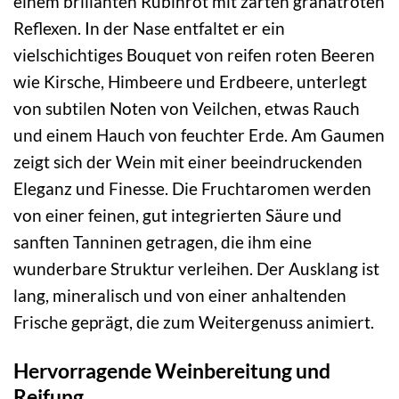
einem brillanten Rubinrot mit zarten granatroten
Reflexen. In der Nase entfaltet er ein
vielschichtiges Bouquet von reifen roten Beeren
wie Kirsche, Himbeere und Erdbeere, unterlegt
von subtilen Noten von Veilchen, etwas Rauch
und einem Hauch von feuchter Erde. Am Gaumen
zeigt sich der Wein mit einer beeindruckenden
Eleganz und Finesse. Die Fruchtaromen werden
von einer feinen, gut integrierten Säure und
sanften Tanninen getragen, die ihm eine
wunderbare Struktur verleihen. Der Ausklang ist
lang, mineralisch und von einer anhaltenden
Frische geprägt, die zum Weitergenuss animiert.
Hervorragende Weinbereitung und
Reifung