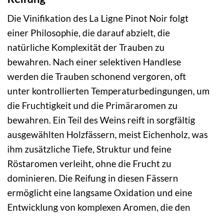
Die Vinifikation des La Ligne Pinot Noir folgt
einer Philosophie, die darauf abzielt, die
natürliche Komplexität der Trauben zu
bewahren. Nach einer selektiven Handlese
werden die Trauben schonend vergoren, oft
unter kontrollierten Temperaturbedingungen, um
die Fruchtigkeit und die Primäraromen zu
bewahren. Ein Teil des Weins reift in sorgfältig
ausgewählten Holzfässern, meist Eichenholz, was
ihm zusätzliche Tiefe, Struktur und feine
Röstaromen verleiht, ohne die Frucht zu
dominieren. Die Reifung in diesen Fässern
ermöglicht eine langsame Oxidation und eine
Entwicklung von komplexen Aromen, die den