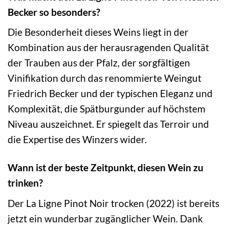
Becker so besonders?
Die Besonderheit dieses Weins liegt in der
Kombination aus der herausragenden Qualität
der Trauben aus der Pfalz, der sorgfältigen
Vinifikation durch das renommierte Weingut
Friedrich Becker und der typischen Eleganz und
Komplexität, die Spätburgunder auf höchstem
Niveau auszeichnet. Er spiegelt das Terroir und
die Expertise des Winzers wider.
Wann ist der beste Zeitpunkt, diesen Wein zu
trinken?
Der La Ligne Pinot Noir trocken (2022) ist bereits
jetzt ein wunderbar zugänglicher Wein. Dank