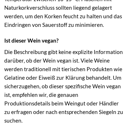
Naturkorkverschluss sollten liegend gelagert
werden, um den Korken feucht zu halten und das
Eindringen von Sauerstoff zu minimieren.
Ist dieser Wein vegan?
Die Beschreibung gibt keine explizite Information
darüber, ob der Wein vegan ist. Viele Weine
werden traditionell mit tierischen Produkten wie
Gelatine oder Eiweiß zur Klärung behandelt. Um
sicherzugehen, ob dieser spezifische Wein vegan
ist, empfehlen wir, die genauen
Produktionsdetails beim Weingut oder Händler
zu erfragen oder nach entsprechenden Siegeln zu
suchen.