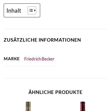
Inhalt
ZUSÄTZLICHE INFORMATIONEN
MARKE
Friedrich Becker
ÄHNLICHE PRODUKTE