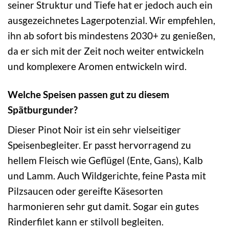
seiner Struktur und Tiefe hat er jedoch auch ein
ausgezeichnetes Lagerpotenzial. Wir empfehlen,
ihn ab sofort bis mindestens 2030+ zu genießen,
da er sich mit der Zeit noch weiter entwickeln
und komplexere Aromen entwickeln wird.
Welche Speisen passen gut zu diesem
Spätburgunder?
Dieser Pinot Noir ist ein sehr vielseitiger
Speisenbegleiter. Er passt hervorragend zu
hellem Fleisch wie Geflügel (Ente, Gans), Kalb
und Lamm. Auch Wildgerichte, feine Pasta mit
Pilzsaucen oder gereifte Käsesorten
harmonieren sehr gut damit. Sogar ein gutes
Rinderfilet kann er stilvoll begleiten.