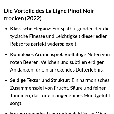
Die Vorteile des La Ligne Pinot Noir
trocken (2022)
Klassische Eleganz:
Ein Spätburgunder, der die
typische Finesse und Leichtigkeit dieser edlen
Rebsorte perfekt widerspiegelt.
Komplexes Aromenspiel:
Vielfältige Noten von
roten Beeren, Veilchen und subtilen erdigen
Anklängen für ein anregendes Dufterlebnis.
Seidige Textur und Struktur:
Ein harmonisches
Zusammenspiel von Frucht, Säure und feinen
Tanninen, das für ein angenehmes Mundgefühl
sorgt.
Hervorragendes Lagerpotenzial:
Dieser Wein