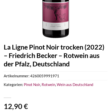
La Ligne Pinot Noir trocken (2022)
– Friedrich Becker – Rotwein aus
der Pfalz, Deutschland
Artikelnummer:
4260059991971
Kategorien:
Pinot Noir
,
Rotwein
,
Wein aus Deutschland
12,90
€