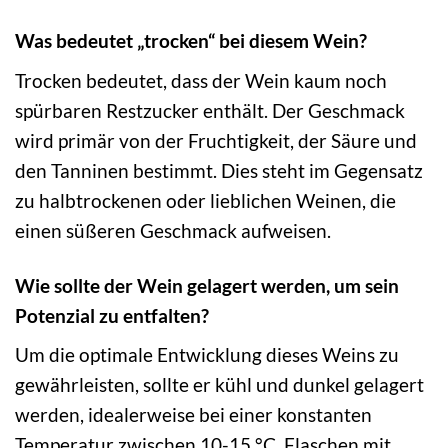
Was bedeutet „trocken“ bei diesem Wein?
Trocken bedeutet, dass der Wein kaum noch
spürbaren Restzucker enthält. Der Geschmack
wird primär von der Fruchtigkeit, der Säure und
den Tanninen bestimmt. Dies steht im Gegensatz
zu halbtrockenen oder lieblichen Weinen, die
einen süßeren Geschmack aufweisen.
Wie sollte der Wein gelagert werden, um sein
Potenzial zu entfalten?
Um die optimale Entwicklung dieses Weins zu
gewährleisten, sollte er kühl und dunkel gelagert
werden, idealerweise bei einer konstanten
Temperatur zwischen 10-15 °C. Flaschen mit