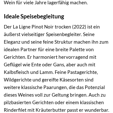
Wein für viele Jahre lagerfähig machen.
Ideale Speisebegleitung
Der La Ligne Pinot Noir trocken (2022) ist ein
äußerst vielseitiger Speisenbegleiter. Seine
Eleganz und seine feine Struktur machen ihn zum
idealen Partner für eine breite Palette von
Gerichten. Er harmoniert hervorragend mit
Geflügel wie Ente oder Gans, aber auch mit
Kalbsfleisch und Lamm. Feine Pastagerichte,
Wildgerichte und gereifte Käsesorten sind
weitere klassische Paarungen, die das Potenzial
dieses Weines voll zur Geltung bringen. Auch zu
pilzbasierten Gerichten oder einem klassischen
Rinderfilet mit Kräuterbutter passt er wunderbar.