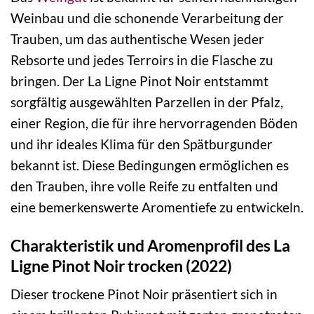
Weinbau und die schonende Verarbeitung der
Trauben, um das authentische Wesen jeder
Rebsorte und jedes Terroirs in die Flasche zu
bringen. Der La Ligne Pinot Noir entstammt
sorgfältig ausgewählten Parzellen in der Pfalz,
einer Region, die für ihre hervorragenden Böden
und ihr ideales Klima für den Spätburgunder
bekannt ist. Diese Bedingungen ermöglichen es
den Trauben, ihre volle Reife zu entfalten und
eine bemerkenswerte Aromentiefe zu entwickeln.
Charakteristik und Aromenprofil des La
Ligne Pinot Noir trocken (2022)
Dieser trockene Pinot Noir präsentiert sich in