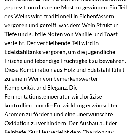
gepresst, um das reine Most zu gewinnen. Ein Teil
des Weins wird traditionell in Eichenfässern
vergoren und gereift, was dem Wein Struktur,
Tiefe und subtile Noten von Vanille und Toast
verleiht. Der verbleibende Teil wird in
Edelstahltanks vergoren, um die jugendliche
Frische und lebendige Fruchtigkeit zu bewahren.
Diese Kombination aus Holz und Edelstahl führt
zu einem Wein von bemerkenswerter
Komplexität und Eleganz. Die
Fermentationstemperatur wird präzise
kontrolliert, um die Entwicklung erwünschter
Aromen zu fördern und eine unerwünschte
Oxidation zu verhindern. Der Ausbau auf der
Feinhefe (Sur Lie) verleiht dem Chardonnay