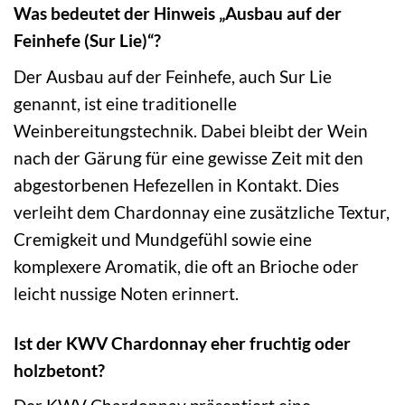
Was bedeutet der Hinweis „Ausbau auf der
Feinhefe (Sur Lie)“?
Der Ausbau auf der Feinhefe, auch Sur Lie
genannt, ist eine traditionelle
Weinbereitungstechnik. Dabei bleibt der Wein
nach der Gärung für eine gewisse Zeit mit den
abgestorbenen Hefezellen in Kontakt. Dies
verleiht dem Chardonnay eine zusätzliche Textur,
Cremigkeit und Mundgefühl sowie eine
komplexere Aromatik, die oft an Brioche oder
leicht nussige Noten erinnert.
Ist der KWV Chardonnay eher fruchtig oder
holzbetont?