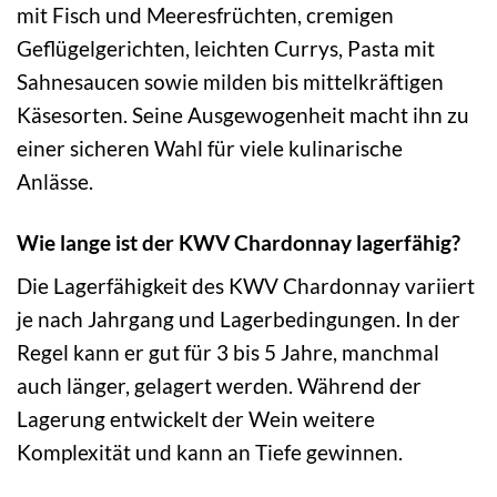
mit Fisch und Meeresfrüchten, cremigen
Geflügelgerichten, leichten Currys, Pasta mit
Sahnesaucen sowie milden bis mittelkräftigen
Käsesorten. Seine Ausgewogenheit macht ihn zu
einer sicheren Wahl für viele kulinarische
Anlässe.
Wie lange ist der KWV Chardonnay lagerfähig?
Die Lagerfähigkeit des KWV Chardonnay variiert
je nach Jahrgang und Lagerbedingungen. In der
Regel kann er gut für 3 bis 5 Jahre, manchmal
auch länger, gelagert werden. Während der
Lagerung entwickelt der Wein weitere
Komplexität und kann an Tiefe gewinnen.