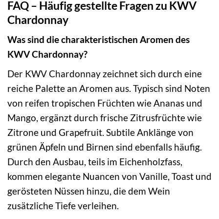
FAQ – Häufig gestellte Fragen zu KWV
Chardonnay
Was sind die charakteristischen Aromen des
KWV Chardonnay?
Der KWV Chardonnay zeichnet sich durch eine
reiche Palette an Aromen aus. Typisch sind Noten
von reifen tropischen Früchten wie Ananas und
Mango, ergänzt durch frische Zitrusfrüchte wie
Zitrone und Grapefruit. Subtile Anklänge von
grünen Äpfeln und Birnen sind ebenfalls häufig.
Durch den Ausbau, teils im Eichenholzfass,
kommen elegante Nuancen von Vanille, Toast und
gerösteten Nüssen hinzu, die dem Wein
zusätzliche Tiefe verleihen.