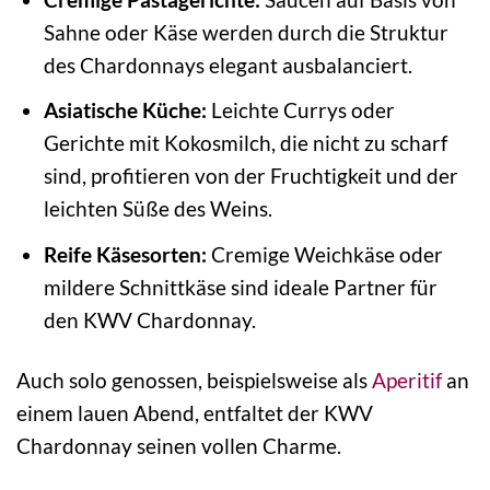
Sahne oder Käse werden durch die Struktur
des Chardonnays elegant ausbalanciert.
Asiatische Küche:
Leichte Currys oder
Gerichte mit Kokosmilch, die nicht zu scharf
sind, profitieren von der Fruchtigkeit und der
leichten Süße des Weins.
Reife Käsesorten:
Cremige Weichkäse oder
mildere Schnittkäse sind ideale Partner für
den KWV Chardonnay.
Auch solo genossen, beispielsweise als
Aperitif
an
einem lauen Abend, entfaltet der KWV
Chardonnay seinen vollen Charme.