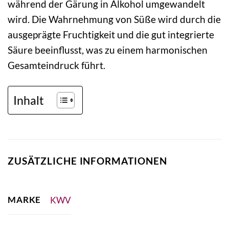
während der Gärung in Alkohol umgewandelt
wird. Die Wahrnehmung von Süße wird durch die
ausgeprägte Fruchtigkeit und die gut integrierte
Säure beeinflusst, was zu einem harmonischen
Gesamteindruck führt.
Inhalt
ZUSÄTZLICHE INFORMATIONEN
MARKE
KWV