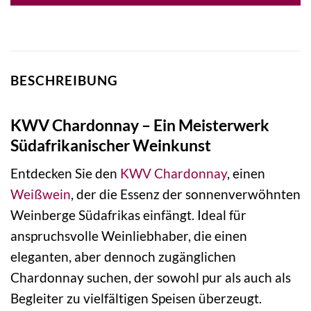
BESCHREIBUNG
KWV Chardonnay – Ein Meisterwerk
Südafrikanischer Weinkunst
Entdecken Sie den
KWV
Chardonnay
, einen
Weißwein
, der die Essenz der sonnenverwöhnten
Weinberge Südafrikas einfängt. Ideal für
anspruchsvolle Weinliebhaber, die einen
eleganten, aber dennoch zugänglichen
Chardonnay suchen, der sowohl pur als auch als
Begleiter zu vielfältigen Speisen überzeugt.