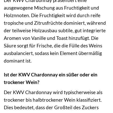
Der KWV Chardonnay präsentiert eine
ausgewogene Mischung aus Fruchtigkeit und
Holznnoten. Die Fruchtigkeit wird durch reife
tropische und Zitrusfrüchte dominiert, während
der teilweise Holzausbau subtile, gut integrierte
Aromen von Vanille und Toast hinzufügt. Die
Säure sorgt für Frische, die die Fülle des Weins
ausbalanciert, sodass kein Element übermäßig
dominant ist.
Ist der KWV Chardonnay ein süßer oder ein
trockener Wein?
Der KWV Chardonnay wird typischerweise als
trockener bis halbtrockener Wein klassifiziert.
Dies bedeutet, dass der Großteil des Zuckers