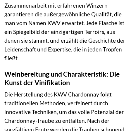
Zusammenarbeit mit erfahrenen Winzern
garantieren die außergewöhnliche Qualität, die
man vom Namen KWV erwartet. Jede Flasche ist
ein Spiegelbild der einzigartigen Terroirs, aus
denen sie stammt, und erzählt die Geschichte der
Leidenschaft und Expertise, die in jeden Tropfen
fließt.
Weinbereitung und Charakteristik: Die
Kunst der Vinifikation
Die Herstellung des KWV Chardonnay folgt
traditionellen Methoden, verfeinert durch
innovative Techniken, um das volle Potenzial der
Chardonnay-Traube zu entfalten. Nach der
sorgfältigen Ernte werden die Trauben schonend