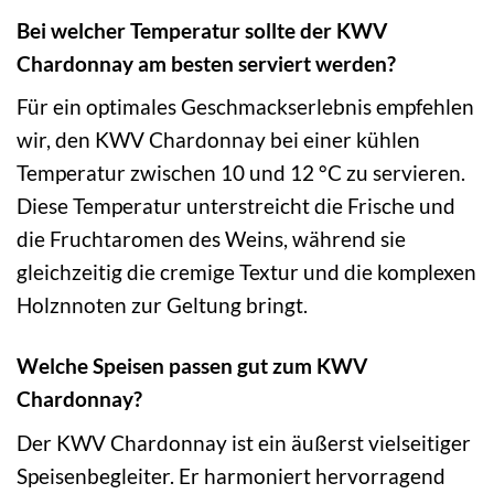
Bei welcher Temperatur sollte der KWV
Chardonnay am besten serviert werden?
Für ein optimales Geschmackserlebnis empfehlen
wir, den KWV Chardonnay bei einer kühlen
Temperatur zwischen 10 und 12 °C zu servieren.
Diese Temperatur unterstreicht die Frische und
die Fruchtaromen des Weins, während sie
gleichzeitig die cremige Textur und die komplexen
Holznnoten zur Geltung bringt.
Welche Speisen passen gut zum KWV
Chardonnay?
Der KWV Chardonnay ist ein äußerst vielseitiger
Speisenbegleiter. Er harmoniert hervorragend