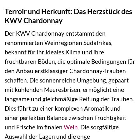
Terroir und Herkunft: Das Herzstück des
KWV Chardonnay
Der KWV Chardonnay entstammt den
renommierten Weinregionen Südafrikas,
bekannt für ihr ideales Klima und ihre
fruchtbaren Böden, die optimale Bedingungen für
den Anbau erstklassiger Chardonnay-Trauben
schaffen. Die sonnenreiche Umgebung, gepaart
mit kühlenden Meeresbrisen, ermöglicht eine
langsame und gleichmäßige Reifung der Trauben.
Dies führt zu einer komplexen Aromatik und
einer perfekten Balance zwischen Fruchtigkeit
und Frische im finalen
Wein
. Die sorgfältige
Auswahl der Lagen und die enge