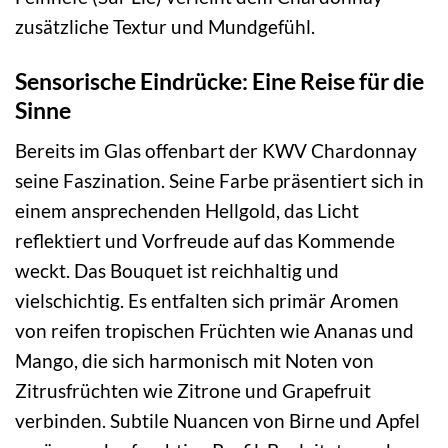
zusätzliche Textur und Mundgefühl.
Sensorische Eindrücke: Eine Reise für die
Sinne
Bereits im Glas offenbart der KWV Chardonnay
seine Faszination. Seine Farbe präsentiert sich in
einem ansprechenden Hellgold, das Licht
reflektiert und Vorfreude auf das Kommende
weckt. Das Bouquet ist reichhaltig und
vielschichtig. Es entfalten sich primär Aromen
von reifen tropischen Früchten wie Ananas und
Mango, die sich harmonisch mit Noten von
Zitrusfrüchten wie Zitrone und Grapefruit
verbinden. Subtile Nuancen von Birne und Apfel