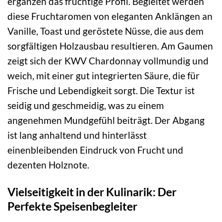
ergänzen das fruchtige Profil. Begleitet werden
diese Fruchtaromen von eleganten Anklängen an
Vanille, Toast und geröstete Nüsse, die aus dem
sorgfältigen Holzausbau resultieren. Am Gaumen
zeigt sich der KWV Chardonnay vollmundig und
weich, mit einer gut integrierten Säure, die für
Frische und Lebendigkeit sorgt. Die Textur ist
seidig und geschmeidig, was zu einem
angenehmen Mundgefühl beiträgt. Der Abgang
ist lang anhaltend und hinterlässt
einenbleibenden Eindruck von Frucht und
dezenten Holznote.
Vielseitigkeit in der Kulinarik: Der
Perfekte Speisenbegleiter