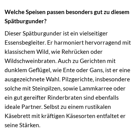
Welche Speisen passen besonders gut zu diesem
Spätburgunder?
Dieser Spätburgunder ist ein vielseitiger
Essensbegleiter. Er harmoniert hervorragend mit
klassischem Wild, wie Rehrücken oder
Wildschweinbraten. Auch zu Gerichten mit
dunklem Geflügel, wie Ente oder Gans, ist er eine
ausgezeichnete Wahl. Pilzgerichte, insbesondere
solche mit Steinpilzen, sowie Lammkarree oder
ein gut gereifter Rinderbraten sind ebenfalls
ideale Partner. Selbst zu einem rustikalen
Käsebrett mit kräftigen Käsesorten entfaltet er
seine Stärken.