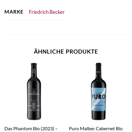
MARKE
Friedrich Becker
ÄHNLICHE PRODUKTE
Das Phantom Bio (2023) –
Puro Malbec Cabernet Bio