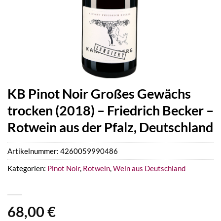
KB Pinot Noir Großes Gewächs
trocken (2018) – Friedrich Becker –
Rotwein aus der Pfalz, Deutschland
Artikelnummer:
4260059990486
Kategorien:
Pinot Noir
,
Rotwein
,
Wein aus Deutschland
68,00
€