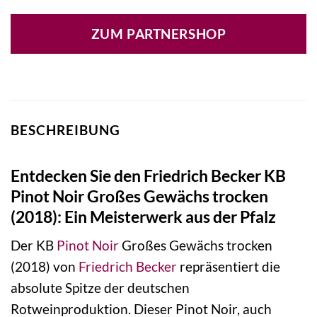
ZUM PARTNERSHOP
BESCHREIBUNG
Entdecken Sie den Friedrich Becker KB
Pinot Noir Großes Gewächs trocken
(2018): Ein Meisterwerk aus der Pfalz
Der KB
Pinot Noir
Großes Gewächs trocken
(2018) von
Friedrich Becker
repräsentiert die
absolute Spitze der deutschen
Rotweinproduktion. Dieser Pinot Noir, auch