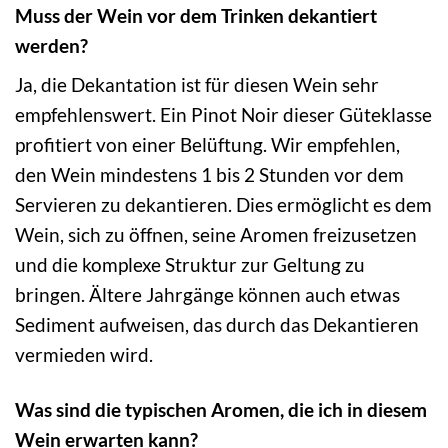
Muss der Wein vor dem Trinken dekantiert
werden?
Ja, die Dekantation ist für diesen Wein sehr
empfehlenswert. Ein Pinot Noir dieser Güteklasse
profitiert von einer Belüftung. Wir empfehlen,
den Wein mindestens 1 bis 2 Stunden vor dem
Servieren zu dekantieren. Dies ermöglicht es dem
Wein, sich zu öffnen, seine Aromen freizusetzen
und die komplexe Struktur zur Geltung zu
bringen. Ältere Jahrgänge können auch etwas
Sediment aufweisen, das durch das Dekantieren
vermieden wird.
Was sind die typischen Aromen, die ich in diesem
Wein erwarten kann?