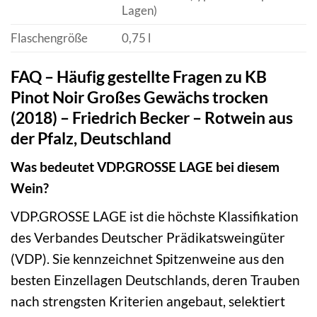
Lagen)
Flaschengröße
0,75 l
FAQ – Häufig gestellte Fragen zu KB
Pinot Noir Großes Gewächs trocken
(2018) – Friedrich Becker – Rotwein aus
der Pfalz, Deutschland
Was bedeutet VDP.GROSSE LAGE bei diesem
Wein?
VDP.GROSSE LAGE ist die höchste Klassifikation
des Verbandes Deutscher Prädikatsweingüter
(VDP). Sie kennzeichnet Spitzenweine aus den
besten Einzellagen Deutschlands, deren Trauben
nach strengsten Kriterien angebaut, selektiert