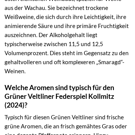
aus der Wachau. Sie bezeichnet trockene
Weißweine, die sich durch ihre Leichtigkeit, ihre
animierende Säure und ihre primäre Fruchtigkeit
auszeichnen. Der Alkoholgehalt liegt
typischerweise zwischen 11,5 und 12,5
Volumenprozent. Dies steht im Gegensatz zu den
gehaltvolleren und oft komplexeren „Smaragd“-
Weinen.
Welche Aromen sind typisch für den
Grüner Veltliner Federspiel Kollmitz
(2024)?
Typisch für diesen Grünen Veltliner sind frische
grüne Aromen, die an frisch gemähtes Gras oder