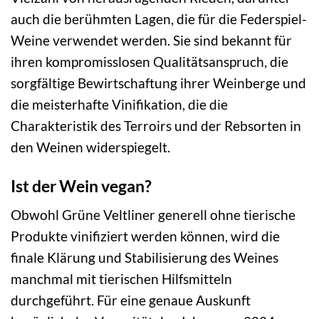
auch die berühmten Lagen, die für die Federspiel-
Weine verwendet werden. Sie sind bekannt für
ihren kompromisslosen Qualitätsanspruch, die
sorgfältige Bewirtschaftung ihrer Weinberge und
die meisterhafte Vinifikation, die die
Charakteristik des Terroirs und der Rebsorten in
den Weinen widerspiegelt.
Ist der Wein vegan?
Obwohl Grüne Veltliner generell ohne tierische
Produkte vinifiziert werden können, wird die
finale Klärung und Stabilisierung des Weines
manchmal mit tierischen Hilfsmitteln
durchgeführt. Für eine genaue Auskunft