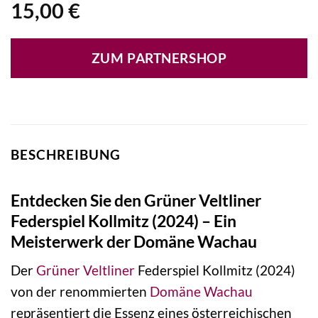
15,00
€
ZUM PARTNERSHOP
BESCHREIBUNG
Entdecken Sie den Grüner Veltliner
Federspiel Kollmitz (2024) – Ein
Meisterwerk der Domäne Wachau
Der
Grüner Veltliner
Federspiel Kollmitz (2024)
von der renommierten
Domäne Wachau
repräsentiert die Essenz eines österreichischen