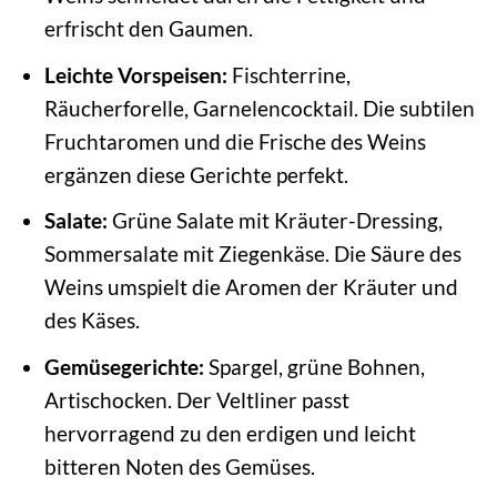
erfrischt den Gaumen.
Leichte Vorspeisen:
Fischterrine,
Räucherforelle, Garnelencocktail. Die subtilen
Fruchtaromen und die Frische des Weins
ergänzen diese Gerichte perfekt.
Salate:
Grüne Salate mit Kräuter-Dressing,
Sommersalate mit Ziegenkäse. Die Säure des
Weins umspielt die Aromen der Kräuter und
des Käses.
Gemüsegerichte:
Spargel, grüne Bohnen,
Artischocken. Der Veltliner passt
hervorragend zu den erdigen und leicht
bitteren Noten des Gemüses.