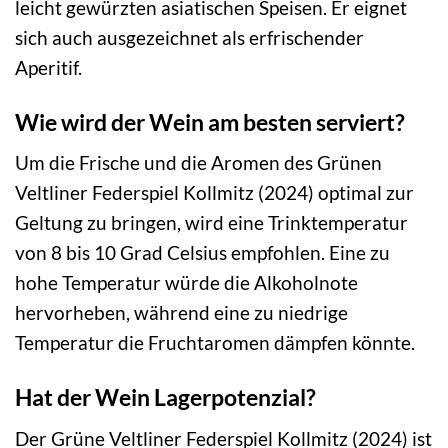
leicht gewürzten asiatischen Speisen. Er eignet
sich auch ausgezeichnet als erfrischender
Aperitif.
Wie wird der Wein am besten serviert?
Um die Frische und die Aromen des Grünen
Veltliner Federspiel Kollmitz (2024) optimal zur
Geltung zu bringen, wird eine Trinktemperatur
von 8 bis 10 Grad Celsius empfohlen. Eine zu
hohe Temperatur würde die Alkoholnote
hervorheben, während eine zu niedrige
Temperatur die Fruchtaromen dämpfen könnte.
Hat der Wein Lagerpotenzial?
Der Grüne Veltliner Federspiel Kollmitz (2024) ist