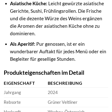
Asiatische Küche:
Leicht gewürzte asiatische
Gerichte, Sushi, Frühlingsrollen. Die Frische
und die dezente Würze des Weins ergänzen
die Aromen der asiatischen Küche ohne zu
dominieren.
Als Aperitif:
Pur genossen, ist er ein
wunderbarer Auftakt für jedes Menü oder ein
Begleiter für gesellige Stunden.
Produkteigenschaften im Detail
EIGENSCHAFT
BESCHREIBUNG
Jahrgang
2024
Rebsorte
Grüner Veltliner
Herkunft
Wachau, Österreich