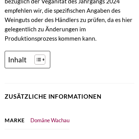
bezüglich der Veganität des Jahrgangs 2024
empfehlen wir, die spezifischen Angaben des
Weinguts oder des Händlers zu prüfen, da es hier
gelegentlich zu Änderungen im
Produktionsprozess kommen kann.
Inhalt
ZUSÄTZLICHE INFORMATIONEN
MARKE
Domäne Wachau