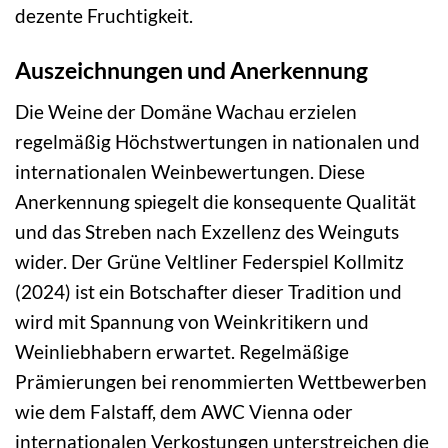
dezente Fruchtigkeit.
Auszeichnungen und Anerkennung
Die Weine der Domäne Wachau erzielen
regelmäßig Höchstwertungen in nationalen und
internationalen Weinbewertungen. Diese
Anerkennung spiegelt die konsequente Qualität
und das Streben nach Exzellenz des Weinguts
wider. Der Grüne Veltliner Federspiel Kollmitz
(2024) ist ein Botschafter dieser Tradition und
wird mit Spannung von Weinkritikern und
Weinliebhabern erwartet. Regelmäßige
Prämierungen bei renommierten Wettbewerben
wie dem Falstaff, dem AWC Vienna oder
internationalen Verkostungen unterstreichen die