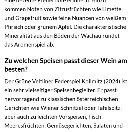
eine dezente Pfeffernote erinnern. Hinzu
kommen Noten von Zitrusfrüchten wie Limette
und Grapefruit sowie feine Nuancen von weißem
Pfirsich oder grünem Apfel. Die charakteristische
Mineralität aus den Böden der Wachau rundet
das Aromenspiel ab.
Zu welchen Speisen passt dieser Wein am
besten?
Der Grüne Veltliner Federspiel Kollmitz (2024) ist
ein sehr vielseitiger Speisenbegleiter. Er passt
hervorragend zu klassischen österreichischen
Gerichten wie Wiener Schnitzel oder Tafelspitz,
aber auch zu leichten Vorspeisen, Fisch,
Meeresfrüchten, Gemüsegerichten, Salaten und