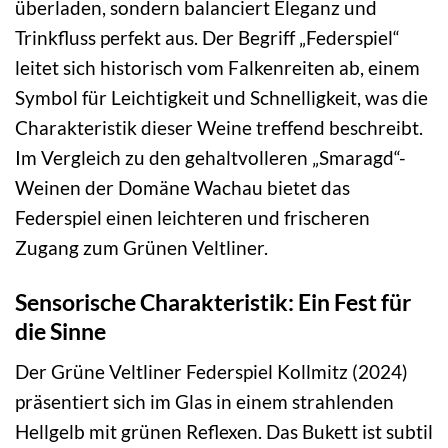
überladen, sondern balanciert Eleganz und
Trinkfluss perfekt aus. Der Begriff „Federspiel“
leitet sich historisch vom Falkenreiten ab, einem
Symbol für Leichtigkeit und Schnelligkeit, was die
Charakteristik dieser Weine treffend beschreibt.
Im Vergleich zu den gehaltvolleren „Smaragd“-
Weinen der Domäne Wachau bietet das
Federspiel einen leichteren und frischeren
Zugang zum Grünen Veltliner.
Sensorische Charakteristik: Ein Fest für
die Sinne
Der Grüne Veltliner Federspiel Kollmitz (2024)
präsentiert sich im Glas in einem strahlenden
Hellgelb mit grünen Reflexen. Das Bukett ist subtil