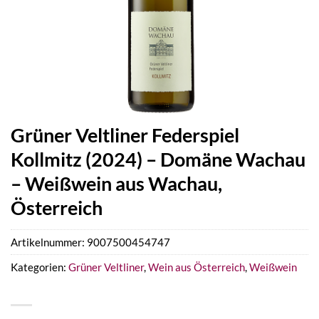
Grüner Veltliner Federspiel
Kollmitz (2024) – Domäne Wachau
– Weißwein aus Wachau,
Österreich
Artikelnummer:
9007500454747
Kategorien:
Grüner Veltliner
,
Wein aus Österreich
,
Weißwein