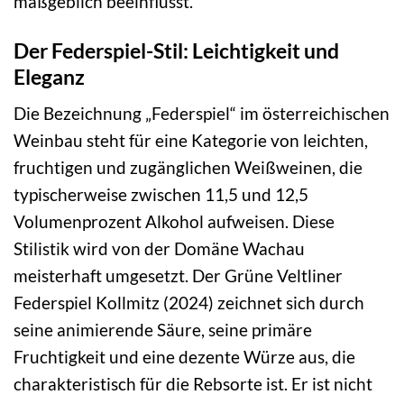
maßgeblich beeinflusst.
Der Federspiel-Stil: Leichtigkeit und
Eleganz
Die Bezeichnung „Federspiel“ im österreichischen
Weinbau steht für eine Kategorie von leichten,
fruchtigen und zugänglichen Weißweinen, die
typischerweise zwischen 11,5 und 12,5
Volumenprozent Alkohol aufweisen. Diese
Stilistik wird von der Domäne Wachau
meisterhaft umgesetzt. Der Grüne Veltliner
Federspiel Kollmitz (2024) zeichnet sich durch
seine animierende Säure, seine primäre
Fruchtigkeit und eine dezente Würze aus, die
charakteristisch für die Rebsorte ist. Er ist nicht