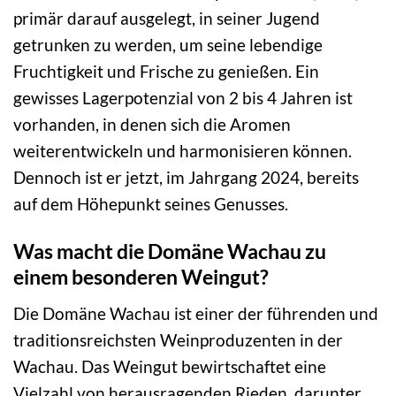
primär darauf ausgelegt, in seiner Jugend
getrunken zu werden, um seine lebendige
Fruchtigkeit und Frische zu genießen. Ein
gewisses Lagerpotenzial von 2 bis 4 Jahren ist
vorhanden, in denen sich die Aromen
weiterentwickeln und harmonisieren können.
Dennoch ist er jetzt, im Jahrgang 2024, bereits
auf dem Höhepunkt seines Genusses.
Was macht die Domäne Wachau zu
einem besonderen Weingut?
Die Domäne Wachau ist einer der führenden und
traditionsreichsten Weinproduzenten in der
Wachau. Das Weingut bewirtschaftet eine
Vielzahl von herausragenden Rieden, darunter