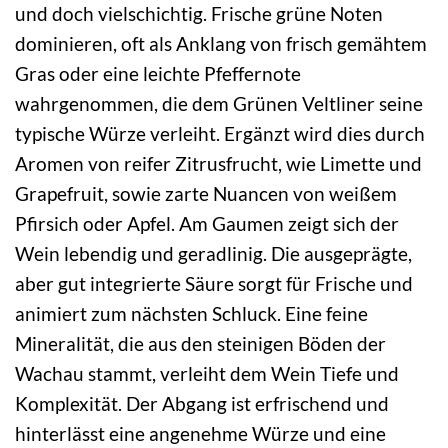
und doch vielschichtig. Frische grüne Noten
dominieren, oft als Anklang von frisch gemähtem
Gras oder eine leichte Pfeffernote
wahrgenommen, die dem Grünen Veltliner seine
typische Würze verleiht. Ergänzt wird dies durch
Aromen von reifer Zitrusfrucht, wie Limette und
Grapefruit, sowie zarte Nuancen von weißem
Pfirsich oder Apfel. Am Gaumen zeigt sich der
Wein lebendig und geradlinig. Die ausgeprägte,
aber gut integrierte Säure sorgt für Frische und
animiert zum nächsten Schluck. Eine feine
Mineralität, die aus den steinigen Böden der
Wachau stammt, verleiht dem Wein Tiefe und
Komplexität. Der Abgang ist erfrischend und
hinterlässt eine angenehme Würze und eine