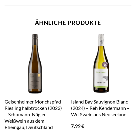
ÄHNLICHE PRODUKTE
Geisenheimer Mönchspfad
Island Bay Sauvignon Blanc
Riesling halbtrocken (2023)
(2024) – Reh Kendermann –
– Schumann-Nägler –
Weißwein aus Neuseeland
Weißwein aus dem
7,99
€
Rheingau, Deutschland