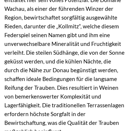
Wachau, als einer der führenden Winzer der
Region, bewirtschaftet sorgfältig ausgewählte
Rieden, darunter die „Kollmitz“, welche diesem
Federspiel seinen Namen gibt und ihm eine
unverwechselbare Mineralität und Fruchtigkeit
verleiht. Die steilen Südhänge, die von der Sonne
geküsst werden, und die kühlen Nächte, die
durch die Nähe zur Donau begünstigt werden,
schaffen ideale Bedingungen für die langsame
Reifung der Trauben. Dies resultiert in Weinen
von bemerkenswerter Komplexität und
Lagerfähigkeit. Die traditionellen Terrassenlagen
erfordern höchste Sorgfalt in der
Bewirtschaftung, was die Qualität der Trauben