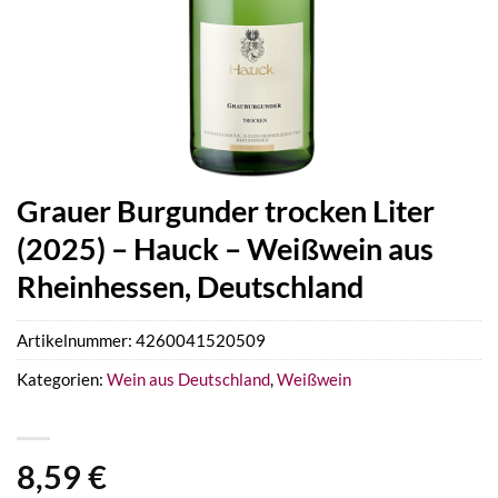
Grauer Burgunder trocken Liter
(2025) – Hauck – Weißwein aus
Rheinhessen, Deutschland
Artikelnummer:
4260041520509
Kategorien:
Wein aus Deutschland
,
Weißwein
8,59
€