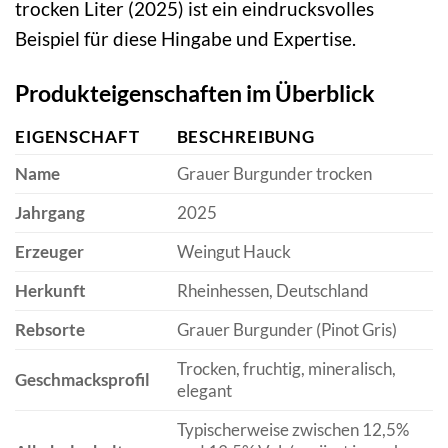
trocken Liter (2025) ist ein eindrucksvolles
Beispiel für diese Hingabe und Expertise.
Produkteigenschaften im Überblick
EIGENSCHAFT
BESCHREIBUNG
Name
Grauer Burgunder trocken
Jahrgang
2025
Erzeuger
Weingut Hauck
Herkunft
Rheinhessen, Deutschland
Rebsorte
Grauer Burgunder (Pinot Gris)
Trocken, fruchtig, mineralisch,
Geschmacksprofil
elegant
Typischerweise zwischen 12,5%