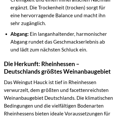
ergänzt. Die Trockenheit (trocken) sorgt für
eine hervorragende Balance und macht ihn
sehr zugänglich.
Abgang:
Ein langanhaltender, harmonischer
Abgang rundet das Geschmackserlebnis ab
und lädt zum nächsten Schluck ein.
Die Herkunft: Rheinhessen –
Deutschlands größtes Weinanbaugebiet
Das Weingut Hauck ist tief in Rheinhessen
verwurzelt, dem größten und facettenreichsten
Weinanbaugebiet Deutschlands. Die klimatischen
Bedingungen und die vielfältigen Bodenarten
Rheinhessens bieten ideale Voraussetzungen für