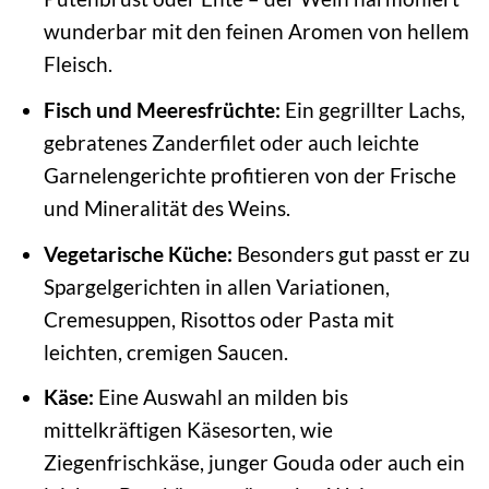
wunderbar mit den feinen Aromen von hellem
Fleisch.
Fisch und Meeresfrüchte:
Ein gegrillter Lachs,
gebratenes Zanderfilet oder auch leichte
Garnelengerichte profitieren von der Frische
und Mineralität des Weins.
Vegetarische Küche:
Besonders gut passt er zu
Spargelgerichten in allen Variationen,
Cremesuppen, Risottos oder Pasta mit
leichten, cremigen Saucen.
Käse:
Eine Auswahl an milden bis
mittelkräftigen Käsesorten, wie
Ziegenfrischkäse, junger Gouda oder auch ein