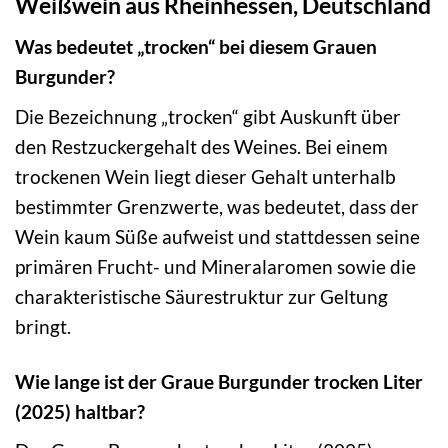
Weißwein aus Rheinhessen, Deutschland
Was bedeutet „trocken“ bei diesem Grauen
Burgunder?
Die Bezeichnung „trocken“ gibt Auskunft über
den Restzuckergehalt des Weines. Bei einem
trockenen Wein liegt dieser Gehalt unterhalb
bestimmter Grenzwerte, was bedeutet, dass der
Wein kaum Süße aufweist und stattdessen seine
primären Frucht- und Mineralaromen sowie die
charakteristische Säurestruktur zur Geltung
bringt.
Wie lange ist der Graue Burgunder trocken Liter
(2025) haltbar?