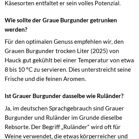
Käsesorten entfaltet er sein volles Potenzial.
Wie sollte der Graue Burgunder getrunken
werden?
Für den optimalen Genuss empfehlen wir, den
Grauen Burgunder trocken Liter (2025) von
Hauck gut gekühlt bei einer Temperatur von etwa
8 bis 10 °C zu servieren. Dies unterstreicht seine
Frische und die feinen Aromen.
Ist Grauer Burgunder dasselbe wie Ruländer?
Ja, im deutschen Sprachgebrauch sind Grauer
Burgunder und Ruländer im Grunde dieselbe
Rebsorte. Der Begriff „Ruländer“ wird oft für
Weine verwendet, die etwas körperreicher und