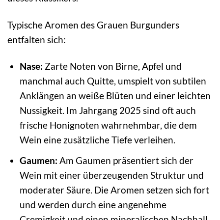
Typische Aromen des Grauen Burgunders
entfalten sich:
Nase:
Zarte Noten von Birne, Apfel und
manchmal auch Quitte, umspielt von subtilen
Anklängen an weiße Blüten und einer leichten
Nussigkeit. Im Jahrgang 2025 sind oft auch
frische Honignoten wahrnehmbar, die dem
Wein eine zusätzliche Tiefe verleihen.
Gaumen:
Am Gaumen präsentiert sich der
Wein mit einer überzeugenden Struktur und
moderater Säure. Die Aromen setzen sich fort
und werden durch eine angenehme
Cremigkeit und einen mineralischen Nachhall