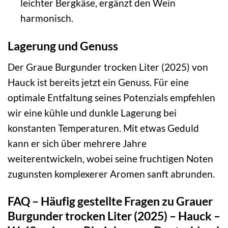
leichter Bergkäse, ergänzt den Wein
harmonisch.
Lagerung und Genuss
Der Graue Burgunder trocken Liter (2025) von
Hauck ist bereits jetzt ein Genuss. Für eine
optimale Entfaltung seines Potenzials empfehlen
wir eine kühle und dunkle Lagerung bei
konstanten Temperaturen. Mit etwas Geduld
kann er sich über mehrere Jahre
weiterentwickeln, wobei seine fruchtigen Noten
zugunsten komplexerer Aromen sanft abrunden.
FAQ – Häufig gestellte Fragen zu Grauer
Burgunder trocken Liter (2025) – Hauck –