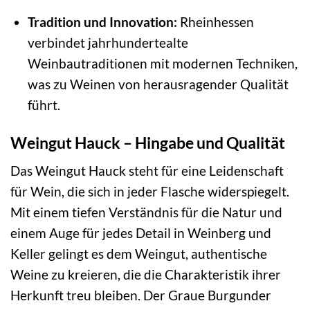
Tradition und Innovation:
Rheinhessen
verbindet jahrhundertealte
Weinbautraditionen mit modernen Techniken,
was zu Weinen von herausragender Qualität
führt.
Weingut Hauck – Hingabe und Qualität
Das Weingut Hauck steht für eine Leidenschaft
für Wein, die sich in jeder Flasche widerspiegelt.
Mit einem tiefen Verständnis für die Natur und
einem Auge für jedes Detail in Weinberg und
Keller gelingt es dem Weingut, authentische
Weine zu kreieren, die die Charakteristik ihrer
Herkunft treu bleiben. Der Graue Burgunder