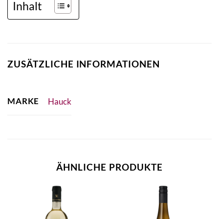
Inhalt
ZUSÄTZLICHE INFORMATIONEN
MARKE
Hauck
ÄHNLICHE PRODUKTE