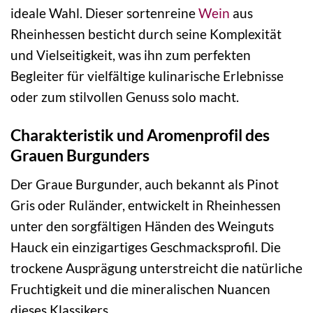
ideale Wahl. Dieser sortenreine
Wein
aus
Rheinhessen besticht durch seine Komplexität
und Vielseitigkeit, was ihn zum perfekten
Begleiter für vielfältige kulinarische Erlebnisse
oder zum stilvollen Genuss solo macht.
Charakteristik und Aromenprofil des
Grauen Burgunders
Der Graue Burgunder, auch bekannt als Pinot
Gris oder Ruländer, entwickelt in Rheinhessen
unter den sorgfältigen Händen des Weinguts
Hauck ein einzigartiges Geschmacksprofil. Die
trockene Ausprägung unterstreicht die natürliche
Fruchtigkeit und die mineralischen Nuancen
dieses Klassikers.