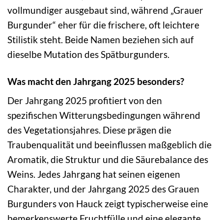
vollmundiger ausgebaut sind, während „Grauer
Burgunder“ eher für die frischere, oft leichtere
Stilistik steht. Beide Namen beziehen sich auf
dieselbe Mutation des Spätburgunders.
Was macht den Jahrgang 2025 besonders?
Der Jahrgang 2025 profitiert von den
spezifischen Witterungsbedingungen während
des Vegetationsjahres. Diese prägen die
Traubenqualität und beeinflussen maßgeblich die
Aromatik, die Struktur und die Säurebalance des
Weins. Jedes Jahrgang hat seinen eigenen
Charakter, und der Jahrgang 2025 des Grauen
Burgunders von Hauck zeigt typischerweise eine
bemerkenswerte Fruchtfülle und eine elegante