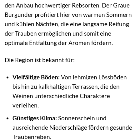
den Anbau hochwertiger Rebsorten. Der Graue
Burgunder profitiert hier von warmen Sommern
und kühlen Nächten, die eine langsame Reifung
der Trauben ermöglichen und somit eine
optimale Entfaltung der Aromen fördern.
Die Region ist bekannt für:
Vielfältige Böden:
Von lehmigen Lössböden
bis hin zu kalkhaltigen Terrassen, die den
Weinen unterschiedliche Charaktere
verleihen.
Günstiges Klima:
Sonnenschein und
ausreichende Niederschläge fördern gesunde
Traubenreben.