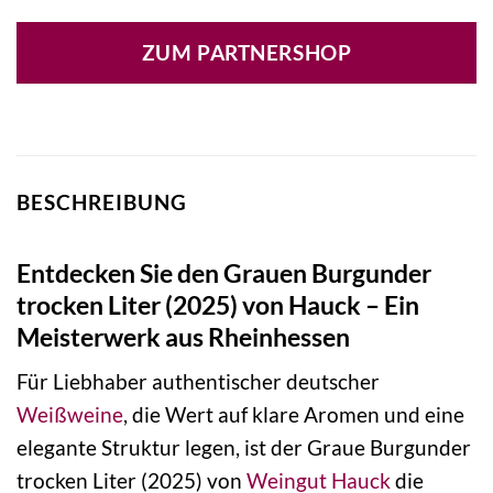
ZUM PARTNERSHOP
BESCHREIBUNG
Entdecken Sie den Grauen Burgunder
trocken Liter (2025) von Hauck – Ein
Meisterwerk aus Rheinhessen
Für Liebhaber authentischer deutscher
Weißweine
, die Wert auf klare Aromen und eine
elegante Struktur legen, ist der Graue Burgunder
trocken Liter (2025) von
Weingut
Hauck
die