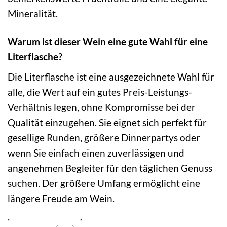
Mineralität.
Warum ist dieser Wein eine gute Wahl für eine
Literflasche?
Die Literflasche ist eine ausgezeichnete Wahl für
alle, die Wert auf ein gutes Preis-Leistungs-
Verhältnis legen, ohne Kompromisse bei der
Qualität einzugehen. Sie eignet sich perfekt für
gesellige Runden, größere Dinnerpartys oder
wenn Sie einfach einen zuverlässigen und
angenehmen Begleiter für den täglichen Genuss
suchen. Der größere Umfang ermöglicht eine
längere Freude am Wein.