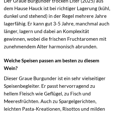
Der Graue Burgunder trocken Liter (2025) aus
dem Hause Hauck ist bei richtiger Lagerung (kühl,
dunkel und stehend) in der Regel mehrere Jahre
lagerfähig. Er kann gut 3-5 Jahre, manchmal auch
länger, lagern und dabei an Komplexität
gewinnen, wobei die frischen Fruchtaromen mit
zunehmendem Alter harmonisch abrunden.
Welche Speisen passen am besten zu diesem
Wein?
Dieser Graue Burgunder ist ein sehr vielseitiger
Speisenbegleiter. Er passt hervorragend zu
hellem Fleisch wie Geflügel, zu Fisch und
Meeresfrüchten. Auch zu Spargelgerichten,
leichten Pasta-Kreationen, Risottos und milden