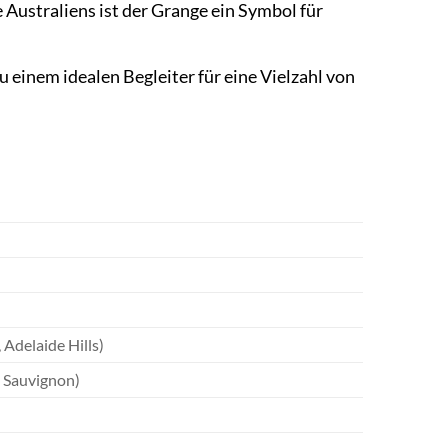
Australiens ist der Grange ein Symbol für
 einem idealen Begleiter für eine Vielzahl von
 Adelaide Hills)
t Sauvignon)