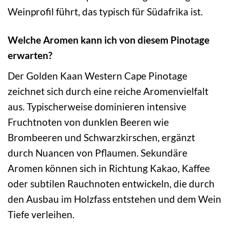
Weinprofil führt, das typisch für Südafrika ist.
Welche Aromen kann ich von diesem Pinotage
erwarten?
Der Golden Kaan Western Cape Pinotage
zeichnet sich durch eine reiche Aromenvielfalt
aus. Typischerweise dominieren intensive
Fruchtnoten von dunklen Beeren wie
Brombeeren und Schwarzkirschen, ergänzt
durch Nuancen von Pflaumen. Sekundäre
Aromen können sich in Richtung Kakao, Kaffee
oder subtilen Rauchnoten entwickeln, die durch
den Ausbau im Holzfass entstehen und dem Wein
Tiefe verleihen.