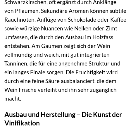
Schwarzkirschen, oft ergänzt durch Anklänge
von Pflaumen. Sekundäre Aromen können subtile
Rauchnoten, Anflüge von Schokolade oder Kaffee
sowie würzige Nuancen wie Nelken oder Zimt
umfassen, die durch den Ausbau im Holzfass
entstehen. Am Gaumen zeigt sich der Wein
vollmundig und weich, mit gut integrierten
Tanninen, die für eine angenehme Struktur und
ein langes Finale sorgen. Die Fruchtigkeit wird
durch eine feine Säure ausbalanciert, die dem
Wein Frische verleiht und ihn sehr zugänglich
macht.
Ausbau und Herstellung – Die Kunst der
Vinifikation