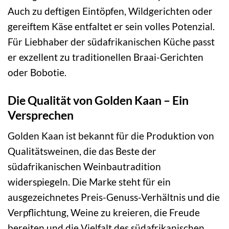
Auch zu deftigen Eintöpfen, Wildgerichten oder
gereiftem Käse entfaltet er sein volles Potenzial.
Für Liebhaber der südafrikanischen Küche passt
er exzellent zu traditionellen Braai-Gerichten
oder Bobotie.
Die Qualität von Golden Kaan – Ein
Versprechen
Golden Kaan ist bekannt für die Produktion von
Qualitätsweinen, die das Beste der
südafrikanischen Weinbautradition
widerspiegeln. Die Marke steht für ein
ausgezeichnetes Preis-Genuss-Verhältnis und die
Verpflichtung, Weine zu kreieren, die Freude
bereiten und die Vielfalt des südafrikanischen