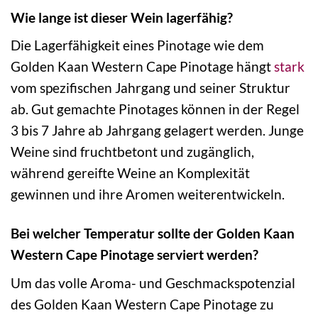
Wie lange ist dieser Wein lagerfähig?
Die Lagerfähigkeit eines Pinotage wie dem
Golden Kaan Western Cape Pinotage hängt
stark
vom spezifischen Jahrgang und seiner Struktur
ab. Gut gemachte Pinotages können in der Regel
3 bis 7 Jahre ab Jahrgang gelagert werden. Junge
Weine sind fruchtbetont und zugänglich,
während gereifte Weine an Komplexität
gewinnen und ihre Aromen weiterentwickeln.
Bei welcher Temperatur sollte der Golden Kaan
Western Cape Pinotage serviert werden?
Um das volle Aroma- und Geschmackspotenzial
des Golden Kaan Western Cape Pinotage zu