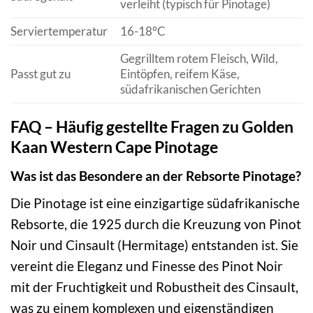
verleiht (typisch für Pinotage)
Serviertemperatur
16-18°C
Gegrilltem rotem Fleisch, Wild,
Passt gut zu
Eintöpfen, reifem Käse,
südafrikanischen Gerichten
FAQ – Häufig gestellte Fragen zu Golden
Kaan Western Cape Pinotage
Was ist das Besondere an der Rebsorte Pinotage?
Die Pinotage ist eine einzigartige südafrikanische
Rebsorte, die 1925 durch die Kreuzung von Pinot
Noir und Cinsault (Hermitage) entstanden ist. Sie
vereint die Eleganz und Finesse des Pinot Noir
mit der Fruchtigkeit und Robustheit des Cinsault,
was zu einem komplexen und eigenständigen