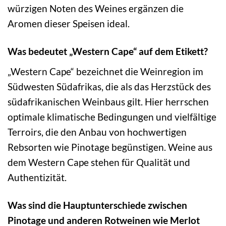
würzigen Noten des Weines ergänzen die
Aromen dieser Speisen ideal.
Was bedeutet „Western Cape“ auf dem Etikett?
„Western Cape“ bezeichnet die Weinregion im
Südwesten Südafrikas, die als das Herzstück des
südafrikanischen Weinbaus gilt. Hier herrschen
optimale klimatische Bedingungen und vielfältige
Terroirs, die den Anbau von hochwertigen
Rebsorten wie Pinotage begünstigen. Weine aus
dem Western Cape stehen für Qualität und
Authentizität.
Was sind die Hauptunterschiede zwischen
Pinotage und anderen Rotweinen wie Merlot