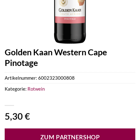
Golden Kaan Western Cape
Pinotage
Artikelnummer:
6002323000808
Kategorie:
Rotwein
5,30
€
ZUM PARTNERSHOP