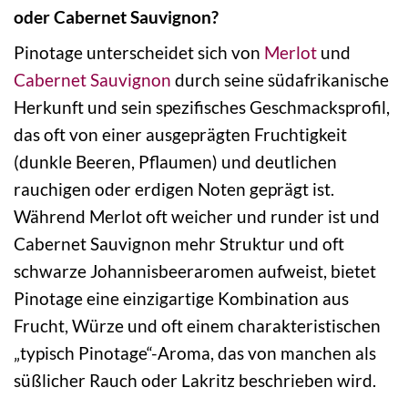
oder Cabernet Sauvignon?
Pinotage unterscheidet sich von
Merlot
und
Cabernet Sauvignon
durch seine südafrikanische
Herkunft und sein spezifisches Geschmacksprofil,
das oft von einer ausgeprägten Fruchtigkeit
(dunkle Beeren, Pflaumen) und deutlichen
rauchigen oder erdigen Noten geprägt ist.
Während Merlot oft weicher und runder ist und
Cabernet Sauvignon mehr Struktur und oft
schwarze Johannisbeeraromen aufweist, bietet
Pinotage eine einzigartige Kombination aus
Frucht, Würze und oft einem charakteristischen
„typisch Pinotage“-Aroma, das von manchen als
süßlicher Rauch oder Lakritz beschrieben wird.