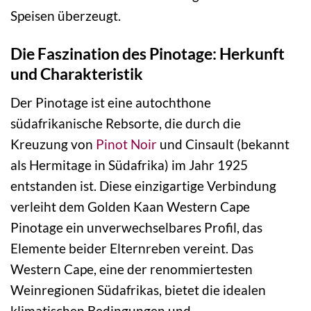
Speisen überzeugt.
Die Faszination des Pinotage: Herkunft
und Charakteristik
Der Pinotage ist eine autochthone
südafrikanische Rebsorte, die durch die
Kreuzung von
Pinot Noir
und Cinsault (bekannt
als Hermitage in Südafrika) im Jahr 1925
entstanden ist. Diese einzigartige Verbindung
verleiht dem Golden Kaan Western Cape
Pinotage ein unverwechselbares Profil, das
Elemente beider Elternreben vereint. Das
Western Cape, eine der renommiertesten
Weinregionen Südafrikas, bietet die idealen
klimatischen Bedingungen und