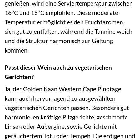
genießen, wird eine Serviertemperatur zwischen
16°C und 18°C empfohlen. Diese moderate
Temperatur ermöglicht es den Fruchtaromen,
sich gut zu entfalten, während die Tannine weich
und die Struktur harmonisch zur Geltung
kommen.
Passt dieser Wein auch zu vegetarischen
Gerichten?
Ja, der Golden Kaan Western Cape Pinotage
kann auch hervorragend zu ausgewählten
vegetarischen Gerichten passen. Besonders gut
harmonieren kräftige Pilzgerichte, geschmorte
Linsen oder Aubergine, sowie Gerichte mit
geräuchertem Tofu oder Tempeh. Die erdigen und