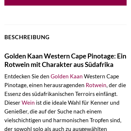
BESCHREIBUNG
Golden Kaan Western Cape Pinotage: Ein
Rotwein mit Charakter aus Südafrika
Entdecken Sie den
Golden Kaan
Western Cape
Pinotage, einen herausragenden
Rotwein
, der die
Essenz des südafrikanischen Terroirs einfängt.
Dieser
Wein
ist die ideale Wahl für Kenner und
Genießer, die auf der Suche nach einem
vielschichtigen und harmonischen Tropfen sind,
der sowohl solo als auch zu ausgewählten