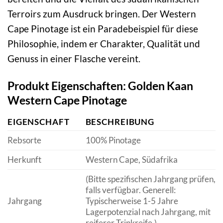
Terroirs zum Ausdruck bringen. Der Western
Cape Pinotage ist ein Paradebeispiel für diese
Philosophie, indem er Charakter, Qualität und
Genuss in einer Flasche vereint.
Produkt Eigenschaften: Golden Kaan
Western Cape Pinotage
EIGENSCHAFT
BESCHREIBUNG
Rebsorte
100% Pinotage
Herkunft
Western Cape, Südafrika
(Bitte spezifischen Jahrgang prüfen,
falls verfügbar. Generell:
Jahrgang
Typischerweise 1-5 Jahre
Lagerpotenzial nach Jahrgang, mit
reiferer Trinkreife.)