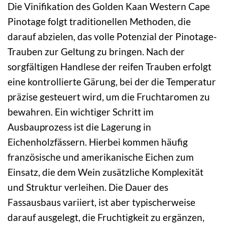
Die Vinifikation des Golden Kaan Western Cape
Pinotage folgt traditionellen Methoden, die
darauf abzielen, das volle Potenzial der Pinotage-
Trauben zur Geltung zu bringen. Nach der
sorgfältigen Handlese der reifen Trauben erfolgt
eine kontrollierte Gärung, bei der die Temperatur
präzise gesteuert wird, um die Fruchtaromen zu
bewahren. Ein wichtiger Schritt im
Ausbauprozess ist die Lagerung in
Eichenholzfässern. Hierbei kommen häufig
französische und amerikanische Eichen zum
Einsatz, die dem Wein zusätzliche Komplexität
und Struktur verleihen. Die Dauer des
Fassausbaus variiert, ist aber typischerweise
darauf ausgelegt, die Fruchtigkeit zu ergänzen,