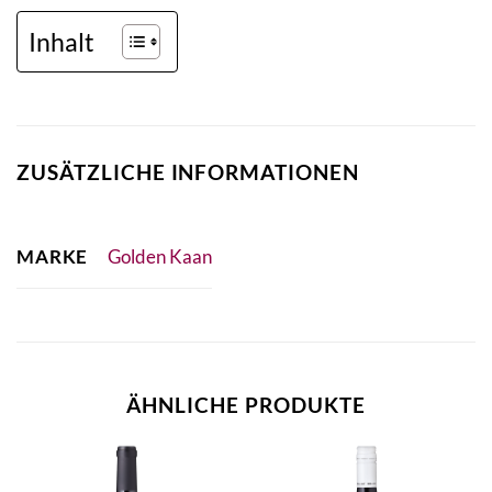
Inhalt
ZUSÄTZLICHE INFORMATIONEN
MARKE
Golden Kaan
ÄHNLICHE PRODUKTE