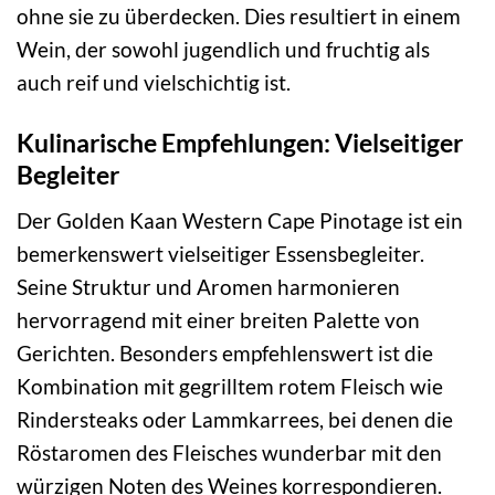
ohne sie zu überdecken. Dies resultiert in einem
Wein, der sowohl jugendlich und fruchtig als
auch reif und vielschichtig ist.
Kulinarische Empfehlungen: Vielseitiger
Begleiter
Der Golden Kaan Western Cape Pinotage ist ein
bemerkenswert vielseitiger Essensbegleiter.
Seine Struktur und Aromen harmonieren
hervorragend mit einer breiten Palette von
Gerichten. Besonders empfehlenswert ist die
Kombination mit gegrilltem rotem Fleisch wie
Rindersteaks oder Lammkarrees, bei denen die
Röstaromen des Fleisches wunderbar mit den
würzigen Noten des Weines korrespondieren.