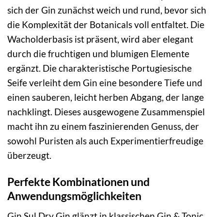
sich der Gin zunächst weich und rund, bevor sich
die Komplexität der Botanicals voll entfaltet. Die
Wacholderbasis ist präsent, wird aber elegant
durch die fruchtigen und blumigen Elemente
ergänzt. Die charakteristische Portugiesische
Seife verleiht dem Gin eine besondere Tiefe und
einen sauberen, leicht herben Abgang, der lange
nachklingt. Dieses ausgewogene Zusammenspiel
macht ihn zu einem faszinierenden Genuss, der
sowohl Puristen als auch Experimentierfreudige
überzeugt.
Perfekte Kombinationen und
Anwendungsmöglichkeiten
Gin Sul Dry Gin glänzt in klassischen Gin & Tonic