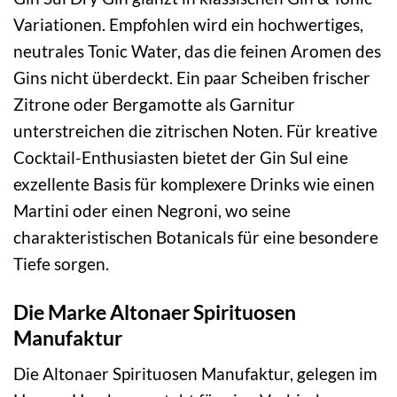
Variationen. Empfohlen wird ein hochwertiges,
neutrales Tonic Water, das die feinen Aromen des
Gins nicht überdeckt. Ein paar Scheiben frischer
Zitrone oder Bergamotte als Garnitur
unterstreichen die zitrischen Noten. Für kreative
Cocktail-Enthusiasten bietet der Gin Sul eine
exzellente Basis für komplexere Drinks wie einen
Martini oder einen Negroni, wo seine
charakteristischen Botanicals für eine besondere
Tiefe sorgen.
Die Marke Altonaer Spirituosen
Manufaktur
Die Altonaer Spirituosen Manufaktur, gelegen im