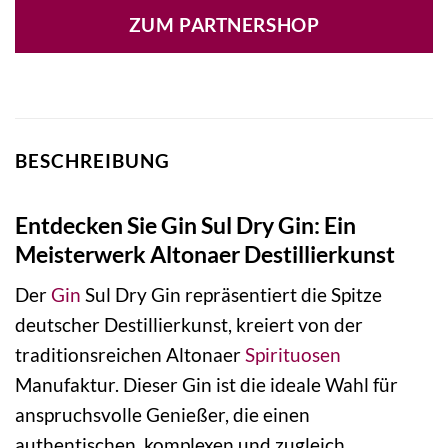
ZUM PARTNERSHOP
BESCHREIBUNG
Entdecken Sie Gin Sul Dry Gin: Ein
Meisterwerk Altonaer Destillierkunst
Der
Gin
Sul Dry Gin repräsentiert die Spitze
deutscher Destillierkunst, kreiert von der
traditionsreichen Altonaer
Spirituosen
Manufaktur. Dieser Gin ist die ideale Wahl für
anspruchsvolle Genießer, die einen
authentischen, komplexen und zugleich