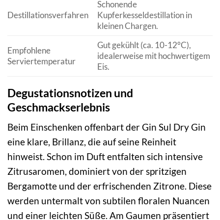
Schonende
Destillationsverfahren
Kupferkesseldestillation in
kleinen Chargen.
Gut gekühlt (ca. 10-12°C),
Empfohlene
idealerweise mit hochwertigem
Serviertemperatur
Eis.
Degustationsnotizen und
Geschmackserlebnis
Beim Einschenken offenbart der Gin Sul Dry Gin
eine klare, Brillanz, die auf seine Reinheit
hinweist. Schon im Duft entfalten sich intensive
Zitrusaromen, dominiert von der spritzigen
Bergamotte und der erfrischenden Zitrone. Diese
werden untermalt von subtilen floralen Nuancen
und einer leichten Süße. Am Gaumen präsentiert