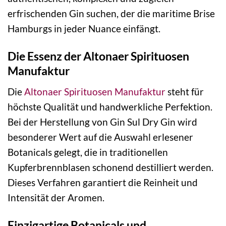
erfrischenden Gin suchen, der die maritime Brise
Hamburgs in jeder Nuance einfängt.
Die Essenz der Altonaer Spirituosen
Manufaktur
Die
Altonaer Spirituosen Manufaktur
steht für
höchste Qualität und handwerkliche Perfektion.
Bei der Herstellung von Gin Sul Dry Gin wird
besonderer Wert auf die Auswahl erlesener
Botanicals gelegt, die in traditionellen
Kupferbrennblasen schonend destilliert werden.
Dieses Verfahren garantiert die Reinheit und
Intensität der Aromen.
Einzigartige Botanicals und