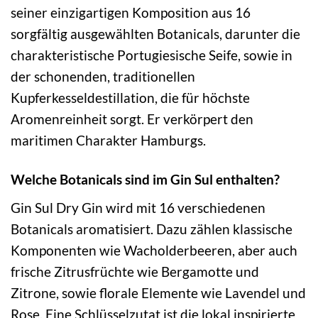
seiner einzigartigen Komposition aus 16
sorgfältig ausgewählten Botanicals, darunter die
charakteristische Portugiesische Seife, sowie in
der schonenden, traditionellen
Kupferkesseldestillation, die für höchste
Aromenreinheit sorgt. Er verkörpert den
maritimen Charakter Hamburgs.
Welche Botanicals sind im Gin Sul enthalten?
Gin Sul Dry Gin wird mit 16 verschiedenen
Botanicals aromatisiert. Dazu zählen klassische
Komponenten wie Wacholderbeeren, aber auch
frische Zitrusfrüchte wie Bergamotte und
Zitrone, sowie florale Elemente wie Lavendel und
Rose. Eine Schlüsselzutat ist die lokal inspirierte