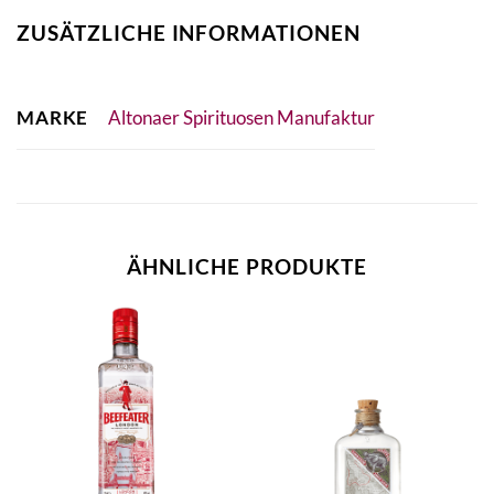
ZUSÄTZLICHE INFORMATIONEN
MARKE
Altonaer Spirituosen Manufaktur
ÄHNLICHE PRODUKTE