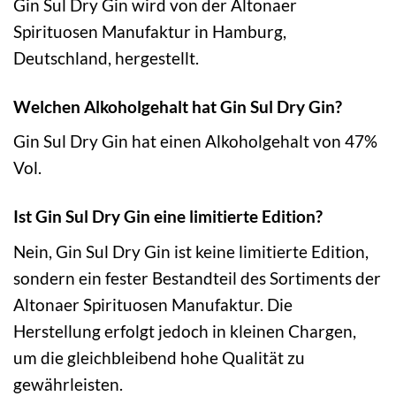
Gin Sul Dry Gin wird von der Altonaer
Spirituosen Manufaktur in Hamburg,
Deutschland, hergestellt.
Welchen Alkoholgehalt hat Gin Sul Dry Gin?
Gin Sul Dry Gin hat einen Alkoholgehalt von 47%
Vol.
Ist Gin Sul Dry Gin eine limitierte Edition?
Nein, Gin Sul Dry Gin ist keine limitierte Edition,
sondern ein fester Bestandteil des Sortiments der
Altonaer Spirituosen Manufaktur. Die
Herstellung erfolgt jedoch in kleinen Chargen,
um die gleichbleibend hohe Qualität zu
gewährleisten.