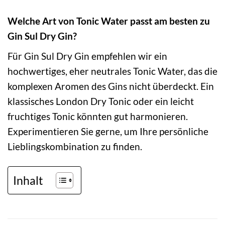
Welche Art von Tonic Water passt am besten zu
Gin Sul Dry Gin?
Für Gin Sul Dry Gin empfehlen wir ein
hochwertiges, eher neutrales Tonic Water, das die
komplexen Aromen des Gins nicht überdeckt. Ein
klassisches London Dry Tonic oder ein leicht
fruchtiges Tonic könnten gut harmonieren.
Experimentieren Sie gerne, um Ihre persönliche
Lieblingskombination zu finden.
Inhalt