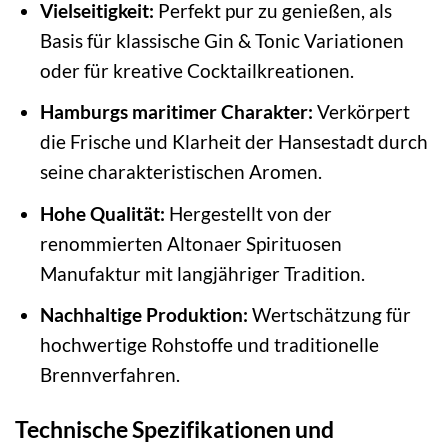
Vielseitigkeit:
Perfekt pur zu genießen, als
Basis für klassische Gin & Tonic Variationen
oder für kreative Cocktailkreationen.
Hamburgs maritimer Charakter:
Verkörpert
die Frische und Klarheit der Hansestadt durch
seine charakteristischen Aromen.
Hohe Qualität:
Hergestellt von der
renommierten Altonaer Spirituosen
Manufaktur mit langjähriger Tradition.
Nachhaltige Produktion:
Wertschätzung für
hochwertige Rohstoffe und traditionelle
Brennverfahren.
Technische Spezifikationen und