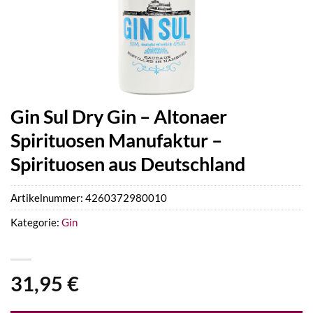
Gin Sul Dry Gin – Altonaer
Spirituosen Manufaktur –
Spirituosen aus Deutschland
Artikelnummer:
4260372980010
Kategorie:
Gin
31,95
€