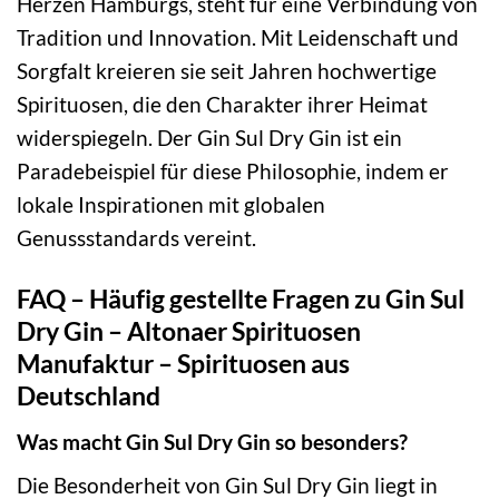
Herzen Hamburgs, steht für eine Verbindung von
Tradition und Innovation. Mit Leidenschaft und
Sorgfalt kreieren sie seit Jahren hochwertige
Spirituosen, die den Charakter ihrer Heimat
widerspiegeln. Der Gin Sul Dry Gin ist ein
Paradebeispiel für diese Philosophie, indem er
lokale Inspirationen mit globalen
Genussstandards vereint.
FAQ – Häufig gestellte Fragen zu Gin Sul
Dry Gin – Altonaer Spirituosen
Manufaktur – Spirituosen aus
Deutschland
Was macht Gin Sul Dry Gin so besonders?
Die Besonderheit von Gin Sul Dry Gin liegt in