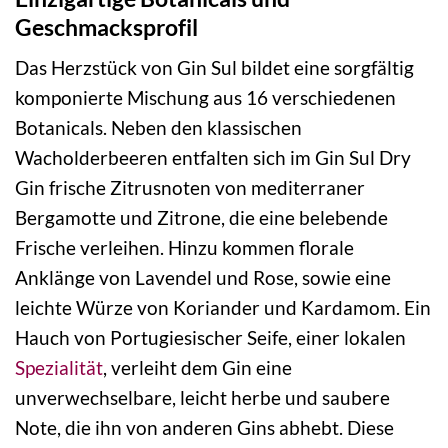
Geschmacksprofil
Das Herzstück von Gin Sul bildet eine sorgfältig
komponierte Mischung aus 16 verschiedenen
Botanicals. Neben den klassischen
Wacholderbeeren entfalten sich im Gin Sul Dry
Gin frische Zitrusnoten von mediterraner
Bergamotte und Zitrone, die eine belebende
Frische verleihen. Hinzu kommen florale
Anklänge von Lavendel und Rose, sowie eine
leichte Würze von Koriander und Kardamom. Ein
Hauch von Portugiesischer Seife, einer lokalen
Spezialität
, verleiht dem Gin eine
unverwechselbare, leicht herbe und saubere
Note, die ihn von anderen Gins abhebt. Diese