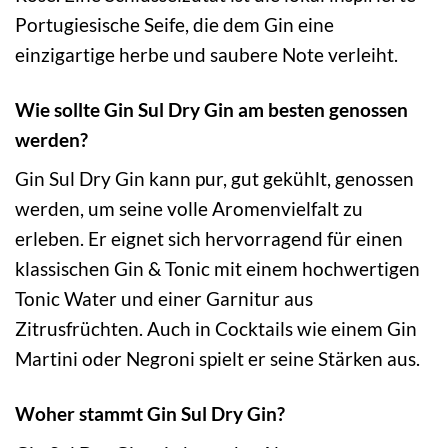
Portugiesische Seife, die dem Gin eine
einzigartige herbe und saubere Note verleiht.
Wie sollte Gin Sul Dry Gin am besten genossen
werden?
Gin Sul Dry Gin kann pur, gut gekühlt, genossen
werden, um seine volle Aromenvielfalt zu
erleben. Er eignet sich hervorragend für einen
klassischen Gin & Tonic mit einem hochwertigen
Tonic Water und einer Garnitur aus
Zitrusfrüchten. Auch in Cocktails wie einem Gin
Martini oder Negroni spielt er seine Stärken aus.
Woher stammt Gin Sul Dry Gin?