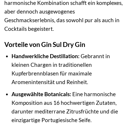
harmonische Kombination schafft ein komplexes,
aber dennoch ausgewogenes
Geschmackserlebnis, das sowohl pur als auch in
Cocktails begeistert.
Vorteile von Gin Sul Dry Gin
Handwerkliche Destillation:
Gebrannt in
kleinen Chargen in traditionellen
Kupferbrennblasen für maximale
Aromenintensität und Reinheit.
Ausgewählte Botanicals:
Eine harmonische
Komposition aus 16 hochwertigen Zutaten,
darunter mediterrane Zitrusfrüchte und die
einzigartige Portugiesische Seife.