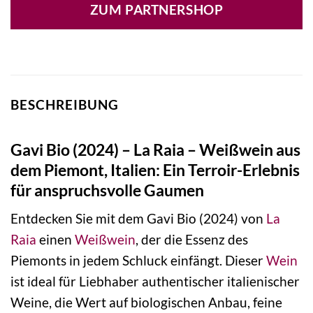
ZUM PARTNERSHOP
BESCHREIBUNG
Gavi Bio (2024) – La Raia – Weißwein aus
dem Piemont, Italien: Ein Terroir-Erlebnis
für anspruchsvolle Gaumen
Entdecken Sie mit dem Gavi Bio (2024) von
La
Raia
einen
Weißwein
, der die Essenz des
Piemonts in jedem Schluck einfängt. Dieser
Wein
ist ideal für Liebhaber authentischer italienischer
Weine, die Wert auf biologischen Anbau, feine