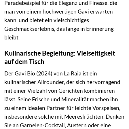
Paradebeispiel für die Eleganz und Finesse, die
man von einem hochwertigen Gavi erwarten
kann, und bietet ein vielschichtiges
Geschmackserlebnis, das lange in Erinnerung
bleibt.
Kulinarische Begleitung: Vielseitigkeit
auf dem Tisch
Der Gavi Bio (2024) von La Raia ist ein
kulinarischer Allrounder, der sich hervorragend
mit einer Vielzahl von Gerichten kombinieren
lässt. Seine Frische und Mineralität machen ihn
zu einem idealen Partner für leichte Vorspeisen,
insbesondere solche mit Meeresfrüchten. Denken
Sie an Garnelen-Cocktail, Austern oder eine