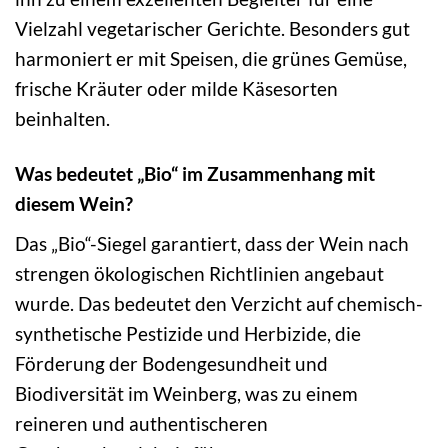
Vielzahl vegetarischer Gerichte. Besonders gut
harmoniert er mit Speisen, die grünes Gemüse,
frische Kräuter oder milde Käsesorten
beinhalten.
Was bedeutet „Bio“ im Zusammenhang mit
diesem Wein?
Das „Bio“-Siegel garantiert, dass der Wein nach
strengen ökologischen Richtlinien angebaut
wurde. Das bedeutet den Verzicht auf chemisch-
synthetische Pestizide und Herbizide, die
Förderung der Bodengesundheit und
Biodiversität im Weinberg, was zu einem
reineren und authentischeren