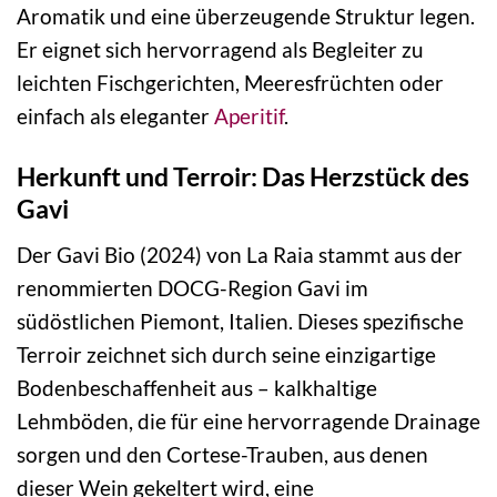
Aromatik und eine überzeugende Struktur legen.
Er eignet sich hervorragend als Begleiter zu
leichten Fischgerichten, Meeresfrüchten oder
einfach als eleganter
Aperitif
.
Herkunft und Terroir: Das Herzstück des
Gavi
Der Gavi Bio (2024) von La Raia stammt aus der
renommierten DOCG-Region Gavi im
südöstlichen Piemont, Italien. Dieses spezifische
Terroir zeichnet sich durch seine einzigartige
Bodenbeschaffenheit aus – kalkhaltige
Lehmböden, die für eine hervorragende Drainage
sorgen und den Cortese-Trauben, aus denen
dieser Wein gekeltert wird, eine