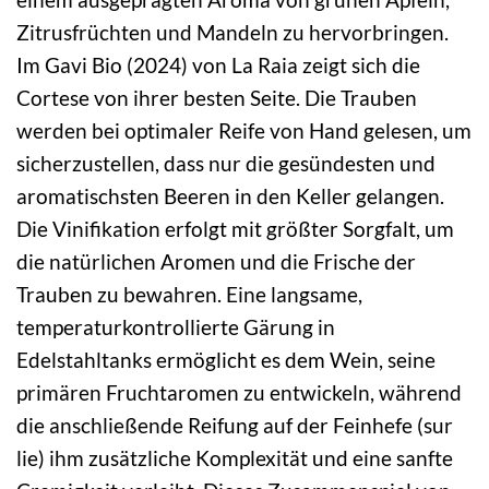
Zitrusfrüchten und Mandeln zu hervorbringen.
Im Gavi Bio (2024) von La Raia zeigt sich die
Cortese von ihrer besten Seite. Die Trauben
werden bei optimaler Reife von Hand gelesen, um
sicherzustellen, dass nur die gesündesten und
aromatischsten Beeren in den Keller gelangen.
Die Vinifikation erfolgt mit größter Sorgfalt, um
die natürlichen Aromen und die Frische der
Trauben zu bewahren. Eine langsame,
temperaturkontrollierte Gärung in
Edelstahltanks ermöglicht es dem Wein, seine
primären Fruchtaromen zu entwickeln, während
die anschließende Reifung auf der Feinhefe (sur
lie) ihm zusätzliche Komplexität und eine sanfte