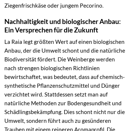
Ziegenfrischkäse oder jungem Pecorino.
Nachhaltigkeit und biologischer Anbau:
Ein Versprechen für die Zukunft
La Raia legt größten Wert auf einen biologischen
Anbau, der die Umwelt schont und die natürliche
Biodiversität fördert. Die Weinberge werden
nach strengen biologischen Richtlinien
bewirtschaftet, was bedeutet, dass auf chemisch-
synthetische Pflanzenschutzmittel und Dünger
verzichtet wird. Stattdessen setzt man auf
natürliche Methoden zur Bodengesundheit und
Schädlingsbekämpfung. Dies schont nicht nur die
Umwelt, sondern führt auch zu gesünderen
Trauben mit einem reineren Aromaprofil. Die