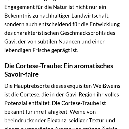
Engagement für die Natur ist nicht nur ein
Bekenntnis zu nachhaltiger Landwirtschaft,
sondern auch entscheidend für die Entwicklung
des charakteristischen Geschmacksprofils des
Gavi, der von subtilen Nuancen und einer
lebendigen Frische geprägt ist.
Die Cortese-Traube: Ein aromatisches
Savoir-faire
Die Hauptrebsorte dieses exquisiten Weißweins
ist die Cortese, die in der Gavi-Region ihr volles
Potenzial entfaltet. Die Cortese-Traube ist
bekannt für ihre Fähigkeit, Weine von
beeindruckender Eleganz, seidiger Textur und
einem ausgeprägten Aroma von grünen Äpfeln,