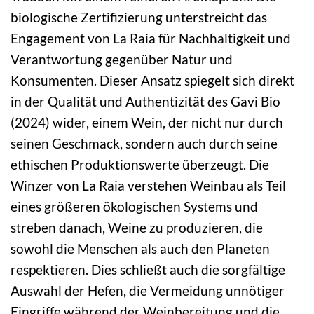
biologische Zertifizierung unterstreicht das
Engagement von La Raia für Nachhaltigkeit und
Verantwortung gegenüber Natur und
Konsumenten. Dieser Ansatz spiegelt sich direkt
in der Qualität und Authentizität des Gavi Bio
(2024) wider, einem Wein, der nicht nur durch
seinen Geschmack, sondern auch durch seine
ethischen Produktionswerte überzeugt. Die
Winzer von La Raia verstehen Weinbau als Teil
eines größeren ökologischen Systems und
streben danach, Weine zu produzieren, die
sowohl die Menschen als auch den Planeten
respektieren. Dies schließt auch die sorgfältige
Auswahl der Hefen, die Vermeidung unnötiger
Eingriffe während der Weinbereitung und die