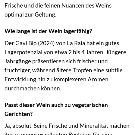
Frische und die feinen Nuancen des Weins
optimal zur Geltung.
Wie lange ist der Wein lagerfähig?
Der Gavi Bio (2024) von La Raia hat ein gutes
Lagerpotenzial von etwa 2 bis 4 Jahren. Jüngere
Jahrgänge präsentieren sich frischer und
fruchtiger, während ältere Tropfen eine subtile
Entwicklung hin zu komplexeren Aromen
durchmachen können.
Passt dieser Wein auch zu vegetarischen
Gerichten?
Ja, absolut. Seine Frische und Mineralität machen
ihn zu einem exzellenten Begleiter für eine