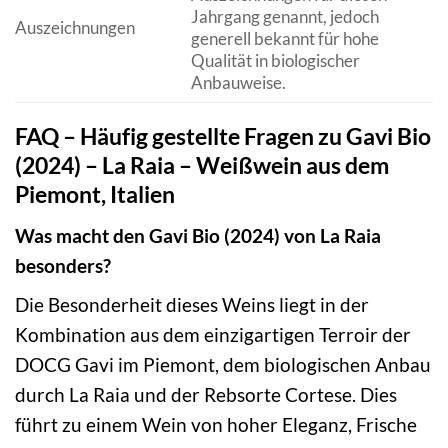
Jahrgang genannt, jedoch
Auszeichnungen
generell bekannt für hohe
Qualität in biologischer
Anbauweise.
FAQ – Häufig gestellte Fragen zu Gavi Bio
(2024) – La Raia – Weißwein aus dem
Piemont, Italien
Was macht den Gavi Bio (2024) von La Raia
besonders?
Die Besonderheit dieses Weins liegt in der
Kombination aus dem einzigartigen Terroir der
DOCG Gavi im Piemont, dem biologischen Anbau
durch La Raia und der Rebsorte Cortese. Dies
führt zu einem Wein von hoher Eleganz, Frische