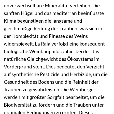
unverwechselbare Mineralität verleihen. Die
sanften Hügel und das mediterran beeinflusste
Klima begünstigen die langsame und
gleichmäßige Reifung der Trauben, was sich in
der Komplexität und Finesse des Weins
widerspiegelt. La Raia verfolgt eine konsequent
biologische Weinbauphilosophie, bei der das
natürliche Gleichgewicht des Ökosystems im
Vordergrund steht. Dies bedeutet den Verzicht
auf synthetische Pestizide und Herbizide, um die
Gesundheit des Bodens und die Reinheit der
Trauben zu gewährleisten. Die Weinberge
werden mit größter Sorgfalt bearbeitet, um die
Biodiversität zu fördern und die Trauben unter
optimalen Bedingungen zu ernten. Dieses