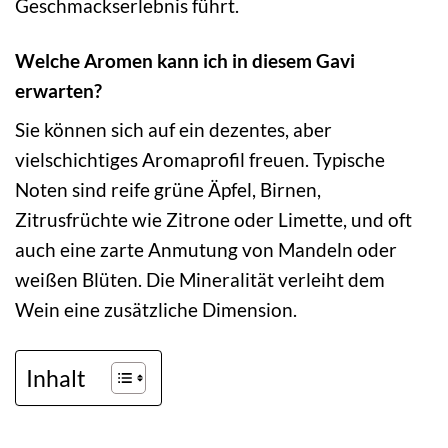
Geschmackserlebnis führt.
Welche Aromen kann ich in diesem Gavi
erwarten?
Sie können sich auf ein dezentes, aber
vielschichtiges Aromaprofil freuen. Typische
Noten sind reife grüne Äpfel, Birnen,
Zitrusfrüchte wie Zitrone oder Limette, und oft
auch eine zarte Anmutung von Mandeln oder
weißen Blüten. Die Mineralität verleiht dem
Wein eine zusätzliche Dimension.
Inhalt