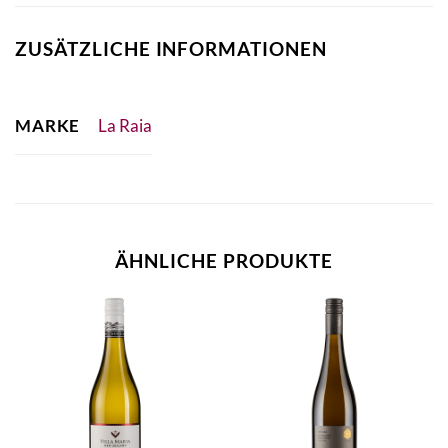
ZUSÄTZLICHE INFORMATIONEN
MARKE
La Raia
ÄHNLICHE PRODUKTE