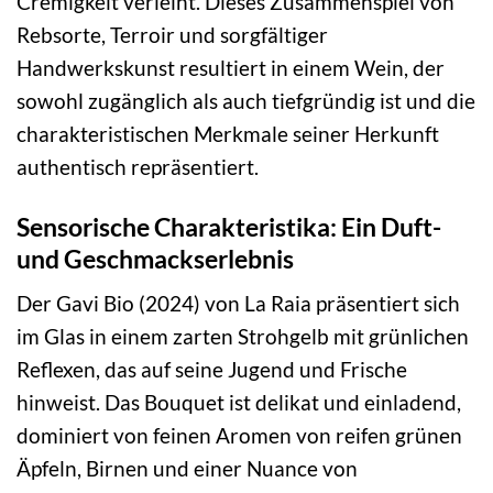
Cremigkeit verleiht. Dieses Zusammenspiel von
Rebsorte, Terroir und sorgfältiger
Handwerkskunst resultiert in einem Wein, der
sowohl zugänglich als auch tiefgründig ist und die
charakteristischen Merkmale seiner Herkunft
authentisch repräsentiert.
Sensorische Charakteristika: Ein Duft-
und Geschmackserlebnis
Der Gavi Bio (2024) von La Raia präsentiert sich
im Glas in einem zarten Strohgelb mit grünlichen
Reflexen, das auf seine Jugend und Frische
hinweist. Das Bouquet ist delikat und einladend,
dominiert von feinen Aromen von reifen grünen
Äpfeln, Birnen und einer Nuance von