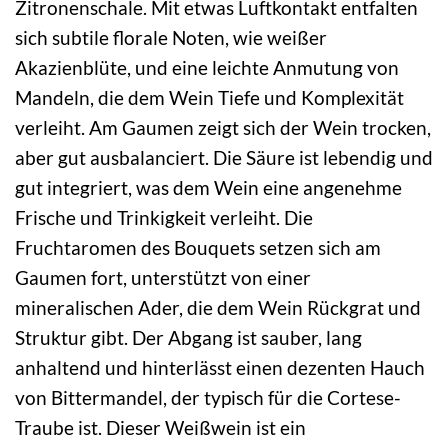
Zitronenschale. Mit etwas Luftkontakt entfalten
sich subtile florale Noten, wie weißer
Akazienblüte, und eine leichte Anmutung von
Mandeln, die dem Wein Tiefe und Komplexität
verleiht. Am Gaumen zeigt sich der Wein trocken,
aber gut ausbalanciert. Die Säure ist lebendig und
gut integriert, was dem Wein eine angenehme
Frische und Trinkigkeit verleiht. Die
Fruchtaromen des Bouquets setzen sich am
Gaumen fort, unterstützt von einer
mineralischen Ader, die dem Wein Rückgrat und
Struktur gibt. Der Abgang ist sauber, lang
anhaltend und hinterlässt einen dezenten Hauch
von Bittermandel, der typisch für die Cortese-
Traube ist. Dieser Weißwein ist ein