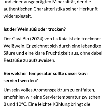
und einer ausgeprägten Mineralität, der die
authentischen Charakteristika seiner Herkunft
widerspiegelt.
Ist der Wein süß oder trocken?
Der Gavi Bio (2024) von La Raia ist ein trockener
Weißwein. Er zeichnet sich durch eine lebendige
Säure und eine klare Fruchtigkeit aus, ohne dabei
Restsüße zu aufzuweisen.
Bei welcher Temperatur sollte dieser Gavi
serviert werden?
Um sein volles Aromenspektrum zu entfalten,
empfehlen wir eine Serviertemperatur zwischen
8 und 10°C. Eine leichte Kühlung bringt die