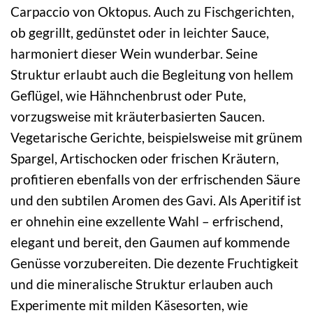
Carpaccio von Oktopus. Auch zu Fischgerichten,
ob gegrillt, gedünstet oder in leichter Sauce,
harmoniert dieser Wein wunderbar. Seine
Struktur erlaubt auch die Begleitung von hellem
Geflügel, wie Hähnchenbrust oder Pute,
vorzugsweise mit kräuterbasierten Saucen.
Vegetarische Gerichte, beispielsweise mit grünem
Spargel, Artischocken oder frischen Kräutern,
profitieren ebenfalls von der erfrischenden Säure
und den subtilen Aromen des Gavi. Als Aperitif ist
er ohnehin eine exzellente Wahl – erfrischend,
elegant und bereit, den Gaumen auf kommende
Genüsse vorzubereiten. Die dezente Fruchtigkeit
und die mineralische Struktur erlauben auch
Experimente mit milden Käsesorten, wie