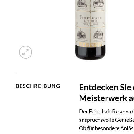
Entdecken Sie 
BESCHREIBUNG
Meisterwerk a
Der Fabelhaft Reserva 
anspruchsvolle Genieße
Ob für besondere Anläss