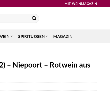
MIT WEINMAGAZIN
WEIN
SPIRITUOSEN
MAGAZIN
2) – Niepoort – Rotwein aus