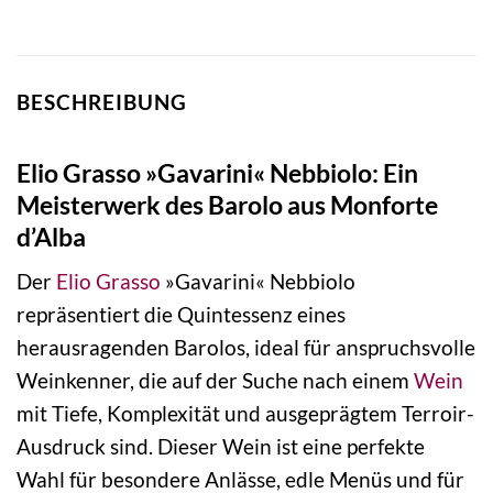
BESCHREIBUNG
Elio Grasso »Gavarini« Nebbiolo: Ein
Meisterwerk des Barolo aus Monforte
d’Alba
Der
Elio Grasso
»Gavarini« Nebbiolo
repräsentiert die Quintessenz eines
herausragenden Barolos, ideal für anspruchsvolle
Weinkenner, die auf der Suche nach einem
Wein
mit Tiefe, Komplexität und ausgeprägtem Terroir-
Ausdruck sind. Dieser Wein ist eine perfekte
Wahl für besondere Anlässe, edle Menüs und für