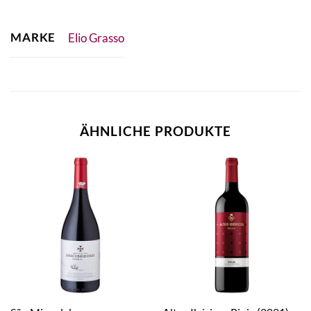
MARKE
Elio Grasso
ÄHNLICHE PRODUKTE