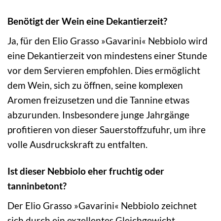
Benötigt der Wein eine Dekantierzeit?
Ja, für den Elio Grasso »Gavarini« Nebbiolo wird
eine Dekantierzeit von mindestens einer Stunde
vor dem Servieren empfohlen. Dies ermöglicht
dem Wein, sich zu öffnen, seine komplexen
Aromen freizusetzen und die Tannine etwas
abzurunden. Insbesondere junge Jahrgänge
profitieren von dieser Sauerstoffzufuhr, um ihre
volle Ausdruckskraft zu entfalten.
Ist dieser Nebbiolo eher fruchtig oder
tanninbetont?
Der Elio Grasso »Gavarini« Nebbiolo zeichnet
sich durch ein exzellentes Gleichgewicht