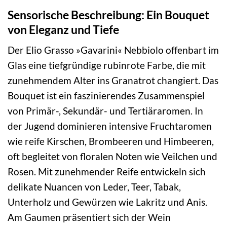
Sensorische Beschreibung: Ein Bouquet
von Eleganz und Tiefe
Der Elio Grasso »Gavarini« Nebbiolo offenbart im
Glas eine tiefgründige rubinrote Farbe, die mit
zunehmendem Alter ins Granatrot changiert. Das
Bouquet ist ein faszinierendes Zusammenspiel
von Primär-, Sekundär- und Tertiäraromen. In
der Jugend dominieren intensive Fruchtaromen
wie reife Kirschen, Brombeeren und Himbeeren,
oft begleitet von floralen Noten wie Veilchen und
Rosen. Mit zunehmender Reife entwickeln sich
delikate Nuancen von Leder, Teer, Tabak,
Unterholz und Gewürzen wie Lakritz und Anis.
Am Gaumen präsentiert sich der Wein