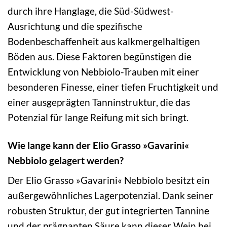
durch ihre Hanglage, die Süd-Südwest-
Ausrichtung und die spezifische
Bodenbeschaffenheit aus kalkmergelhaltigen
Böden aus. Diese Faktoren begünstigen die
Entwicklung von Nebbiolo-Trauben mit einer
besonderen Finesse, einer tiefen Fruchtigkeit und
einer ausgeprägten Tanninstruktur, die das
Potenzial für lange Reifung mit sich bringt.
Wie lange kann der Elio Grasso »Gavarini«
Nebbiolo gelagert werden?
Der Elio Grasso »Gavarini« Nebbiolo besitzt ein
außergewöhnliches Lagerpotenzial. Dank seiner
robusten Struktur, der gut integrierten Tannine
und der prägnanten Säure kann dieser Wein bei