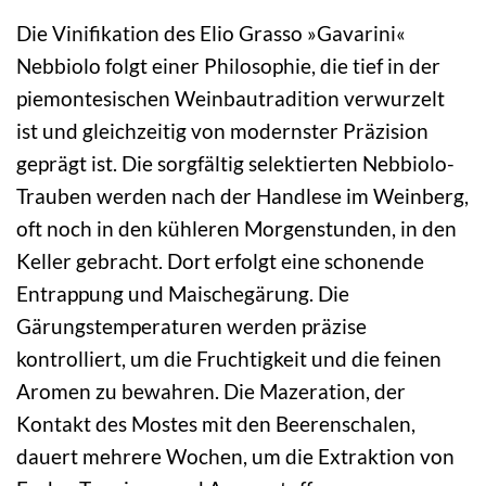
Die Vinifikation des Elio Grasso »Gavarini«
Nebbiolo folgt einer Philosophie, die tief in der
piemontesischen Weinbautradition verwurzelt
ist und gleichzeitig von modernster Präzision
geprägt ist. Die sorgfältig selektierten Nebbiolo-
Trauben werden nach der Handlese im Weinberg,
oft noch in den kühleren Morgenstunden, in den
Keller gebracht. Dort erfolgt eine schonende
Entrappung und Maischegärung. Die
Gärungstemperaturen werden präzise
kontrolliert, um die Fruchtigkeit und die feinen
Aromen zu bewahren. Die Mazeration, der
Kontakt des Mostes mit den Beerenschalen,
dauert mehrere Wochen, um die Extraktion von