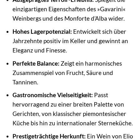
einzigartigen Eigenschaften des »Gavarini«
Weinbergs und des Monforte d’Alba wider.
Hohes Lagerpotenzial:
Entwickelt sich über
Jahrzehnte positiv im Keller und gewinnt an
Eleganz und Finesse.
Perfekte Balance:
Zeigt ein harmonisches
Zusammenspiel von Frucht, Säure und
Tanninen.
Gastronomische Vielseitigkeit:
Passt
hervorragend zu einer breiten Palette von
Gerichten, von klassischer piemontesischer
Küche bis hin zu internationaler Sterneküche.
Prestigeträchtige Herkunft:
Ein Wein von Elio