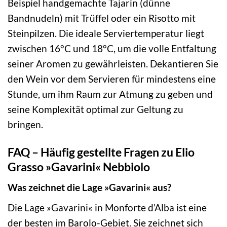
Beispiel handgemachte Tajarin (dünne
Bandnudeln) mit Trüffel oder ein Risotto mit
Steinpilzen. Die ideale Serviertemperatur liegt
zwischen 16°C und 18°C, um die volle Entfaltung
seiner Aromen zu gewährleisten. Dekantieren Sie
den Wein vor dem Servieren für mindestens eine
Stunde, um ihm Raum zur Atmung zu geben und
seine Komplexität optimal zur Geltung zu
bringen.
FAQ – Häufig gestellte Fragen zu Elio
Grasso »Gavarini« Nebbiolo
Was zeichnet die Lage »Gavarini« aus?
Die Lage »Gavarini« in Monforte d’Alba ist eine
der besten im Barolo-Gebiet. Sie zeichnet sich