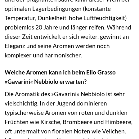
optimalen Lagerbedingungen (konstante
Temperatur, Dunkelheit, hohe Luftfeuchtigkeit)
problemlos 20 Jahre und länger reifen. Während
dieser Zeit entwickelt er sich weiter, gewinnt an
Eleganz und seine Aromen werden noch
komplexer und harmonischer.
Welche Aromen kann ich beim Elio Grasso
»Gavarini« Nebbiolo erwarten?
Die Aromatik des »Gavarini« Nebbiolo ist sehr
vielschichtig. In der Jugend dominieren
typischerweise Aromen von roten und dunklen
Früchten wie Kirsche, Brombeere und Himbeere,
oft untermalt von floralen Noten wie Veilchen.