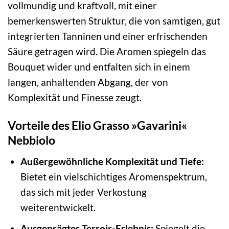
vollmundig und kraftvoll, mit einer
bemerkenswerten Struktur, die von samtigen, gut
integrierten Tanninen und einer erfrischenden
Säure getragen wird. Die Aromen spiegeln das
Bouquet wider und entfalten sich in einem
langen, anhaltenden Abgang, der von
Komplexität und Finesse zeugt.
Vorteile des Elio Grasso »Gavarini«
Nebbiolo
Außergewöhnliche Komplexität und Tiefe:
Bietet ein vielschichtiges Aromenspektrum,
das sich mit jeder Verkostung
weiterentwickelt.
Ausgeprägtes Terroir-Erlebnis:
Spiegelt die