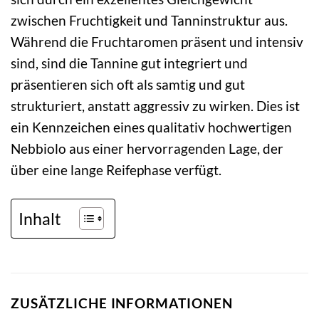
zwischen Fruchtigkeit und Tanninstruktur aus.
Während die Fruchtaromen präsent und intensiv
sind, sind die Tannine gut integriert und
präsentieren sich oft als samtig und gut
strukturiert, anstatt aggressiv zu wirken. Dies ist
ein Kennzeichen eines qualitativ hochwertigen
Nebbiolo aus einer hervorragenden Lage, der
über eine lange Reifephase verfügt.
Inhalt
ZUSÄTZLICHE INFORMATIONEN