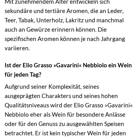
Mit zunehmendem Alter entwickeln sich
sekundäre und tertiäre Aromen, die an Leder,
Teer, Tabak, Unterholz, Lakritz und manchmal
auch an Gewürze erinnern können. Die
spezifischen Aromen können je nach Jahrgang
variieren.
Ist der Elio Grasso »Gavarini« Nebbiolo ein Wein
für jeden Tag?
Aufgrund seiner Komplexität, seines
ausgeprägten Charakters und seines hohen
Qualitätsniveaus wird der Elio Grasso »Gavarini«
Nebbiolo eher als Wein für besondere Anlässe
oder für den Genuss zu ausgewählten Speisen
betrachtet. Er ist kein typischer Wein für jeden