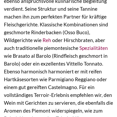
ebenso anspruchsvolle kulinarische Begleitung
verdient. Seine Struktur und seine Tannine
machen ihn zum perfekten Partner für kräftige
Fleischgerichte. Klassische Kombinationen sind
geschmorte Rinderbacken (Osso Buco),
Wildgerichte wie
Reh
oder Hirschbraten, aber
auch traditionelle piemontesische
Spezialitäten
wie Brasato al Barolo (Rindfleisch geschmort in
Barolo) oder ein exzellentes Vittello Tonnato.
Ebenso harmonisch harmoniert er mit reifen
Hartkäsesorten wie Parmigiano Reggiano oder
einem gut gereiften Castelmagno. Für ein
vollständiges Terroir-Erlebnis empfehlen wir, den
Wein mit Gerichten zu servieren, die ebenfalls die
Aromen des Piemont widerspiegeln, wie zum