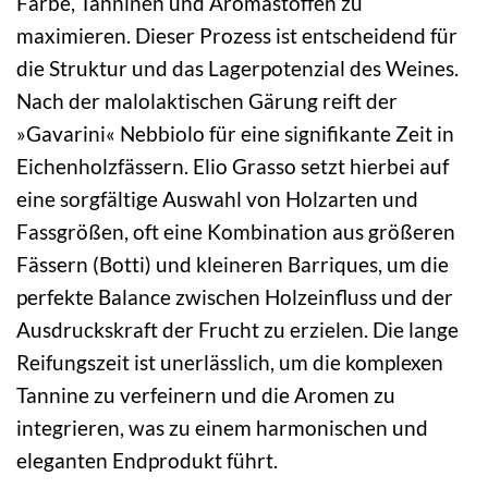
Farbe, Tanninen und Aromastoffen zu
maximieren. Dieser Prozess ist entscheidend für
die Struktur und das Lagerpotenzial des Weines.
Nach der malolaktischen Gärung reift der
»Gavarini« Nebbiolo für eine signifikante Zeit in
Eichenholzfässern. Elio Grasso setzt hierbei auf
eine sorgfältige Auswahl von Holzarten und
Fassgrößen, oft eine Kombination aus größeren
Fässern (Botti) und kleineren Barriques, um die
perfekte Balance zwischen Holzeinfluss und der
Ausdruckskraft der Frucht zu erzielen. Die lange
Reifungszeit ist unerlässlich, um die komplexen
Tannine zu verfeinern und die Aromen zu
integrieren, was zu einem harmonischen und
eleganten Endprodukt führt.