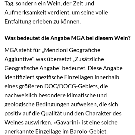
Tag, sondern ein Wein, der Zeit und
Aufmerksamkeit verdient, um seine volle
Entfaltung erleben zu können.
Was bedeutet die Angabe MGA bei diesem Wein?
MGA steht für „Menzioni Geografiche
Aggiuntive“, was übersetzt „Zusätzliche
Geografische Angabe“ bedeutet. Diese Angabe
identifiziert spezifische Einzellagen innerhalb
eines größeren DOC/DOCG-Gebiets, die
nachweislich besondere klimatische und
geologische Bedingungen aufweisen, die sich
positiv auf die Qualität und den Charakter des
Weines auswirken. »Gavarini« ist eine solche
anerkannte Einzellage im Barolo-Gebiet.