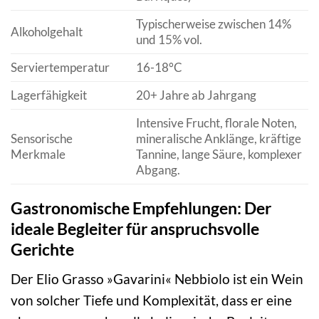
Typischerweise zwischen 14%
Alkoholgehalt
und 15% vol.
Serviertemperatur
16-18°C
Lagerfähigkeit
20+ Jahre ab Jahrgang
Intensive Frucht, florale Noten,
Sensorische
mineralische Anklänge, kräftige
Merkmale
Tannine, lange Säure, komplexer
Abgang.
Gastronomische Empfehlungen: Der
ideale Begleiter für anspruchsvolle
Gerichte
Der Elio Grasso »Gavarini« Nebbiolo ist ein Wein
von solcher Tiefe und Komplexität, dass er eine