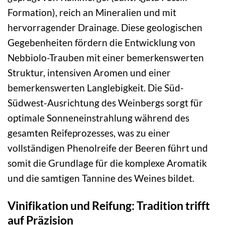
Formation), reich an Mineralien und mit
hervorragender Drainage. Diese geologischen
Gegebenheiten fördern die Entwicklung von
Nebbiolo-Trauben mit einer bemerkenswerten
Struktur, intensiven Aromen und einer
bemerkenswerten Langlebigkeit. Die Süd-
Südwest-Ausrichtung des Weinbergs sorgt für
optimale Sonneneinstrahlung während des
gesamten Reifeprozesses, was zu einer
vollständigen Phenolreife der Beeren führt und
somit die Grundlage für die komplexe Aromatik
und die samtigen Tannine des Weines bildet.
Vinifikation und Reifung: Tradition trifft
auf Präzision