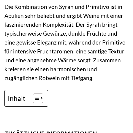
Die Kombination von Syrah und Primitivo ist in
Apulien sehr beliebt und ergibt Weine mit einer
faszinierenden Komplexität. Der Syrah bringt
typischerweise Gewürze, dunkle Früchte und
eine gewisse Eleganz mit, während der Primitivo
für intensive Fruchtaromen, eine samtige Textur
und eine angenehme Wärme sorgt. Zusammen
kreieren sie einen harmonischen und
zugänglichen Rotwein mit Tiefgang.
Inhalt