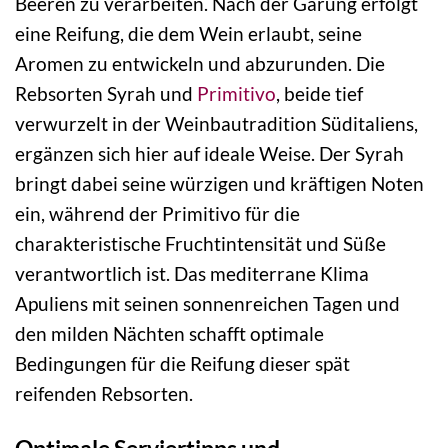
Beeren zu verarbeiten. Nach der Gärung erfolgt
eine Reifung, die dem Wein erlaubt, seine
Aromen zu entwickeln und abzurunden. Die
Rebsorten Syrah und
Primitivo
, beide tief
verwurzelt in der Weinbautradition Süditaliens,
ergänzen sich hier auf ideale Weise. Der Syrah
bringt dabei seine würzigen und kräftigen Noten
ein, während der Primitivo für die
charakteristische Fruchtintensität und Süße
verantwortlich ist. Das mediterrane Klima
Apuliens mit seinen sonnenreichen Tagen und
den milden Nächten schafft optimale
Bedingungen für die Reifung dieser spät
reifenden Rebsorten.
Optimale Serviertipps und