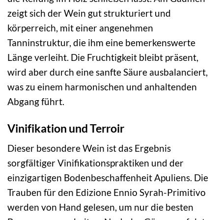
zeigt sich der Wein gut strukturiert und
körperreich, mit einer angenehmen
Tanninstruktur, die ihm eine bemerkenswerte
Länge verleiht. Die Fruchtigkeit bleibt präsent,
wird aber durch eine sanfte Säure ausbalanciert,
was zu einem harmonischen und anhaltenden
Abgang führt.
Vinifikation und Terroir
Dieser besondere Wein ist das Ergebnis
sorgfältiger Vinifikationspraktiken und der
einzigartigen Bodenbeschaffenheit Apuliens. Die
Trauben für den Edizione Ennio Syrah-Primitivo
werden von Hand gelesen, um nur die besten