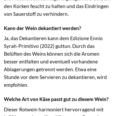
den Korken feucht zu halten und das Eindringen
von Sauerstoff zu verhindern.
Kann der Wein dekantiert werden?
Ja, das Dekantieren kann dem Edizione Ennio
Syrah-Primitivo (2022) guttun. Durch das
Belüften des Weins können sich die Aromen
besser entfalten und eventuell vorhandene
Ablagerungen getrennt werden. Etwa eine
Stunde vor dem Servieren zu dekantieren, wird
empfohlen.
Welche Art von Käse passt gut zu diesem Wein?
Dieser Rotwein harmoniert hervorragend mit