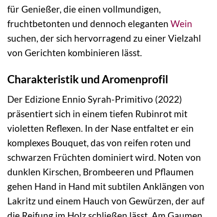
für Genießer, die einen vollmundigen,
fruchtbetonten und dennoch eleganten
Wein
suchen, der sich hervorragend zu einer Vielzahl
von Gerichten kombinieren lässt.
Charakteristik und Aromenprofil
Der Edizione Ennio Syrah-Primitivo (2022)
präsentiert sich in einem tiefen Rubinrot mit
violetten Reflexen. In der Nase entfaltet er ein
komplexes Bouquet, das von reifen roten und
schwarzen Früchten dominiert wird. Noten von
dunklen Kirschen, Brombeeren und Pflaumen
gehen Hand in Hand mit subtilen Anklängen von
Lakritz und einem Hauch von Gewürzen, der auf
die Reifung im Holz schließen lässt. Am Gaumen