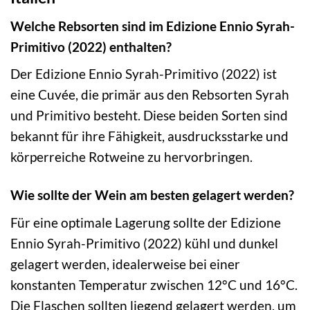
Welche Rebsorten sind im Edizione Ennio Syrah-
Primitivo (2022) enthalten?
Der Edizione Ennio Syrah-Primitivo (2022) ist
eine Cuvée, die primär aus den Rebsorten Syrah
und Primitivo besteht. Diese beiden Sorten sind
bekannt für ihre Fähigkeit, ausdrucksstarke und
körperreiche Rotweine zu hervorbringen.
Wie sollte der Wein am besten gelagert werden?
Für eine optimale Lagerung sollte der Edizione
Ennio Syrah-Primitivo (2022) kühl und dunkel
gelagert werden, idealerweise bei einer
konstanten Temperatur zwischen 12°C und 16°C.
Die Flaschen sollten liegend gelagert werden, um