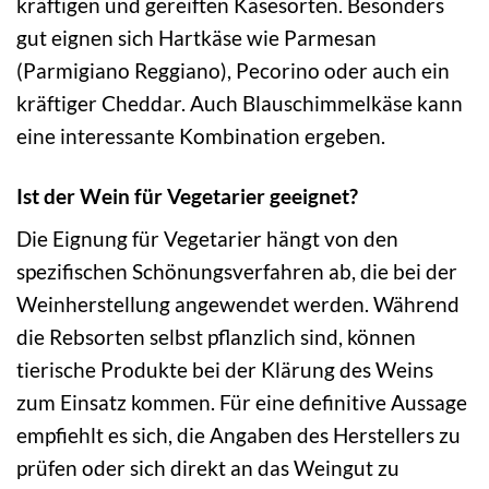
kräftigen und gereiften Käsesorten. Besonders
gut eignen sich Hartkäse wie Parmesan
(Parmigiano Reggiano), Pecorino oder auch ein
kräftiger Cheddar. Auch Blauschimmelkäse kann
eine interessante Kombination ergeben.
Ist der Wein für Vegetarier geeignet?
Die Eignung für Vegetarier hängt von den
spezifischen Schönungsverfahren ab, die bei der
Weinherstellung angewendet werden. Während
die Rebsorten selbst pflanzlich sind, können
tierische Produkte bei der Klärung des Weins
zum Einsatz kommen. Für eine definitive Aussage
empfiehlt es sich, die Angaben des Herstellers zu
prüfen oder sich direkt an das Weingut zu