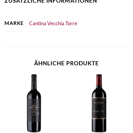
ZUSÄTZLICHE INFORMATIONEN
MARKE
Cantina Vecchia Torre
ÄHNLICHE PRODUKTE