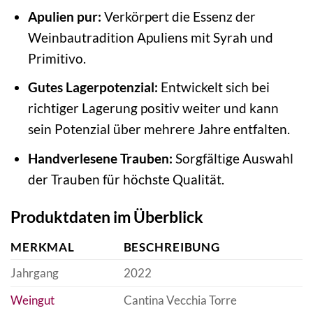
Apulien pur:
Verkörpert die Essenz der
Weinbautradition Apuliens mit Syrah und
Primitivo.
Gutes Lagerpotenzial:
Entwickelt sich bei
richtiger Lagerung positiv weiter und kann
sein Potenzial über mehrere Jahre entfalten.
Handverlesene Trauben:
Sorgfältige Auswahl
der Trauben für höchste Qualität.
Produktdaten im Überblick
MERKMAL
BESCHREIBUNG
Jahrgang
2022
Weingut
Cantina Vecchia Torre