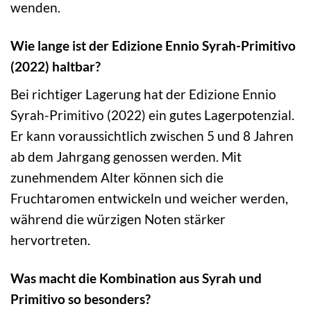
wenden.
Wie lange ist der Edizione Ennio Syrah-Primitivo
(2022) haltbar?
Bei richtiger Lagerung hat der Edizione Ennio
Syrah-Primitivo (2022) ein gutes Lagerpotenzial.
Er kann voraussichtlich zwischen 5 und 8 Jahren
ab dem Jahrgang genossen werden. Mit
zunehmendem Alter können sich die
Fruchtaromen entwickeln und weicher werden,
während die würzigen Noten stärker
hervortreten.
Was macht die Kombination aus Syrah und
Primitivo so besonders?