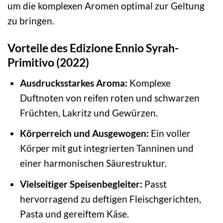
um die komplexen Aromen optimal zur Geltung
zu bringen.
Vorteile des Edizione Ennio Syrah-
Primitivo (2022)
Ausdrucksstarkes Aroma:
Komplexe
Duftnoten von reifen roten und schwarzen
Früchten, Lakritz und Gewürzen.
Körperreich und Ausgewogen:
Ein voller
Körper mit gut integrierten Tanninen und
einer harmonischen Säurestruktur.
Vielseitiger Speisenbegleiter:
Passt
hervorragend zu deftigen Fleischgerichten,
Pasta und gereiftem Käse.