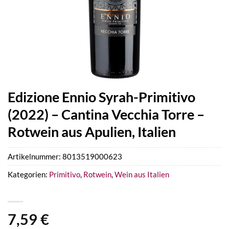
Edizione Ennio Syrah-Primitivo
(2022) – Cantina Vecchia Torre –
Rotwein aus Apulien, Italien
Artikelnummer:
8013519000623
Kategorien:
Primitivo
,
Rotwein
,
Wein aus Italien
7,59
€