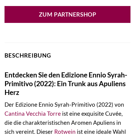
ZUM PARTNERSHOP
BESCHREIBUNG
Entdecken Sie den Edizione Ennio Syrah-
Primitivo (2022): Ein Trunk aus Apuliens
Herz
Der Edizione Ennio Syrah-Primitivo (2022) von
Cantina Vecchia Torre
ist eine exquisite Cuvée,
die die charakteristischen Aromen Apuliens in
sich vereint. Dieser
Rotwein
ist eine ideale Wahl