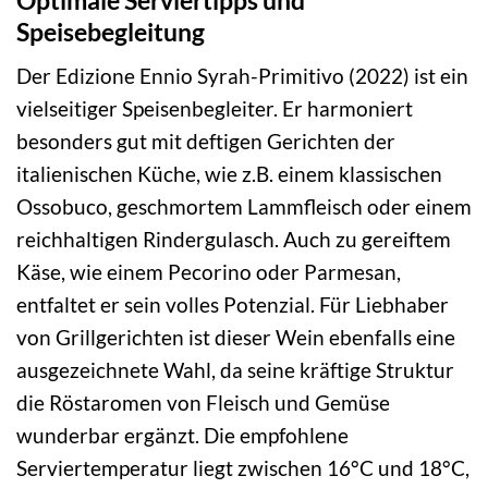
Speisebegleitung
Der Edizione Ennio Syrah-Primitivo (2022) ist ein
vielseitiger Speisenbegleiter. Er harmoniert
besonders gut mit deftigen Gerichten der
italienischen Küche, wie z.B. einem klassischen
Ossobuco, geschmortem Lammfleisch oder einem
reichhaltigen Rindergulasch. Auch zu gereiftem
Käse, wie einem Pecorino oder Parmesan,
entfaltet er sein volles Potenzial. Für Liebhaber
von Grillgerichten ist dieser Wein ebenfalls eine
ausgezeichnete Wahl, da seine kräftige Struktur
die Röstaromen von Fleisch und Gemüse
wunderbar ergänzt. Die empfohlene
Serviertemperatur liegt zwischen 16°C und 18°C,