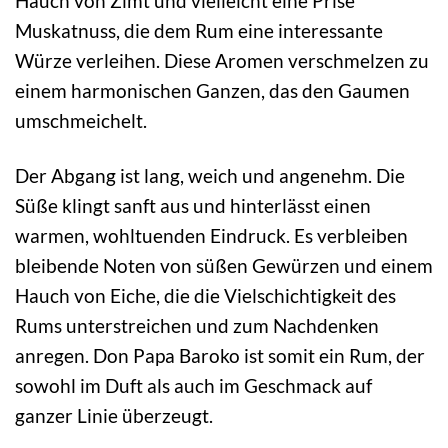
Hauch von Zimt und vielleicht eine Prise
Muskatnuss, die dem Rum eine interessante
Würze verleihen. Diese Aromen verschmelzen zu
einem harmonischen Ganzen, das den Gaumen
umschmeichelt.
Der Abgang ist lang, weich und angenehm. Die
Süße klingt sanft aus und hinterlässt einen
warmen, wohltuenden Eindruck. Es verbleiben
bleibende Noten von süßen Gewürzen und einem
Hauch von Eiche, die die Vielschichtigkeit des
Rums unterstreichen und zum Nachdenken
anregen. Don Papa Baroko ist somit ein Rum, der
sowohl im Duft als auch im Geschmack auf
ganzer Linie überzeugt.