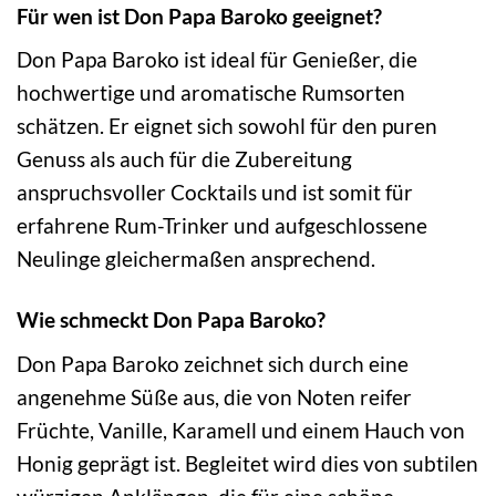
Für wen ist Don Papa Baroko geeignet?
Don Papa Baroko ist ideal für Genießer, die
hochwertige und aromatische Rumsorten
schätzen. Er eignet sich sowohl für den puren
Genuss als auch für die Zubereitung
anspruchsvoller Cocktails und ist somit für
erfahrene Rum-Trinker und aufgeschlossene
Neulinge gleichermaßen ansprechend.
Wie schmeckt Don Papa Baroko?
Don Papa Baroko zeichnet sich durch eine
angenehme Süße aus, die von Noten reifer
Früchte, Vanille, Karamell und einem Hauch von
Honig geprägt ist. Begleitet wird dies von subtilen