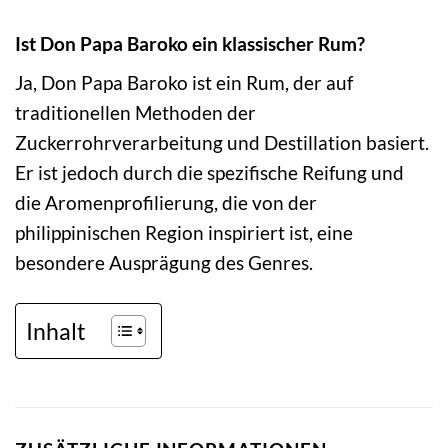
Ist Don Papa Baroko ein klassischer Rum?
Ja, Don Papa Baroko ist ein Rum, der auf
traditionellen Methoden der
Zuckerrohrverarbeitung und Destillation basiert.
Er ist jedoch durch die spezifische Reifung und
die Aromenprofilierung, die von der
philippinischen Region inspiriert ist, eine
besondere Ausprägung des Genres.
Inhalt