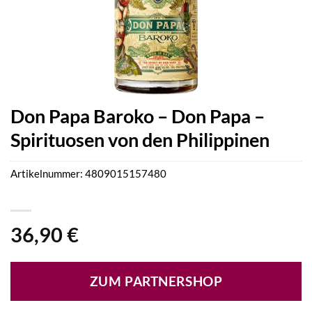
Don Papa Baroko – Don Papa –
Spirituosen von den Philippinen
Artikelnummer:
4809015157480
36,90
€
ZUM PARTNERSHOP