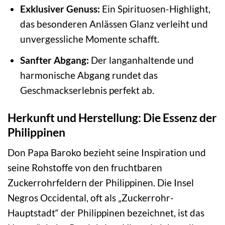
Exklusiver Genuss:
Ein Spirituosen-Highlight,
das besonderen Anlässen Glanz verleiht und
unvergessliche Momente schafft.
Sanfter Abgang:
Der langanhaltende und
harmonische Abgang rundet das
Geschmackserlebnis perfekt ab.
Herkunft und Herstellung: Die Essenz der
Philippinen
Don Papa Baroko bezieht seine Inspiration und
seine Rohstoffe von den fruchtbaren
Zuckerrohrfeldern der Philippinen. Die Insel
Negros Occidental, oft als „Zuckerrohr-
Hauptstadt“ der Philippinen bezeichnet, ist das