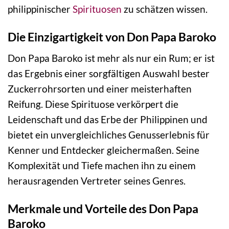
philippinischer
Spirituosen
zu schätzen wissen.
Die Einzigartigkeit von Don Papa Baroko
Don Papa Baroko ist mehr als nur ein Rum; er ist
das Ergebnis einer sorgfältigen Auswahl bester
Zuckerrohrsorten und einer meisterhaften
Reifung. Diese Spirituose verkörpert die
Leidenschaft und das Erbe der Philippinen und
bietet ein unvergleichliches Genusserlebnis für
Kenner und Entdecker gleichermaßen. Seine
Komplexität und Tiefe machen ihn zu einem
herausragenden Vertreter seines Genres.
Merkmale und Vorteile des Don Papa
Baroko