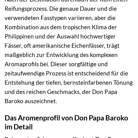
Reifungsprozess. Die genaue Dauer und die
verwendeten Fasstypen variieren, aber die
Kombination aus dem tropischen Klima der
Philippinen und der Auswahl hochwertiger
Fässer, oft amerikanische Eichenfässer, trägt
maßgeblich zur Entwicklung des komplexen
Aromaprofils bei. Dieser sorgfältige und
zeitaufwendige Prozess ist entscheidend für die
Entstehung der tiefen, bernsteinfarbenen Tönung
und des reichen Geschmacks, der Don Papa
Baroko auszeichnet.
Das Aromenprofil von Don Papa Baroko
im Detail