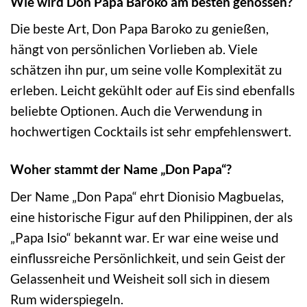
Wie wird Don Papa Baroko am besten genossen?
Die beste Art, Don Papa Baroko zu genießen,
hängt von persönlichen Vorlieben ab. Viele
schätzen ihn pur, um seine volle Komplexität zu
erleben. Leicht gekühlt oder auf Eis sind ebenfalls
beliebte Optionen. Auch die Verwendung in
hochwertigen Cocktails ist sehr empfehlenswert.
Woher stammt der Name „Don Papa“?
Der Name „Don Papa“ ehrt Dionisio Magbuelas,
eine historische Figur auf den Philippinen, der als
„Papa Isio“ bekannt war. Er war eine weise und
einflussreiche Persönlichkeit, und sein Geist der
Gelassenheit und Weisheit soll sich in diesem
Rum widerspiegeln.