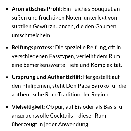
Aromatisches Profil:
Ein reiches Bouquet an
süßen und fruchtigen Noten, unterlegt von
subtilen Gewürznuancen, die den Gaumen
umschmeicheln.
Reifungsprozess:
Die spezielle Reifung, oft in
verschiedenen Fasstypen, verleiht dem Rum
eine bemerkenswerte Tiefe und Komplexität.
Ursprung und Authentizität:
Hergestellt auf
den Philippinen, steht Don Papa Baroko für die
authentische Rum-Tradition der Region.
Vielseitigkeit:
Ob pur, auf Eis oder als Basis für
anspruchsvolle Cocktails – dieser Rum
überzeugt in jeder Anwendung.