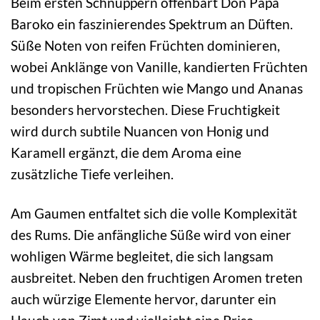
Beim ersten Schnuppern offenbart Don Papa
Baroko ein faszinierendes Spektrum an Düften.
Süße Noten von reifen Früchten dominieren,
wobei Anklänge von Vanille, kandierten Früchten
und tropischen Früchten wie Mango und Ananas
besonders hervorstechen. Diese Fruchtigkeit
wird durch subtile Nuancen von Honig und
Karamell ergänzt, die dem Aroma eine
zusätzliche Tiefe verleihen.
Am Gaumen entfaltet sich die volle Komplexität
des Rums. Die anfängliche Süße wird von einer
wohligen Wärme begleitet, die sich langsam
ausbreitet. Neben den fruchtigen Aromen treten
auch würzige Elemente hervor, darunter ein