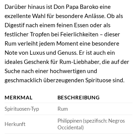
Darüber hinaus ist Don Papa Baroko eine
exzellente Wahl für besondere Anlässe. Ob als
Digestif nach einem feinen Essen oder als
festlicher Tropfen bei Feierlichkeiten – dieser
Rum verleiht jedem Moment eine besondere
Note von Luxus und Genuss. Er ist auch ein
ideales Geschenk für Rum-Liebhaber, die auf der
Suche nach einer hochwertigen und
geschmacklich überzeugenden Spirituose sind.
MERKMAL
BESCHREIBUNG
Spirituosen-Typ
Rum
Philippinen (spezifisch: Negros
Herkunft
Occidental)