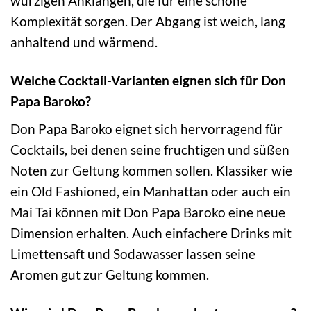
würzigen Anklängen, die für eine schöne
Komplexität sorgen. Der Abgang ist weich, lang
anhaltend und wärmend.
Welche Cocktail-Varianten eignen sich für Don
Papa Baroko?
Don Papa Baroko eignet sich hervorragend für
Cocktails, bei denen seine fruchtigen und süßen
Noten zur Geltung kommen sollen. Klassiker wie
ein Old Fashioned, ein Manhattan oder auch ein
Mai Tai können mit Don Papa Baroko eine neue
Dimension erhalten. Auch einfachere Drinks mit
Limettensaft und Sodawasser lassen seine
Aromen gut zur Geltung kommen.