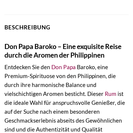
BESCHREIBUNG
Don Papa Baroko – Eine exquisite Reise
durch die Aromen der Philippinen
Entdecken Sie den
Don Papa
Baroko, eine
Premium-Spirituose von den Philippinen, die
durch ihre harmonische Balance und
vielschichtigen Aromen besticht. Dieser
Rum
ist
die ideale Wahl für anspruchsvolle Genießer, die
auf der Suche nach einem besonderen
Geschmackserlebnis abseits des Gewöhnlichen
sind und die Authentizität und Qualität