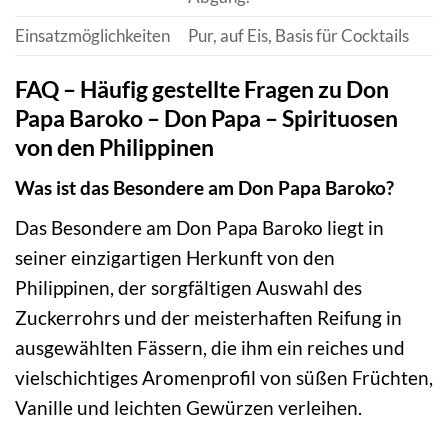
Einsatzmöglichkeiten
Pur, auf Eis, Basis für Cocktails
FAQ – Häufig gestellte Fragen zu Don
Papa Baroko – Don Papa – Spirituosen
von den Philippinen
Was ist das Besondere am Don Papa Baroko?
Das Besondere am Don Papa Baroko liegt in
seiner einzigartigen Herkunft von den
Philippinen, der sorgfältigen Auswahl des
Zuckerrohrs und der meisterhaften Reifung in
ausgewählten Fässern, die ihm ein reiches und
vielschichtiges Aromenprofil von süßen Früchten,
Vanille und leichten Gewürzen verleihen.