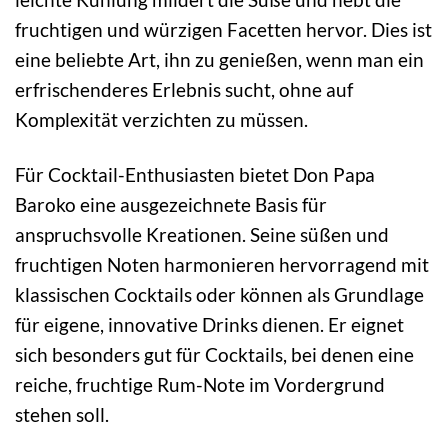
fruchtigen und würzigen Facetten hervor. Dies ist
eine beliebte Art, ihn zu genießen, wenn man ein
erfrischenderes Erlebnis sucht, ohne auf
Komplexität verzichten zu müssen.
Für Cocktail-Enthusiasten bietet Don Papa
Baroko eine ausgezeichnete Basis für
anspruchsvolle Kreationen. Seine süßen und
fruchtigen Noten harmonieren hervorragend mit
klassischen Cocktails oder können als Grundlage
für eigene, innovative Drinks dienen. Er eignet
sich besonders gut für Cocktails, bei denen eine
reiche, fruchtige Rum-Note im Vordergrund
stehen soll.