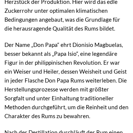
Herzstück der Produktion. Hier wird das edle
Zuckerrohr unter optimalen klimatischen
Bedingungen angebaut, was die Grundlage für
die herausragende Qualität des Rums bildet.
Der Name „Don Papa“ ehrt Dionisio Magbuelas,
besser bekannt als „Papa Isio“, eine legendäre
Figur in der philippinischen Revolution. Er war
ein Weiser und Heiler, dessen Weisheit und Geist
in jeder Flasche Don Papa Rums weiterleben. Die
Herstellungsprozesse werden mit größter
Sorgfalt und unter Einhaltung traditioneller
Methoden durchgeführt, um die Reinheit und den
Charakter des Rums zu bewahren.
Nach der Destillation durchläuft der Rum einen