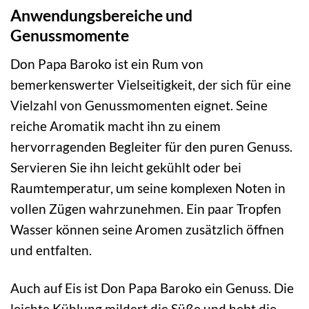
Anwendungsbereiche und
Genussmomente
Don Papa Baroko ist ein Rum von
bemerkenswerter Vielseitigkeit, der sich für eine
Vielzahl von Genussmomenten eignet. Seine
reiche Aromatik macht ihn zu einem
hervorragenden Begleiter für den puren Genuss.
Servieren Sie ihn leicht gekühlt oder bei
Raumtemperatur, um seine komplexen Noten in
vollen Zügen wahrzunehmen. Ein paar Tropfen
Wasser können seine Aromen zusätzlich öffnen
und entfalten.
Auch auf Eis ist Don Papa Baroko ein Genuss. Die
leichte Kühlung mildert die Süße und hebt die