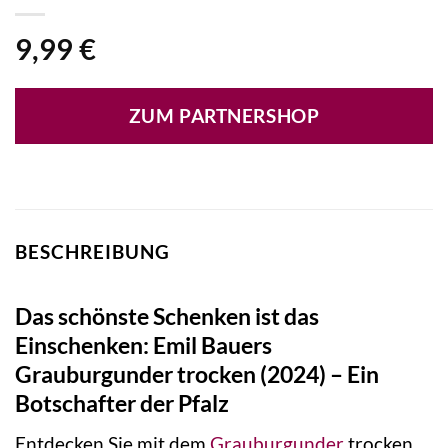
9,99
€
ZUM PARTNERSHOP
BESCHREIBUNG
Das schönste Schenken ist das
Einschenken: Emil Bauers
Grauburgunder trocken (2024) – Ein
Botschafter der Pfalz
Entdecken Sie mit dem
Grauburgunder
trocken