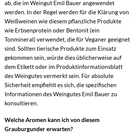
ab, die im Weingut Emil Bauer angewendet
werden. In der Regel werden für die Klärung von
Weißweinen wie diesem pflanzliche Produkte
wie Erbsenprotein oder Bentonit (ein
Tonmineral) verwendet, die für Veganer geeignet
sind. Sollten tierische Produkte zum Einsatz
gekommen sein, würde dies üblicherweise auf
dem Etikett oder im Produktinformationsblatt
des Weingutes vermerkt sein. Für absolute
Sicherheit empfiehlt es sich, die spezifischen
Informationen des Weingutes Emil Bauer zu
konsultieren.
Welche Aromen kann ich von diesem
Grauburgunder erwarten?