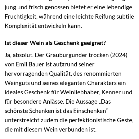
jung und frisch genossen bietet er eine lebendige
Fruchtigkeit, während eine leichte Reifung subtile
Komplexität entwickeln kann.
Ist dieser Wein als Geschenk geeignet?
Ja, absolut. Der Grauburgunder trocken (2024)
von Emil Bauer ist aufgrund seiner
hervorragenden Qualität, des renommierten
Weinguts und seines eleganten Charakters ein
ideales Geschenk für Weinliebhaber, Kenner und
für besondere Anlässe. Die Aussage „Das
schönste Schenken ist das Einschenken“
unterstreicht zudem die perfektionistische Geste,
die mit diesem Wein verbunden ist.