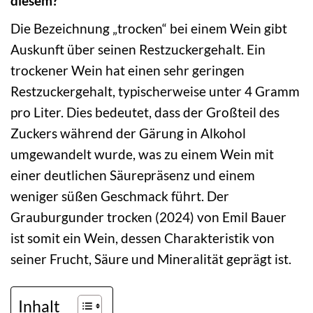
diesem?
Die Bezeichnung „trocken“ bei einem Wein gibt
Auskunft über seinen Restzuckergehalt. Ein
trockener Wein hat einen sehr geringen
Restzuckergehalt, typischerweise unter 4 Gramm
pro Liter. Dies bedeutet, dass der Großteil des
Zuckers während der Gärung in Alkohol
umgewandelt wurde, was zu einem Wein mit
einer deutlichen Säurepräsenz und einem
weniger süßen Geschmack führt. Der
Grauburgunder trocken (2024) von Emil Bauer
ist somit ein Wein, dessen Charakteristik von
seiner Frucht, Säure und Mineralität geprägt ist.
Inhalt