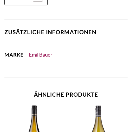
ZUSÄTZLICHE INFORMATIONEN
MARKE
Emil Bauer
ÄHNLICHE PRODUKTE