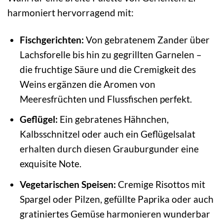
harmoniert hervorragend mit:
Fischgerichten:
Von gebratenem Zander über
Lachsforelle bis hin zu gegrillten Garnelen –
die fruchtige Säure und die Cremigkeit des
Weins ergänzen die Aromen von
Meeresfrüchten und Flussfischen perfekt.
Geflügel:
Ein gebratenes Hähnchen,
Kalbsschnitzel oder auch ein Geflügelsalat
erhalten durch diesen Grauburgunder eine
exquisite Note.
Vegetarischen Speisen:
Cremige Risottos mit
Spargel oder Pilzen, gefüllte Paprika oder auch
gratiniertes Gemüse harmonieren wunderbar