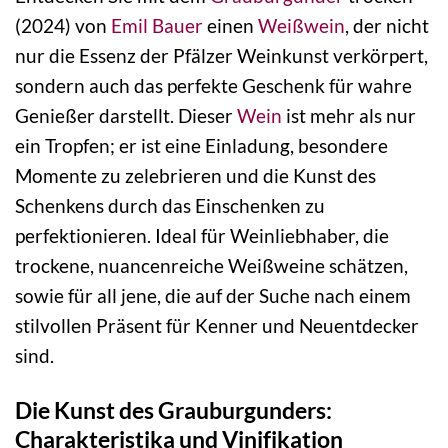
(2024) von
Emil Bauer
einen
Weißwein
, der nicht
nur die Essenz der Pfälzer Weinkunst verkörpert,
sondern auch das perfekte Geschenk für wahre
Genießer darstellt. Dieser
Wein
ist mehr als nur
ein Tropfen; er ist eine Einladung, besondere
Momente zu zelebrieren und die Kunst des
Schenkens durch das Einschenken zu
perfektionieren. Ideal für Weinliebhaber, die
trockene, nuancenreiche Weißweine schätzen,
sowie für all jene, die auf der Suche nach einem
stilvollen Präsent für Kenner und Neuentdecker
sind.
Die Kunst des Grauburgunders:
Charakteristika und Vinifikation