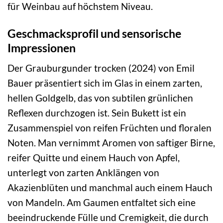
für Weinbau auf höchstem Niveau.
Geschmacksprofil und sensorische
Impressionen
Der Grauburgunder trocken (2024) von Emil
Bauer präsentiert sich im Glas in einem zarten,
hellen Goldgelb, das von subtilen grünlichen
Reflexen durchzogen ist. Sein Bukett ist ein
Zusammenspiel von reifen Früchten und floralen
Noten. Man vernimmt Aromen von saftiger Birne,
reifer Quitte und einem Hauch von Apfel,
unterlegt von zarten Anklängen von
Akazienblüten und manchmal auch einem Hauch
von Mandeln. Am Gaumen entfaltet sich eine
beeindruckende Fülle und Cremigkeit, die durch