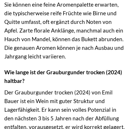
Sie können eine feine Aromenpalette erwarten,
die typischerweise reife Früchte wie Birne und
Quitte umfasst, oft ergänzt durch Noten von
Apfel. Zarte florale Anklänge, manchmal auch ein
Hauch von Mandel, können das Bukett abrunden.
Die genauen Aromen können je nach Ausbau und
Jahrgang leicht variieren.
Wie lange ist der Grauburgunder trocken (2024)
haltbar?
Der Grauburgunder trocken (2024) von Emil
Bauer ist ein Wein mit guter Struktur und
Lagerfähigkeit. Er kann sein volles Potenzial in
den nächsten 3 bis 5 Jahren nach der Abfüllung
entfalten, vorausgesetzt, er wird korrekt gelagert.