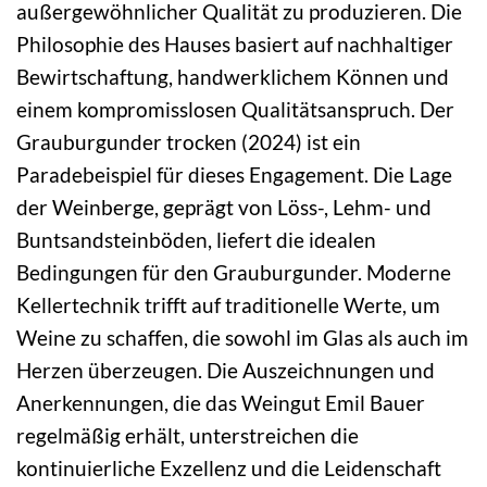
außergewöhnlicher Qualität zu produzieren. Die
Philosophie des Hauses basiert auf nachhaltiger
Bewirtschaftung, handwerklichem Können und
einem kompromisslosen Qualitätsanspruch. Der
Grauburgunder trocken (2024) ist ein
Paradebeispiel für dieses Engagement. Die Lage
der Weinberge, geprägt von Löss-, Lehm- und
Buntsandsteinböden, liefert die idealen
Bedingungen für den Grauburgunder. Moderne
Kellertechnik trifft auf traditionelle Werte, um
Weine zu schaffen, die sowohl im Glas als auch im
Herzen überzeugen. Die Auszeichnungen und
Anerkennungen, die das Weingut Emil Bauer
regelmäßig erhält, unterstreichen die
kontinuierliche Exzellenz und die Leidenschaft