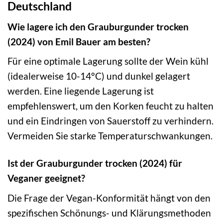
Deutschland
Wie lagere ich den Grauburgunder trocken
(2024) von Emil Bauer am besten?
Für eine optimale Lagerung sollte der Wein kühl
(idealerweise 10-14°C) und dunkel gelagert
werden. Eine liegende Lagerung ist
empfehlenswert, um den Korken feucht zu halten
und ein Eindringen von Sauerstoff zu verhindern.
Vermeiden Sie starke Temperaturschwankungen.
Ist der Grauburgunder trocken (2024) für
Veganer geeignet?
Die Frage der Vegan-Konformität hängt von den
spezifischen Schönungs- und Klärungsmethoden