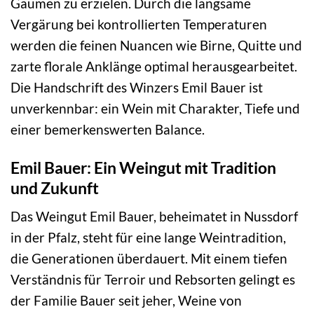
Gaumen zu erzielen. Durch die langsame
Vergärung bei kontrollierten Temperaturen
werden die feinen Nuancen wie Birne, Quitte und
zarte florale Anklänge optimal herausgearbeitet.
Die Handschrift des Winzers Emil Bauer ist
unverkennbar: ein Wein mit Charakter, Tiefe und
einer bemerkenswerten Balance.
Emil Bauer: Ein Weingut mit Tradition
und Zukunft
Das Weingut Emil Bauer, beheimatet in Nussdorf
in der Pfalz, steht für eine lange Weintradition,
die Generationen überdauert. Mit einem tiefen
Verständnis für Terroir und Rebsorten gelingt es
der Familie Bauer seit jeher, Weine von