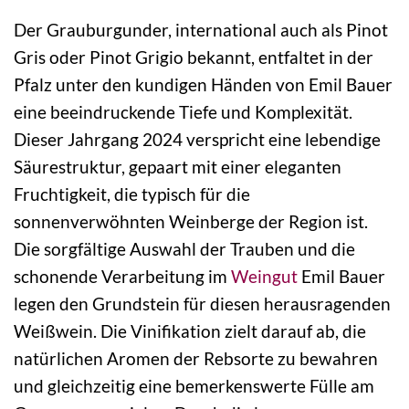
Der Grauburgunder, international auch als Pinot
Gris oder Pinot Grigio bekannt, entfaltet in der
Pfalz unter den kundigen Händen von Emil Bauer
eine beeindruckende Tiefe und Komplexität.
Dieser Jahrgang 2024 verspricht eine lebendige
Säurestruktur, gepaart mit einer eleganten
Fruchtigkeit, die typisch für die
sonnenverwöhnten Weinberge der Region ist.
Die sorgfältige Auswahl der Trauben und die
schonende Verarbeitung im
Weingut
Emil Bauer
legen den Grundstein für diesen herausragenden
Weißwein. Die Vinifikation zielt darauf ab, die
natürlichen Aromen der Rebsorte zu bewahren
und gleichzeitig eine bemerkenswerte Fülle am