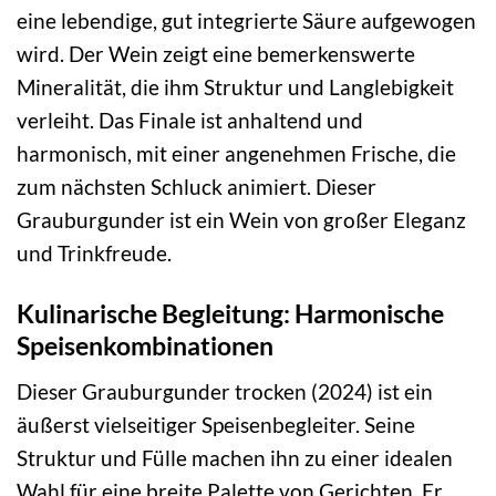
eine lebendige, gut integrierte Säure aufgewogen
wird. Der Wein zeigt eine bemerkenswerte
Mineralität, die ihm Struktur und Langlebigkeit
verleiht. Das Finale ist anhaltend und
harmonisch, mit einer angenehmen Frische, die
zum nächsten Schluck animiert. Dieser
Grauburgunder ist ein Wein von großer Eleganz
und Trinkfreude.
Kulinarische Begleitung: Harmonische
Speisenkombinationen
Dieser Grauburgunder trocken (2024) ist ein
äußerst vielseitiger Speisenbegleiter. Seine
Struktur und Fülle machen ihn zu einer idealen
Wahl für eine breite Palette von Gerichten. Er