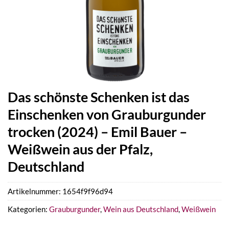
Das schönste Schenken ist das
Einschenken von Grauburgunder
trocken (2024) – Emil Bauer –
Weißwein aus der Pfalz,
Deutschland
Artikelnummer:
1654f9f96d94
Kategorien:
Grauburgunder
,
Wein aus Deutschland
,
Weißwein