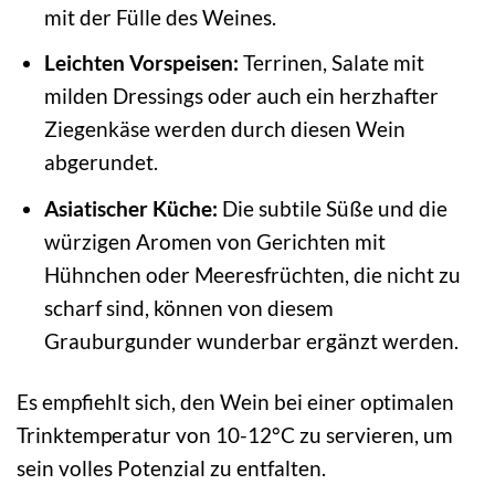
mit der Fülle des Weines.
Leichten Vorspeisen:
Terrinen, Salate mit
milden Dressings oder auch ein herzhafter
Ziegenkäse werden durch diesen Wein
abgerundet.
Asiatischer Küche:
Die subtile Süße und die
würzigen Aromen von Gerichten mit
Hühnchen oder Meeresfrüchten, die nicht zu
scharf sind, können von diesem
Grauburgunder wunderbar ergänzt werden.
Es empfiehlt sich, den Wein bei einer optimalen
Trinktemperatur von 10-12°C zu servieren, um
sein volles Potenzial zu entfalten.