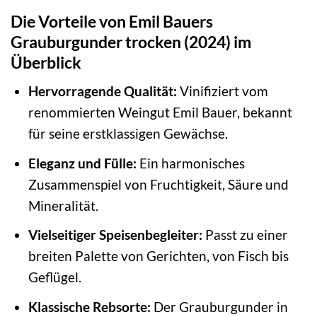
Die Vorteile von Emil Bauers
Grauburgunder trocken (2024) im
Überblick
Hervorragende Qualität:
Vinifiziert vom
renommierten Weingut Emil Bauer, bekannt
für seine erstklassigen Gewächse.
Eleganz und Fülle:
Ein harmonisches
Zusammenspiel von Fruchtigkeit, Säure und
Mineralität.
Vielseitiger Speisenbegleiter:
Passt zu einer
breiten Palette von Gerichten, von Fisch bis
Geflügel.
Klassische Rebsorte:
Der Grauburgunder in