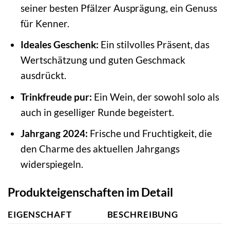
seiner besten Pfälzer Ausprägung, ein Genuss
für Kenner.
Ideales Geschenk:
Ein stilvolles Präsent, das
Wertschätzung und guten Geschmack
ausdrückt.
Trinkfreude pur:
Ein Wein, der sowohl solo als
auch in geselliger Runde begeistert.
Jahrgang 2024:
Frische und Fruchtigkeit, die
den Charme des aktuellen Jahrgangs
widerspiegeln.
Produkteigenschaften im Detail
EIGENSCHAFT
BESCHREIBUNG