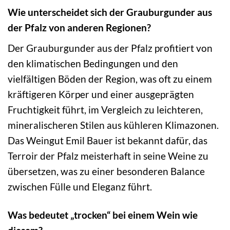
Wie unterscheidet sich der Grauburgunder aus
der Pfalz von anderen Regionen?
Der Grauburgunder aus der Pfalz profitiert von
den klimatischen Bedingungen und den
vielfältigen Böden der Region, was oft zu einem
kräftigeren Körper und einer ausgeprägten
Fruchtigkeit führt, im Vergleich zu leichteren,
mineralischeren Stilen aus kühleren Klimazonen.
Das Weingut Emil Bauer ist bekannt dafür, das
Terroir der Pfalz meisterhaft in seine Weine zu
übersetzen, was zu einer besonderen Balance
zwischen Fülle und Eleganz führt.
Was bedeutet „trocken“ bei einem Wein wie