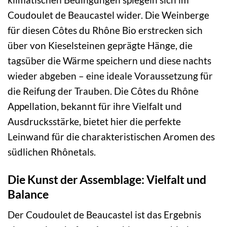
Coudoulet de Beaucastel wider. Die Weinberge
für diesen Côtes du Rhône Bio erstrecken sich
über von Kieselsteinen geprägte Hänge, die
tagsüber die Wärme speichern und diese nachts
wieder abgeben – eine ideale Voraussetzung für
die Reifung der Trauben. Die Côtes du Rhône
Appellation, bekannt für ihre Vielfalt und
Ausdrucksstärke, bietet hier die perfekte
Leinwand für die charakteristischen Aromen des
südlichen Rhônetals.
Die Kunst der Assemblage: Vielfalt und
Balance
Der Coudoulet de Beaucastel ist das Ergebnis