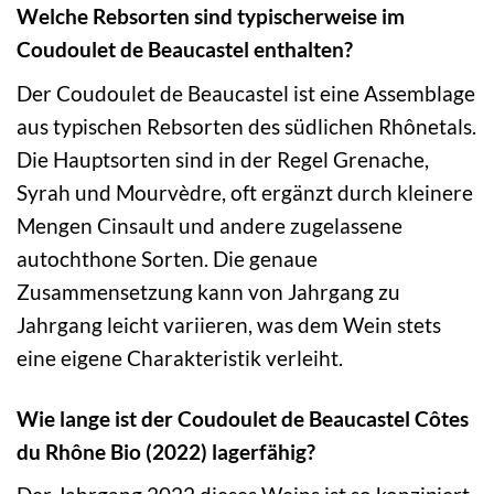
Welche Rebsorten sind typischerweise im
Coudoulet de Beaucastel enthalten?
Der Coudoulet de Beaucastel ist eine Assemblage
aus typischen Rebsorten des südlichen Rhônetals.
Die Hauptsorten sind in der Regel Grenache,
Syrah und Mourvèdre, oft ergänzt durch kleinere
Mengen Cinsault und andere zugelassene
autochthone Sorten. Die genaue
Zusammensetzung kann von Jahrgang zu
Jahrgang leicht variieren, was dem Wein stets
eine eigene Charakteristik verleiht.
Wie lange ist der Coudoulet de Beaucastel Côtes
du Rhône Bio (2022) lagerfähig?