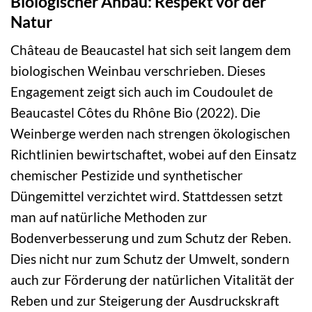
Biologischer Anbau: Respekt vor der
Natur
Château de Beaucastel hat sich seit langem dem
biologischen Weinbau verschrieben. Dieses
Engagement zeigt sich auch im Coudoulet de
Beaucastel Côtes du Rhône Bio (2022). Die
Weinberge werden nach strengen ökologischen
Richtlinien bewirtschaftet, wobei auf den Einsatz
chemischer Pestizide und synthetischer
Düngemittel verzichtet wird. Stattdessen setzt
man auf natürliche Methoden zur
Bodenverbesserung und zum Schutz der Reben.
Dies nicht nur zum Schutz der Umwelt, sondern
auch zur Förderung der natürlichen Vitalität der
Reben und zur Steigerung der Ausdruckskraft