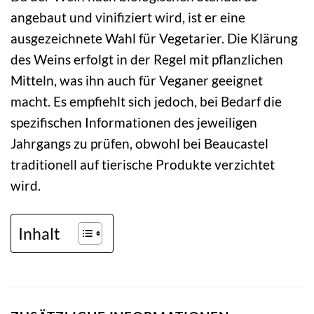
angebaut und vinifiziert wird, ist er eine
ausgezeichnete Wahl für Vegetarier. Die Klärung
des Weins erfolgt in der Regel mit pflanzlichen
Mitteln, was ihn auch für Veganer geeignet
macht. Es empfiehlt sich jedoch, bei Bedarf die
spezifischen Informationen des jeweiligen
Jahrgangs zu prüfen, obwohl bei Beaucastel
traditionell auf tierische Produkte verzichtet
wird.
Inhalt