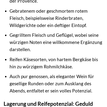
der Provence.
Gebratenem oder geschmortem rotem
Fleisch, beispielsweise Rinderbraten,
Wildgerichte oder ein deftiger Eintopf.
Gegrilltem Fleisch und Geflügel, wobei seine
würzigen Noten eine willkommene Ergänzung
darstellen.
Reifen Käsesorten, von hartem Bergkäse bis
hin zu würzigem Rohmilchkäse.
Auch pur genossen, als eleganter Wein für
gesellige Runden oder zum Ausklang des
Abends, entfaltet er sein volles Potenzial.
Lagerung und Reifepotenzial: Geduld