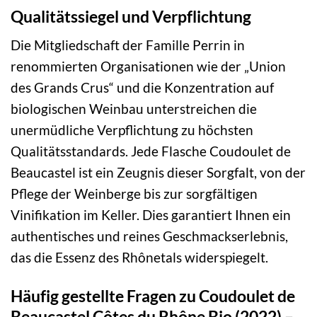
Qualitätssiegel und Verpflichtung
Die Mitgliedschaft der Famille Perrin in
renommierten Organisationen wie der „Union
des Grands Crus“ und die Konzentration auf
biologischen Weinbau unterstreichen die
unermüdliche Verpflichtung zu höchsten
Qualitätsstandards. Jede Flasche Coudoulet de
Beaucastel ist ein Zeugnis dieser Sorgfalt, von der
Pflege der Weinberge bis zur sorgfältigen
Vinifikation im Keller. Dies garantiert Ihnen ein
authentisches und reines Geschmackserlebnis,
das die Essenz des Rhônetals widerspiegelt.
Häufig gestellte Fragen zu Coudoulet de
Beaucastel Côtes du Rhône Bio (2022) –