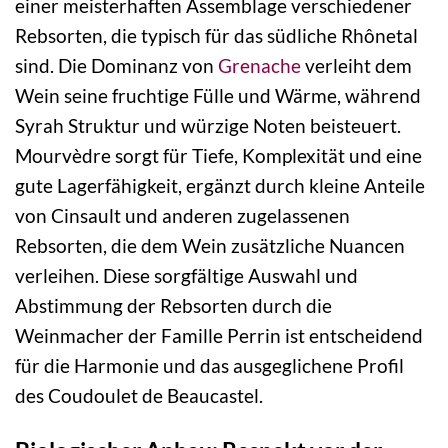
einer meisterhaften Assemblage verschiedener
Rebsorten, die typisch für das südliche Rhônetal
sind. Die Dominanz von
Grenache
verleiht dem
Wein seine fruchtige Fülle und Wärme, während
Syrah Struktur und würzige Noten beisteuert.
Mourvèdre sorgt für Tiefe, Komplexität und eine
gute Lagerfähigkeit, ergänzt durch kleine Anteile
von Cinsault und anderen zugelassenen
Rebsorten, die dem Wein zusätzliche Nuancen
verleihen. Diese sorgfältige Auswahl und
Abstimmung der Rebsorten durch die
Weinmacher der Famille Perrin ist entscheidend
für die Harmonie und das ausgeglichene Profil
des Coudoulet de Beaucastel.