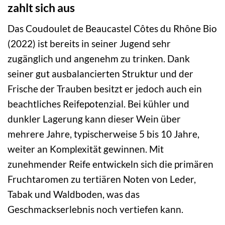
zahlt sich aus
Das Coudoulet de Beaucastel Côtes du Rhône Bio
(2022) ist bereits in seiner Jugend sehr
zugänglich und angenehm zu trinken. Dank
seiner gut ausbalancierten Struktur und der
Frische der Trauben besitzt er jedoch auch ein
beachtliches Reifepotenzial. Bei kühler und
dunkler Lagerung kann dieser Wein über
mehrere Jahre, typischerweise 5 bis 10 Jahre,
weiter an Komplexität gewinnen. Mit
zunehmender Reife entwickeln sich die primären
Fruchtaromen zu tertiären Noten von Leder,
Tabak und Waldboden, was das
Geschmackserlebnis noch vertiefen kann.