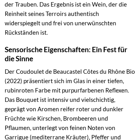
der Trauben. Das Ergebnis ist ein Wein, der die
Reinheit seines Terroirs authentisch
widerspiegelt und frei von unerwünschten
Rückständen ist.
Sensorische Eigenschaften: Ein Fest für
die Sinne
Der Coudoulet de Beaucastel Côtes du Rhône Bio
(2022) präsentiert sich im Glas in einer tiefen,
rubinroten Farbe mit purpurfarbenen Reflexen.
Das Bouquet ist intensiv und vielschichtig,
geprägt von Aromen reifer roter und dunkler
Früchte wie Kirschen, Brombeeren und
Pflaumen, unterlegt von feinen Noten von
Garrigue (mediterrane Kräuter), Pfeffer und