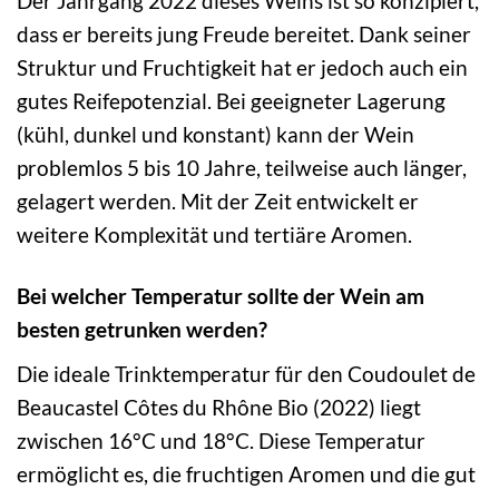
Der Jahrgang 2022 dieses Weins ist so konzipiert,
dass er bereits jung Freude bereitet. Dank seiner
Struktur und Fruchtigkeit hat er jedoch auch ein
gutes Reifepotenzial. Bei geeigneter Lagerung
(kühl, dunkel und konstant) kann der Wein
problemlos 5 bis 10 Jahre, teilweise auch länger,
gelagert werden. Mit der Zeit entwickelt er
weitere Komplexität und tertiäre Aromen.
Bei welcher Temperatur sollte der Wein am
besten getrunken werden?
Die ideale Trinktemperatur für den Coudoulet de
Beaucastel Côtes du Rhône Bio (2022) liegt
zwischen 16°C und 18°C. Diese Temperatur
ermöglicht es, die fruchtigen Aromen und die gut