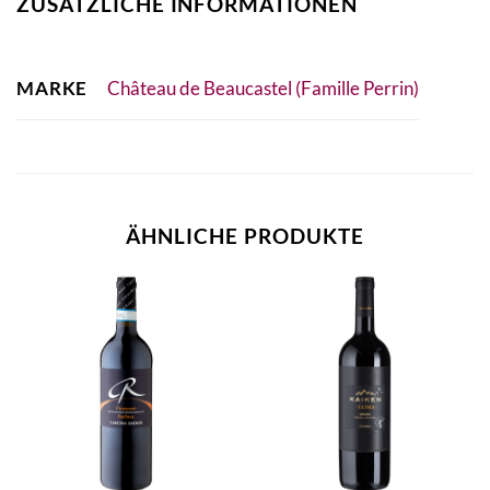
ZUSÄTZLICHE INFORMATIONEN
MARKE
Château de Beaucastel (Famille Perrin)
ÄHNLICHE PRODUKTE