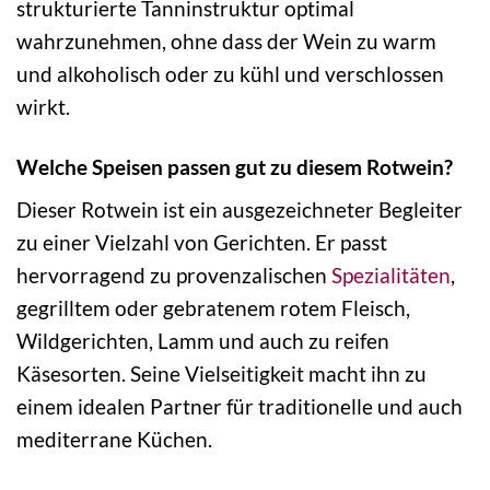
strukturierte Tanninstruktur optimal
wahrzunehmen, ohne dass der Wein zu warm
und alkoholisch oder zu kühl und verschlossen
wirkt.
Welche Speisen passen gut zu diesem Rotwein?
Dieser Rotwein ist ein ausgezeichneter Begleiter
zu einer Vielzahl von Gerichten. Er passt
hervorragend zu provenzalischen
Spezialitäten
,
gegrilltem oder gebratenem rotem Fleisch,
Wildgerichten, Lamm und auch zu reifen
Käsesorten. Seine Vielseitigkeit macht ihn zu
einem idealen Partner für traditionelle und auch
mediterrane Küchen.