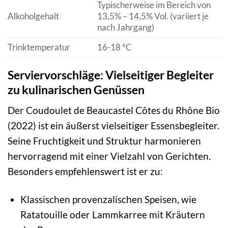
Typischerweise im Bereich von
Alkoholgehalt
13,5% – 14,5% Vol. (variiert je
nach Jahrgang)
Trinktemperatur
16-18 °C
Serviervorschläge: Vielseitiger Begleiter
zu kulinarischen Genüssen
Der Coudoulet de Beaucastel Côtes du Rhône Bio
(2022) ist ein äußerst vielseitiger Essensbegleiter.
Seine Fruchtigkeit und Struktur harmonieren
hervorragend mit einer Vielzahl von Gerichten.
Besonders empfehlenswert ist er zu:
Klassischen provenzalischen Speisen, wie
Ratatouille oder Lammkarree mit Kräutern