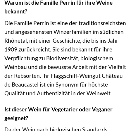
Warum ist die Famille Perrin für ihre Weine
bekannt?
Die Famille Perrin ist eine der traditionsreichsten
und angesehensten Winzerfamilien im südlichen
Rhônetal, mit einer Geschichte, die bis ins Jahr
1909 zurückreicht. Sie sind bekannt für ihre
Verpflichtung zu Biodiversität, biologischem
Weinbau und die bewusste Arbeit mit der Vielfalt
der Rebsorten. Ihr Flaggschiff-Weingut Château
de Beaucastel ist ein Synonym für höchste
Qualität und Authentizität in der Weinwelt.
Ist dieser Wein für Vegetarier oder Veganer
geeignet?
Da der Wein nach biologischen Standards