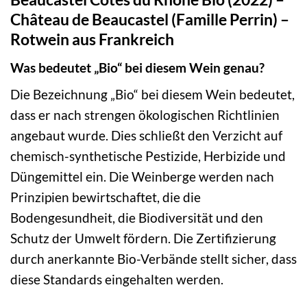
Château de Beaucastel (Famille Perrin) –
Rotwein aus Frankreich
Was bedeutet „Bio“ bei diesem Wein genau?
Die Bezeichnung „Bio“ bei diesem Wein bedeutet,
dass er nach strengen ökologischen Richtlinien
angebaut wurde. Dies schließt den Verzicht auf
chemisch-synthetische Pestizide, Herbizide und
Düngemittel ein. Die Weinberge werden nach
Prinzipien bewirtschaftet, die die
Bodengesundheit, die Biodiversität und den
Schutz der Umwelt fördern. Die Zertifizierung
durch anerkannte Bio-Verbände stellt sicher, dass
diese Standards eingehalten werden.