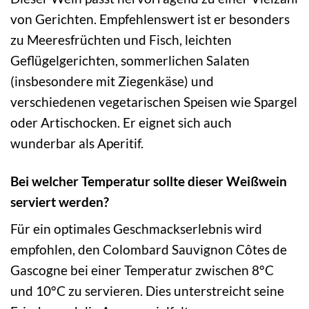
von Gerichten. Empfehlenswert ist er besonders
zu Meeresfrüchten und Fisch, leichten
Geflügelgerichten, sommerlichen Salaten
(insbesondere mit Ziegenkäse) und
verschiedenen vegetarischen Speisen wie Spargel
oder Artischocken. Er eignet sich auch
wunderbar als Aperitif.
Bei welcher Temperatur sollte dieser Weißwein
serviert werden?
Für ein optimales Geschmackserlebnis wird
empfohlen, den Colombard Sauvignon Côtes de
Gascogne bei einer Temperatur zwischen 8°C
und 10°C zu servieren. Dies unterstreicht seine