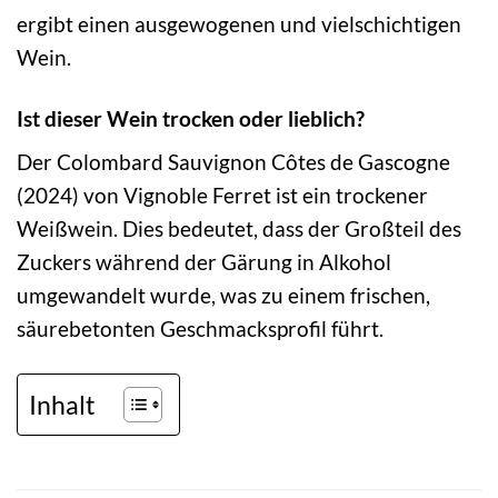
ergibt einen ausgewogenen und vielschichtigen
Wein.
Ist dieser Wein trocken oder lieblich?
Der Colombard Sauvignon Côtes de Gascogne
(2024) von Vignoble Ferret ist ein trockener
Weißwein. Dies bedeutet, dass der Großteil des
Zuckers während der Gärung in Alkohol
umgewandelt wurde, was zu einem frischen,
säurebetonten Geschmacksprofil führt.
Inhalt