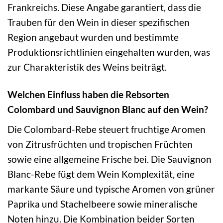
Frankreichs. Diese Angabe garantiert, dass die
Trauben für den Wein in dieser spezifischen
Region angebaut wurden und bestimmte
Produktionsrichtlinien eingehalten wurden, was
zur Charakteristik des Weins beiträgt.
Welchen Einfluss haben die Rebsorten
Colombard und Sauvignon Blanc auf den Wein?
Die Colombard-Rebe steuert fruchtige Aromen
von Zitrusfrüchten und tropischen Früchten
sowie eine allgemeine Frische bei. Die Sauvignon
Blanc-Rebe fügt dem Wein Komplexität, eine
markante Säure und typische Aromen von grüner
Paprika und Stachelbeere sowie mineralische
Noten hinzu. Die Kombination beider Sorten