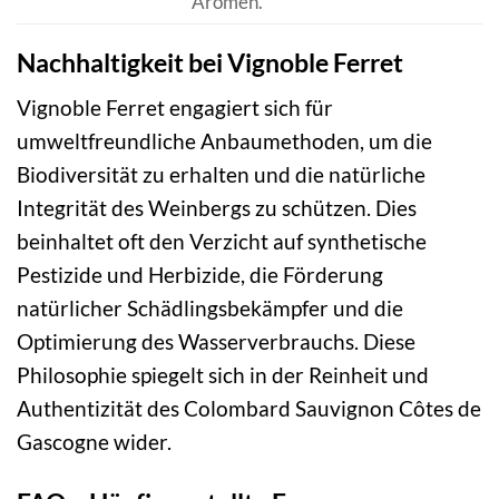
Aromen.
Nachhaltigkeit bei Vignoble Ferret
Vignoble Ferret engagiert sich für
umweltfreundliche Anbaumethoden, um die
Biodiversität zu erhalten und die natürliche
Integrität des Weinbergs zu schützen. Dies
beinhaltet oft den Verzicht auf synthetische
Pestizide und Herbizide, die Förderung
natürlicher Schädlingsbekämpfer und die
Optimierung des Wasserverbrauchs. Diese
Philosophie spiegelt sich in der Reinheit und
Authentizität des Colombard Sauvignon Côtes de
Gascogne wider.