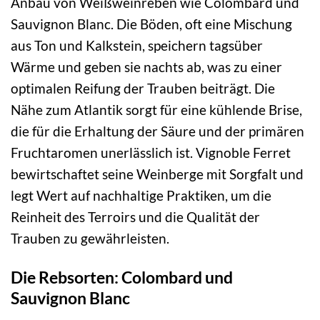
Anbau von Weißweinreben wie Colombard und
Sauvignon Blanc. Die Böden, oft eine Mischung
aus Ton und Kalkstein, speichern tagsüber
Wärme und geben sie nachts ab, was zu einer
optimalen Reifung der Trauben beiträgt. Die
Nähe zum Atlantik sorgt für eine kühlende Brise,
die für die Erhaltung der Säure und der primären
Fruchtaromen unerlässlich ist. Vignoble Ferret
bewirtschaftet seine Weinberge mit Sorgfalt und
legt Wert auf nachhaltige Praktiken, um die
Reinheit des Terroirs und die Qualität der
Trauben zu gewährleisten.
Die Rebsorten: Colombard und
Sauvignon Blanc