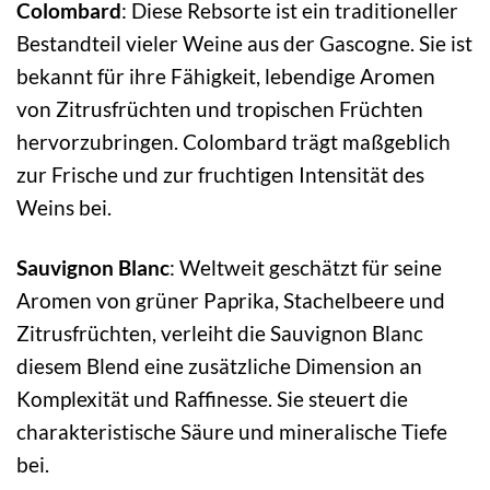
Colombard
: Diese Rebsorte ist ein traditioneller
Bestandteil vieler Weine aus der Gascogne. Sie ist
bekannt für ihre Fähigkeit, lebendige Aromen
von Zitrusfrüchten und tropischen Früchten
hervorzubringen. Colombard trägt maßgeblich
zur Frische und zur fruchtigen Intensität des
Weins bei.
Sauvignon Blanc
: Weltweit geschätzt für seine
Aromen von grüner Paprika, Stachelbeere und
Zitrusfrüchten, verleiht die Sauvignon Blanc
diesem Blend eine zusätzliche Dimension an
Komplexität und Raffinesse. Sie steuert die
charakteristische Säure und mineralische Tiefe
bei.