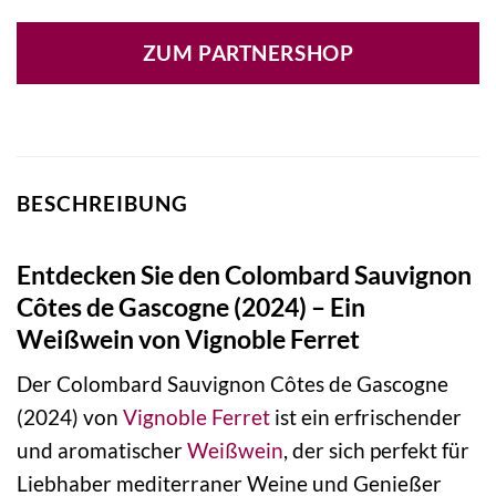
ZUM PARTNERSHOP
BESCHREIBUNG
Entdecken Sie den Colombard Sauvignon
Côtes de Gascogne (2024) – Ein
Weißwein von Vignoble Ferret
Der Colombard Sauvignon Côtes de Gascogne
(2024) von
Vignoble Ferret
ist ein erfrischender
und aromatischer
Weißwein
, der sich perfekt für
Liebhaber mediterraner Weine und Genießer