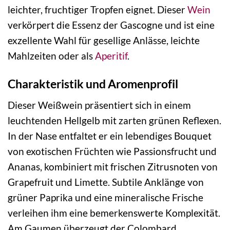
leichter, fruchtiger Tropfen eignet. Dieser
Wein
verkörpert die Essenz der Gascogne und ist eine
exzellente Wahl für gesellige Anlässe, leichte
Mahlzeiten oder als
Aperitif
.
Charakteristik und Aromenprofil
Dieser Weißwein präsentiert sich in einem
leuchtenden Hellgelb mit zarten grünen Reflexen.
In der Nase entfaltet er ein lebendiges Bouquet
von exotischen Früchten wie Passionsfrucht und
Ananas, kombiniert mit frischen Zitrusnoten von
Grapefruit und Limette. Subtile Anklänge von
grüner Paprika und eine mineralische Frische
verleihen ihm eine bemerkenswerte Komplexität.
Am Gaumen überzeugt der Colombard