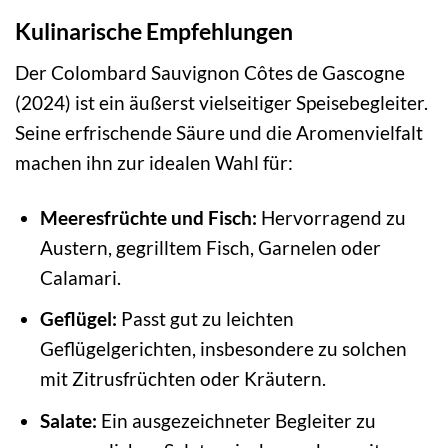
Kulinarische Empfehlungen
Der Colombard Sauvignon Côtes de Gascogne
(2024) ist ein äußerst vielseitiger Speisebegleiter.
Seine erfrischende Säure und die Aromenvielfalt
machen ihn zur idealen Wahl für:
Meeresfrüchte und Fisch:
Hervorragend zu
Austern, gegrilltem Fisch, Garnelen oder
Calamari.
Geflügel:
Passt gut zu leichten
Geflügelgerichten, insbesondere zu solchen
mit Zitrusfrüchten oder Kräutern.
Salate:
Ein ausgezeichneter Begleiter zu