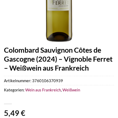
Colombard Sauvignon Côtes de
Gascogne (2024) – Vignoble Ferret
– Weißwein aus Frankreich
Artikelnummer:
3760106370939
Kategorien:
Wein aus Frankreich
,
Weißwein
5,49
€