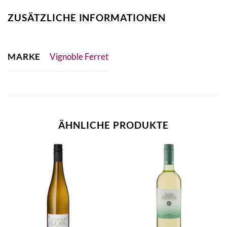
ZUSÄTZLICHE INFORMATIONEN
MARKE
Vignoble Ferret
ÄHNLICHE PRODUKTE