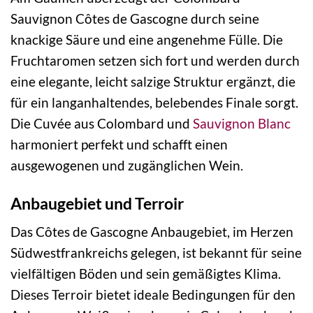
Sauvignon Côtes de Gascogne durch seine
knackige Säure und eine angenehme Fülle. Die
Fruchtaromen setzen sich fort und werden durch
eine elegante, leicht salzige Struktur ergänzt, die
für ein langanhaltendes, belebendes Finale sorgt.
Die Cuvée aus Colombard und
Sauvignon Blanc
harmoniert perfekt und schafft einen
ausgewogenen und zugänglichen Wein.
Anbaugebiet und Terroir
Das Côtes de Gascogne Anbaugebiet, im Herzen
Südwestfrankreichs gelegen, ist bekannt für seine
vielfältigen Böden und sein gemäßigtes Klima.
Dieses Terroir bietet ideale Bedingungen für den