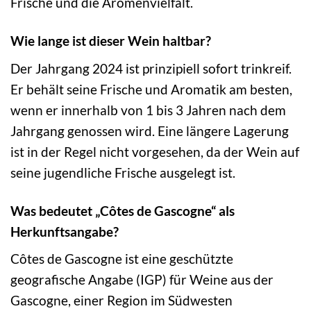
Frische und die Aromenvielfalt.
Wie lange ist dieser Wein haltbar?
Der Jahrgang 2024 ist prinzipiell sofort trinkreif.
Er behält seine Frische und Aromatik am besten,
wenn er innerhalb von 1 bis 3 Jahren nach dem
Jahrgang genossen wird. Eine längere Lagerung
ist in der Regel nicht vorgesehen, da der Wein auf
seine jugendliche Frische ausgelegt ist.
Was bedeutet „Côtes de Gascogne“ als
Herkunftsangabe?
Côtes de Gascogne ist eine geschützte
geografische Angabe (IGP) für Weine aus der
Gascogne, einer Region im Südwesten